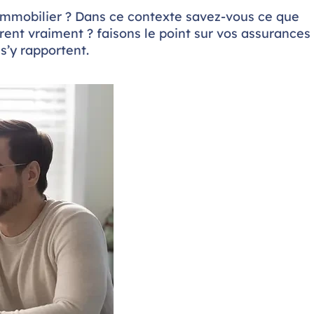
en immobilier ? Dans ce contexte savez-vous ce que
rent vraiment ? faisons le point sur vos assurances
 s’y rapportent.