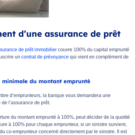
ent d’une assurance de prêt
surance de prêt immobilier
couvre 100% du capital emprunté
uscrire un
contrat de prévoyance
qui vient en complément de
e minimale du montant emprunté
nombre d’emprunteurs, la banque vous demandera une
 de l’assurance de prêt.
rture du montant emprunté à 100%, peut décider de la quotité
eure à 100% pour chaque emprunteur, si un sinistre survient,
 du co-emprunteur concerné directement par le sinistre. Il est