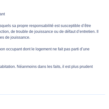
ant
squels sa propre responsabilité est susceptible d’être
ion, de trouble de jouissance ou de défaut d’entretien. Il
les de jouissance.
non occupant dont le logement ne fait pas parti d’une
abitation. Néanmoins dans les faits, il est plus prudent