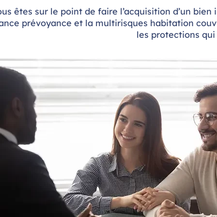
us êtes sur le point de faire l’acquisition d’un bi
rance prévoyance et la multirisques habitation couv
les protections qui