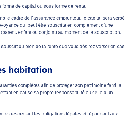
s forme de capital ou sous forme de rente.
ns le cadre de l’assurance emprunteur, le capital sera versé
prévoyance qui peut être souscrite en complément d’une
 (parent, enfant ou conjoint) au moment de la souscription.
souscrit ou bien de la rente que vous désirez verser en cas
es habitation
aranties complètes afin de protéger son patrimoine familial
tant en cause sa propre responsabilité ou celle d’un
anties respectant les obligations légales et répondant aux