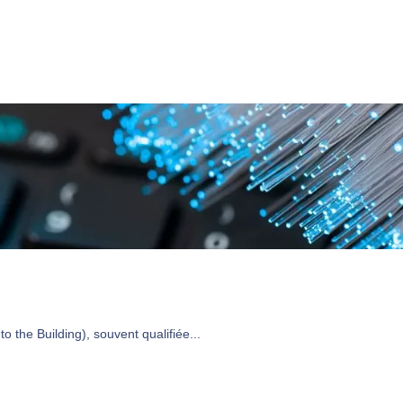
 the Building), souvent qualifiée...