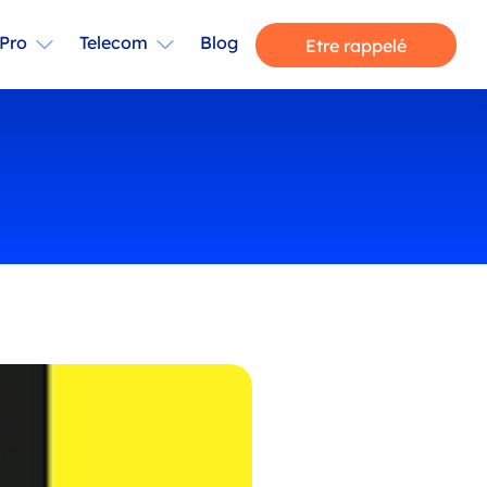
Pro
Telecom
Blog
Etre rappelé