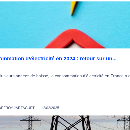
mmation d’électricité en 2024 : retour sur un...
lusieurs années de baisse, la consommation d’électricité en France a
EFROY JARZAGUET
12/02/2025