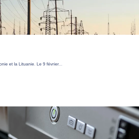
e et la Lituanie. Le 9 février...