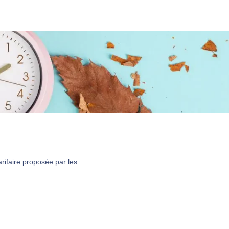
ifaire proposée par les...