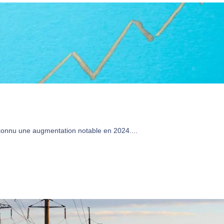
 connu une augmentation notable en 2024....