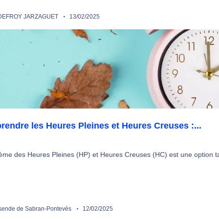
EFROY JARZAGUET
13/02/2025
endre les Heures Pleines et Heures Creuses :...
ème des Heures Pleines (HP) et Heures Creuses (HC) est une option tar
ende de Sabran-Pontevès
12/02/2025