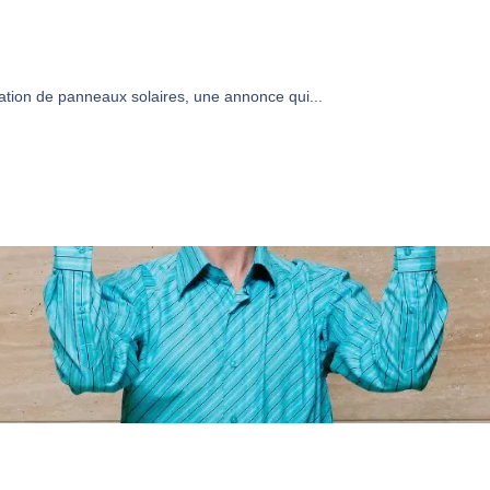
lation de panneaux solaires, une annonce qui...