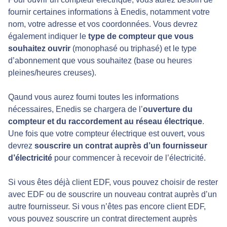
fournir certaines informations à Enedis, notamment votre
nom, votre adresse et vos coordonnées. Vous devrez
également indiquer le
type de compteur que vous
souhaitez ouvrir
(monophasé ou triphasé) et le type
d’abonnement que vous souhaitez (base ou heures
pleines/heures creuses).
Qaund vous aurez fourni toutes les informations
nécessaires, Enedis se chargera de l’
ouverture du
compteur et du raccordement au réseau électrique
.
Une fois que votre compteur électrique est ouvert, vous
devrez
souscrire un contrat auprès d’un fournisseur
d’électricité
pour commencer à recevoir de l’électricité.
Si vous êtes déjà client EDF, vous pouvez choisir de rester
avec EDF ou de souscrire un nouveau contrat auprès d’un
autre fournisseur. Si vous n’êtes pas encore client EDF,
vous pouvez souscrire un contrat directement auprès