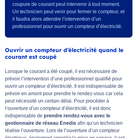
coupure de courant peut intervenir à tout moment.
Un technicien peut venir pour fermer le compteur, et
il faudra alors attendre l’intervention d’un
professionnel pour ouvrir un compteur d’électricité.
Ouvrir un compteur d’électricité quand le
courant est coupé
Lorsque le courant a été coupé, il est nécessaire de
prévoir l’intervention d’une professionnel qualifié pour
ouvrir un compteur d’électricité. Il est indispensable de
prévoir en amont pour prendre le rendez-vous car cela
peut nécessité un certain délai. Pour procéder à
l’ouverture d’un compteur d’électricité, il est donc
indispensable de
prendre rendez-vous avec le
gestionnaire de
réseau Enedis
afin qu’un technicien
réalise l’ouverture. Lors de l’ouverture d’un compteur
électrique, également appelée la mise en service, il est