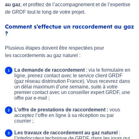
au gaz
, et profitez de l’accompagnement et de l’expertise
de GRDF tout le long de votre projet.
Comment s’effectue un raccordement au gaz
?
Plusieus étapes doivent être respectées pour
les raccordements au gaz naturel :
La demande de raccordement
: via le formulaire en
ligne, prenez contact avec le service client GRDF
(gaz réseau distrinution France). Vous recevrez dans
un délai maximum d’une semaine, suite à votre
premier contact avec un conseiller expert GRDF, une
offre par e-mail ;
L’offre de prestations de raccordement :
vous
acceptez l’offre en ligne à sa réception ou par
courrier ;
Les travaux de raccordement au gaz naturel
:
l’interlocuteur technique de GRDF, dans les jours qui