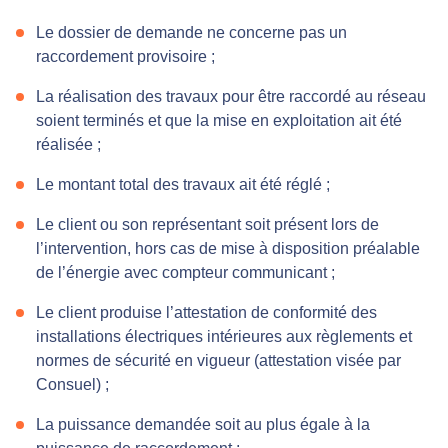
Le dossier de demande ne concerne pas un
raccordement provisoire ;
La réalisation des travaux pour être raccordé au réseau
soient terminés et que la mise en exploitation ait été
réalisée ;
Le montant total des travaux ait été réglé ;
Le client ou son représentant soit présent lors de
l’intervention, hors cas de mise à disposition préalable
de l’énergie avec compteur communicant ;
Le client produise l’attestation de conformité des
installations électriques intérieures aux règlements et
normes de sécurité en vigueur (attestation visée par
Consuel) ;
La puissance demandée soit au plus égale à la