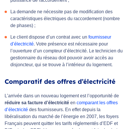
puissance de raccordement ;
La demande ne nécessite pas de modification des
caractéristiques électriques du raccordement (nombre
de phases) ;
Le client dispose d’un contrat avec un
fournisseur
d’électricité
. Votre présence est nécessaire pour
l’ouverture d’un compteur d’électricité. Le technicien du
gestionnaire du réseau doit pouvoir avoir accès au
disjoncteur, qui se trouve à l’intérieur du logement.
Comparatif des offres d’électricité
L’arrivée dans un nouveau logement est l’opportunité de
réduire sa facture d’électricité
en
comparant les offres
d’électricité
des fournisseurs. En effet depuis la
libéralisation du marché de l’énergie en 2007, les foyers
Français peuvent quitter les tarifs réglementés d’EDF et