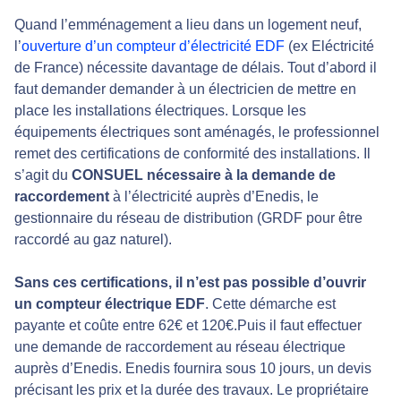
Quand l’emménagement a lieu dans un logement neuf,
l’
ouverture d’un compteur d’électricité EDF
(ex Eléctricité
de France) nécessite davantage de délais. Tout d’abord il
faut demander demander à un électricien de mettre en
place les installations électriques. Lorsque les
équipements électriques sont aménagés, le professionnel
remet des certifications de conformité des installations. Il
s’agit du
CONSUEL nécessaire à la demande de
raccordement
à l’électricité auprès d’Enedis, le
gestionnaire du réseau de distribution (GRDF pour être
raccordé au gaz naturel).
Sans ces certifications, il n’est pas possible d’ouvrir
un compteur électrique EDF
. Cette démarche est
payante et coûte entre 62€ et 120€.Puis il faut effectuer
une demande de raccordement au réseau électrique
auprès d’Enedis. Enedis fournira sous 10 jours, un devis
précisant les prix et la durée des travaux. Le propriétaire