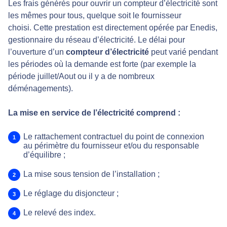
Les frais générés pour ouvrir un compteur d’électricité sont
les mêmes pour tous, quelque soit le fournisseur
choisi. Cette prestation est directement opérée par Enedis,
gestionnaire du réseau d’électricité. Le délai pour
l’ouverture d’un
compteur d’électricité
peut varié pendant
les périodes où la demande est forte (par exemple la
période juillet/Aout ou il y a de nombreux
déménagements).
La mise en service de l’électricité comprend :
Le rattachement contractuel du point de connexion
au périmètre du fournisseur et/ou du responsable
d’équilibre ;
La mise sous tension de l’installation ;
Le réglage du disjoncteur ;
Le relevé des index.