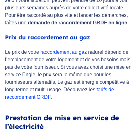
selon votre situation, peuvent prendre de 10 jours à voir
plusieurs semaines auprès de votre collectivité locale.
Pour être raccordé au plus vite et lancer les démarches,
faîtes une
demande de raccordement GRDF en ligne
.
Prix du raccordement au gaz
Le prix de votre
raccordement au gaz
naturel dépend de
l’emplacement de votre logement et de vos besoins mais
pas de votre fournisseur. Si vous avez choisi une mise en
service Engie, le prix sera le même que pour les
fournisseurs alternatifs. Le gaz est énergie compétitive à
long terme et multi-usage. Découvrez les
tarifs de
raccordement GRDF
.
Prestation de mise en service de
l’électricité