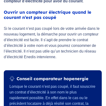
compteur d’électricité pour avoir du courant
.
Ouvrir un compteur électrique quand le
courant n’est pas coupé
Si le courant n’est pas coupé lors de votre arrivée dans le
nouveau logement, la démarche pour ouvrir un compteur
d’électricité est facile. Il s’agit de prendre le contrat
d’électricité à votre nom et vous pourrez consommer de
l’électricité. Il n’est pas utile qu’un technicien du réseau
d’électricité Enedis intervienne.
Conseil comparateur hopenergie
Lorsque le courant n’est pas coupé, il faut souscrire
un contrat d’électricité à son nom le plus
rapidement possible. En effet dans le cas ou le
précèdent locataire à déjà résilié son contrat, la