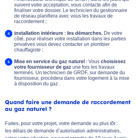
suivent votre acceptation, vous contacte afin de
finaliser votre dossier. Le technicien du gestionnaire
de réseau planifiera avec vous les travaux de
raccordement ;
installation intérieure : les démarches.
De votre
côté, pour réaliser votre installation dans les parties
privatives vous devez contacter un plombier
chauffagiste ;
Mise en service du gaz naturel
: Vous
choisissez
votre fournisseur de gaz
une fois les travaux
terminés. Un technicien de GRDF, sur demande du
fournisseur, procèdera dans votre logement à la mise
à disposition du gaz .
Quand faire une demande de raccordement
au gaz naturel ?
Faites, pour votre projet, votre demande au plus tôt :
les délais de demande d’autorisation administratives,