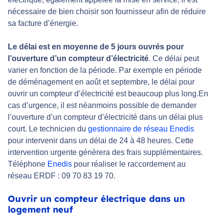
nécessaire de bien choisir son fournisseur afin de réduire
sa facture d’énergie.
Le délai est en moyenne de 5 jours ouvrés pour
l’ouverture d’un compteur d’électricité
. Ce délai peut
varier en fonction de la période. Par exemple en période
de déménagement en août et septembre, le délai pour
ouvrir un compteur d’électricité est beaucoup plus long.En
cas d’urgence, il est néanmoins possible de demander
l’ouverture d’un compteur d’électricité dans un délai plus
court. Le technicien du
gestionnaire de réseau Enedis
pour intervenir dans un délai de 24 à 48 heures. Cette
intervention urgente génèrera des frais supplémentaires.
Téléphone
Enedis
pour réaliser le raccordement au
réseau ERDF : 09 70 83 19 70.
Ouvrir un compteur électrique dans un
logement neuf