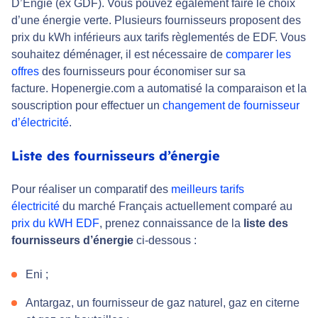
D’Engie (ex GDF). Vous pouvez également faire le choix
d’une énergie verte. Plusieurs fournisseurs proposent des
prix du kWh inférieurs aux tarifs règlementés de EDF. Vous
souhaitez déménager, il est nécessaire de
comparer les
offres
des fournisseurs pour économiser sur sa
facture. Hopenergie.com a automatisé la comparaison et la
souscription pour effectuer un
changement de fournisseur
d’électricité
.
Liste des fournisseurs d’énergie
Pour réaliser un comparatif des
meilleurs tarifs
électricité
du marché Français actuellement comparé au
prix du kWH EDF
, prenez connaissance de la
liste des
fournisseurs d’énergie
ci-dessous :
Eni ;
Antargaz, un fournisseur de gaz naturel, gaz en citerne