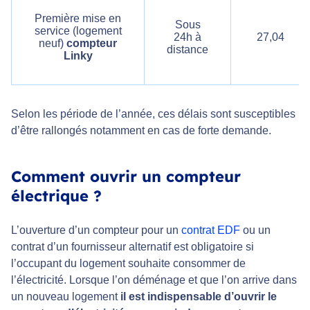
Première mise en
Sous
service (logement
24h à
27,04
neuf)
compteur
distance
Linky
Selon les période de l’année, ces délais sont susceptibles
d’être rallongés notamment en cas de forte demande.
Comment ouvrir un compteur
électrique ?
L’ouverture d’un compteur pour un
contrat EDF
ou un
contrat d’un fournisseur alternatif est obligatoire si
l’occupant du logement souhaite consommer de
l’électricité. Lorsque l’on déménage et que l’on arrive dans
un nouveau logement
il est indispensable d’ouvrir le