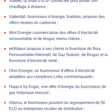
Sowee, la filiale d’EDF connectée pour piloter son
chauffage à distance ;
Vattenfall, fournisseur d’énergie Suédois, propose des
offres neutres en carbonne ;
Mint Energie commercialise des offres d’électricité
renouvelable et de biogaz moins chères ;
ekWateur propose à ses clients la fourniture de Bois
Renouvelable Alternatif, de Gaz Naturel, de Biogaz et la
fourniture d’électricité Verte ;
Ohm Energie, un fournisseur d’offres d’électricité
adaptées aux compteurs Linky communiquants ;
Happ-e by Engie, une offre d’énergie du fournisseur de
gaz historique lowcost ;
Alterna, le fournisseur provient du regroupement de 50
ELD ou entreprises locales de distribution ;