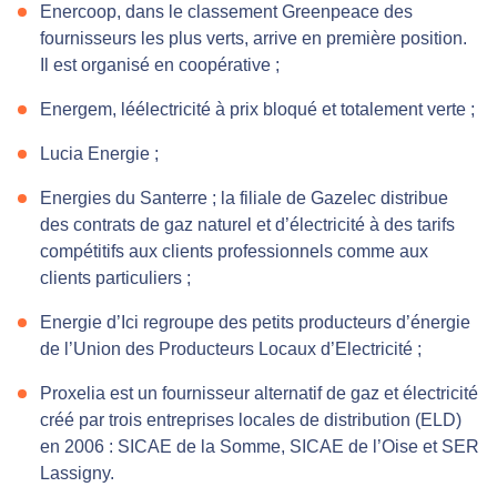
Enercoop, dans le classement Greenpeace des
fournisseurs les plus verts, arrive en première position.
Il est organisé en coopérative ;
Energem, léélectricité à prix bloqué et totalement verte ;
Lucia Energie ;
Energies du Santerre ; la filiale de Gazelec distribue
des contrats de gaz naturel et d’électricité à des tarifs
compétitifs aux clients professionnels comme aux
clients particuliers ;
Energie d’Ici regroupe des petits producteurs d’énergie
de l’Union des Producteurs Locaux d’Electricité ;
Proxelia est un fournisseur alternatif de gaz et électricité
créé par trois entreprises locales de distribution (ELD)
en 2006 : SICAE de la Somme, SICAE de l’Oise et SER
Lassigny.