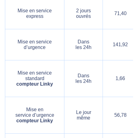
Mise en service
2 jours
71,40
express
ouvrés
Mise en service
Dans
141,92
d’urgence
les 24h
Mise en service
Dans
standard
1,66
les 24h
compteur Linky
Mise en
Le jour
service d’urgence
56,78
même
compteur Linky