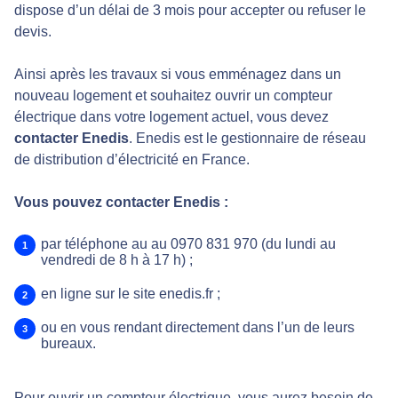
dispose d’un délai de 3 mois pour accepter ou refuser le
devis.
Ainsi après les travaux si vous emménagez dans un
nouveau logement et souhaitez ouvrir un compteur
électrique dans votre logement actuel, vous devez
contacter Enedis
. Enedis est le gestionnaire de réseau
de distribution d’électricité en France.
Vous pouvez contacter Enedis :
par téléphone au au 0970 831 970 (du lundi au
vendredi de 8 h à 17 h) ;
en ligne sur le site enedis.fr ;
ou en vous rendant directement dans l’un de leurs
bureaux.
Pour ouvrir un compteur électrique, vous aurez besoin de