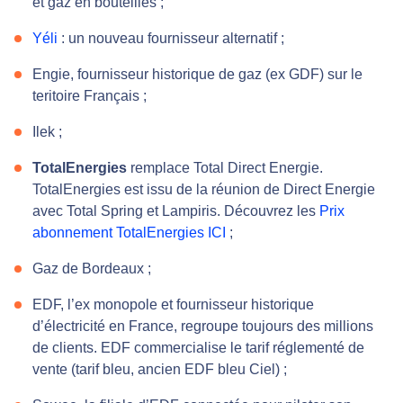
et gaz en bouteilles ;
Yéli
: un nouveau fournisseur alternatif ;
Engie, fournisseur historique de gaz (ex GDF) sur le
teritoire Français ;
Ilek ;
TotalEnergies
remplace Total Direct Energie.
TotalEnergies est issu de la réunion de Direct Energie
avec Total Spring et Lampiris. Découvrez les
Prix
abonnement TotalEnergies ICI
;
Gaz de Bordeaux ;
EDF, l’ex monopole et fournisseur historique
d’électricité en France, regroupe toujours des millions
de clients. EDF commercialise le tarif réglementé de
vente (tarif bleu, ancien EDF bleu Ciel) ;