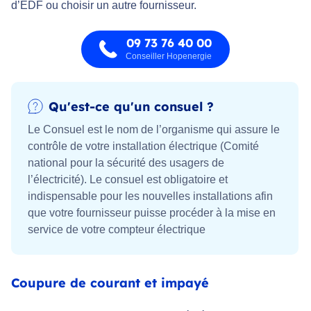
d’EDF ou choisir un autre fournisseur.
09 73 76 40 00
Conseiller Hopenergie
Qu'est-ce qu'un consuel ?
Le Consuel est le nom de l’organisme qui assure le
contrôle de votre installation électrique (Comité
national pour la sécurité des usagers de
l’électricité). Le consuel est obligatoire et
indispensable pour les nouvelles installations afin
que votre fournisseur puisse procéder à la mise en
service de votre compteur électrique
Coupure de courant et impayé