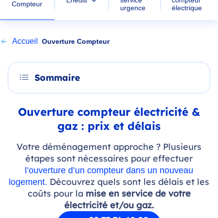
Enedis
service
compteur
Compteur
urgence
électrique
Accueil
Ouverture Compteur
Sommaire
Ouverture compteur électricité &
gaz : prix et délais
Votre déménagement approche ? Plusieurs
étapes sont nécessaires pour effectuer
l’ouverture d’un compteur dans un nouveau
Découvrez quels sont les délais et les
logement.
coûts pour la
mise en service de votre
électricité et/ou gaz.