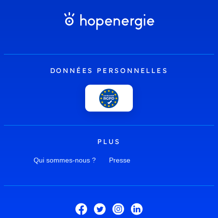
DONNÉES PERSONNELLES
PLUS
Qui sommes-nous ?
Presse