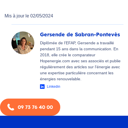
Mis à jour le 02/05/2024
Gersende de Sabran-Pontevès
Diplômée de l'EFAP, Gersende a travaillé
pendant 15 ans dans la communication. En
2018, elle crée le comparateur
Hopenergie.com avec ses associés et publie
régulièrement des articles sur l'énergie avec
une expertise particulière concernant les
énergies renouvelable.
Linkedin
09 73 76 40 00