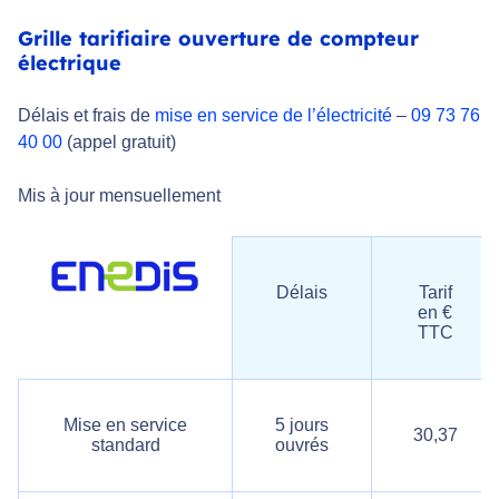
Grille tarifiaire ouverture de compteur
électrique
Délais et frais de
mise en service de l’électricité
–
09 73 76
40 00
(appel gratuit)
Mis à jour mensuellement
Délais
Tarif
en €
TTC
Mise en service
5 jours
30,37
standard
ouvrés