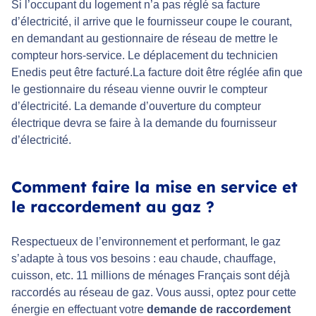
Si l’occupant du logement n’a pas réglé sa facture
d’électricité, il arrive que le fournisseur coupe le courant,
en demandant au gestionnaire de réseau de mettre le
compteur hors-service. Le déplacement du technicien
Enedis peut être facturé.La facture doit être réglée afin que
le gestionnaire du réseau vienne ouvrir le compteur
d’électricité. La demande d’ouverture du compteur
électrique devra se faire à la demande du fournisseur
d’électricité.
Comment faire la mise en service et
le raccordement au gaz ?
Respectueux de l’environnement et performant, le gaz
s’adapte à tous vos besoins : eau chaude, chauffage,
cuisson, etc. 11 millions de ménages Français sont déjà
raccordés au réseau de gaz. Vous aussi, optez pour cette
énergie en effectuant votre
demande de raccordement