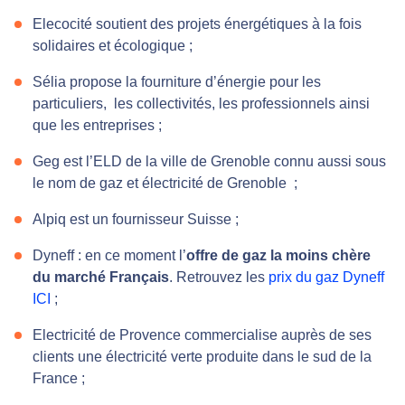
Elecocité soutient des projets énergétiques à la fois
solidaires et écologique ;
Sélia propose la fourniture d’énergie pour les
particuliers, les collectivités, les professionnels ainsi
que les entreprises ;
Geg est l’ELD de la ville de Grenoble connu aussi sous
le nom de gaz et électricité de Grenoble ;
Alpiq est un fournisseur Suisse ;
Dyneff : en ce moment l’
offre de gaz la moins chère
du marché Français
. Retrouvez les
prix du gaz Dyneff
ICI
;
Electricité de Provence commercialise auprès de ses
clients une électricité verte produite dans le sud de la
France ;