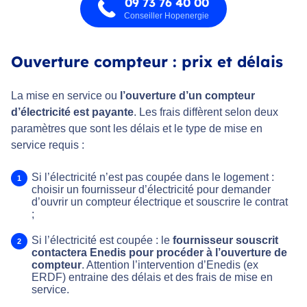
09 73 76 40 00
Conseiller Hopenergie
Ouverture compteur : prix et délais
La mise en service ou
l’ouverture d’un compteur
d’électricité est payante
. Les frais diffèrent selon deux
paramètres que sont les délais et le type de mise en
service requis :
Si l’électricité n’est pas coupée dans le logement :
choisir un fournisseur d’électricité pour demander
d’ouvrir un compteur électrique et souscrire le contrat
;
Si l’électricité est coupée : le
fournisseur souscrit
contactera Enedis pour procéder à l’ouverture de
compteur
. Attention l’intervention d’Enedis (ex
ERDF) entraine des délais et des frais de mise en
service.