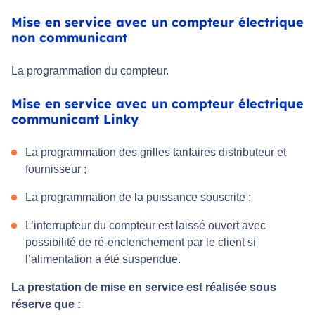
Mise en service avec un compteur électrique
non communicant
La programmation du compteur.
Mise en service avec un compteur électrique
communicant Linky
La programmation des grilles tarifaires distributeur et
fournisseur ;
La programmation de la puissance souscrite ;
L’interrupteur du compteur est laissé ouvert avec
possibilité de ré-enclenchement par le client si
l’alimentation a été suspendue.
La prestation de mise en service est réalisée sous
réserve que :