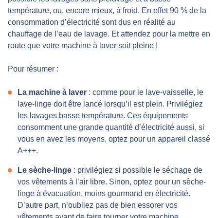
température, ou, encore mieux, à froid. En effet 90 % de la
consommation d’électricité sont dus en réalité au
chauffage de l’eau de lavage. Et attendez pour la mettre en
route que votre machine à laver soit pleine !
Pour résumer :
La machine à laver
: comme pour le lave-vaisselle, le
lave-linge doit être lancé lorsqu’il est plein. Privilégiez
les lavages basse température. Ces équipements
consomment une grande quantité d’électricité aussi, si
vous en avez les moyens, optez pour un appareil classé
A+++.
Le sèche-linge
: privilégiez si possible le séchage de
vos vêtements à l’air libre. Sinon, optez pour un sèche-
linge à évacuation, moins gourmand en électricité.
D’autre part, n’oubliez pas de bien essorer vos
vêtements avant de faire tourner votre machine.