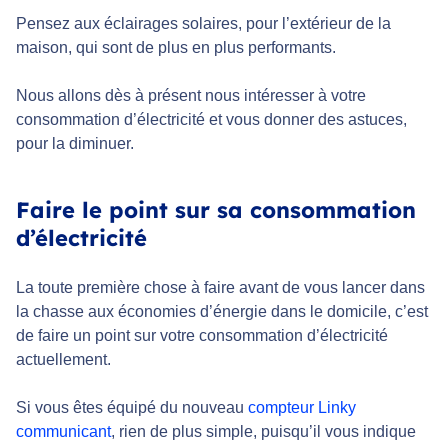
Pensez aux éclairages solaires, pour l’extérieur de la
maison, qui sont de plus en plus performants.
Nous allons dès à présent nous intéresser à votre
consommation d’électricité et vous donner des astuces,
pour la diminuer.
Faire le point sur sa consommation
d’électricité
La toute première chose à faire avant de vous lancer dans
la chasse aux économies d’énergie dans le domicile, c’est
de faire un point sur votre consommation d’électricité
actuellement.
Si vous êtes équipé du nouveau
compteur Linky
communicant
, rien de plus simple, puisqu’il vous indique