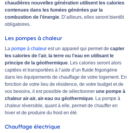
chaudières nouvelles génération utilisent les calories
contenues dans les fumées générées par la
combustion de l’énergie
. D’ailleurs, elles seront bientôt
obligatoires.
Les pompes à chaleur
La
pompe à chaleur
est un appareil qui permet de
capter
les calories de l’air, la terre ou l’eau en utilisant le
principe de la géothermique
. Les calories seront alors
captées et transportées à l’aide d’un fluide frigorigène
dans les équipements de chauffage de votre logement. En
fonction de votre lieu de résidence, de votre budget et de
vos besoins, il est possible de sélectionner
une pompe à
chaleur air-air, air-eau ou géothermique
. La pompe à
chaleur réversible, quant à elle, permet de chauffer en
hiver et de produire du froid en été.
Chauffage électrique