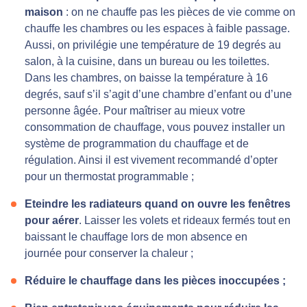
maison
: on ne chauffe pas les pièces de vie comme on
chauffe les chambres ou les espaces à faible passage.
Aussi, on privilégie une température de 19 degrés au
salon, à la cuisine, dans un bureau ou les toilettes.
Dans les chambres, on baisse la température à 16
degrés, sauf s’il s’agit d’une chambre d’enfant ou d’une
personne âgée. Pour maîtriser au mieux votre
consommation de chauffage, vous pouvez installer un
système de programmation du chauffage et de
régulation. Ainsi il est vivement recommandé d’opter
pour un thermostat programmable ;
Eteindre les radiateurs quand on ouvre les fenêtres
pour aérer
. Laisser les volets et rideaux fermés tout en
baissant le chauffage lors de mon absence en
journée pour conserver la chaleur ;
Réduire le chauffage dans les pièces inoccupées ;