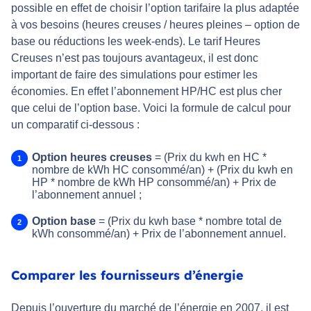
possible en effet de choisir l’option tarifaire la plus adaptée
à vos besoins (heures creuses / heures pleines – option de
base ou réductions les week-ends). Le tarif Heures
Creuses n’est pas toujours avantageux, il est donc
important de faire des simulations pour estimer les
économies. En effet l’abonnement HP/HC est plus cher
que celui de l’option base. Voici la formule de calcul pour
un comparatif ci-dessous :
Option heures creuses
= (Prix du kwh en HC *
nombre de kWh HC consommé/an) + (Prix du kwh en
HP * nombre de kWh HP consommé/an) + Prix de
l’abonnement annuel ;
Option base
= (Prix du kwh base * nombre total de
kWh consommé/an) + Prix de l’abonnement annuel.
Comparer les fournisseurs d’énergie
Depuis l’ouverture du marché de l’énergie en 2007, il est