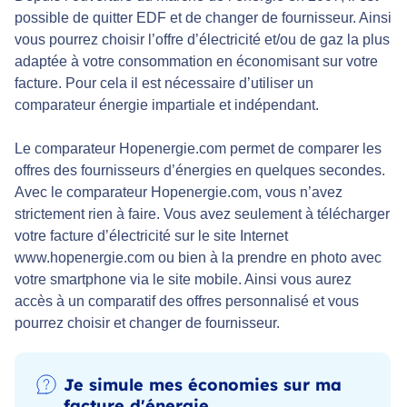
possible de quitter EDF et de changer de fournisseur. Ainsi
vous pourrez choisir l’offre d’électricité et/ou de gaz la plus
adaptée à votre consommation en économisant sur votre
facture. Pour cela il est nécessaire d’utiliser un
comparateur énergie impartiale et indépendant.
Le comparateur Hopenergie.com permet de comparer les
offres des fournisseurs d’énergies en quelques secondes.
Avec le comparateur Hopenergie.com, vous n’avez
strictement rien à faire. Vous avez seulement à télécharger
votre facture d’électricité sur le site Internet
www.hopenergie.com ou bien à la prendre en photo avec
votre smartphone via le site mobile. Ainsi vous aurez
accès à un comparatif des offres personnalisé et vous
pourrez choisir et changer de fournisseur.
Je simule mes économies sur ma
facture d'énergie