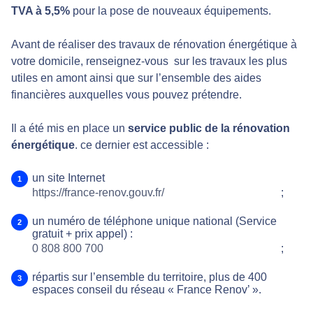
TVA à 5,5%
pour la pose de nouveaux équipements.
Avant de réaliser des travaux de rénovation énergétique à
votre domicile, renseignez-vous sur les travaux les plus
utiles en amont ainsi que sur l’ensemble des aides
financières auxquelles vous pouvez prétendre.
Il a été mis en place un
service public de la rénovation
énergétique
. ce dernier est accessible :
un site Internet
https://france-renov.gouv.fr/
;
un numéro de téléphone unique national (Service
gratuit + prix appel) :
0 808 800 700
;
répartis sur l’ensemble du territoire, plus de 400
espaces conseil du réseau « France Renov’ ».