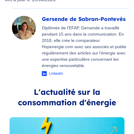
Gersende de Sabran-Pontevès
Diplômée de l'EFAP, Gersende a travaillé
pendant 15 ans dans la communication. En
2018, elle crée le comparateur
Hopenergie.com avec ses associés et publie
régulièrement des articles sur l'énergie avec
une expertise particulière concernant les
énergies renouvelable.
Linkedin
L'actualité sur la
consommation d'énergie