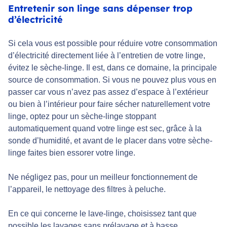
Entretenir son linge sans dépenser trop
d’électricité
Si cela vous est possible pour réduire votre consommation
d’électricité directement liée à l’entretien de votre linge,
évitez le sèche-linge. Il est, dans ce domaine, la principale
source de consommation. Si vous ne pouvez plus vous en
passer car vous n’avez pas assez d’espace à l’extérieur
ou bien à l’intérieur pour faire sécher naturellement votre
linge, optez pour un sèche-linge stoppant
automatiquement quand votre linge est sec, grâce à la
sonde d’humidité, et avant de le placer dans votre sèche-
linge faites bien essorer votre linge.
Ne négligez pas, pour un meilleur fonctionnement de
l’appareil, le nettoyage des filtres à peluche.
En ce qui concerne le lave-linge, choisissez tant que
possible les lavages sans prélavage et à basse