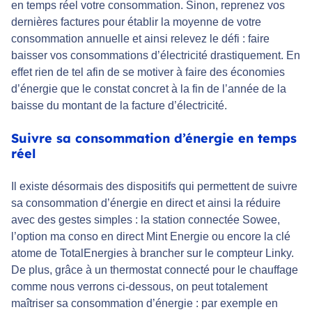
en temps réel votre consommation. Sinon, reprenez vos
dernières factures pour établir la moyenne de votre
consommation annuelle et ainsi relevez le défi : faire
baisser vos consommations d’électricité drastiquement. En
effet rien de tel afin de se motiver à faire des économies
d’énergie que le constat concret à la fin de l’année de la
baisse du montant de la facture d’électricité.
Suivre sa consommation d’énergie en temps
réel
Il existe désormais des dispositifs qui permettent de suivre
sa consommation d’énergie en direct et ainsi la réduire
avec des gestes simples : la station connectée Sowee,
l’option ma conso en direct Mint Energie ou encore la clé
atome de TotalEnergies à brancher sur le compteur Linky.
De plus, grâce à un thermostat connecté pour le chauffage
comme nous verrons ci-dessous, on peut totalement
maîtriser sa consommation d’énergie : par exemple en