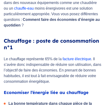
dans des nouveaux équipements comme une chaudière
ou un
chauffe-eau
moins énergivores est une solution
particulièrement appropriée. Vous vous posez différentes
questions :
Comment faire des économies d’énergie au
quotidien
?
Chauffage : poste de consommation
n°1
Le chauffage représente 65% de la
facture électrique
. Il
s’avère donc indispensable de réduire son utilisation, dans
l’objectif de faire des économies. En prenant de bonnes
habitudes, il est tout à fait envisageable de réduire votre
consommation énergétique.
Economiser l’énergie liée au chauffage
La bonne température dans chaque pièce de la