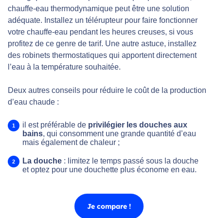
chauffe-eau thermodynamique peut être une solution
adéquate. Installez un télérupteur pour faire fonctionner
votre chauffe-eau pendant les heures creuses, si vous
profitez de ce genre de tarif. Une autre astuce, installez
des robinets thermostatiques qui apportent directement
l’eau à la température souhaitée.
Deux autres conseils pour réduire le coût de la production
d’eau chaude :
il est préférable de
privilégier les douches aux
bains
, qui consomment une grande quantité d’eau
mais également de chaleur ;
La douche
: limitez le temps passé sous la douche
et optez pour une douchette plus économe en eau.
Je compare !