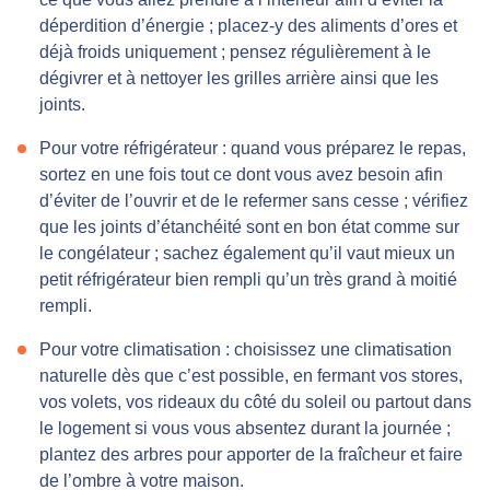
déperdition d’énergie ; placez-y des aliments d’ores et
déjà froids uniquement ; pensez régulièrement à le
dégivrer et à nettoyer les grilles arrière ainsi que les
joints.
Pour votre réfrigérateur : quand vous préparez le repas,
sortez en une fois tout ce dont vous avez besoin afin
d’éviter de l’ouvrir et de le refermer sans cesse ; vérifiez
que les joints d’étanchéité sont en bon état comme sur
le congélateur ; sachez également qu’il vaut mieux un
petit réfrigérateur bien rempli qu’un très grand à moitié
rempli.
Pour votre climatisation : choisissez une climatisation
naturelle dès que c’est possible, en fermant vos stores,
vos volets, vos rideaux du côté du soleil ou partout dans
le logement si vous vous absentez durant la journée ;
plantez des arbres pour apporter de la fraîcheur et faire
de l’ombre à votre maison.