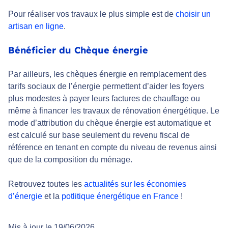
Pour réaliser vos travaux le plus simple est de
choisir un
artisan en ligne
.
Bénéficier du Chèque énergie
Par ailleurs, les chèques énergie en remplacement des
tarifs sociaux de l’énergie permettent d’aider les foyers
plus modestes à payer leurs factures de chauffage ou
même à financer les travaux de rénovation énergétique. Le
mode d’attribution du chèque énergie est automatique et
est calculé sur base seulement du revenu fiscal de
référence en tenant en compte du niveau de revenus ainsi
que de la composition du ménage.
Retrouvez toutes les
actualités sur les économies
d’énergie
et la
potlitique énergétique en France
!
Mis à jour le 19/06/2026