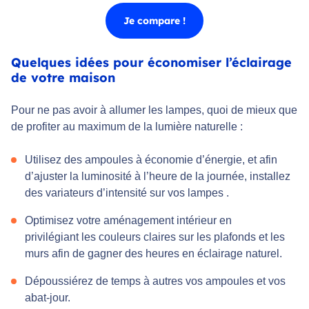
Je compare !
Quelques idées pour économiser l’éclairage
de votre maison
Pour ne pas avoir à allumer les lampes, quoi de mieux que
de profiter au maximum de la lumière naturelle :
Utilisez des ampoules à économie d’énergie, et afin
d’ajuster la luminosité à l’heure de la journée, installez
des variateurs d’intensité sur vos lampes .
Optimisez votre aménagement intérieur en
privilégiant les couleurs claires sur les plafonds et les
murs afin de gagner des heures en éclairage naturel.
Dépoussiérez de temps à autres vos ampoules et vos
abat-jour.