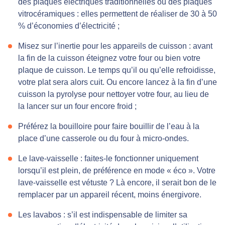
des plaques électriques traditionnelles ou des plaques
vitrocéramiques : elles permettent de réaliser de 30 à 50
% d’économies d’électricité ;
Misez sur l’inertie pour les appareils de cuisson : avant
la fin de la cuisson éteignez votre four ou bien votre
plaque de cuisson. Le temps qu’il ou qu’elle refroidisse,
votre plat sera alors cuit. Ou encore lancez à la fin d’une
cuisson la pyrolyse pour nettoyer votre four, au lieu de
la lancer sur un four encore froid ;
Préférez la bouilloire pour faire bouillir de l’eau à la
place d’une casserole ou du four à micro-ondes.
Le lave-vaisselle : faites-le fonctionner uniquement
lorsqu’il est plein, de préférence en mode « éco ». Votre
lave-vaisselle est vétuste ? Là encore, il serait bon de le
remplacer par un appareil récent, moins énergivore.
Les lavabos : s’il est indispensable de limiter sa