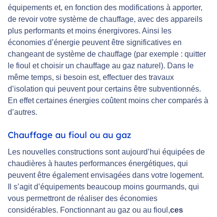
équipements et, en fonction des modifications à apporter,
de revoir votre système de chauffage, avec des appareils
plus performants et moins énergivores. Ainsi les
économies d’énergie peuvent être significatives en
changeant de système de chauffage (par exemple : quitter
le fioul et choisir un chauffage au gaz naturel). Dans le
même temps, si besoin est, effectuer des travaux
d’isolation qui peuvent pour certains être subventionnés.
En effet certaines énergies coûtent moins cher comparés à
d’autres.
Chauffage au fioul ou au gaz
Les nouvelles constructions sont aujourd’hui équipées de
chaudières à hautes performances énergétiques, qui
peuvent être également envisagées dans votre logement.
Il s’agit d’équipements beaucoup moins gourmands, qui
vous permettront de réaliser des économies
considérables. Fonctionnant au gaz ou au fioul,
ces