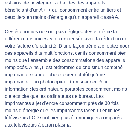
est ainsi de privilégier l’achat des des appareils
bénéficiant d’un A+++ qui consomment entre un tiers et
deux tiers en moins d’énergie qu’un appareil classé A.
Ces économies ne sont pas négligeables et même la
différence de prix est vite compensée avec la réduction de
votre facture d’électricité. D’une façon générale, optez pour
des appareils dits multifonctions, car ils consomment bien
moins que l’ensemble des consommations des appareils
remplacés. Ainsi, il est préférable de choisir un combiné
imprimante-scanner-photocopieur plutôt qu’une
imprimante + un photocopieur + un scanner.Pour
information : les ordinateurs portables consomment moins
d’électricité que les ordinateurs de bureau. Les
imprimantes à jet d’encre consomment près de 30 fois
moins d’énergie que les imprimantes laser. Et enfin les
téléviseurs LCD sont bien plus économiques comparés
aux téléviseurs à écran plasma.