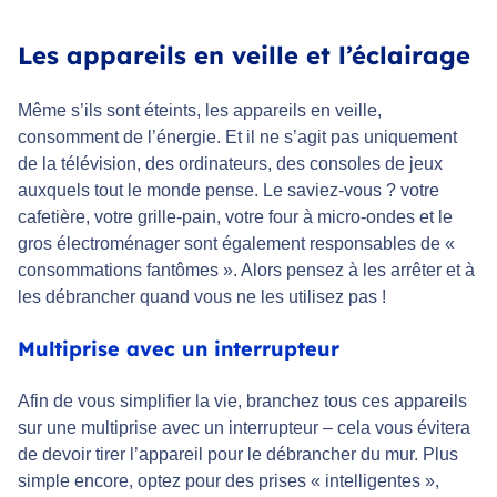
Les appareils en veille et l’éclairage
Même s’ils sont éteints, les appareils en veille,
consomment de l’énergie. Et il ne s’agit pas uniquement
de la télévision, des ordinateurs, des consoles de jeux
auxquels tout le monde pense. Le saviez-vous ? votre
cafetière, votre grille-pain, votre four à micro-ondes et le
gros électroménager sont également responsables de «
consommations fantômes ». Alors pensez à les arrêter et à
les débrancher quand vous ne les utilisez pas !
Multiprise avec un interrupteur
Afin de vous simplifier la vie, branchez tous ces appareils
sur une multiprise avec un interrupteur – cela vous évitera
de devoir tirer l’appareil pour le débrancher du mur. Plus
simple encore, optez pour des prises « intelligentes »,