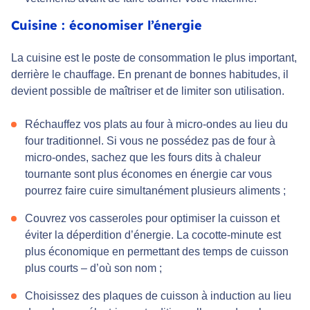
Cuisine : économiser l’énergie
La cuisine est le poste de consommation le plus important,
derrière le chauffage. En prenant de bonnes habitudes, il
devient possible de maîtriser et de limiter son utilisation.
Réchauffez vos plats au four à micro-ondes au lieu du
four traditionnel. Si vous ne possédez pas de four à
micro-ondes, sachez que les fours dits à chaleur
tournante sont plus économes en énergie car vous
pourrez faire cuire simultanément plusieurs aliments ;
Couvrez vos casseroles pour optimiser la cuisson et
éviter la déperdition d’énergie. La cocotte-minute est
plus économique en permettant des temps de cuisson
plus courts – d’où son nom ;
Choisissez des plaques de cuisson à induction au lieu