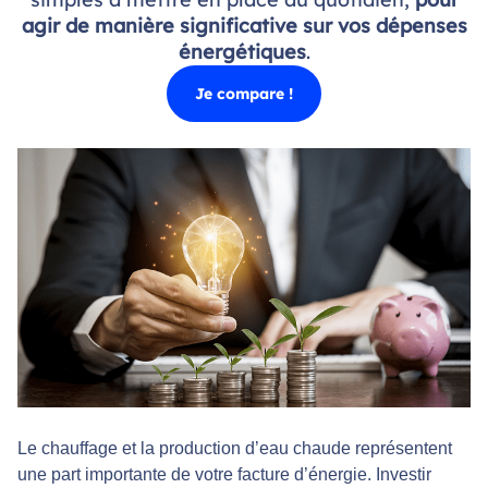
agir de manière significative sur vos dépenses
énergétiques
.
Je compare !
Le chauffage et la production d’eau chaude représentent
une part importante de votre facture d’énergie. Investir