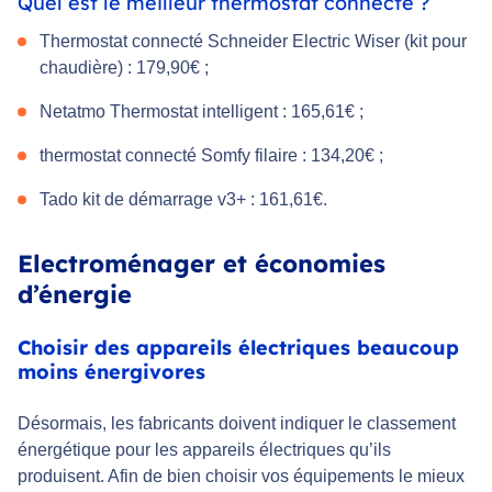
Quel est le meilleur thermostat connecté ?
Thermostat connecté Schneider Electric Wiser (kit pour
chaudière) : 179,90€ ;
Netatmo Thermostat intelligent : 165,61€ ;
thermostat connecté Somfy filaire : 134,20€ ;
Tado kit de démarrage v3+ : 161,61€.
Electroménager et économies
d’énergie
Choisir des appareils électriques beaucoup
moins énergivores
Désormais, les fabricants doivent indiquer le classement
énergétique pour les appareils électriques qu’ils
produisent. Afin de bien choisir vos équipements le mieux