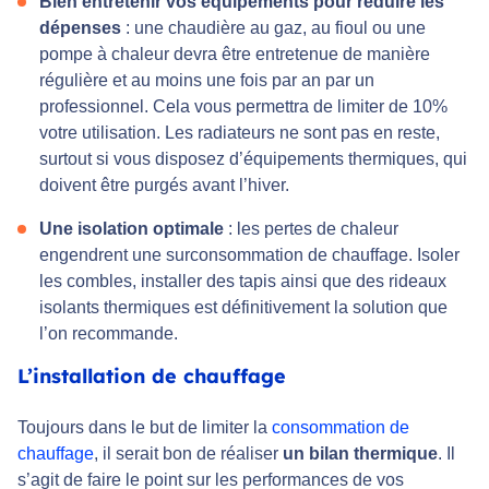
Bien entretenir vos équipements pour réduire les
dépenses
: une chaudière au gaz, au fioul ou une
pompe à chaleur devra être entretenue de manière
régulière et au moins une fois par an par un
professionnel. Cela vous permettra de limiter de 10%
votre utilisation. Les radiateurs ne sont pas en reste,
surtout si vous disposez d’équipements thermiques, qui
doivent être purgés avant l’hiver.
Une isolation optimale
: les pertes de chaleur
engendrent une surconsommation de chauffage. Isoler
les combles, installer des tapis ainsi que des rideaux
isolants thermiques est définitivement la solution que
l’on recommande.
L’installation de chauffage
Toujours dans le but de limiter la
consommation de
chauffage
, il serait bon de réaliser
un bilan thermique
. Il
s’agit de faire le point sur les performances de vos