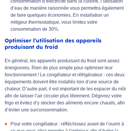
consommation d’électricité dans la cuisine, l’utilisation
d’eau de manière raisonnée vous permettra également
de faire quelques économies. En installation un
mitigeur thermostatique, vous limitez votre
consommation de 30%.
Optimiser l’utilisation des appareils
produisant du froid
En général, les appareils produisant du froid sont assez
énergivores. Rien de plus simple pour optimiser leur
fonctionnement ! Le congélateur et réfrigérateur : ces deux
équipements doivent être installés loin d’une source de
chaleur. D’autre part, il est important de les espacer du mûr
afin de laisser l’air circuler plus librement. Dégivrez votre
frigo et évitez d’y stocker des aliments encore chauds, afin
d’éviter une surconsommation.
Pour votre congélateur : réfléchissez avant de l’ouvrir à
ce que vous allez prendre à l’intérieur afin d’éviter la