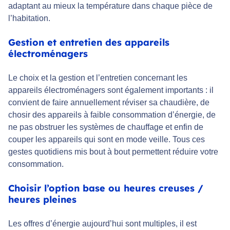
adaptant au mieux la température dans chaque pièce de
l’habitation.
Gestion et entretien des appareils
électroménagers
Le choix et la gestion et l’entretien concernant les
appareils électroménagers sont également importants : il
convient de faire annuellement réviser sa chaudière, de
chosir des appareils à faible consommation d’énergie, de
ne pas obstruer les systèmes de chauffage et enfin de
couper les appareils qui sont en mode veille. Tous ces
gestes quotidiens mis bout à bout permettent réduire votre
consommation.
Choisir l’option base ou heures creuses /
heures pleines
Les offres d’énergie aujourd’hui sont multiples, il est