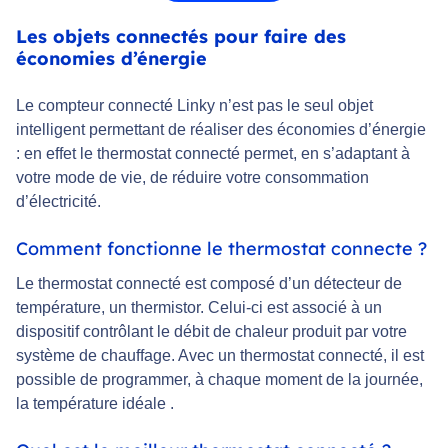
Les objets connectés pour faire des
économies d’énergie
Le compteur connecté Linky n’est pas le seul objet
intelligent permettant de réaliser des économies d’énergie
: en effet le thermostat connecté permet, en s’adaptant à
votre mode de vie, de réduire votre consommation
d’électricité.
Comment fonctionne le thermostat connecte ?
Le thermostat connecté est composé d’un détecteur de
température, un thermistor. Celui-ci est associé à un
dispositif contrôlant le débit de chaleur produit par votre
système de chauffage. Avec un thermostat connecté, il est
possible de programmer, à chaque moment de la journée,
la température idéale .