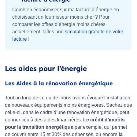
Combien économiser sur ma facture d’énergie en
choisissant un fournisseur moins cher ? Pour
comparer les offres d’énergie moins chères
actuellement, faîtes une
simulation gratuite de votre
facture
!
Les aides pour l’énergie
Les Aides à la rénovation énergétique
Tout au long de ce guide, nous avons évoqué l’installation
de nouveaux équipements moins énergivores. Sachez que
celle-ci, dans le cadre d’une rénovation énergétique, peut
donner lieu à des aides financières.
Le crédit d’impôts
pour la transition énergétique
par exemple, qui permet
de couvrir entre 15 et 30% des dépenses, ou encore
la