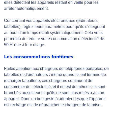
elles détectent les appareils restant en veille pour les
arrêter automatiquement.
Concernant vos appareils électroniques (ordinateurs,
tablettes), réglez leurs paramètres pour qu’ils s’éteignent
au bout d’un temps établi systématiquement. Cela vous
permettra de réduire votre consommation d’électricité de
50 % due à leur usage.
Les consommations fantômes
Faites attention aux chargeurs de téléphones portables, de
tablettes et d’ordinateurs : même quand ils ont terminé de
recharger la batterie, ces chargeurs continuent de
consommer de l’électricité, et il en est de même s’ils sont
branchés au secteur et qu’ils ne sont plus reliés à aucun
appareil. Donc un bon geste à adopter dès que l’appareil
est rechargé est de débrancher le chargeur de la prise.