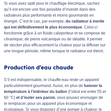
Si vous avez opté pour le chauffage électrique, sachez
qu’il est encore une fois possible d’investir dans des
radiateurs plus performants et moins gourmands en
énergie. C’est le cas, par exemple,
du radiateur à inertie
qui est définitivement le plus économique
. Celui-ci
fonctionne grâce à un fluide caloporteur et se compose de
céramique, de pierre volcanique ou de stéatite. Il permet
de stocker plus efficacement la chaleur pour la diffuser sur
une longue période, même lorsque le radiateur est éteint.
Production d’eau chaude
S’il est indispensable, le chauffe-eau reste un appareil
particulièrement gourmand. Aussi, en plus de
baisser la
température à l’intérieur du ballon
(l’idéal est entre 55 et
60 °C)
et d’isoler ses parois
, vous pouvez envisager de
le remplacer, pour un appareil plus économique et
écologique. Si vous disposez d’une pompe à chaleur, le