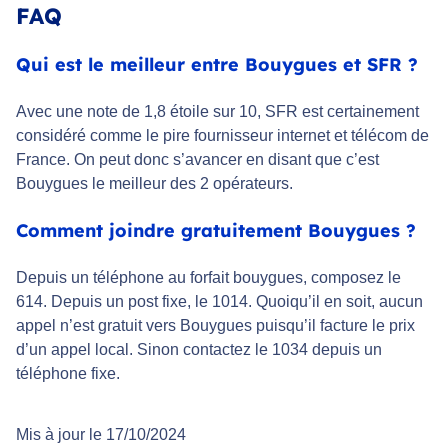
FAQ
Qui est le meilleur entre Bouygues et SFR ?
Avec une note de 1,8 étoile sur 10, SFR est certainement
considéré comme le pire fournisseur internet et télécom de
France. On peut donc s’avancer en disant que c’est
Bouygues le meilleur des 2 opérateurs.
Comment joindre gratuitement Bouygues ?
Depuis un téléphone au forfait bouygues, composez le
614. Depuis un post fixe, le 1014. Quoiqu’il en soit, aucun
appel n’est gratuit vers Bouygues puisqu’il facture le prix
d’un appel local. Sinon contactez le 1034 depuis un
téléphone fixe.
Mis à jour le 17/10/2024