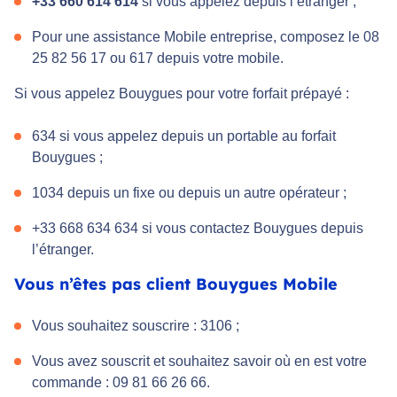
+33 660 614 614
si vous appelez depuis l’étranger ;
Pour une assistance Mobile entreprise, composez le 08
25 82 56 17 ou 617 depuis votre mobile.
Si vous appelez Bouygues pour votre forfait prépayé :
634 si vous appelez depuis un portable au forfait
Bouygues ;
1034 depuis un fixe ou depuis un autre opérateur ;
+33 668 634 634 si vous contactez Bouygues depuis
l’étranger.
Vous n’êtes pas client Bouygues Mobile
Vous souhaitez souscrire : 3106 ;
Vous avez souscrit et souhaitez savoir où en est votre
commande : 09 81 66 26 66.