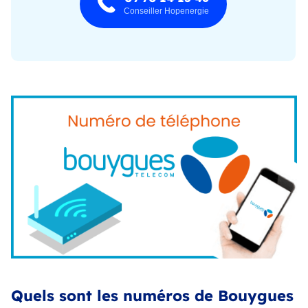
Conseiller Hopenergie
Quels sont les numéros de Bouygues