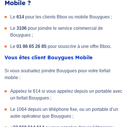
Mobile ?
Le
614
pour les clients Bbox ou mobile Bouygues ;
Le
3106
pour joindre le service commercial de
Bouygues ;
Le
01 86 65 26 85
pour souscrire à une offre Bbox.
Vous êtes client Bouygues Mobile
Si vous souhaitez joindre Bouygues pour votre forfait
mobile :
Appelez le 614 si vous appelez depuis un portable avec
un forfait Bouygues ;
Le 1064 depuis un téléphone fixe, ou un portable d’un
autre opérateur que Bouygues ;