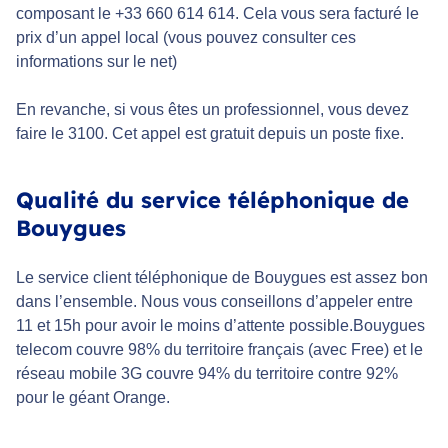
composant le +33 660 614 614. Cela vous sera facturé le
prix d’un appel local (vous pouvez consulter ces
informations sur le net)
En revanche, si vous êtes un professionnel, vous devez
faire le 3100. Cet appel est gratuit depuis un poste fixe.
Qualité du service téléphonique de
Bouygues
Le service client téléphonique de Bouygues est assez bon
dans l’ensemble. Nous vous conseillons d’appeler entre
11 et 15h pour avoir le moins d’attente possible.Bouygues
telecom couvre 98% du territoire français (avec Free) et le
réseau mobile 3G couvre 94% du territoire contre 92%
pour le géant Orange.