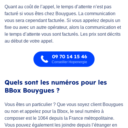
Quant au coût de l’appel, le temps d’attente n’est pas
facturé si vous êtes chez Bouygues. La communication
vous sera cependant facturée. Si vous appelez depuis un
fixe ou avec un autre opérateur, alors la communication et
le temps d’attente vous sont facturés. Les prix sont décrits
au début de votre appel.
09 70 14 15 46
Conseiller Hopenergie
Quels sont les numéros pour les
BBox Bouygues ?
Vous êtes un particulier ? Que vous soyez client Bouygues
ou non et appelez pour la Bbox, le seul numéro à
composer est le 1064 depuis la France métropolitaine.
Vous pouvez également les joindre depuis l’étranger en