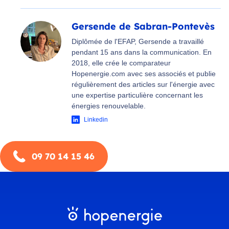
Gersende de Sabran-Pontevès
Diplômée de l'EFAP, Gersende a travaillé
pendant 15 ans dans la communication. En
2018, elle crée le comparateur
Hopenergie.com avec ses associés et publie
régulièrement des articles sur l'énergie avec
une expertise particulière concernant les
énergies renouvelable.
Linkedin
09 70 14 15 46