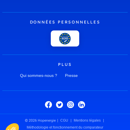
DONNÉES PERSONNELLES
PLUS
Qui sommes-nous ?
Presse
© 2026 Hopenergie
CGU
Mentions légales
Méthodologie et fonctionnement du comparateur