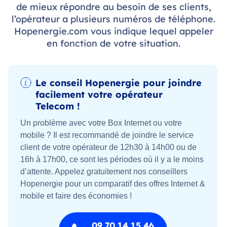
de mieux répondre au besoin de ses clients,
l’opérateur a plusieurs numéros de téléphone.
Hopenergie.com vous indique lequel appeler
en fonction de votre situation.
Le conseil Hopenergie pour joindre
facilement votre opérateur
Telecom !
Un problème avec votre Box Internet ou votre
mobile ? Il est recommandé de joindre le service
client de votre opérateur de 12h30 à 14h00 ou de
16h à 17h00, ce sont les périodes où il y a le moins
d’attente. Appelez gratuitement nos conseillers
Hopenergie pour un comparatif des offres Internet &
mobile et faire des économies !
09 70 14 15 46