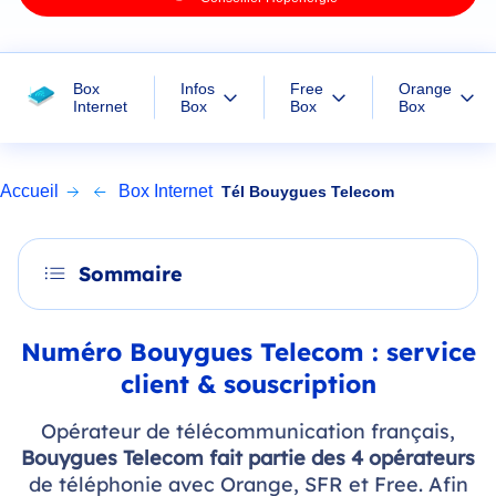
Box
Infos
Free
Orange
Internet
Box
Box
Box
Accueil
Box Internet
Tél Bouygues Telecom
Sommaire
Numéro Bouygues Telecom : service
client & souscription
Opérateur de télécommunication français,
Bouygues Telecom fait partie des 4 opérateurs
de téléphonie avec Orange, SFR et Free. Afin