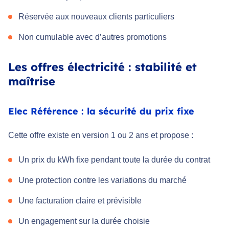
Réservée aux nouveaux clients particuliers
Non cumulable avec d’autres promotions
Les offres électricité : stabilité et
maîtrise
Elec Référence : la sécurité du prix fixe
Cette offre existe en version 1 ou 2 ans et propose :
Un prix du kWh fixe pendant toute la durée du contrat
Une protection contre les variations du marché
Une facturation claire et prévisible
Un engagement sur la durée choisie