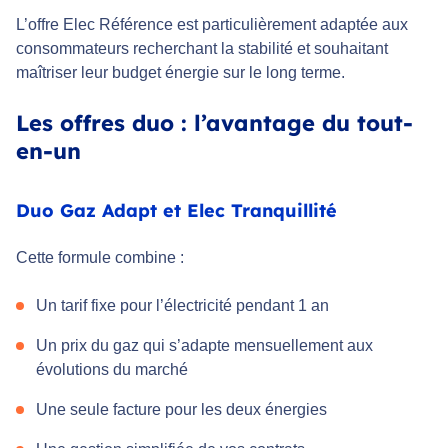
L’offre Elec Référence est particulièrement adaptée aux
consommateurs recherchant la stabilité et souhaitant
maîtriser leur budget énergie sur le long terme.
Les offres duo : l’avantage du tout-
en-un
Duo Gaz Adapt et Elec Tranquillité
Cette formule combine :
Un tarif fixe pour l’électricité pendant 1 an
Un prix du gaz qui s’adapte mensuellement aux
évolutions du marché
Une seule facture pour les deux énergies