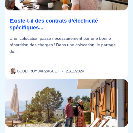
Existe-t-il des contrats d’électricité
spécifiques...
Une colocation passe nécessairement par une bonne
répartition des charges ! Dans une colocation, le partage
du...
GODEFROY JARZAGUET
21/11/2024