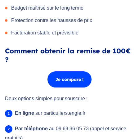
Budget maîtrisé sur le long terme
Protection contre les hausses de prix
Facturation stable et prévisible
Comment obtenir la remise de 100€
?
Je compare !
Deux options simples pour souscrire :
En ligne
sur particuliers.engie.fr
Par téléphone
au 09 69 36 05 73 (appel et service
gratuits)