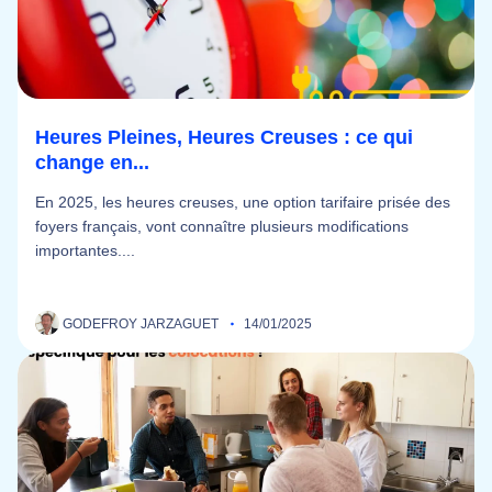
Heures Pleines, Heures Creuses : ce qui
change en...
En 2025, les heures creuses, une option tarifaire prisée des
foyers français, vont connaître plusieurs modifications
importantes....
GODEFROY JARZAGUET
14/01/2025