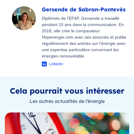
Gersende de Sabran-Pontevès
Diplômée de l'EFAP, Gersende a travaillé
pendant 15 ans dans la communication. En
2018, elle crée le comparateur
Hopenergie.com avec ses associés et publie
régulièrement des articles sur l'énergie avec
une expertise particulière concernant les
énergies renouvelable.
Linkedin
Cela pourrait vous intéresser
Les autres actualités de l’énergie