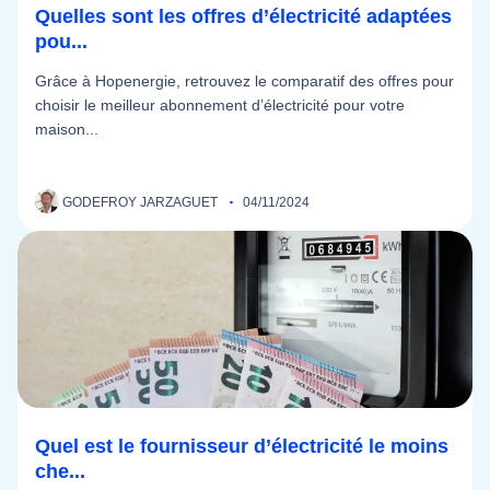
Quelles sont les offres d’électricité adaptées
pou...
Grâce à Hopenergie, retrouvez le comparatif des offres pour
choisir le meilleur abonnement d’électricité pour votre
maison...
GODEFROY JARZAGUET
04/11/2024
Quel est le fournisseur d’électricité le moins
che...