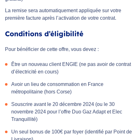
La remise sera automatiquement appliquée sur votre
première facture après l’activation de votre contrat.
Conditions d’éligibilité
Pour bénéficier de cette offre, vous devez :
Être un nouveau client ENGIE (ne pas avoir de contrat
d’électricité en cours)
Avoir un lieu de consommation en France
métropolitaine (hors Corse)
Souscrire avant le 20 décembre 2024 (ou le 30
novembre 2024 pour l’offre Duo Gaz Adapt et Elec
Tranquillité)
Un seul bonus de 100€ par foyer (identifié par Point de
Livraison)