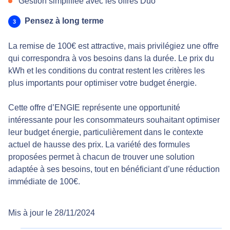
Gestion simplifiée avec les offres Duo
Pensez à long terme
La remise de 100€ est attractive, mais privilégiez une offre
qui correspondra à vos besoins dans la durée. Le prix du
kWh et les conditions du contrat restent les critères les
plus importants pour optimiser votre budget énergie.
Cette offre d’ENGIE représente une opportunité
intéressante pour les consommateurs souhaitant optimiser
leur budget énergie, particulièrement dans le contexte
actuel de hausse des prix. La variété des formules
proposées permet à chacun de trouver une solution
adaptée à ses besoins, tout en bénéficiant d’une réduction
immédiate de 100€.
Mis à jour le 28/11/2024