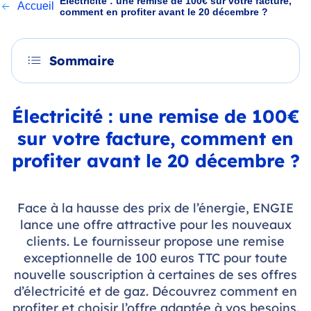
Électricité : une remise de 100€ sur votre facture,
Accueil
comment en profiter avant le 20 décembre ?
Sommaire
Électricité : une remise de 100€
sur votre facture, comment en
profiter avant le 20 décembre ?
Face à la hausse des prix de l’énergie, ENGIE
lance une offre attractive pour les nouveaux
clients. Le fournisseur propose une remise
exceptionnelle de 100 euros TTC pour toute
nouvelle souscription à certaines de ses offres
d’électricité et de gaz. Découvrez comment en
profiter et choisir l’offre adaptée à vos besoins.