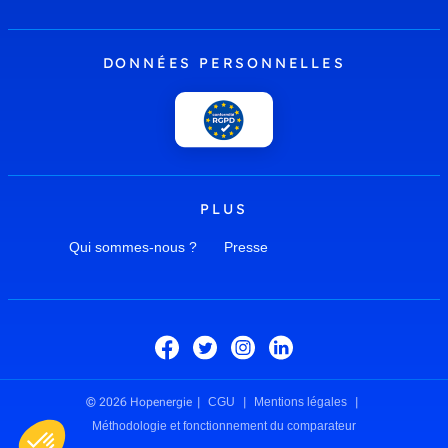
DONNÉES PERSONNELLES
PLUS
Qui sommes-nous ?
Presse
© 2026 Hopenergie
CGU
Mentions légales
Méthodologie et fonctionnement du comparateur