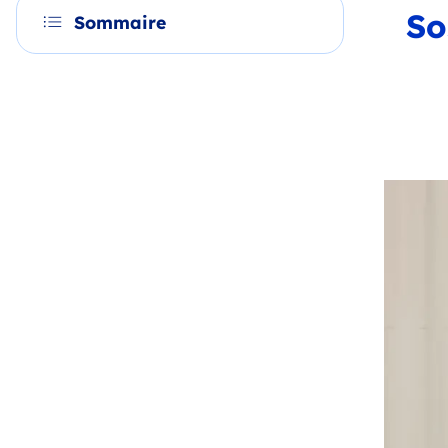
So
Sommaire