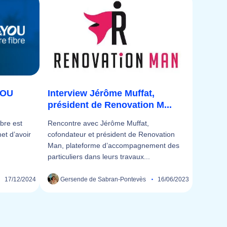
YOU
Interview Jérôme Muffat,
président de Renovation M...
bre est
Rencontre avec Jérôme Muffat,
et d’avoir
cofondateur et président de Renovation
Man, plateforme d’accompagnement des
particuliers dans leurs travaux...
17/12/2024
Gersende de Sabran-Pontevès
16/06/2023