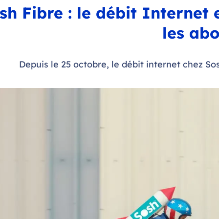
sh Fibre : le débit Internet
les ab
Depuis le 25 octobre, le débit internet chez So