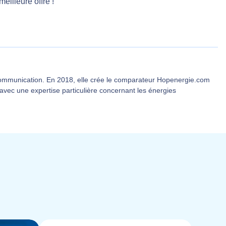
meilleure offre !
communication. En 2018, elle crée le comparateur Hopenergie.com
 avec une expertise particulière concernant les énergies