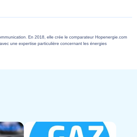
communication. En 2018, elle crée le comparateur Hopenergie.com
 avec une expertise particulière concernant les énergies