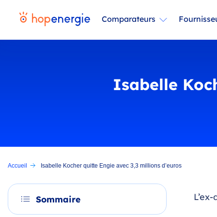
Comparateurs
Fournisse
Isabelle Koch
Accueil
Isabelle Kocher quitte Engie avec 3,3 millions d’euros
L’ex-
Sommaire