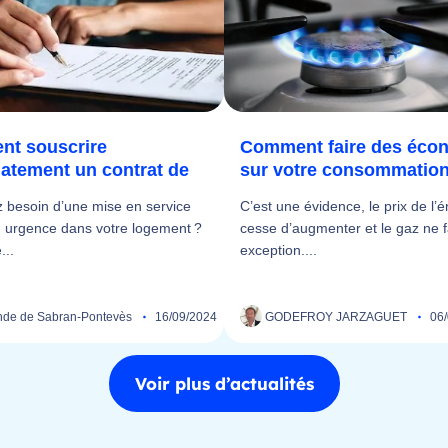
t souscrire
Comment faire des éco
atement un contrat de
sur votre consommation.
 besoin d’une mise en service
C’est une évidence, le prix de l’
 urgence dans votre logement ?
cesse d’augmenter et le gaz ne f
...
exception....
de de Sabran-Pontevès
16/09/2024
GODEFROY JARZAGUET
06
Voir plus d’actualités