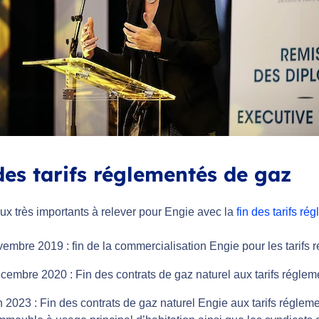
des tarifs réglementés de gaz
ux très importants à relever pour Engie avec la
fin des tarifs r
embre 2019 : fin de la commercialisation Engie pour les tarifs 
cembre 2020 : Fin des contrats de gaz naturel aux tarifs réglem
n 2023 : Fin des contrats de gaz naturel Engie aux tarifs réglem