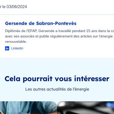
r le 03/06/2024
Gersende de Sabran-Pontevès
Diplômée de l'EFAP, Gersende a travaillé pendant 15 ans dans la 
avec ses associés et publie régulièrement des articles sur l'énergie
renouvelable.
Linkedin
Cela pourrait vous intéresser
Les autres actualités de l’énergie