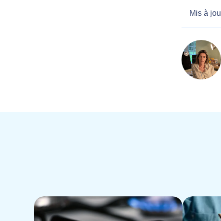
Mis à jou