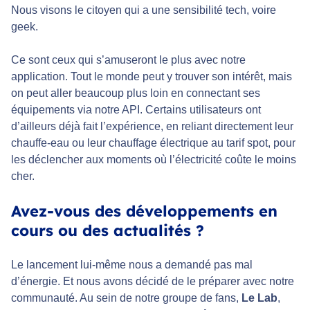
Nous visons le citoyen qui a une sensibilité tech, voire
geek.
Ce sont ceux qui s’amuseront le plus avec notre
application. Tout le monde peut y trouver son intérêt, mais
on peut aller beaucoup plus loin en connectant ses
équipements via notre API. Certains utilisateurs ont
d’ailleurs déjà fait l’expérience, en reliant directement leur
chauffe-eau ou leur chauffage électrique au tarif spot, pour
les déclencher aux moments où l’électricité coûte le moins
cher.
Avez-vous des développements en
cours ou des actualités ?
Le lancement lui-même nous a demandé pas mal
d’énergie. Et nous avons décidé de le préparer avec notre
communauté. Au sein de notre groupe de fans,
Le Lab
,