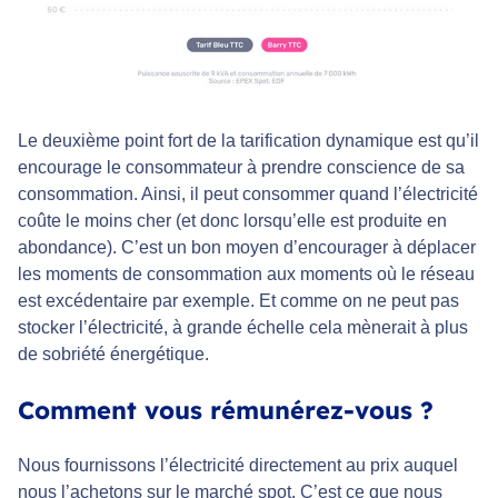
Le deuxième point fort de la tarification dynamique est qu’il
encourage le consommateur à prendre conscience de sa
consommation. Ainsi, il peut consommer quand l’électricité
coûte le moins cher (et donc lorsqu’elle est produite en
abondance). C’est un bon moyen d’encourager à déplacer
les moments de consommation aux moments où le réseau
est excédentaire par exemple. Et comme on ne peut pas
stocker l’électricité, à grande échelle cela mènerait à plus
de sobriété énergétique.
Comment vous rémunérez-vous ?
Nous fournissons l’électricité directement au prix auquel
nous l’achetons sur le marché spot. C’est ce que nous