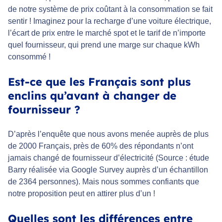
de notre système de prix coûtant à la consommation se fait
sentir ! Imaginez pour la recharge d’une voiture électrique,
l’écart de prix entre le marché spot et le tarif de n’importe
quel fournisseur, qui prend une marge sur chaque kWh
consommé !
Est-ce que les Français sont plus
enclins qu’avant à changer de
fournisseur ?
D’après l’enquête que nous avons menée auprès de plus
de 2000 Français, près de 60% des répondants n’ont
jamais changé de fournisseur d’électricité (Source : étude
Barry réalisée via Google Survey auprès d’un échantillon
de 2364 personnes). Mais nous sommes confiants que
notre proposition peut en attirer plus d’un !
Quelles sont les différences entre