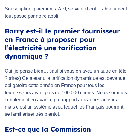
Souscription, paiements, API, service client… absolument
tout passe par notre appli !
Barry est-il le premier fournisseur
en France à proposer pour
l’électricité une tarification
dynamique ?
Oui, je pense bien… sauf si vous en avez un autre en tête
?
(rires)
Cela étant, la tarification dynamique est devenue
obligatoire cette année en France pour tous les
fournisseurs ayant plus de 100 000 clients. Nous sommes
simplement en avance par rapport aux autres acteurs,
mais c’est un système avec lequel les Français pourront
se familiariser très bientôt.
Est-ce que la Commission