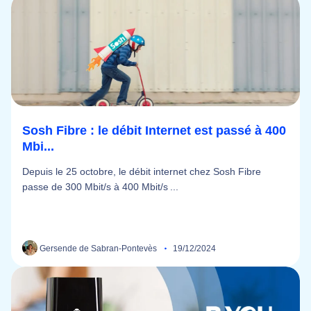
Sosh Fibre : le débit Internet est passé à 400
Mbi...
Depuis le 25 octobre, le débit internet chez Sosh Fibre
passe de 300 Mbit/s à 400 Mbit/s ...
Gersende de Sabran-Pontevès
19/12/2024