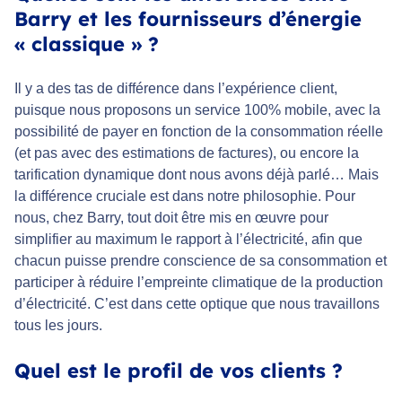
Barry et les fournisseurs d’énergie
« classique » ?
Il y a des tas de différence dans l’expérience client,
puisque nous proposons un service 100% mobile, avec la
possibilité de payer en fonction de la consommation réelle
(et pas avec des estimations de factures), ou encore la
tarification dynamique dont nous avons déjà parlé… Mais
la différence cruciale est dans notre philosophie. Pour
nous, chez Barry, tout doit être mis en œuvre pour
simplifier au maximum le rapport à l’électricité, afin que
chacun puisse prendre conscience de sa consommation et
participer à réduire l’empreinte climatique de la production
d’électricité. C’est dans cette optique que nous travaillons
tous les jours.
Quel est le profil de vos clients ?