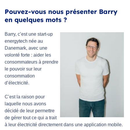
Pouvez-vous nous présenter Barry
en quelques mots ?
Barry,
c’est une start-up
energytech née au
Danemark, avec une
volonté forte : aider les
consommateurs à prendre
le pouvoir sur leur
consommation
d’électricité.
C’est la raison pour
laquelle nous avons
décidé de leur permettre
de gérer tout ce qui a trait
à leur électricité directement dans une application mobile.