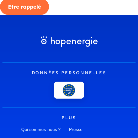
Etre rappelé
DONNÉES PERSONNELLES
PLUS
Qui sommes-nous ?
Presse