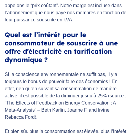
appelons le “prix coûtant”. Notre marge est incluse dans
l’abonnement que nous paye nos membres en fonction de
leur puissance souscrite en kVA.
Quel est l’intérêt pour le
consommateur de souscrire à une
offre d’électricité en tarification
dynamique ?
Si la conscience environnementale ne suffit pas, il y a
toujours le bonus de pouvoir faire des économies ! En
effet, rien qu’en suivant sa consommation de manière
active, il est possible de la diminuer jusqu’à 25% (source :
“The Effects of Feedback on Energy Conservation : A
Meta-Analysis” – Beth Karlin, Joanne F. and Irvine
Rebecca Ford).
Et bien sûr, plus la consommation est élevée, plus l’intérêt