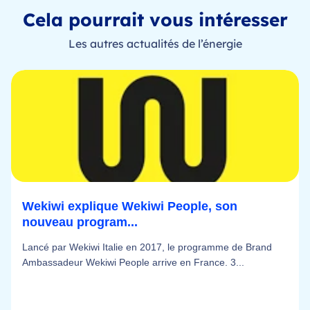
Cela pourrait vous intéresser
Les autres actualités de l’énergie
Wekiwi explique Wekiwi People, son
nouveau program...
Lancé par Wekiwi Italie en 2017, le programme de Brand
Ambassadeur Wekiwi People arrive en France. 3...