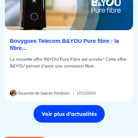
Bouygues Telecom B&YOU Pure fibre : la
fibre...
La nouvelle offre B&YOU Pure Fibre est arrivée ! Cette offre
B&YOU permet d’avoir une connexion fibre...
Gersende de Sabran-Pontevès
17/12/2024
Voir plus d’actualités