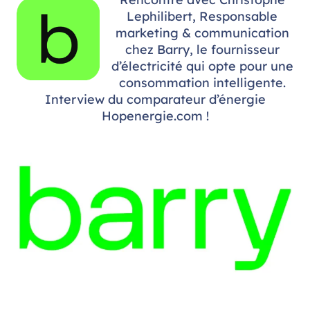
Lephilibert, Responsable
marketing & communication
chez Barry, le fournisseur
d’électricité qui opte pour une
consommation intelligente.
Interview du comparateur d’énergie
Hopenergie.com !