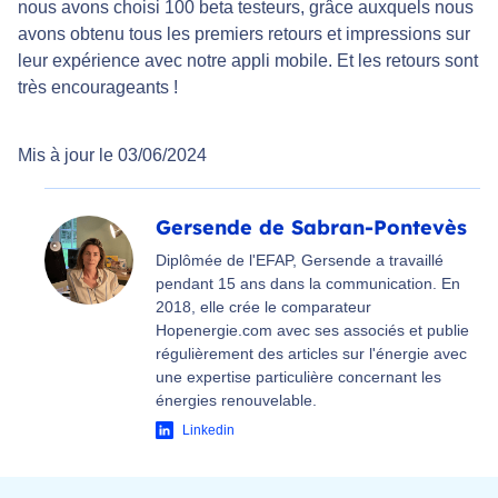
nous avons choisi 100 beta testeurs, grâce auxquels nous
avons obtenu tous les premiers retours et impressions sur
leur expérience avec notre appli mobile. Et les retours sont
très encourageants !
Mis à jour le 03/06/2024
Gersende de Sabran-Pontevès
Diplômée de l'EFAP, Gersende a travaillé
pendant 15 ans dans la communication. En
2018, elle crée le comparateur
Hopenergie.com avec ses associés et publie
régulièrement des articles sur l'énergie avec
une expertise particulière concernant les
énergies renouvelable.
Linkedin