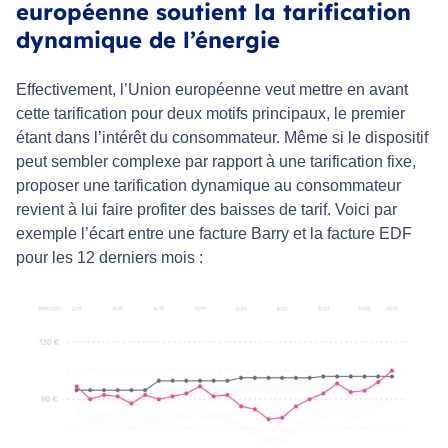
européenne soutient la tarification
dynamique de l’énergie
Effectivement, l’Union européenne veut mettre en avant
cette tarification pour deux motifs principaux, le premier
étant dans l’intérêt du consommateur. Même si le dispositif
peut sembler complexe par rapport à une tarification fixe,
proposer une tarification dynamique au consommateur
revient à lui faire profiter des baisses de tarif. Voici par
exemple l’écart entre une facture Barry et la facture EDF
pour les 12 derniers mois :