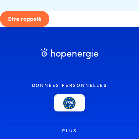
Etre rappelé
DONNÉES PERSONNELLES
PLUS