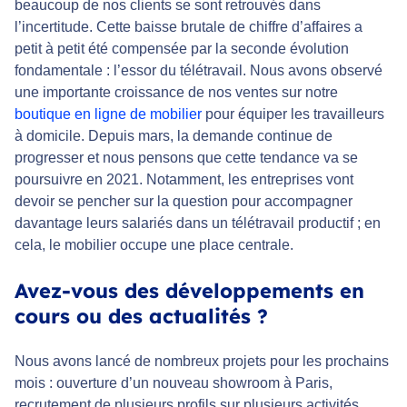
beaucoup de nos clients se sont retrouvés dans
l’incertitude. Cette baisse brutale de chiffre d’affaires a
petit à petit été compensée par la seconde évolution
fondamentale : l’essor du télétravail. Nous avons observé
une importante croissance de nos ventes sur notre
boutique en ligne de mobilier
pour équiper les travailleurs
à domicile. Depuis mars, la demande continue de
progresser et nous pensons que cette tendance va se
poursuivre en 2021. Notamment, les entreprises vont
devoir se pencher sur la question pour accompagner
davantage leurs salariés dans un télétravail productif ; en
cela, le mobilier occupe une place centrale.
Avez-vous des développements en
cours ou des actualités ?
Nous avons lancé de nombreux projets pour les prochains
mois : ouverture d’un nouveau showroom à Paris,
recrutement de plusieurs profils sur plusieurs activités