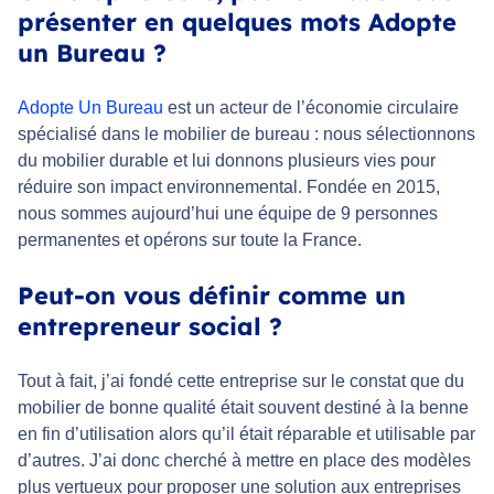
présenter en quelques mots Adopte
un Bureau ?
Adopte Un Bureau
est un acteur de l’économie circulaire
spécialisé dans le mobilier de bureau : nous sélectionnons
du mobilier durable et lui donnons plusieurs vies pour
réduire son impact environnemental. Fondée en 2015,
nous sommes aujourd’hui une équipe de 9 personnes
permanentes et opérons sur toute la France.
Peut-on vous définir comme un
entrepreneur social ?
Tout à fait, j’ai fondé cette entreprise sur le constat que du
mobilier de bonne qualité était souvent destiné à la benne
en fin d’utilisation alors qu’il était réparable et utilisable par
d’autres. J’ai donc cherché à mettre en place des modèles
plus vertueux pour proposer une solution aux entreprises