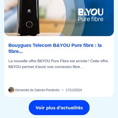
Bouygues Telecom B&YOU Pure fibre : la
fibre...
La nouvelle offre B&YOU Pure Fibre est arrivée ! Cette offre
B&YOU permet d’avoir une connexion fibre...
Gersende de Sabran-Pontevès
17/12/2024
Voir plus d’actualités