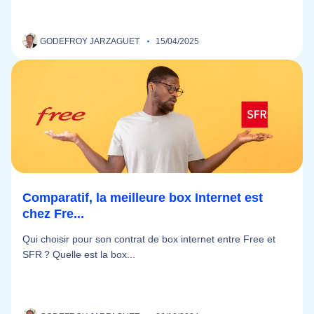
GODEFROY JARZAGUET
15/04/2025
Comparatif, la meilleure box Internet est
chez Fre...
Qui choisir pour son contrat de box internet entre Free et
SFR ? Quelle est la box...