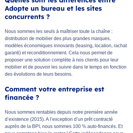
Adopte un bureau et les sites
concurrents ?
Nous sommes les seuls à maîtriser toute la chaîne :
distribution de mobilier des plus grandes marques,
modèles économiques innovants (leasing, location, rachat
garanti) et reconditionnement. Cela nous permet de
proposer une solution complète à nos clients pour leur
mobilier et de pouvoir les suivre dans le temps en fonction
des évolutions de leurs besoins.
Comment votre entreprise est
financée ?
Nous sommes rentables depuis notre première année
d’existence (2015). A l’exception d’un prêt contracté
auprès de la BPI, nous sommes 100 % auto-financés. Et