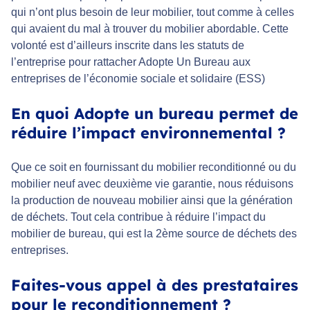
qui n’ont plus besoin de leur mobilier, tout comme à celles
qui avaient du mal à trouver du mobilier abordable. Cette
volonté est d’ailleurs inscrite dans les statuts de
l’entreprise pour rattacher Adopte Un Bureau aux
entreprises de l’économie sociale et solidaire (ESS)
En quoi Adopte un bureau permet de
réduire l’impact environnemental ?
Que ce soit en fournissant du mobilier reconditionné ou du
mobilier neuf avec deuxième vie garantie, nous réduisons
la production de nouveau mobilier ainsi que la génération
de déchets. Tout cela contribue à réduire l’impact du
mobilier de bureau, qui est la 2ème source de déchets des
entreprises.
Faites-vous appel à des prestataires
pour le reconditionnement ?