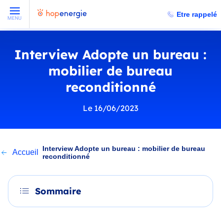
Etre rappelé
MENU
Interview Adopte un bureau :
mobilier de bureau
reconditionné
Le 16/06/2023
Interview Adopte un bureau : mobilier de bureau
Accueil
reconditionné
Sommaire