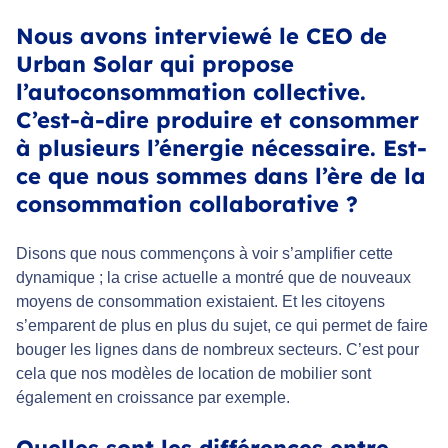
Nous avons interviewé le CEO de
Urban Solar qui propose
l’autoconsommation collective.
C’est-à-dire produire et consommer
à plusieurs l’énergie nécessaire. Est-
ce que nous sommes dans l’ère de la
consommation collaborative ?
Disons que nous commençons à voir s’amplifier cette
dynamique ; la crise actuelle a montré que de nouveaux
moyens de consommation existaient. Et les citoyens
s’emparent de plus en plus du sujet, ce qui permet de faire
bouger les lignes dans de nombreux secteurs. C’est pour
cela que nos modèles de location de mobilier sont
également en croissance par exemple.
Quelles sont les différences entre