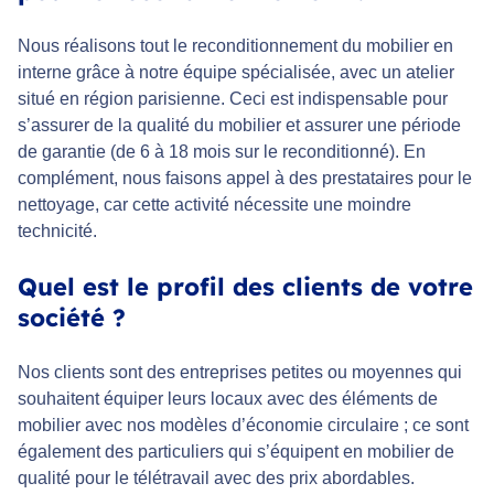
Nous réalisons tout le reconditionnement du mobilier en
interne grâce à notre équipe spécialisée, avec un atelier
situé en région parisienne. Ceci est indispensable pour
s’assurer de la qualité du mobilier et assurer une période
de garantie (de 6 à 18 mois sur le reconditionné). En
complément, nous faisons appel à des prestataires pour le
nettoyage, car cette activité nécessite une moindre
technicité.
Quel est le profil des clients de votre
société ?
Nos clients sont des entreprises petites ou moyennes qui
souhaitent équiper leurs locaux avec des éléments de
mobilier avec nos modèles d’économie circulaire ; ce sont
également des particuliers qui s’équipent en mobilier de
qualité pour le télétravail avec des prix abordables.