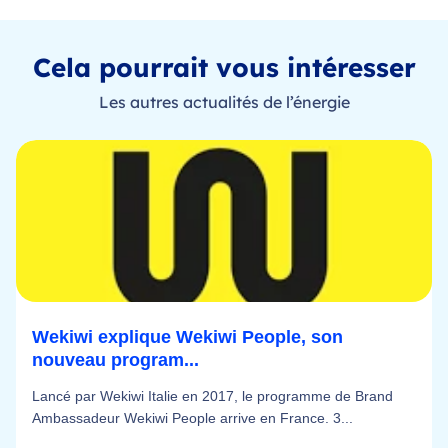
Cela pourrait vous intéresser
Les autres actualités de l’énergie
Wekiwi explique Wekiwi People, son
nouveau program...
Lancé par Wekiwi Italie en 2017, le programme de Brand
Ambassadeur Wekiwi People arrive en France. 3...