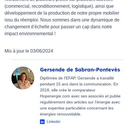
(commercial, reconditionnement, logistique), ainsi que
développement de la production de notre propre mobilier
issu du réemploi. Nous sommes dans une dynamique de
changement d’échelle pour passer un cap dans notre
impact environnemental !
Mis à jour le 03/06/2024
Gersende de Sabran-Pontevès
Diplômée de l'EFAP, Gersende a travaillé
pendant 15 ans dans la communication. En
2018, elle crée le comparateur
Hopenergie.com avec ses associés et publie
régulièrement des articles sur l'énergie avec
une expertise particulière concernant les
énergies renouvelable.
Linkedin