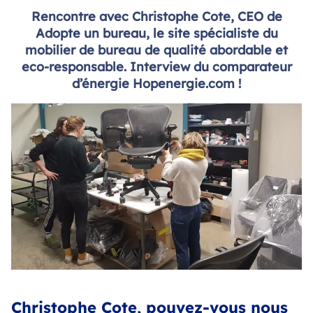
Rencontre avec Christophe Cote, CEO de
Adopte un bureau, le site spécialiste du
mobilier de bureau de qualité abordable et
eco-responsable. Interview du comparateur
d’énergie Hopenergie.com !
Christophe Cote, pouvez-vous nous