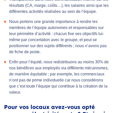
résultats (CA, marge, coûts…), les salaires ainsi que les
différentes activités réalisées au sein de l’équipe.
Nous portons une grande importance à rendre les
membres de l’équipe autonomes et responsables sur
leur périmètre d’activité : chacun fixe ses objectifs lui-
même par concertation avec le groupe, et peut se
positionner sur des sujets différents ; nous n’avons pas
de fiche de poste.
Enfin pour l’équité, nous redistribuons au moins 30% de
nos bénéfices aux employés via différents mécanismes,
de manière équitable ; par exemple, les commerciaux
n’ont pas de prime individuelle car nous considérons
que c’est toute l’équipe qui contribue à la création de la
valeur.
Pour vos locaux avez-vous opté