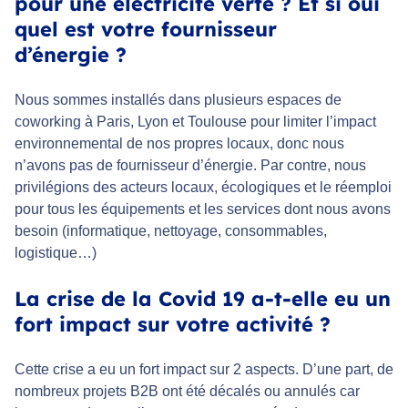
pour une électricité verte ? Et si oui
quel est votre fournisseur
d’énergie ?
Nous sommes installés dans plusieurs espaces de
coworking à Paris, Lyon et Toulouse pour limiter l’impact
environnemental de nos propres locaux, donc nous
n’avons pas de fournisseur d’énergie. Par contre, nous
privilégions des acteurs locaux, écologiques et le réemploi
pour tous les équipements et les services dont nous avons
besoin (informatique, nettoyage, consommables,
logistique…)
La crise de la Covid 19 a-t-elle eu un
fort impact sur votre activité ?
Cette crise a eu un fort impact sur 2 aspects. D’une part, de
nombreux projets B2B ont été décalés ou annulés car