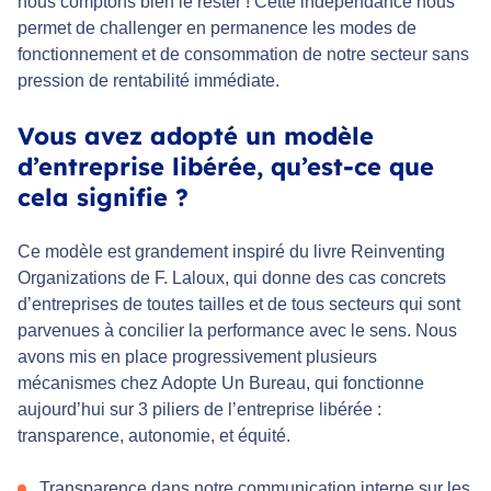
nous comptons bien le rester ! Cette indépendance nous
permet de challenger en permanence les modes de
fonctionnement et de consommation de notre secteur sans
pression de rentabilité immédiate.
Vous avez adopté un modèle
d’entreprise libérée, qu’est-ce que
cela signifie ?
Ce modèle est grandement inspiré du livre
Reinventing
Organizations
de F. Laloux, qui donne des cas concrets
d’entreprises de toutes tailles et de tous secteurs qui sont
parvenues à concilier la performance avec le sens. Nous
avons mis en place progressivement plusieurs
mécanismes chez Adopte Un Bureau, qui fonctionne
aujourd’hui sur 3 piliers de l’entreprise libérée :
transparence, autonomie, et équité.
Transparence dans notre communication interne sur les