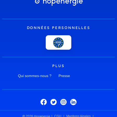
DONNÉES PERSONNELLES
PLUS
Qui sommes-nous ?
Presse
© 2026 Hopenergie
CGU
Mentions légales