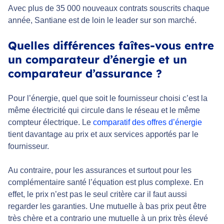
Avec plus de 35 000 nouveaux contrats souscrits chaque
année, Santiane est de loin le leader sur son marché.
Quelles différences faîtes-vous entre
un comparateur d’énergie et un
comparateur d’assurance ?
Pour l’énergie, quel que soit le fournisseur choisi c’est la
même électricité qui circule dans le réseau et le même
compteur électrique. Le
comparatif des offres d’énergie
tient davantage au prix et aux services apportés par le
fournisseur.
Au contraire, pour les assurances et surtout pour les
complémentaire santé l’équation est plus complexe. En
effet, le prix n’est pas le seul critère car il faut aussi
regarder les garanties. Une mutuelle à bas prix peut être
très chère et a contrario une mutuelle à un prix très élevé