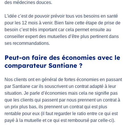
des médecines douces.
L’idée c’est de pouvoir prévoir tous vos besoins en santé
pour les 12 mois à venir. Bien faire cette étape de prise de
besoin c’est très important car cela permet ensuite au
conseiller expert des mutuelles d’être plus pertinent dans
ses recommandations.
Peut-on faire des économies avec le
comparateur Santiane ?
Nos clients ont en général de fortes économies en passant
par Santiane car ils souscrivent un contrat adapté à leur
situation. Je parle d’économies mais cela ne signifie pas
que les clients qui passent par nous prennent un contrat à
un prix plus bas, ils prennent un contrat qui est plus
rentable pour eux (il faut regarder le ratio entre ce qui est
payé à la mutuelle et ce qui est remboursé par celle-ci).