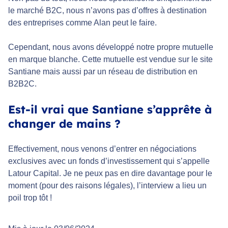
le marché B2C, nous n’avons pas d’offres à destination
des entreprises comme Alan peut le faire.
Cependant, nous avons développé notre propre mutuelle
en marque blanche. Cette mutuelle est vendue sur le site
Santiane mais aussi par un réseau de distribution en
B2B2C.
Est-il vrai que Santiane s’apprête à
changer de mains ?
Effectivement, nous venons d’entrer en négociations
exclusives avec un fonds d’investissement qui s’appelle
Latour Capital. Je ne peux pas en dire davantage pour le
moment (pour des raisons légales), l’interview a lieu un
poil trop tôt !