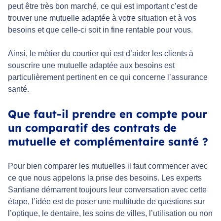
peut être très bon marché, ce qui est important c’est de
trouver une mutuelle adaptée à votre situation et à vos
besoins et que celle-ci soit in fine rentable pour vous.
Ainsi, le métier du courtier qui est d’aider les clients à
souscrire une mutuelle adaptée aux besoins est
particulièrement pertinent en ce qui concerne l’assurance
santé.
Que faut-il prendre en compte pour
un comparatif des contrats de
mutuelle et complémentaire santé ?
Pour bien comparer les mutuelles il faut commencer avec
ce que nous appelons la prise des besoins. Les experts
Santiane démarrent toujours leur conversation avec cette
étape, l’idée est de poser une multitude de questions sur
l’optique, le dentaire, les soins de villes, l’utilisation ou non