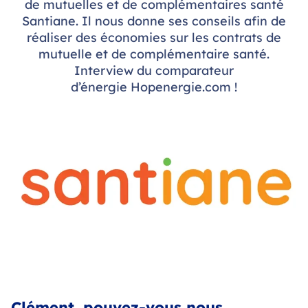
de mutuelles et de complémentaires santé
Santiane. Il nous donne ses conseils afin de
réaliser des économies sur les contrats de
mutuelle et de complémentaire santé.
Interview du comparateur
d’énergie Hopenergie.com !
Clément, pouvez-vous nous