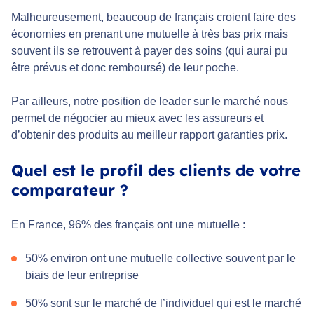
Malheureusement, beaucoup de français croient faire des
économies en prenant une mutuelle à très bas prix mais
souvent ils se retrouvent à payer des soins (qui aurai pu
être prévus et donc remboursé) de leur poche.
Par ailleurs, notre position de leader sur le marché nous
permet de négocier au mieux avec les assureurs et
d’obtenir des produits au meilleur rapport garanties prix.
Quel est le profil des clients de votre
comparateur ?
En France, 96% des français ont une mutuelle :
50% environ ont une mutuelle collective souvent par le
biais de leur entreprise
50% sont sur le marché de l’individuel qui est le marché