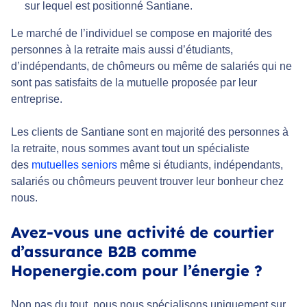
sur lequel est positionné Santiane.
Le marché de l’individuel se compose en majorité des
personnes à la retraite mais aussi d’étudiants,
d’indépendants, de chômeurs ou même de salariés qui ne
sont pas satisfaits de la mutuelle proposée par leur
entreprise.
Les clients de Santiane sont en majorité des personnes à
la retraite, nous sommes avant tout un spécialiste
des
mutuelles seniors
même si étudiants, indépendants,
salariés ou chômeurs peuvent trouver leur bonheur chez
nous.
Avez-vous une activité de courtier
d’assurance B2B comme
Hopenergie.com pour l’énergie ?
Non pas du tout, nous nous spécialisons uniquement sur