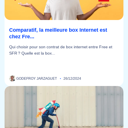
Comparatif, la meilleure box Internet est
chez Fre...
Qui choisir pour son contrat de box internet entre Free et
SFR ? Quelle est la box...
GODEFROY JARZAGUET
26/12/2024