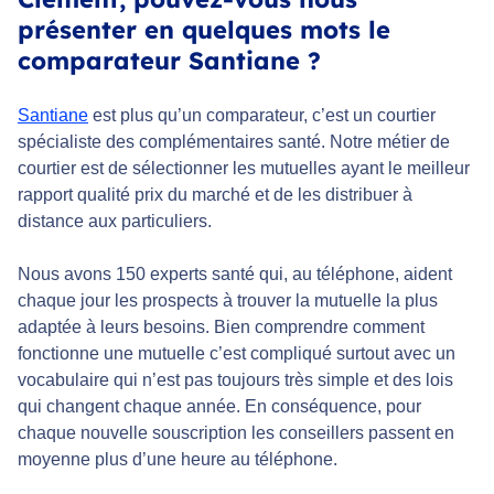
présenter en quelques mots le
comparateur Santiane ?
Santiane
est plus qu’un comparateur, c’est un courtier
spécialiste des complémentaires santé. Notre métier de
courtier est de sélectionner les mutuelles ayant le meilleur
rapport qualité prix du marché et de les distribuer à
distance aux particuliers.
Nous avons 150 experts santé qui, au téléphone, aident
chaque jour les prospects à trouver la mutuelle la plus
adaptée à leurs besoins. Bien comprendre comment
fonctionne une mutuelle c’est compliqué surtout avec un
vocabulaire qui n’est pas toujours très simple et des lois
qui changent chaque année. En conséquence, pour
chaque nouvelle souscription les conseillers passent en
moyenne plus d’une heure au téléphone.