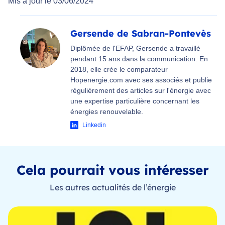
Mis à jour le 03/06/2024
Gersende de Sabran-Pontevès
Diplômée de l'EFAP, Gersende a travaillé
pendant 15 ans dans la communication. En
2018, elle crée le comparateur
Hopenergie.com avec ses associés et publie
régulièrement des articles sur l'énergie avec
une expertise particulière concernant les
énergies renouvelable.
Linkedin
Cela pourrait vous intéresser
Les autres actualités de l’énergie