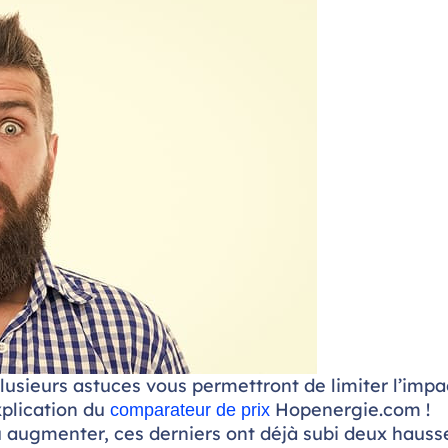
lusieurs astuces vous permettront de limiter l’impa
xplication du
Hopenergie.com !
comparateur de prix
eau augmenter, ces derniers ont déjà subi deux hauss