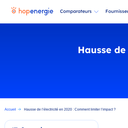
Comparateurs
Fournisse
Hausse de 
Accueil
Hausse de l’électricité en 2020 : Comment limiter l’impact ?