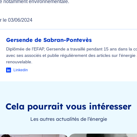
e notamment environnementale.
r le 03/06/2024
Gersende de Sabran-Pontevès
Diplômée de l'EFAP, Gersende a travaillé pendant 15 ans dans la 
avec ses associés et publie régulièrement des articles sur l'énergie
renouvelable.
Linkedin
Cela pourrait vous intéresser
Les autres actualités de l’énergie