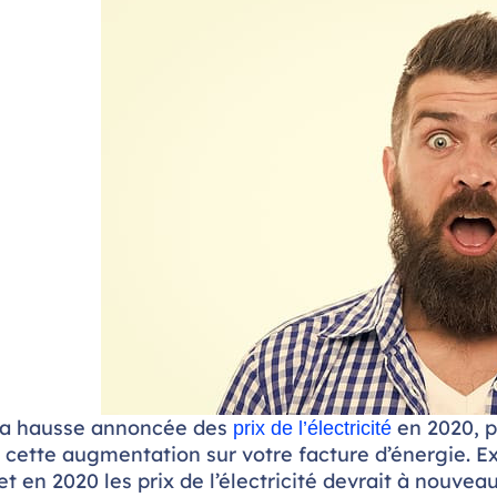
la hausse annoncée des
en 2020, p
prix de l’électricité
 cette augmentation sur votre facture d’énergie. E
et en 2020 les prix de l’électricité devrait à nouv