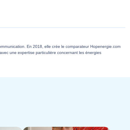
communication. En 2018, elle crée le comparateur Hopenergie.com
 avec une expertise particulière concernant les énergies