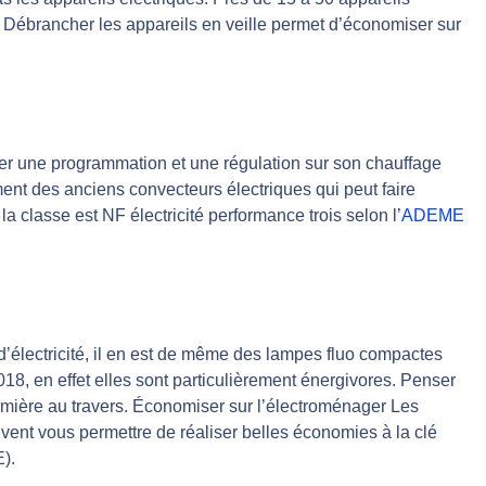
. Débrancher les appareils en veille permet d’économiser sur
er une programmation et une régulation sur son chauffage
nt des anciens convecteurs électriques qui peut faire
la classe est NF électricité performance trois selon l’
ADEME
’électricité, il en est de même des lampes fluo compactes
18, en effet elles sont particulièrement énergivores. Penser
 lumière au travers. Économiser sur l’électroménager Les
uvent vous permettre de réaliser belles économies à la clé
).