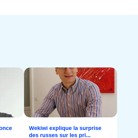
nonce
Wekiwi explique la surprise
des russes sur les pri...