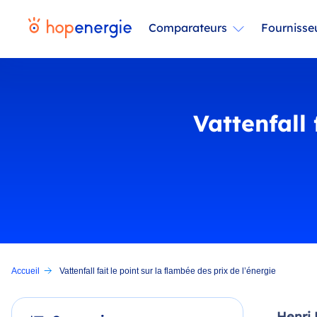
Comparateurs
Fournisse
Vattenfall 
Accueil
Vattenfall fait le point sur la flambée des prix de l’énergie
Henri 