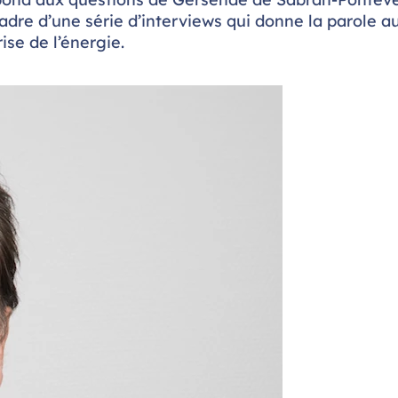
re d’une série d’interviews qui donne la parole a
rise de l’énergie.