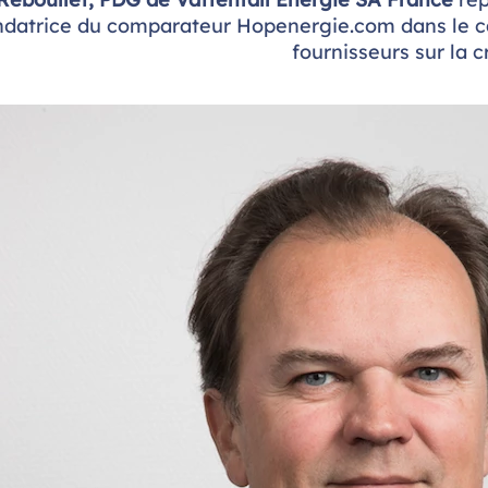
ndatrice du comparateur Hopenergie.com dans le cad
fournisseurs sur la c