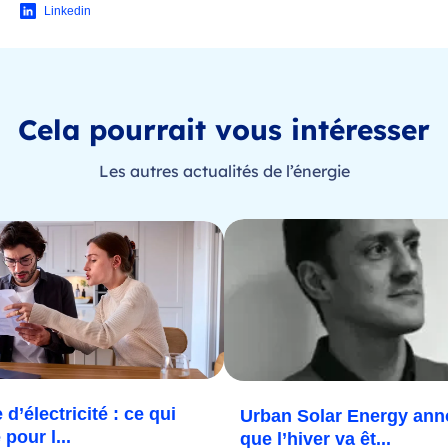
Linkedin
Cela pourrait vous intéresser
Les autres actualités de l’énergie
 d’électricité : ce qui
Urban Solar Energy an
pour l...
que l’hiver va êt...