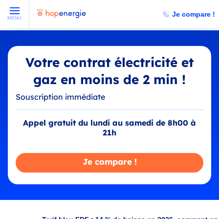
Je compare !
MENU
Votre contrat électricité et
gaz en moins de 2 min !
Souscription immédiate
Appel gratuit du lundi au samedi de 8h00 à
21h
Je compare !