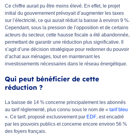
Ce chiffre aurait pu être moins élevé. En effet, le projet
initial du gouvernement prévoyait d’augmenter les taxes
sur l’électricité, ce qui aurait réduit la baisse à environ 9 %.
Cependant, sous la pression de l’opposition et de certains
acteurs du secteur, cette hausse fiscale a été abandonnée,
permettant de garantir une réduction plus significative. Il
s’agit d’une décision stratégique pour redonner du pouvoir
d’achat aux ménages, tout en maintenant les
investissements nécessaires dans le réseau énergétique.
Qui peut bénéficier de cette
réduction ?
La baisse de 14 % concerne principalement les abonnés
au tarif réglementé, plus connu sous le nom de «
tarif bleu
». Ce tarif, proposé exclusivement par
EDF
, est encadré
par les pouvoirs publics et concerne encore environ 56 %
des foyers français.