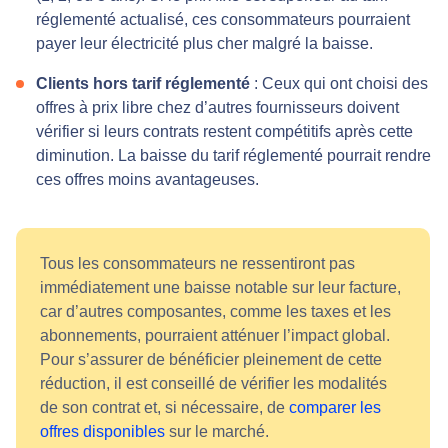
réglementé actualisé, ces consommateurs pourraient
payer leur électricité plus cher malgré la baisse.
Clients hors tarif réglementé
: Ceux qui ont choisi des
offres à prix libre chez d’autres fournisseurs doivent
vérifier si leurs contrats restent compétitifs après cette
diminution. La baisse du tarif réglementé pourrait rendre
ces offres moins avantageuses.
Tous les consommateurs ne ressentiront pas
immédiatement une baisse notable sur leur facture,
car d’autres composantes, comme les taxes et les
abonnements, pourraient atténuer l’impact global.
Pour s’assurer de bénéficier pleinement de cette
réduction, il est conseillé de vérifier les modalités
de son contrat et, si nécessaire, de
comparer les
offres disponibles
sur le marché.