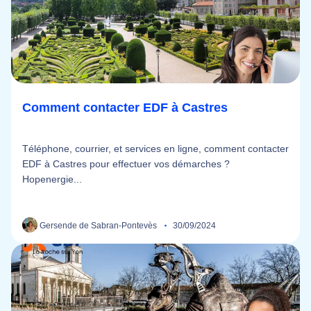
Comment contacter EDF à Castres
Téléphone, courrier, et services en ligne, comment contacter
EDF à Castres pour effectuer vos démarches ?
Hopenergie...
Gersende de Sabran-Pontevès
30/09/2024