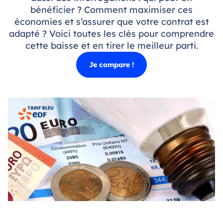
bénéficier ? Comment maximiser ces
économies et s’assurer que votre contrat est
adapté ? Voici toutes les clés pour comprendre
cette baisse et en tirer le meilleur parti.
Je compare !