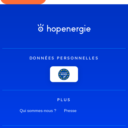
DONNÉES PERSONNELLES
PLUS
Qui sommes-nous ?
Presse