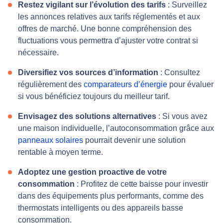
Restez vigilant sur l’évolution des tarifs
: Surveillez
les annonces relatives aux tarifs réglementés et aux
offres de marché. Une bonne compréhension des
fluctuations vous permettra d’ajuster votre contrat si
nécessaire.
Diversifiez vos sources d’information
: Consultez
régulièrement des
comparateurs d’énergie
pour évaluer
si vous bénéficiez toujours du meilleur tarif.
Envisagez des solutions alternatives
: Si vous avez
une maison individuelle, l’autoconsommation grâce aux
panneaux solaires
pourrait devenir une solution
rentable à moyen terme.
Adoptez une gestion proactive de votre
consommation
: Profitez de cette baisse pour investir
dans des équipements plus performants, comme des
thermostats intelligents ou des appareils basse
consommation.