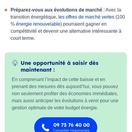
Préparez-vous aux évolutions de marché
: Avec la
transition énergétique,
les offres de marché vertes
(100
%
énergie renouvelable
) pourraient gagner en
compétitivité et devenir une alternative intéressante à
court terme.
Une opportunité à saisir dès
maintenant :
En comprenant l’impact de cette baisse et en
prenant des mesures dès aujourd’hui, vous pouvez
non seulement profiter des économies immédiates,
mais aussi anticiper les évolutions à venir pour une
gestion optimale de votre budget énergie.
09 73 76 40 00
Conseiller Hopenergie