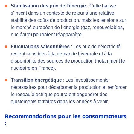
Stabilisation des prix de l’énergie
: Cette baisse
s’inscrit dans un contexte de retour à une relative
stabilité des coûts de production, mais les tensions sur
le marché européen de l’énergie (gaz, renouvelables,
nucléaire) pourraient réapparaître.
Fluctuations saisonnières
: Les prix de l’électricité
restent sensibles à la demande hivernale et à la
disponibilité des sources de production (notamment le
nucléaire en France).
Transition énergétique
: Les investissements
nécessaires pour décarboner la production et renforcer
le réseau électrique pourraient engendrer des
ajustements tarifaires dans les années à venir.
Recommandations pour les consommateurs
: