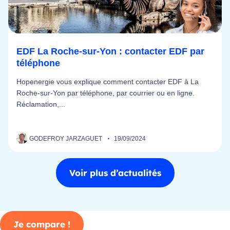
EDF La Roche-sur-Yon : contacter EDF par
téléphone
Hopenergie vous explique comment contacter EDF à La
Roche-sur-Yon par téléphone, par courrier ou en ligne.
Réclamation,...
GODEFROY JARZAGUET
19/09/2024
Voir plus d’actualités
Je compare !