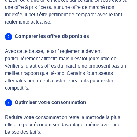
une offre à prix fixe ou sur une offre de marché non
indexée, il peut être pertinent de comparer avec le tarif
réglementé actualisé.
Comparer les offres disponibles
Avec cette baisse, le tarif réglementé devient
particulièrement attractif, mais il est toujours utile de
vérifier si d’autres offres du marché ne proposent pas un
meilleur rapport qualité-prix. Certains fournisseurs
alternatifs pourraient ajuster leurs tarifs pour rester
compétitifs.
Optimiser votre consommation
Réduire votre consommation reste la méthode la plus
efficace pour économiser davantage, même avec une
baisse des tarifs.