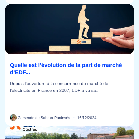
Quelle est l’évolution de la part de marché
d’EDF...
Depuis l’ouverture à la concurrence du marché de
l’électricité en France en 2007, EDF a vu sa...
Gersende de Sabran-Pontevès
16/12/2024