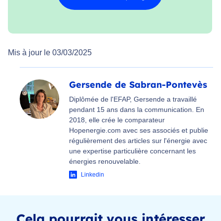
Mis à jour le 03/03/2025
Gersende de Sabran-Pontevès
Diplômée de l'EFAP, Gersende a travaillé
pendant 15 ans dans la communication. En
2018, elle crée le comparateur
Hopenergie.com avec ses associés et publie
régulièrement des articles sur l'énergie avec
une expertise particulière concernant les
énergies renouvelable.
Linkedin
Cela pourrait vous intéresser