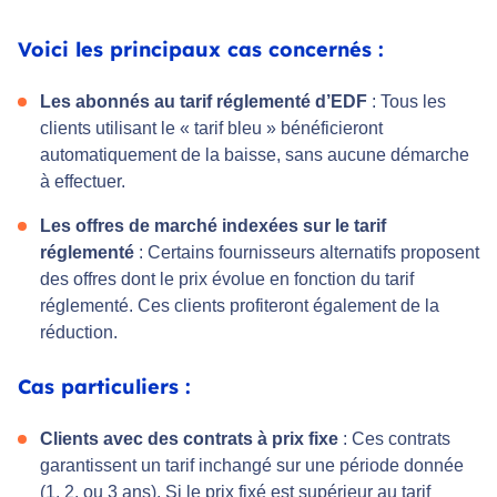
Voici les principaux cas concernés :
Les abonnés au tarif réglementé d’EDF
: Tous les
clients utilisant le « tarif bleu » bénéficieront
automatiquement de la baisse, sans aucune démarche
à effectuer.
Les offres de marché indexées sur le tarif
réglementé
: Certains fournisseurs alternatifs proposent
des offres dont le prix évolue en fonction du tarif
réglementé. Ces clients profiteront également de la
réduction.
Cas particuliers :
Clients avec des contrats à prix fixe
: Ces contrats
garantissent un tarif inchangé sur une période donnée
(1, 2, ou 3 ans). Si le prix fixé est supérieur au tarif