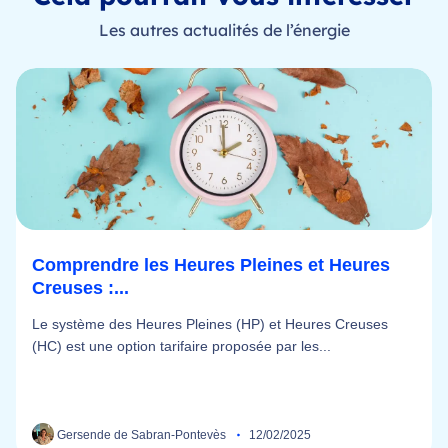
Les autres actualités de l’énergie
Comprendre les Heures Pleines et Heures
Creuses :...
Le système des Heures Pleines (HP) et Heures Creuses
(HC) est une option tarifaire proposée par les...
Gersende de Sabran-Pontevès
12/02/2025