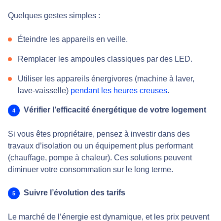
Quelques gestes simples :
Éteindre les appareils en veille.
Remplacer les ampoules classiques par des LED.
Utiliser les appareils énergivores (machine à laver,
lave-vaisselle)
pendant les heures creuses
.
Vérifier l’efficacité énergétique de votre logement
Si vous êtes propriétaire, pensez à investir dans des
travaux d’isolation ou un équipement plus performant
(chauffage, pompe à chaleur). Ces solutions peuvent
diminuer votre consommation sur le long terme.
Suivre l’évolution des tarifs
Le marché de l’énergie est dynamique, et les prix peuvent