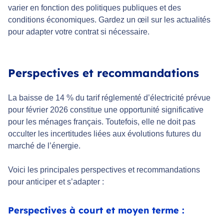
varier en fonction des politiques publiques et des
conditions économiques. Gardez un œil sur les actualités
pour adapter votre contrat si nécessaire.
Perspectives et recommandations
La baisse de 14 % du tarif réglementé d’électricité prévue
pour février 2026 constitue une opportunité significative
pour les ménages français. Toutefois, elle ne doit pas
occulter les incertitudes liées aux évolutions futures du
marché de l’énergie.
Voici les principales perspectives et recommandations
pour anticiper et s’adapter :
Perspectives à court et moyen terme :