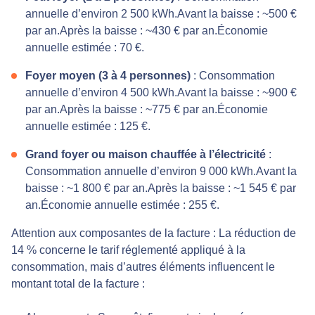
annuelle d’environ 2 500 kWh.Avant la baisse : ~500 €
par an.Après la baisse : ~430 € par an.Économie
annuelle estimée : 70 €.
Foyer moyen (3 à 4 personnes)
: Consommation
annuelle d’environ 4 500 kWh.Avant la baisse : ~900 €
par an.Après la baisse : ~775 € par an.Économie
annuelle estimée : 125 €.
Grand foyer ou maison chauffée à l’électricité
:
Consommation annuelle d’environ 9 000 kWh.Avant la
baisse : ~1 800 € par an.Après la baisse : ~1 545 € par
an.Économie annuelle estimée : 255 €.
Attention aux composantes de la facture : La réduction de
14 % concerne le tarif réglementé appliqué à la
consommation, mais d’autres éléments influencent le
montant total de la facture :