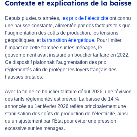
Contexte et explications de la baisse
Depuis plusieurs années,
les prix de l’électricité
ont connu
une hausse constante, alimentée par des facteurs tels que
l’augmentation des coûts de production, les tensions
géopolitiques, et
la transition énergétique
. Pour limiter
l’impact de cette flambée sur les ménages, le
gouvernement avait instauré un bouclier tarifaire en 2022.
Ce dispositif plafonnait l’augmentation des prix
réglementés afin de protéger les foyers français des
hausses brutales.
Avec la fin de ce bouclier tarifaire début 2026, une révision
des tarifs réglementés est prévue. La baisse de 14 %
annoncée au 1er février 2026 reflète principalement une
stabilisation des coûts de production de l’électricité, ainsi
qu’un ajustement par l’État pour éviter une pression
excessive sur les ménages.