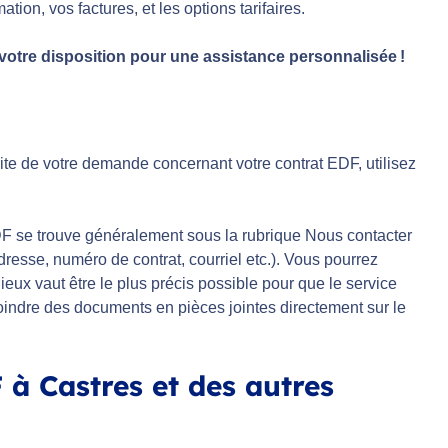
ion, vos factures, et les options tarifaires.
 votre disposition pour une assistance personnalisée !
ite de votre demande concernant votre contrat EDF, utilisez
F se trouve généralement sous la rubrique Nous contacter
resse, numéro de contrat, courriel etc.). Vous pourrez
eux vaut être le plus précis possible pour que le service
indre des documents en pièces jointes directement sur le
 à Castres et des autres