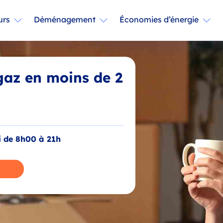
urs
Déménagement
Économies d’énergie
 gaz en moins de 2
i de 8h00 à 21h