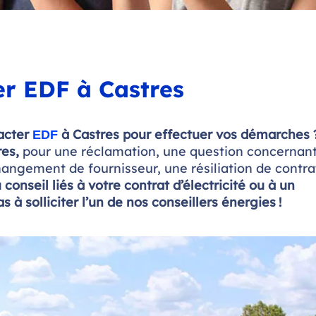
r EDF à Castres
tacter
à Castres pour effectuer vos démarches 
EDF
res,
pour une réclamation, une question concernan
hangement de fournisseur, une résiliation de contra
conseil liés à votre contrat d’électricité ou à un
à solliciter l’un de nos conseillers énergies !