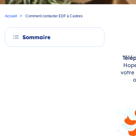
Accueil
Comment contacter EDF à Castres
Sommaire
Télép
Hope
votre
o