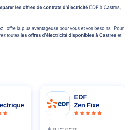
parer les offres de contrats d’électricité
EDF à Castres,
z l’offre la plus avantageuse pour vous et vos besoins ! Pour
rez toutes
les offres d’électricité disponibles à Castres
et
EDF
lectrique
Zen Fixe
ELECTRICITÉ