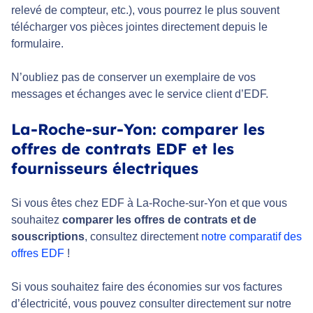
relevé de compteur, etc.), vous pourrez le plus souvent
télécharger vos pièces jointes directement depuis le
formulaire.
N’oubliez pas de conserver un exemplaire de vos
messages et échanges avec le service client d’EDF.
La-Roche-sur-Yon: comparer les
offres de contrats EDF et les
fournisseurs électriques
Si vous êtes chez EDF à La-Roche-sur-Yon et que vous
souhaitez
comparer les offres de contrats et de
souscriptions
, consultez directement
notre comparatif des
offres EDF
!
Si vous souhaitez faire des économies sur vos factures
d’électricité, vous pouvez consulter directement sur notre