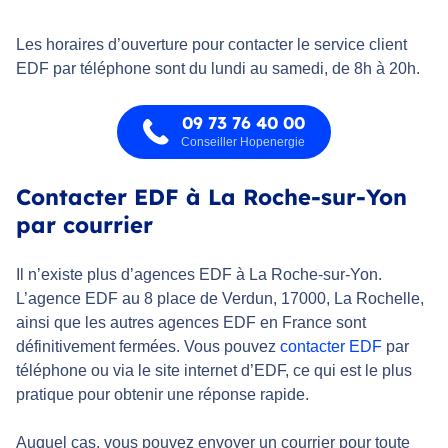
Les horaires d’ouverture pour contacter le service client
EDF par téléphone sont du lundi au samedi, de 8h à 20h.
09 73 76 40 00
Conseiller Hopenergie
Contacter EDF à La Roche-sur-Yon
par courrier
Il n’existe plus d’agences EDF à La Roche-sur-Yon.
L’agence EDF au 8 place de Verdun, 17000, La Rochelle,
ainsi que les autres agences EDF en France sont
définitivement fermées. Vous pouvez
contacter EDF
par
téléphone ou via le site internet d’EDF, ce qui est le plus
pratique pour obtenir une réponse rapide.
Auquel cas, vous pouvez envoyer un courrier pour toute