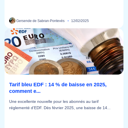
Gersende de Sabran-Pontevès
12/02/2025
Tarif bleu EDF : 14 % de baisse en 2025,
comment e...
Une excellente nouvelle pour les abonnés au tarif
réglementé d’EDF. Dès février 2025, une baisse de 14...