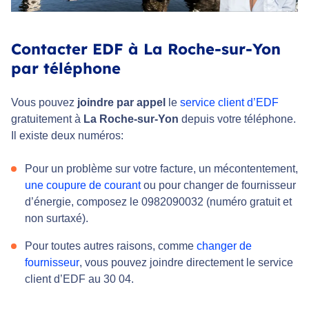
Contacter EDF à La Roche-sur-Yon
par téléphone
Vous pouvez
joindre par appel
le
service client d’EDF
gratuitement à
La Roche-sur-Yon
depuis votre téléphone.
Il existe deux numéros:
Pour un problème sur votre facture, un mécontentement,
une coupure de courant
ou pour changer de fournisseur
d’énergie, composez le 0982090032 (numéro gratuit et
non surtaxé).
Pour toutes autres raisons, comme
changer de
fournisseur
, vous pouvez joindre directement le service
client d’EDF au 30 04.