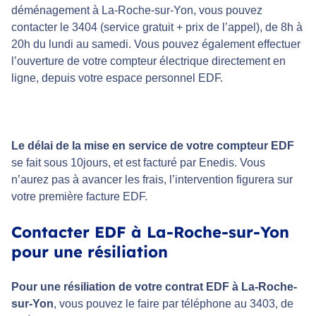
déménagement à La-Roche-sur-Yon, vous pouvez
contacter le 3404 (service gratuit + prix de l’appel), de 8h à
20h du lundi au samedi. Vous pouvez également effectuer
l’ouverture de votre compteur électrique directement en
ligne, depuis votre espace personnel EDF.
Le délai de la mise en service de votre compteur EDF
se fait sous 10jours, et est facturé par Enedis. Vous
n’aurez pas à avancer les frais, l’intervention figurera sur
votre première facture EDF.
Contacter EDF à La-Roche-sur-Yon
pour une résiliation
Pour une résiliation de votre contrat EDF à La-Roche-
sur-Yon
, vous pouvez le faire par téléphone au 3403, de