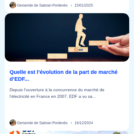
Gersende de Sabran-Pontevès
15/01/2025
Quelle est l’évolution de la part de marché
d’EDF...
Depuis l’ouverture à la concurrence du marché de
l’électricité en France en 2007, EDF a vu sa...
Gersende de Sabran-Pontevès
16/12/2024