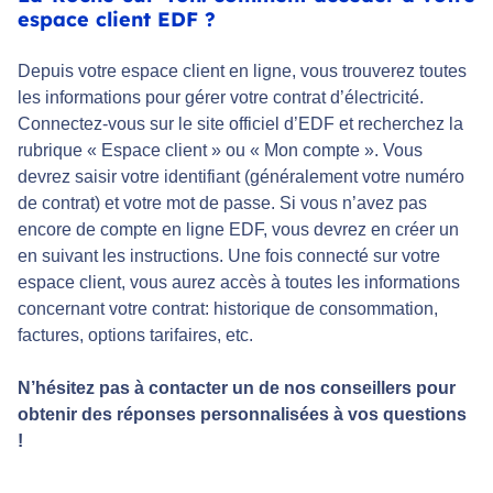
espace client EDF ?
Depuis votre espace client en ligne, vous trouverez toutes
les informations pour gérer votre contrat d’électricité.
Connectez-vous sur le site officiel d’EDF et recherchez la
rubrique « Espace client » ou « Mon compte ». Vous
devrez saisir votre identifiant (généralement votre numéro
de contrat) et votre mot de passe. Si vous n’avez pas
encore de compte en ligne EDF, vous devrez en créer un
en suivant les instructions. Une fois connecté sur votre
espace client, vous aurez accès à toutes les informations
concernant votre contrat: historique de consommation,
factures, options tarifaires, etc.
N’hésitez pas à contacter un de nos conseillers pour
obtenir des réponses personnalisées à vos questions
!