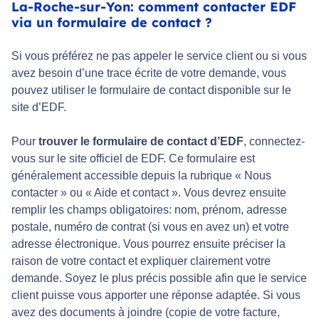
La-Roche-sur-Yon: comment contacter EDF
via un formulaire de contact ?
Si vous préférez ne pas appeler le service client ou si vous
avez besoin d’une trace écrite de votre demande, vous
pouvez utiliser le formulaire de contact disponible sur le
site d’EDF.
Pour
trouver le formulaire de contact d’EDF
, connectez-
vous sur le site officiel de EDF. Ce formulaire est
généralement accessible depuis la rubrique « Nous
contacter » ou « Aide et contact ». Vous devrez ensuite
remplir les champs obligatoires: nom, prénom, adresse
postale, numéro de contrat (si vous en avez un) et votre
adresse électronique. Vous pourrez ensuite préciser la
raison de votre contact et expliquer clairement votre
demande. Soyez le plus précis possible afin que le service
client puisse vous apporter une réponse adaptée. Si vous
avez des documents à joindre (copie de votre facture,