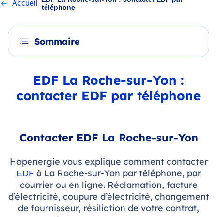
Accueil
téléphone
Sommaire
EDF La Roche-sur-Yon :
contacter EDF par téléphone
Contacter EDF La Roche-sur-Yon
Hopenergie vous explique comment contacter
à La Roche-sur-Yon par téléphone, par
EDF
courrier ou en ligne. Réclamation, facture
d’électricité, coupure d’électricité, changement
de fournisseur, résiliation de votre contrat,