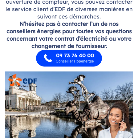
ouverture de compteur, vous pouvez contacter
le service client d’EDF de diverses manières en
suivant ces démarches.
N’hésitez pas à contacter l’un de nos
conseillers énergies pour toutes vos questions
concernant votre contrat d’électricité ou votre
changement de fournisseur.
09 73 76 40 00
Conseiller Hopenergie