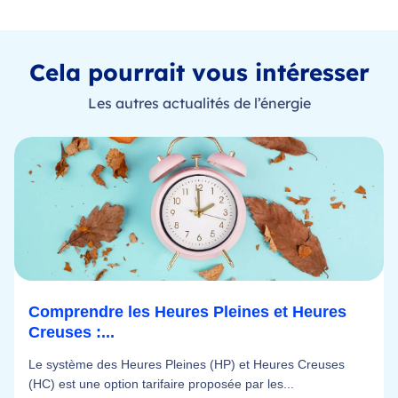
Cela pourrait vous intéresser
Les autres actualités de l’énergie
Comprendre les Heures Pleines et Heures
Creuses :...
Le système des Heures Pleines (HP) et Heures Creuses
(HC) est une option tarifaire proposée par les...