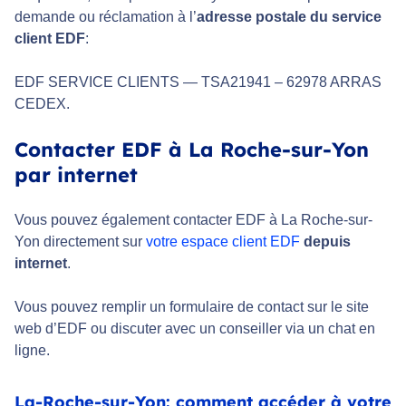
demande ou réclamation à l’
adresse postale du service
client EDF
:
EDF SERVICE CLIENTS — TSA21941 – 62978 ARRAS
CEDEX.
Contacter EDF à La Roche-sur-Yon
par internet
Vous pouvez également contacter EDF à La Roche-sur-
Yon directement sur
votre espace client EDF
depuis
internet
.
Vous pouvez remplir un formulaire de contact sur le site
web d’EDF ou discuter avec un conseiller via un chat en
ligne.
La-Roche-sur-Yon: comment accéder à votre