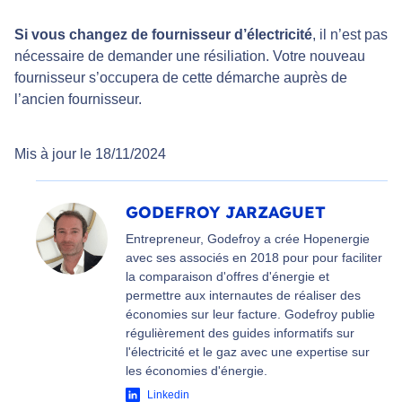
Si vous changez de fournisseur d’électricité
, il n’est pas
nécessaire de demander une résiliation. Votre nouveau
fournisseur s’occupera de cette démarche auprès de
l’ancien fournisseur.
Mis à jour le 18/11/2024
GODEFROY JARZAGUET
Entrepreneur, Godefroy a crée Hopenergie
avec ses associés en 2018 pour pour faciliter
la comparaison d'offres d'énergie et
permettre aux internautes de réaliser des
économies sur leur facture. Godefroy publie
régulièrement des guides informatifs sur
l'électricité et le gaz avec une expertise sur
les économies d'énergie.
Linkedin