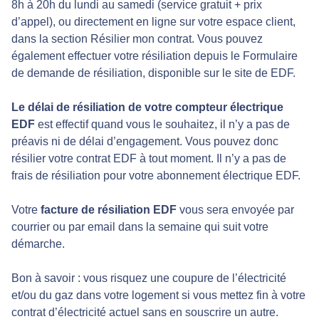
8h à 20h du lundi au samedi (service gratuit + prix
d’appel), ou directement en ligne sur votre espace client,
dans la section Résilier mon contrat. Vous pouvez
également effectuer votre résiliation depuis le Formulaire
de demande de résiliation, disponible sur le site de EDF.
Le délai de résiliation de votre compteur électrique
EDF
est effectif quand vous le souhaitez, il n’y a pas de
préavis ni de délai d’engagement. Vous pouvez donc
résilier votre contrat EDF à tout moment. Il n’y a pas de
frais de résiliation pour votre abonnement électrique EDF.
Votre
facture de résiliation EDF
vous sera envoyée par
courrier ou par email dans la semaine qui suit votre
démarche.
Bon à savoir : vous risquez une coupure de l’électricité
et/ou du gaz dans votre logement si vous mettez fin à votre
contrat d’électricité actuel sans en souscrire un autre.