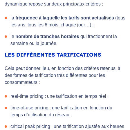
dynamique repose sur deux principaux critères :
la
fréquence à laquelle les tarifs sont actualisés
(tous
les ans, tous les 6 mois, chaque jour…) ;
le
nombre de tranches horaires
qui fractionnent la
semaine ou la journée.
LES DIFFÉRENTES TARIFICATIONS
Cela peut donner lieu, en fonction des critères retenus, à
des formes de tarification très différentes pour les
consommateurs :
real-time pricing
: une tarification en temps réel ;
time-of-use pricing
: une tarification en fonction du
temps d’utilisation du réseau ;
critical peak pricing
: une tarification ajustée aux heures