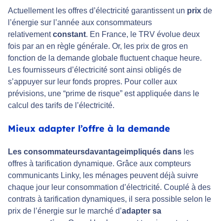
Actuellement les offres d’électricité garantissent un
prix
de
l’énergie sur l’année aux consommateurs
relativement
constant
. En France, le TRV évolue deux
fois par an en règle générale. Or, les prix de gros en
fonction de la demande globale fluctuent chaque heure.
Les fournisseurs d’électricité sont ainsi obligés de
s’appuyer sur leur fonds propres. Pour coller aux
prévisions, une “prime de risque” est appliquée dans le
calcul des tarifs de l’électricité.
Mieux adapter l’offre à la demande
Les consommateurs
davantage
impliqués dans
les
offres à tarification dynamique. Grâce aux compteurs
communicants Linky, les ménages peuvent déjà suivre
chaque jour leur consommation d’électricité. Couplé à des
contrats à tarification dynamiques, il sera possible selon le
prix de l’énergie sur le marché d’
adapter sa