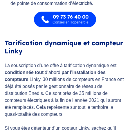
de pointe de consommation d’électricité.
09 73 76 40 00
Conseiller Hopenergie
Tarification dynamique et compteur
Linky
La souscription d’une offre à tarification dynamique est
conditionnée tout
d’abord
par l’installation des
compteurs
Linky. 30 millions de compteurs en France ont
déjà été posés par le gestionnaire de réseau de
distribution Enedis. Ce sont près de 35 millions de
compteurs électriques à la fin de l’année 2021 qui auront
été remplacés. Cela représente sur tout le territoire la
quasi-totalité des compteurs.
Si vous êtes détenteur d’un copteur Linky, sachez qu’il