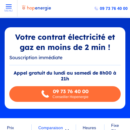
09 73 76 40 00
MENU
Votre contrat électricité et
gaz en moins de 2 min !
Souscription immédiate
Appel gratuit du lundi au samedi de 8h00 à
21h
09 73 76 40 00
Conseiller Hopenergie
Fixe
Comparaison
Prix
Heures