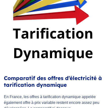
Comparatif des offres d’électricité à
tarification dynamique
En France, les offres à tarification dynamique appelée
également offre à prix variable restent encore assez peu