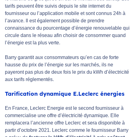
tarifs peuvent être suivis depuis le site internet du
fournisseur ou l’application mobile et sont connus 24h à
l’avance. Il est également possible de prendre
connaissance du pourcentage d’énergie renouvelable qui
circule dans le réseau afin choisir de consommer quand
l’énergie est la plus verte.
Barry garantit aux consommateurs qu’en cas de forte
hausse du prix de l’énergie sur les marchés, ils ne
payeront pas plus de deux fois le prix du kWh d’électricité
aux tarifs réglementés.
Tarification dynamique E.Leclerc énergies
En France, Leclerc Energie est le second fournisseur à
commercialise une offre d’électricité dynamique. Elle
remplacera l’ancienne offre Leclerc et sera disponible à
partir d’octobre 2021. Leclerc comme le fournisseur Barry