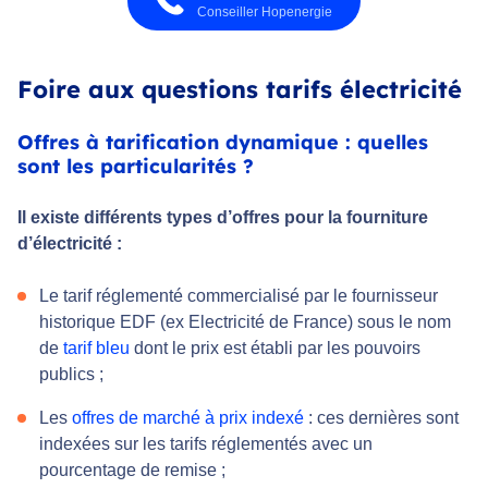
Conseiller Hopenergie
Foire aux questions tarifs électricité
Offres à tarification dynamique : quelles
sont les particularités ?
Il existe différents types d’offres pour la fourniture
d’électricité :
Le tarif réglementé commercialisé par le fournisseur
historique EDF (ex Electricité de France) sous le nom
de
tarif bleu
dont le prix est établi par les pouvoirs
publics ;
Les
offres de marché à prix indexé
: ces dernières sont
indexées sur les tarifs réglementés avec un
pourcentage de remise ;