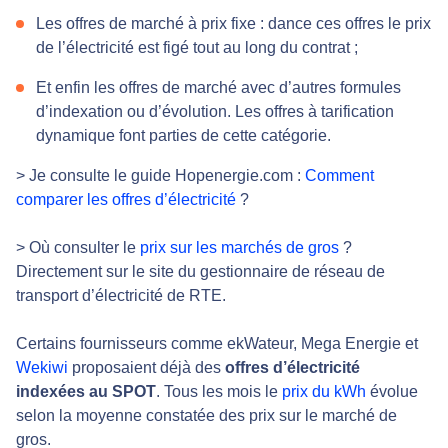
Les offres de marché à prix fixe : dance ces offres le prix
de l’électricité est figé tout au long du contrat ;
Et enfin les offres de marché avec d’autres formules
d’indexation ou d’évolution. Les offres à tarification
dynamique font parties de cette catégorie.
> Je consulte le guide Hopenergie.com :
Comment
comparer les offres d’électricité
?
> Où consulter le
prix sur les marchés de gros
?
Directement sur le site du gestionnaire de réseau de
transport d’électricité de RTE.
Certains fournisseurs comme ekWateur, Mega Energie et
Wekiwi
proposaient déjà des
offres d’électricité
indexées au SPOT
. Tous les mois le
prix du kWh
évolue
selon la moyenne constatée des prix sur le marché de
gros.