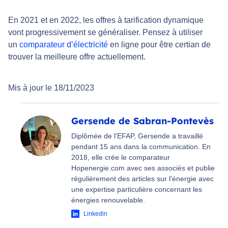
En 2021 et en 2022, les offres à tarification dynamique
vont progressivement se généraliser. Pensez à utiliser
un
comparateur d’électricité
en ligne pour être certian de
trouver la meilleure offre actuellement.
Mis à jour le 18/11/2023
Gersende de Sabran-Pontevès
Diplômée de l'EFAP, Gersende a travaillé
pendant 15 ans dans la communication. En
2018, elle crée le comparateur
Hopenergie.com avec ses associés et publie
régulièrement des articles sur l'énergie avec
une expertise particulière concernant les
énergies renouvelable.
Linkedin