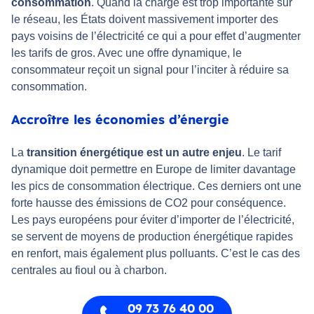
consommation
. Quand la charge est trop importante sur
le réseau, les États doivent massivement importer des
pays voisins de l’électricité ce qui a pour effet d’augmenter
les tarifs de gros. Avec une offre dynamique, le
consommateur reçoit un signal pour l’inciter à réduire sa
consommation.
Accroître les économies d’énergie
La
transition énergétique est un autre enjeu
. Le tarif
dynamique doit permettre en Europe de limiter davantage
les pics de consommation électrique. Ces derniers ont une
forte hausse des émissions de CO2 pour conséquence.
Les pays européens pour éviter d’importer de l’électricité,
se servent de moyens de production énergétique rapides
en renfort, mais également plus polluants. C’est le cas des
centrales au fioul ou à charbon.
09 73 76 40 00