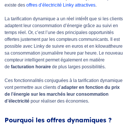
existe des
offres d’électricité Linky attractives
.
La tarification dynamique a un réel intérêt que si les clients
adaptent leur consommation d’énergie grâce au suivi en
temps réel. Or, c’est l’une des principales opportunités
offertes justement par les compteurs communicants. Il est
possible avec Linky de suivre en euros et en kilowattheure
sa consommation journalière heure par heure. Le nouveau
compteur intelligent permet également en matière
de
facturation horaire
de plus larges possibilités.
Ces fonctionnalités conjuguées à la tarification dynamique
vont permettre aux clients d’
adapter en fonction du prix
de l’énergie sur les marchés leur consommation
d’électricité
pour réaliser des économies.
Pourquoi les offres dynamiques ?