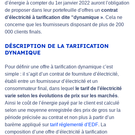
d’énergie à compter du 1er janvier 2022 auront l’obligation
de proposer dans leur portefeuille d’offres un
contrat
d’électricité à
tarification dite “dynamique »
. Cela ne
concerne que les fournisseurs disposant de plus de 200
000 clients finals.
DÉSCRIPTION DE LA TARIFICATION
DYNAMIQUE
Pour définir une offre à tarification dynamique c’est
simple : il s’agit d’un contrat de fourniture d’électricité,
établi entre un fournisseur d’électricité et un
consommateur final, dans lequel
le tarif de l’électricité
varie selon les évolutions de prix sur les marchés
.
Ainsi le coût de l’énergie payé par le client est calculé
selon une moyenne enregistrée des prix de gros sur la
période précisée au contrat et non plus à partir d’un
barème appliqué sur
tarif réglementé d’EDF
. La
composition d’une offre d’électricité à tarification