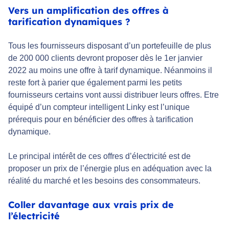
Vers un amplification des offres à
tarification dynamiques ?
Tous les fournisseurs disposant d’un portefeuille de plus
de 200 000 clients devront proposer dès le 1er janvier
2022 au moins une offre à tarif dynamique. Néanmoins il
reste fort à parier que également parmi les petits
fournisseurs certains vont aussi distribuer leurs offres. Etre
équipé d’un compteur intelligent Linky est l’unique
prérequis pour en bénéficier des offres à tarification
dynamique.
Le principal intérêt de ces offres d’électricité est de
proposer un prix de l’énergie plus en adéquation avec la
réalité du marché et les besoins des consommateurs.
Coller davantage aux vrais prix de
l’électricité