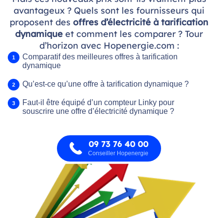
avantageux ? Quels sont les fournisseurs qui
proposent des
offres d’électricité à tarification
dynamique
et comment les comparer ? Tour
d’horizon avec Hopenergie.com :
Comparatif des meilleures offres à tarification
dynamique
Qu’est-ce qu’une offre à tarification dynamique ?
Faut-il être équipé d’un compteur Linky pour
souscrire une offre d’électricité dynamique ?
09 73 76 40 00
Conseiller Hopenergie