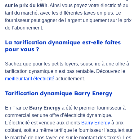
sur le prix du kWh
. Ainsi vous payez votre électricité au
tarif du marché, avec les différentes taxes en plus. Le
fournisseur peut gagner de l’argent uniquement sur le prix
de l’abonnement.
La tarification dynamique est-elle faîtes
pour vous ?
Sachez que pour les petits foyers, souscrire à une offre à
tarification dynamique n’est pas rentable. Découvrez le
meilleur tarif électricité
actuellement.
Tarification dynamique Barry Energy
En France
Barry Energy
a été le premier fournisseur à
commercialiser une offre d’électricité dynamique.
L’électricité est vendue aux clients
Barry Energy
à prix
coûtant, soit au même tarif que le fournisseur l’acquiert sur
le marché de gros (avec en sur le montant des taxes). Les