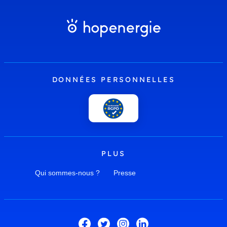
DONNÉES PERSONNELLES
PLUS
Qui sommes-nous ?
Presse