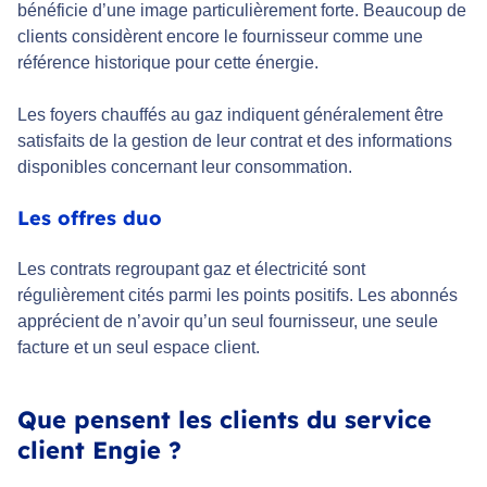
bénéficie d’une image particulièrement forte. Beaucoup de
clients considèrent encore le fournisseur comme une
référence historique pour cette énergie.
Les foyers chauffés au gaz indiquent généralement être
satisfaits de la gestion de leur contrat et des informations
disponibles concernant leur consommation.
Les offres duo
Les contrats regroupant gaz et électricité sont
régulièrement cités parmi les points positifs. Les abonnés
apprécient de n’avoir qu’un seul fournisseur, une seule
facture et un seul espace client.
Que pensent les clients du service
client Engie ?