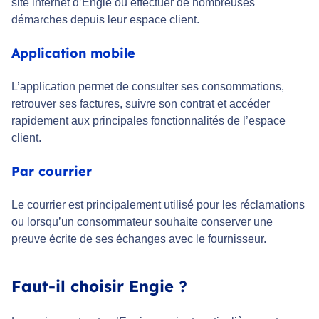
site internet d’Engie ou effectuer de nombreuses
démarches depuis leur espace client.
Application mobile
L’application permet de consulter ses consommations,
retrouver ses factures, suivre son contrat et accéder
rapidement aux principales fonctionnalités de l’espace
client.
Par courrier
Le courrier est principalement utilisé pour les réclamations
ou lorsqu’un consommateur souhaite conserver une
preuve écrite de ses échanges avec le fournisseur.
Faut-il choisir Engie ?