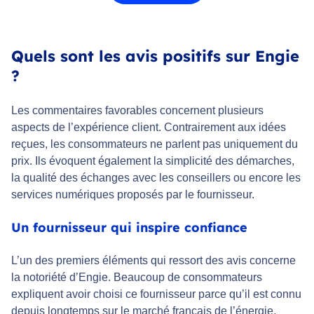
Quels sont les avis positifs sur Engie
?
Les commentaires favorables concernent plusieurs
aspects de l’expérience client. Contrairement aux idées
reçues, les consommateurs ne parlent pas uniquement du
prix. Ils évoquent également la simplicité des démarches,
la qualité des échanges avec les conseillers ou encore les
services numériques proposés par le fournisseur.
Un fournisseur qui inspire confiance
L’un des premiers éléments qui ressort des avis concerne
la notoriété d’Engie. Beaucoup de consommateurs
expliquent avoir choisi ce fournisseur parce qu’il est connu
depuis longtemps sur le marché français de l’énergie.