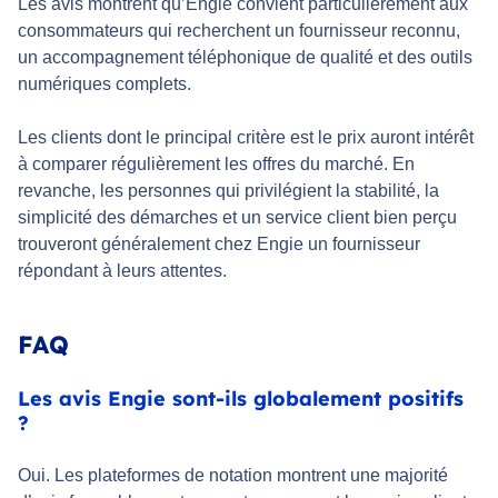
Les avis montrent qu’Engie convient particulièrement aux
consommateurs qui recherchent un fournisseur reconnu,
un accompagnement téléphonique de qualité et des outils
numériques complets.
Les clients dont le principal critère est le prix auront intérêt
à comparer régulièrement les offres du marché. En
revanche, les personnes qui privilégient la stabilité, la
simplicité des démarches et un service client bien perçu
trouveront généralement chez Engie un fournisseur
répondant à leurs attentes.
FAQ
Les avis Engie sont-ils globalement positifs
?
Oui. Les plateformes de notation montrent une majorité