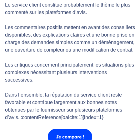
Le service client constitue probablement le thème le plus
commenté sur les plateformes d’avis.
Les commentaires positifs mettent en avant des conseillers
disponibles, des explications claires et une bonne prise en
charge des demandes simples comme un déménagement,
une ouverture de compteur ou une modification de contrat.
Les critiques concernent principalement les situations plus
complexes nécessitant plusieurs interventions
successives.
Dans l’ensemble, la réputation du service client reste
favorable et contribue largement aux bonnes notes
obtenues par le fournisseur sur plusieurs plateformes
d’avis. :contentReference[oaicite:1]{index=1}
Je compare !