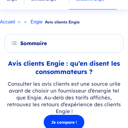
Accueil
Engie
Avis clients Engie
Sommaire
Avis clients Engie : qu’en disent les
consommateurs ?
Consulter les avis clients est une source urile
avant de choisir un fournisseur d’énergie tel
que Engie. Au-delà des tarifs affichés,
retrouvez les retours d’expérience des clients
Engie !
Je compare !