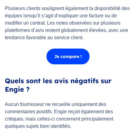
Plusieurs clients soulignent également la disponibilité des
équipes lorsqu’il s’agit d’expliquer une facture ou de
modifier un contrat. Les notes observées sur plusieurs
plateformes d’avis restent globalement élevées, avec une
tendance favorable au service client.
Je compare !
Quels sont les avis négatifs sur
Engie ?
Aucun fournisseur ne recueille uniquement des
commentaires positifs. Engie reçoit également des
critiques, mais celles-ci concernent principalement
quelques sujets bien identifiés.