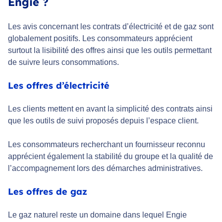
Engie ?
Les avis concernant les contrats d’électricité et de gaz sont
globalement positifs. Les consommateurs apprécient
surtout la lisibilité des offres ainsi que les outils permettant
de suivre leurs consommations.
Les offres d’électricité
Les clients mettent en avant la simplicité des contrats ainsi
que les outils de suivi proposés depuis l’espace client.
Les consommateurs recherchant un fournisseur reconnu
apprécient également la stabilité du groupe et la qualité de
l’accompagnement lors des démarches administratives.
Les offres de gaz
Le gaz naturel reste un domaine dans lequel Engie