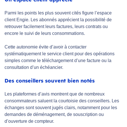
Parmi les points les plus souvent cités figure l’espace
client Engie. Les abonnés apprécient la possibilité de
retrouver facilement leurs factures, leurs contrats ou
encore le suivi de leurs consommations.
Cette autonomie évite d’avoir à contacter
systématiquement le service client pour des opérations
simples comme le téléchargement d’une facture ou la
consultation d’un échéancier.
Des conseillers souvent bien notés
Les plateformes d’avis montrent que de nombreux
consommateurs saluent la courtoisie des conseillers. Les
échanges sont souvent jugés clairs, notamment pour les
demandes de déménagement, de souscription ou
d’ouverture de compteur.