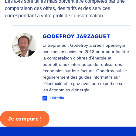
Les avis sont utiles mais doivent être complétés par une
comparaison des offres, des tarifs et des services
correspondant à votre profil de consommation.
GODEFROY JARZAGUET
Entrepreneur, Godefroy a crée Hopenergie
avec ses associés en 2018 pour pour faciliter
la comparaison d'offres d'énergie et
permettre aux internautes de réaliser des
économies sur leur facture. Godefroy publie
régulièrement des guides informatifs sur
l'électricité et le gaz avec une expertise sur
les économies d'énergie.
Linkedin
Je compare !