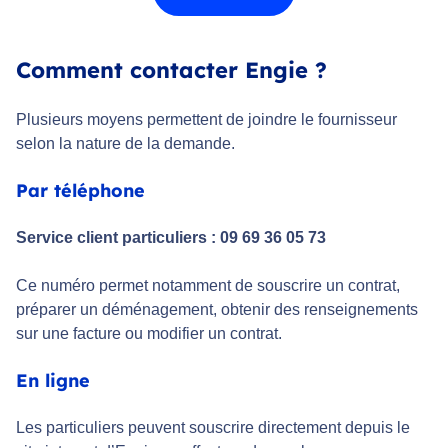
Comment contacter Engie ?
Plusieurs moyens permettent de joindre le fournisseur
selon la nature de la demande.
Par téléphone
Service client particuliers : 09 69 36 05 73
Ce numéro permet notamment de souscrire un contrat,
préparer un déménagement, obtenir des renseignements
sur une facture ou modifier un contrat.
En ligne
Les particuliers peuvent souscrire directement depuis le