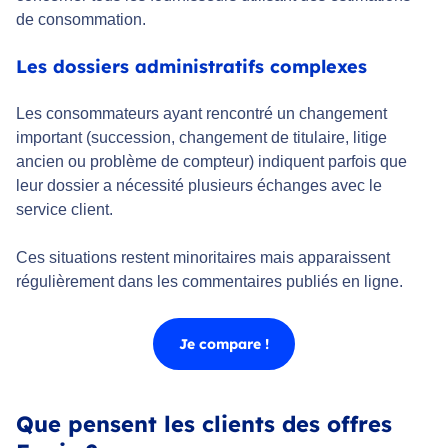
de consommation.
Les dossiers administratifs complexes
Les consommateurs ayant rencontré un changement
important (succession, changement de titulaire, litige
ancien ou problème de compteur) indiquent parfois que
leur dossier a nécessité plusieurs échanges avec le
service client.
Ces situations restent minoritaires mais apparaissent
régulièrement dans les commentaires publiés en ligne.
Je compare !
Que pensent les clients des offres