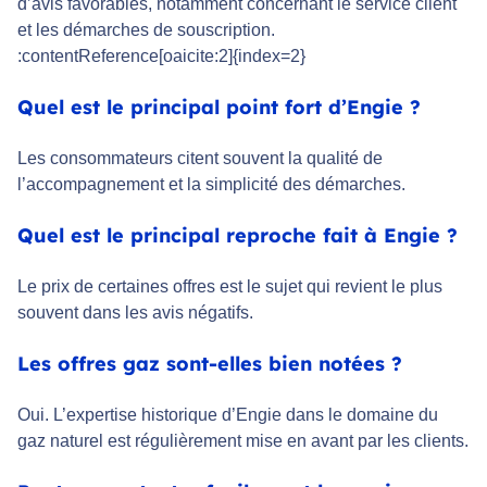
d’avis favorables, notamment concernant le service client
et les démarches de souscription.
:contentReference[oaicite:2]{index=2}
Quel est le principal point fort d’Engie ?
Les consommateurs citent souvent la qualité de
l’accompagnement et la simplicité des démarches.
Quel est le principal reproche fait à Engie ?
Le prix de certaines offres est le sujet qui revient le plus
souvent dans les avis négatifs.
Les offres gaz sont-elles bien notées ?
Oui. L’expertise historique d’Engie dans le domaine du
gaz naturel est régulièrement mise en avant par les clients.