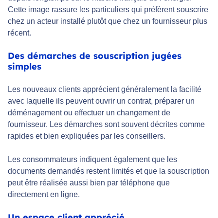
Cette image rassure les particuliers qui préfèrent souscrire
chez un acteur installé plutôt que chez un fournisseur plus
récent.
Des démarches de souscription jugées
simples
Les nouveaux clients apprécient généralement la facilité
avec laquelle ils peuvent ouvrir un contrat, préparer un
déménagement ou effectuer un changement de
fournisseur. Les démarches sont souvent décrites comme
rapides et bien expliquées par les conseillers.
Les consommateurs indiquent également que les
documents demandés restent limités et que la souscription
peut être réalisée aussi bien par téléphone que
directement en ligne.
Un espace client apprécié