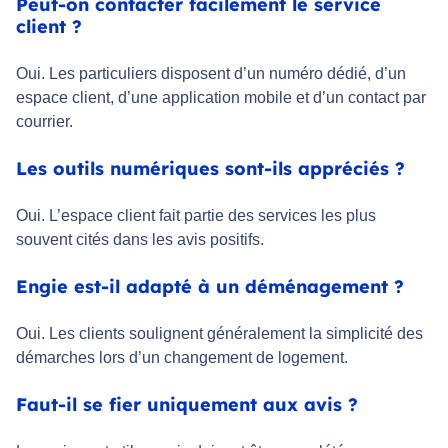
Peut-on contacter facilement le service
client ?
Oui. Les particuliers disposent d’un numéro dédié, d’un
espace client, d’une application mobile et d’un contact par
courrier.
Les outils numériques sont-ils appréciés ?
Oui. L’espace client fait partie des services les plus
souvent cités dans les avis positifs.
Engie est-il adapté à un déménagement ?
Oui. Les clients soulignent généralement la simplicité des
démarches lors d’un changement de logement.
Faut-il se fier uniquement aux avis ?