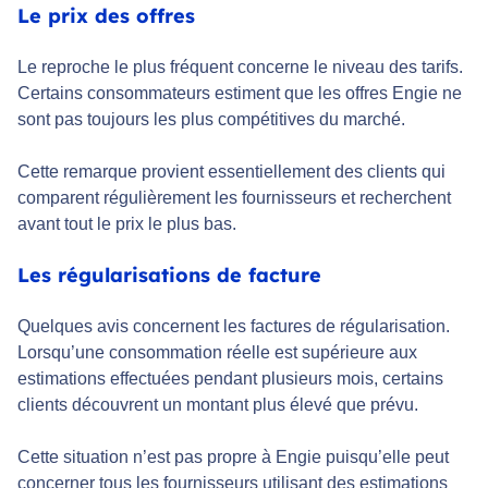
Le prix des offres
Le reproche le plus fréquent concerne le niveau des tarifs.
Certains consommateurs estiment que les offres Engie ne
sont pas toujours les plus compétitives du marché.
Cette remarque provient essentiellement des clients qui
comparent régulièrement les fournisseurs et recherchent
avant tout le prix le plus bas.
Les régularisations de facture
Quelques avis concernent les factures de régularisation.
Lorsqu’une consommation réelle est supérieure aux
estimations effectuées pendant plusieurs mois, certains
clients découvrent un montant plus élevé que prévu.
Cette situation n’est pas propre à Engie puisqu’elle peut
concerner tous les fournisseurs utilisant des estimations