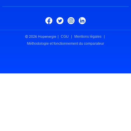
© 2026 Hopenergie
CGU
Mentions légales
Méthodologie et fonctionnement du comparateur