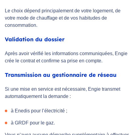
Le choix dépend principalement de votre logement, de
votre mode de chauffage et de vos habitudes de
consommation.
Validation du dossier
Après avoir vérifié les informations communiquées, Engie
crée le contrat et confirme sa prise en compte.
Transmission au gestionnaire de réseau
Si une mise en service est nécessaire, Engie transmet
automatiquement la demande :
à Enedis pour l’électricité ;
à GRDF pour le gaz.
Vous n’avez aucune démarche supplémentaire à effectuer.