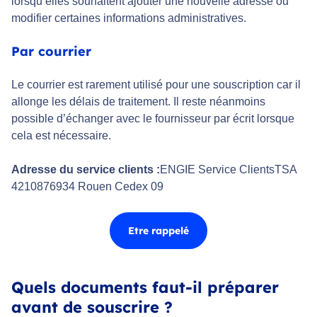
lorsqu’elles souhaitent ajouter une nouvelle adresse ou
modifier certaines informations administratives.
Par courrier
Le courrier est rarement utilisé pour une souscription car il
allonge les délais de traitement. Il reste néanmoins
possible d’échanger avec le fournisseur par écrit lorsque
cela est nécessaire.
Adresse du service clients :
ENGIE Service ClientsTSA
4210876934 Rouen Cedex 09
Etre rappelé
Quels documents faut-il préparer
avant de souscrire ?