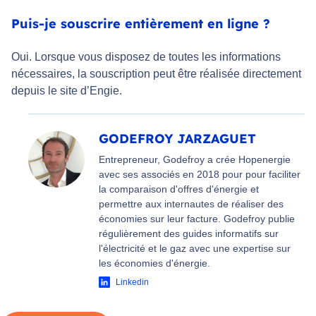
Puis-je souscrire entièrement en ligne ?
Oui. Lorsque vous disposez de toutes les informations
nécessaires, la souscription peut être réalisée directement
depuis le site d’Engie.
GODEFROY JARZAGUET
Entrepreneur, Godefroy a crée Hopenergie
avec ses associés en 2018 pour pour faciliter
la comparaison d'offres d'énergie et
permettre aux internautes de réaliser des
économies sur leur facture. Godefroy publie
régulièrement des guides informatifs sur
l'électricité et le gaz avec une expertise sur
les économies d'énergie.
Linkedin