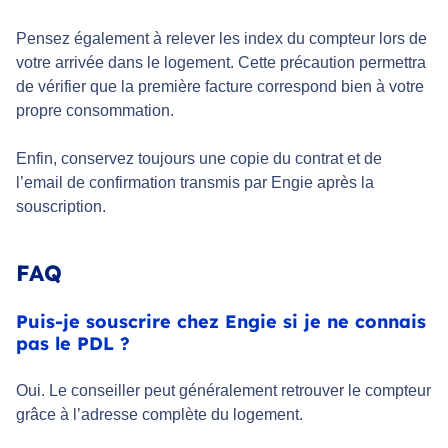
Pensez également à relever les index du compteur lors de
votre arrivée dans le logement. Cette précaution permettra
de vérifier que la première facture correspond bien à votre
propre consommation.
Enfin, conservez toujours une copie du contrat et de
l’email de confirmation transmis par Engie après la
souscription.
FAQ
Puis-je souscrire chez Engie si je ne connais
pas le PDL ?
Oui. Le conseiller peut généralement retrouver le compteur
grâce à l’adresse complète du logement.