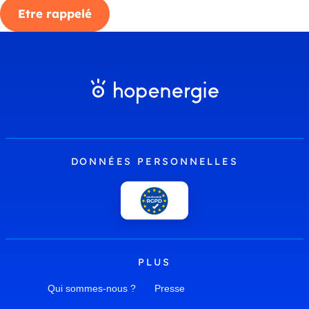
Etre rappelé
DONNÉES PERSONNELLES
PLUS
Qui sommes-nous ?
Presse