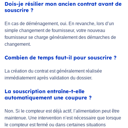
Dois-je résilier mon ancien contrat avant de
souscrire ?
En cas de déménagement, oui. En revanche, lors d’un
simple changement de fournisseur, votre nouveau
fournisseur se charge généralement des démarches de
changement.
Combien de temps faut-il pour souscrire ?
La création du contrat est généralement réalisée
immédiatement après validation du dossier.
La souscription entraîne-t-elle
automatiquement une coupure ?
Non. Si le compteur est déjà actif, l’alimentation peut être
maintenue. Une intervention n’est nécessaire que lorsque
le compteur est fermé ou dans certaines situations