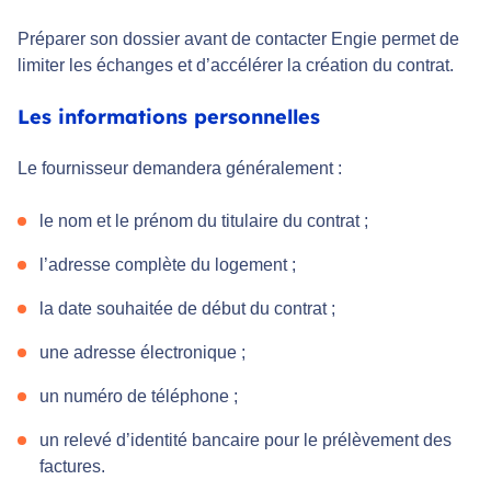
Préparer son dossier avant de contacter Engie permet de
limiter les échanges et d’accélérer la création du contrat.
Les informations personnelles
Le fournisseur demandera généralement :
le nom et le prénom du titulaire du contrat ;
l’adresse complète du logement ;
la date souhaitée de début du contrat ;
une adresse électronique ;
un numéro de téléphone ;
un relevé d’identité bancaire pour le prélèvement des
factures.