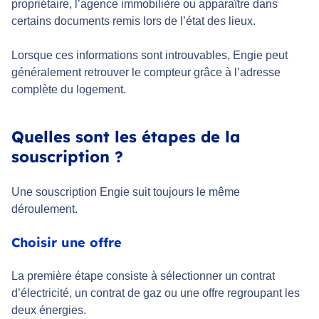
propriétaire, l’agence immobilière ou apparaître dans
certains documents remis lors de l’état des lieux.
Lorsque ces informations sont introuvables, Engie peut
généralement retrouver le compteur grâce à l’adresse
complète du logement.
Quelles sont les étapes de la
souscription ?
Une souscription Engie suit toujours le même
déroulement.
Choisir une offre
La première étape consiste à sélectionner un contrat
d’électricité, un contrat de gaz ou une offre regroupant les
deux énergies.