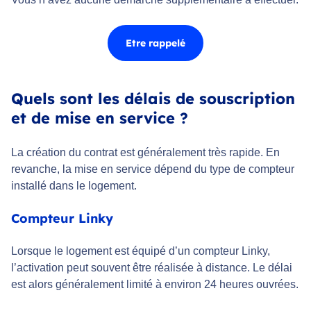
Etre rappelé
Quels sont les délais de souscription
et de mise en service ?
La création du contrat est généralement très rapide. En
revanche, la mise en service dépend du type de compteur
installé dans le logement.
Compteur Linky
Lorsque le logement est équipé d’un compteur Linky,
l’activation peut souvent être réalisée à distance. Le délai
est alors généralement limité à environ 24 heures ouvrées.