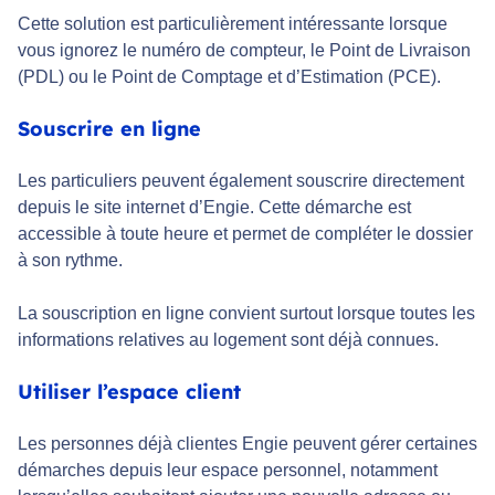
Cette solution est particulièrement intéressante lorsque
vous ignorez le numéro de compteur, le Point de Livraison
(PDL) ou le Point de Comptage et d’Estimation (PCE).
Souscrire en ligne
Les particuliers peuvent également souscrire directement
depuis le site internet d’Engie. Cette démarche est
accessible à toute heure et permet de compléter le dossier
à son rythme.
La souscription en ligne convient surtout lorsque toutes les
informations relatives au logement sont déjà connues.
Utiliser l’espace client
Les personnes déjà clientes Engie peuvent gérer certaines
démarches depuis leur espace personnel, notamment