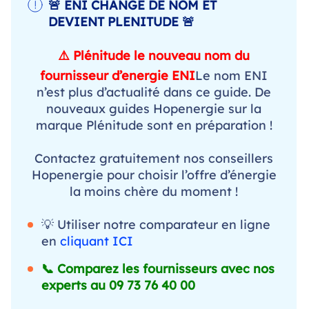
🚨 ENI CHANGE DE NOM ET
DEVIENT PLENITUDE 🚨
⚠️ Plénitude le nouveau nom du
fournisseur d’energie ENI
Le nom ENI
n’est plus d’actualité dans ce guide. De
nouveaux guides Hopenergie sur la
marque Plénitude sont en préparation !
Contactez gratuitement nos conseillers
Hopenergie pour choisir l’offre d’énergie
la moins chère du moment !
💡 Utiliser notre comparateur en ligne
en
cliquant ICI
📞 Comparez les fournisseurs avec nos
experts au
09 73 76 40 00