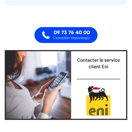
09 73 76 40 00
Conseiller Hopenergie