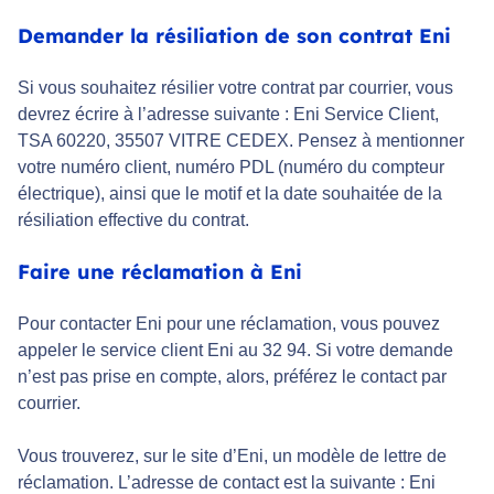
Demander la résiliation de son contrat Eni
Si vous souhaitez résilier votre contrat par courrier, vous
devrez écrire à l’adresse suivante : Eni Service Client,
TSA 60220, 35507 VITRE CEDEX. Pensez à mentionner
votre numéro client, numéro PDL (numéro du compteur
électrique), ainsi que le motif et la date souhaitée de la
résiliation effective du contrat.
Faire une réclamation à Eni
Pour contacter Eni pour une réclamation, vous pouvez
appeler le service client Eni au 32 94. Si votre demande
n’est pas prise en compte, alors, préférez le contact par
courrier.
Vous trouverez, sur le site d’Eni, un modèle de lettre de
réclamation. L’adresse de contact est la suivante : Eni