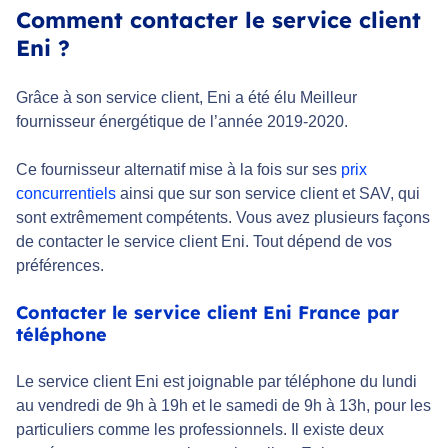
Comment contacter le service client
Eni ?
Grâce à son service client, Eni a été élu Meilleur
fournisseur énergétique de l’année 2019-2020.
Ce fournisseur alternatif mise à la fois sur ses
prix
concurrentiels
ainsi que sur son service client et SAV, qui
sont extrêmement compétents. Vous avez plusieurs façons
de contacter le service client Eni. Tout dépend de vos
préférences.
Contacter le service client Eni France par
téléphone
Le service client Eni est joignable par téléphone du lundi
au vendredi de 9h à 19h et le samedi de 9h à 13h, pour les
particuliers comme les professionnels. Il existe deux