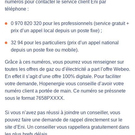
numéros pour contacter le service client Eni par
téléphone :
0 970 820 320 pour les professionnels (service gratuit +
prix d’un appel local depuis un poste fixe) ;
32 94 pour les particuliers (prix d’un appel national
depuis un poste fixe ou mobile).
Grâce à ces numéros, vous pourrez vous renseigner sur
toutes les offres de gaz ou d’électricité a part l’offre Webeo.
En effet il s’agit d’une offre 100% digitale. Pour faciliter
votre demande, Hopenergie vous conseille d’avoir votre
numéro client a portée de main. Ce numéro se préssnete
sous le format 7658PXXXX.
Si vous n’avez pas réussi à joindre un conseiller, vous
pouvez faire une demande de rappel directement sur le
site d’Eni. Un conseiller vous rappellera gratuitement dans
les plus brefs délais.