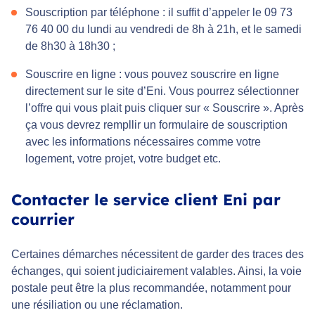
Souscription par téléphone : il suffit d’appeler le 09 73
76 40 00 du lundi au vendredi de 8h à 21h, et le samedi
de 8h30 à 18h30 ;
Souscrire en ligne : vous pouvez souscrire en ligne
directement sur le site d’Eni. Vous pourrez sélectionner
l’offre qui vous plait puis cliquer sur « Souscrire ». Après
ça vous devrez rempllir un formulaire de souscription
avec les informations nécessaires comme votre
logement, votre projet, votre budget etc.
Contacter le service client Eni par
courrier
Certaines démarches nécessitent de garder des traces des
échanges, qui soient judiciairement valables. Ainsi, la voie
postale peut être la plus recommandée, notamment pour
une résiliation ou une réclamation.