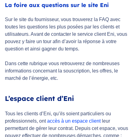
La foire aux questions sur le site Eni
Sur le site du fournisseur, vous trouverez la FAQ avec
toutes les questions les plus posées par les clients et
utilisateurs. Avant de contacter le service client Eni, vous
pouvez y faire un tour afin d’avoir la réponse à votre
question et ainsi gagner du temps.
Dans cette rubrique vous retrouverez de nombreuses
informations concernant la souscription, les offres, le
marché de l’énergie, etc.
L’espace client d’Eni
Tous les clients d’Eni, qu’ils soient particuliers ou
professionnels, ont
accès à un espace client
leur
permettant de gérer leur contrat. Depuis cet espace, vous
pouvez effectuer de nombreuses démarches, comme :