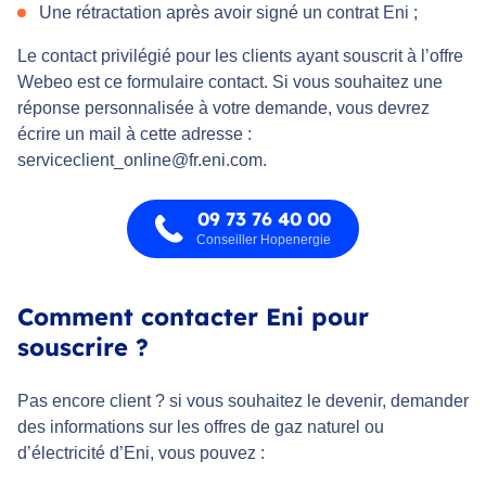
Une rétractation après avoir signé un contrat Eni ;
Le contact privilégié pour les clients ayant souscrit à l’offre
Webeo est ce formulaire contact. Si vous souhaitez une
réponse personnalisée à votre demande, vous devrez
écrire un mail à cette adresse :
serviceclient_online@fr.eni.com.
09 73 76 40 00
Conseiller Hopenergie
Comment contacter Eni pour
souscrire ?
Pas encore client ? si vous souhaitez le devenir, demander
des informations sur les offres de gaz naturel ou
d’électricité d’Eni, vous pouvez :