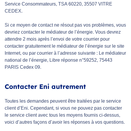
Service Consommateurs, TSA 60220, 35507 VITRE
CEDEX.
Si ce moyen de contact ne résout pas vos problèmes, vous
devriez contacter le médiateur de l’énergie. Vous devrez
attendre 2 mois après l’envoi de votre courrier pour
contacter gratuitement le médiateur de l’énergie sur le site
Internet, ou par courrier à l’adresse suivante : Le médiateur
national de l’énergie, Libre réponse n°59252, 75443
PARIS Cedex 09.
Contacter Eni autrement
Toutes les demandes peuvent être traitées par le service
client d’Eni. Cependant, si vous ne pouvez pas contacter
le service client avec tous les moyens fournis ci-dessus,
voici d’autres façons d’avoir les réponses à vos questions.