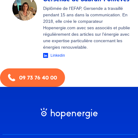
Diplômée de l'EFAP, Gersende a travaillé
pendant 15 ans dans la communication. En
2018, elle crée le comparateur
Hopenergie.com avec ses associés et publie
régulièrement des articles sur l'énergie avec
une expertise particulière concernant les
énergies renouvelable.
Linkedin
09 73 76 40 00