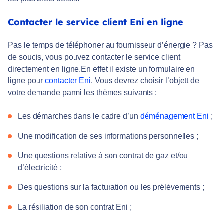
Contacter le service client Eni en ligne
Pas le temps de téléphoner au fournisseur d’énergie ? Pas
de soucis, vous pouvez contacter le service client
directement en ligne.En effet il existe un formulaire en
ligne pour
contacter Eni
. Vous devrez choisir l’objett de
votre demande parmi les thèmes suivants :
Les démarches dans le cadre d’un
déménagement Eni
;
Une modification de ses informations personnelles ;
Une questions relative à son contrat de gaz et/ou
d’électricité ;
Des questions sur la facturation ou les prélèvements ;
La résiliation de son contrat Eni ;