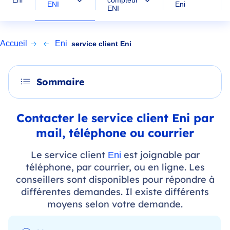
Eni
compteur
ENI
Eni
ENI
Accueil
Eni
service client Eni
Sommaire
Contacter le service client Eni par
mail, téléphone ou courrier
Le service client
est joignable par
Eni
téléphone, par courrier, ou en ligne. Les
conseillers sont disponibles pour répondre à
différentes demandes. Il existe différents
moyens selon votre demande.