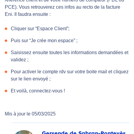
PCE). Vous retrouverez ces infos au recto de la facture
Eni. Il faudra ensuite :
Cliquer sur “Espace Client”;
Puis sur “Je crée mon espace” ;
Saisissez ensuite toutes les informations demandées et
validez ;
Pour activer le compte rdv sur votre boite mail et cliquez
sur le lien envoyé ;
Et voilà, connectez-vous !
Mis à jour le 05/03/2025
Gersende de Sabran-Pontevès