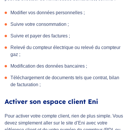
Modifier vos données personnelles ;
Suivre votre consommation ;
Suivre et payer des factures ;
Relevé du compteur électrique ou relevé du compteur
gaz ;
Modification des données bancaires ;
Téléchargement de documents tels que contrat, bilan
de facturation ;
Activer son espace client Eni
Pour activer votre compte client, rien de plus simple. Vous
devez simplement aller sur le site d’Eni avec votre
référence client et de votre numéro de compteur (PDL ou