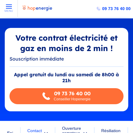
09 73 76 40 00
MENU
Votre contrat électricité et
gaz en moins de 2 min !
Souscription immédiate
Appel gratuit du lundi au samedi de 8h00 à
21h
09 73 76 40 00
Conseiller Hopenergie
Ouverture
Contact
Résiliation