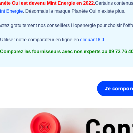
anète Oui est devenu Mint Energie en 2022.
Certains contenus
int Energie
. Désormais la marque Planète Oui n’existe plus.
ctez gratuitement nos conseillers Hopenergie pour choisir l’off
 Utiliser notre comparateur en ligne en
cliquant ICI
 Comparez les fournisseurs avec nos experts au
09 73 76 4
Je compare