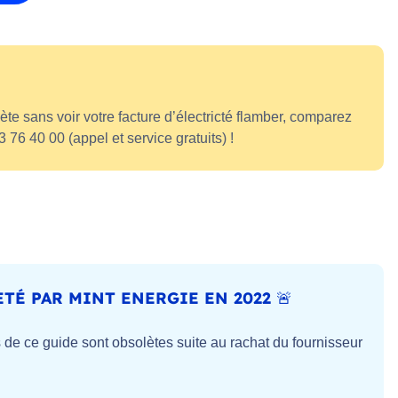
ète sans voir votre facture d’électricté flamber, comparez
 76 40 00 (appel et service gratuits) !
TÉ PAR MINT ENERGIE EN 2022 🚨
 de ce guide sont obsolètes suite au rachat du fournisseur