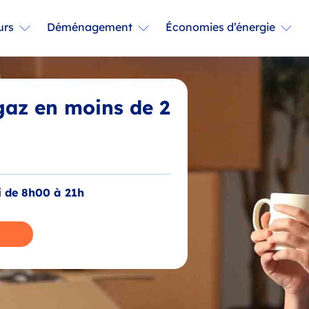
urs
Déménagement
Économies d’énergie
 gaz en moins de 2
i de 8h00 à 21h