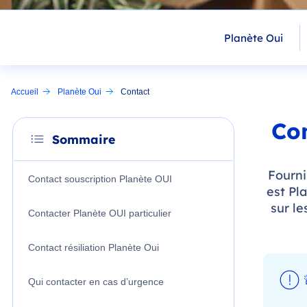
Planète Oui
Accueil
Planète Oui
Contact
Con
Sommaire
Fourni
Contact souscription Planète OUI
est Pl
sur le
Contacter Planète OUI particulier
Contact résiliation Planète Oui
Qui contacter en cas d’urgence