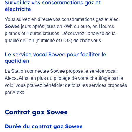
Surveillez vos consommations gaz et
électricité
Vous suivez en directe vos consommations gaz et élec
Sowee
jours après jours en kWh ou euro, en Heures
pleines et Heures creuses. Découvrez l’analyse de la
qualité de l’air (humidité et CO2) de chez vous.
Le service vocal Sowee pour faciliter le
quotidien
La Station connectée Sowee propose le service vocal
Alexa. Ainsi en plus du pilotage de votre chauffage par la
voix, vous pouvez bénéficier de tous les services proposés
par Alexa.
Contrat gaz Sowee
Durée du contrat gaz Sowee