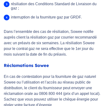
résiliation des Conditions Standard de Livraison du
gaz ;
interruption de la fourniture gaz par GRDF.
Dans l’ensemble des cas de résiliation, Sowee notifie
auprès client la résiliation gaz par courrier recommandé
avec un préavis de six semaines. La résiliation Sowee
pour le contrat gaz ne sera effective que le 1er jour du
mois suivant la date de fin du préavis.
Réclamations Sowee
En cas de contestation pour la fourniture de gaz naturel
Sowee ou l’utilisation et l’accès au réseau public de
distribution, le client du fournisseur peut envoyer une
réclamation orale au 0806 800 444 (prix d’un appel local).
Sachez que vous pouvez utiliser le chèque énergie pour
régler votre facture d’énergie