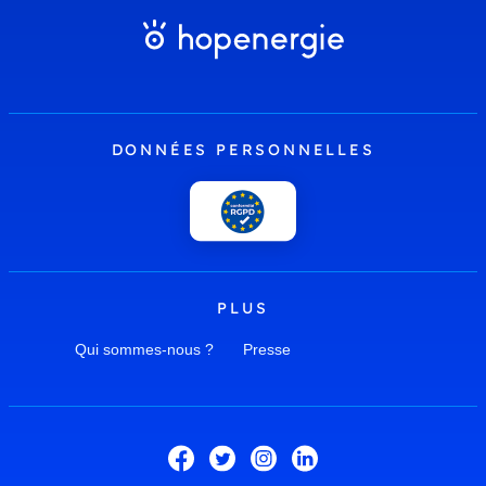
DONNÉES PERSONNELLES
PLUS
Qui sommes-nous ?
Presse