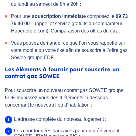
du lundi au samedi de 8h à 20h ;
Pour une
souscription immédiate
composez le
09 73
76 40 00
– (appel et service gratuits du comparateur
Hopenergie.com). Comparaison des offres de gaz ;
Vous pouvez demander ce que l’on vous rappelle sur
votre mobile ou votre fixe afin de souscrire à l’offre gaz
Sowee groupe EDF.
Les éléments à fournir pour souscrire un
contrat gaz SOWEE
Pour souscrire un nouveau contrat gaz SOWEE groupe
EDF, munissez-vous des 4 éléments ci-dessous
concernant le nouveau lieu d’habitation :
L’adresse complète du nouveau logement ;
Les coordonnées bancaires pour un prélèvement