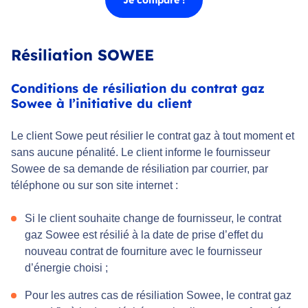
Résiliation SOWEE
Conditions de résiliation du contrat gaz
Sowee à l’initiative du client
Le client Sowe peut résilier le contrat gaz à tout moment et
sans aucune pénalité. Le client informe le fournisseur
Sowee de sa demande de résiliation par courrier, par
téléphone ou sur son site internet :
Si le client souhaite change de fournisseur, le contrat
gaz Sowee est résilié à la date de prise d’effet du
nouveau contrat de fourniture avec le fournisseur
d’énergie choisi ;
Pour les autres cas de résiliation Sowee, le contrat gaz