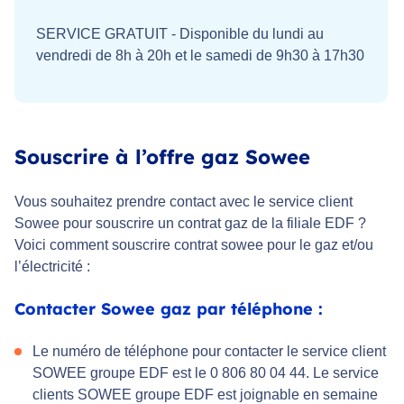
SERVICE GRATUIT - Disponible du lundi au
vendredi de 8h à 20h et le samedi de 9h30 à 17h30
Souscrire à l’offre gaz Sowee
Vous souhaitez prendre contact avec le service client
Sowee pour souscrire un contrat gaz de la filiale EDF ?
Voici comment souscrire contrat sowee pour le gaz et/ou
l’électricité :
Contacter Sowee gaz par téléphone :
Le numéro de téléphone pour contacter le service client
SOWEE groupe EDF est le 0 806 80 04 44. Le service
clients SOWEE groupe EDF est joignable en semaine