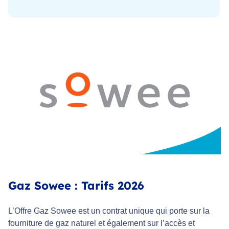
Gaz Sowee : Tarifs 2026
L’Offre Gaz Sowee est un contrat unique qui porte sur la
fourniture de gaz naturel et également sur l’accès et