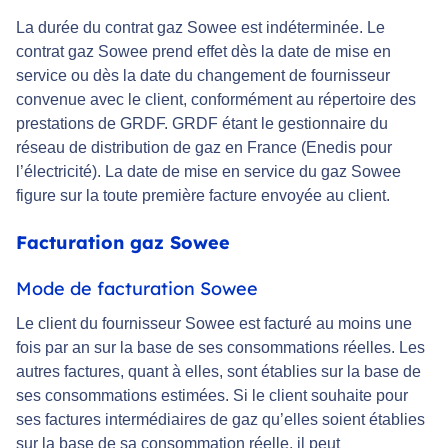
La durée du contrat gaz Sowee est indéterminée. Le
contrat gaz Sowee prend effet dès la date de mise en
service ou dès la date du changement de fournisseur
convenue avec le client, conformément au répertoire des
prestations de GRDF. GRDF étant le gestionnaire du
réseau de distribution de gaz en France (Enedis pour
l’électricité). La date de mise en service du gaz Sowee
figure sur la toute première facture envoyée au client.
Facturation gaz Sowee
Mode de facturation Sowee
Le client du fournisseur Sowee est facturé au moins une
fois par an sur la base de ses consommations réelles. Les
autres factures, quant à elles, sont établies sur la base de
ses consommations estimées. Si le client souhaite pour
ses factures intermédiaires de gaz qu’elles soient établies
sur la base de sa consommation réelle, il peut