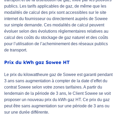
publics. Les tarifs applicables de gaz, de même que les
modalités de calcul des prix sont accessibles sur le site
internet du fournisseur ou directement auprès de Sowee
sur simple demande. Ces modalités de calcul peuvent
évoluer selon des évolutions règlementaires relatives au
calcul des coûts du stockage de gaz naturel et des coûts
pour l’utilisation de l’acheminement des réseaux publics
de transport.
Prix du kWh gaz Sowee HT
Le prix du kilowattheure gaz de Sowee est garanti pendant
3 ans sans augmentation à compter de la date d’effet du
contrat Sowee selon votre zones tarifaires. A partir du
lendemain de la période de 3 ans, le Client Sowee se voit
proposer un nouveau prix du kWh gaz HT. Ce prix du gaz
peut être sans augmentation sur une période de 3 ans ou
sur une durée différente.