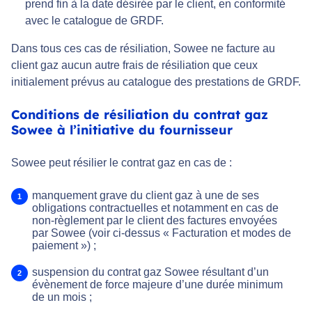
prend fin à la date désirée par le client, en conformité
avec le catalogue de GRDF.
Dans tous ces cas de résiliation, Sowee ne facture au
client gaz aucun autre frais de résiliation que ceux
initialement prévus au catalogue des prestations de GRDF.
Conditions de résiliation du contrat gaz
Sowee à l’initiative du fournisseur
Sowee peut résilier le contrat gaz en cas de :
manquement grave du client gaz à une de ses
obligations contractuelles et notamment en cas de
non-règlement par le client des factures envoyées
par Sowee (voir ci-dessus « Facturation et modes de
paiement ») ;
suspension du contrat gaz Sowee résultant d’un
évènement de force majeure d’une durée minimum
de un mois ;