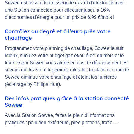
Sowee est le seul fournisseur de gaz et d’électricité avec
une Station connectée pour effectuer jusqu’à 16%
d’économies d’énergie pour un prix de 6,99 €/mois !
Contrôlez au degré et à l’euro près votre
chauffage
Programmez votre planning de chauffage, Sowee le suit.
Mieux, simulez votre budget gaz et/ou élec’ du mois et le
fournisseur Sowee vous alerte en cas de dépassement. Et
si vous quittez votre logement, dîtes-le : la station connecté
Sowee diminue votre chauffage et éteint les lumières
(éclairage by Philips Hue).
Des infos pratiques grâce à la station connecté
Sowee
Avec la Station Sowee, faites le plein d’informations
pratiques : pollution extérieure, précipitations, trafic …