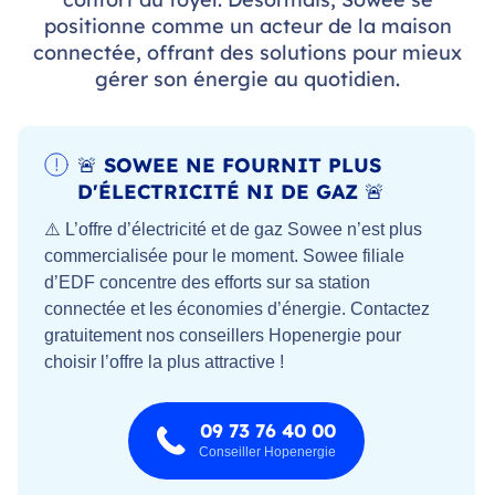
positionne comme un acteur de la maison
connectée, offrant des solutions pour mieux
gérer son énergie au quotidien.
🚨 SOWEE NE FOURNIT PLUS
D'ÉLECTRICITÉ NI DE GAZ 🚨
⚠️ L’offre d’électricité et de gaz Sowee n’est plus
commercialisée pour le moment. Sowee filiale
d’EDF concentre des efforts sur sa station
connectée et les économies d’énergie. Contactez
gratuitement nos conseillers Hopenergie pour
choisir l’offre la plus attractive !
09 73 76 40 00
Conseiller Hopenergie