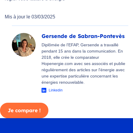
Mis à jour le 03/03/2025
Gersende de Sabran-Pontevès
Diplômée de l'EFAP, Gersende a travaillé
pendant 15 ans dans la communication. En
2018, elle crée le comparateur
Hopenergie.com avec ses associés et publie
régulièrement des articles sur l'énergie avec
une expertise particulière concernant les
énergies renouvelable.
Linkedin
Je compare !