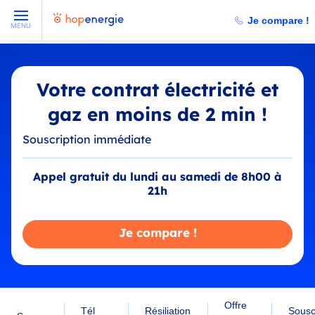
Je compare !
MENU
Votre contrat électricité et
gaz en moins de 2 min !
Souscription immédiate
Appel gratuit du lundi au samedi de 8h00 à
21h
Je compare !
Offre
Tél
Résiliation
Sousc