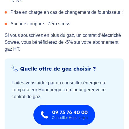
frais !
Prise en charge en cas de changement de fournisseur ;
Aucune coupure : Zéro stress.
Si vous souscrivez en plus du gaz, un contrat d’électricité
Sowee, vous bénéficierez de -5% sur votre abonnement
gaz HT.
Quelle offre de gaz choisir ?
Faites-vous aider par un conseiller énergie du
comparateur Hopenergie.com pour gérer votre
contrat de gaz.
09 73 76 40 00
Conseiller Hopenergie