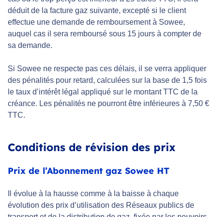
déduit de la facture gaz suivante, excepté si le client
effectue une demande de remboursement à Sowee,
auquel cas il sera remboursé sous 15 jours à compter de
sa demande.
Si Sowee ne respecte pas ces délais, il se verra appliquer
des pénalités pour retard, calculées sur la base de 1,5 fois
le taux d’intérêt légal appliqué sur le montant TTC de la
créance. Les pénalités ne pourront être inférieures à 7,50 €
TTC.
Conditions de révision des prix
Prix de l’Abonnement gaz Sowee HT
Il évolue à la hausse comme à la baisse à chaque
évolution des prix d’utilisation des Réseaux publics de
transport et de la distribution de gaz, fixée par les pouvoirs