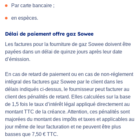
Par carte bancaire ;
en espèces.
Délai de paiement offre gaz Sowee
Les factures pour la fourniture de gaz Sowee doivent être
payées dans un délai de quinze jours après leur date
d’émission.
En cas de retard de paiement ou en cas de non-réglement
intégral des factures gaz Sowee par le client dans les
délais indiqués ci-dessus, le fournisseur peut facturer au
client des pénalités de retard. Elles calculées sur la base
de 1,5 fois le taux d’intérêt légal appliqué directement au
montant TTC de la créance. Attention, ces pénalités sont
majorées du montant des impôts et taxes et applicables au
jour même de leur facturation et ne peuvent être plus
basses que 7,50 € TTC.