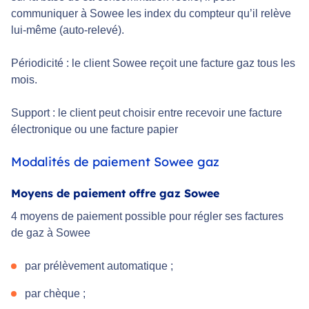
communiquer à Sowee les index du compteur qu’il relève
lui-même (auto-relevé).
Périodicité : le client Sowee reçoit une facture gaz tous les
mois.
Support : le client peut choisir entre recevoir une facture
électronique ou une facture papier
Modalités de paiement Sowee gaz
Moyens de paiement offre gaz Sowee
4 moyens de paiement possible pour régler ses factures
de gaz à Sowee
par prélèvement automatique ;
par chèque ;