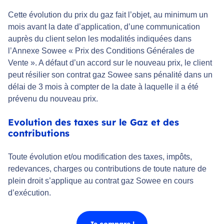
Cette évolution du prix du gaz fait l’objet, au minimum un
mois avant la date d’application, d’une communication
auprès du client selon les modalités indiquées dans
l’Annexe Sowee « Prix des Conditions Générales de
Vente ». A défaut d’un accord sur le nouveau prix, le client
peut résilier son contrat gaz Sowee sans pénalité dans un
délai de 3 mois à compter de la date à laquelle il a été
prévenu du nouveau prix.
Evolution des taxes sur le Gaz et des
contributions
Toute évolution et/ou modification des taxes, impôts,
redevances, charges ou contributions de toute nature de
plein droit s’applique au contrat gaz Sowee en cours
d’exécution.
Je compare !