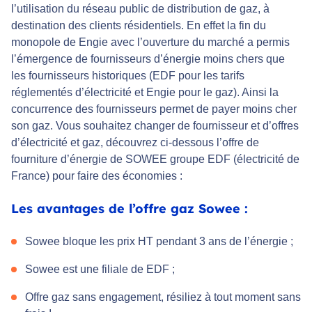
l’utilisation du réseau public de distribution de gaz, à
destination des clients résidentiels. En effet la fin du
monopole de Engie avec l’ouverture du marché a permis
l’émergence de fournisseurs d’énergie moins chers que
les fournisseurs historiques (EDF pour les tarifs
réglementés d’électricité et Engie pour le gaz). Ainsi la
concurrence des fournisseurs permet de payer moins cher
son gaz. Vous souhaitez changer de fournisseur et d’offres
d’électricité et gaz, découvrez ci-dessous l’offre de
fourniture d’énergie de SOWEE groupe EDF (électricité de
France) pour faire des économies :
Les avantages de l’offre gaz Sowee :
Sowee bloque les prix HT pendant 3 ans de l’énergie ;
Sowee est une filiale de EDF ;
Offre gaz sans engagement, résiliez à tout moment sans