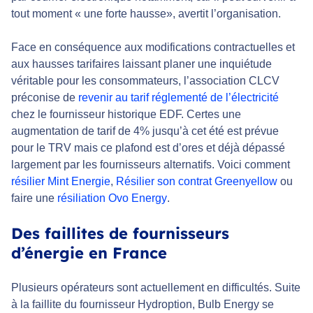
tout moment « une forte hausse», avertit l’organisation.
Face en conséquence aux modifications contractuelles et
aux hausses tarifaires laissant planer une inquiétude
véritable pour les consommateurs, l’association CLCV
préconise de
revenir au tarif réglementé de l’électricité
chez le fournisseur historique EDF. Certes une
augmentation de tarif de 4% jusqu’à cet été est prévue
pour le TRV mais ce plafond est d’ores et déjà dépassé
largement par les fournisseurs alternatifs. Voici comment
résilier Mint Energie
,
Résilier son contrat Greenyellow
ou
faire une
résiliation Ovo Energy
.
Des faillites de fournisseurs
d’énergie en France
Plusieurs opérateurs sont actuellement en difficultés. Suite
à la faillite du fournisseur Hydroption, Bulb Energy se