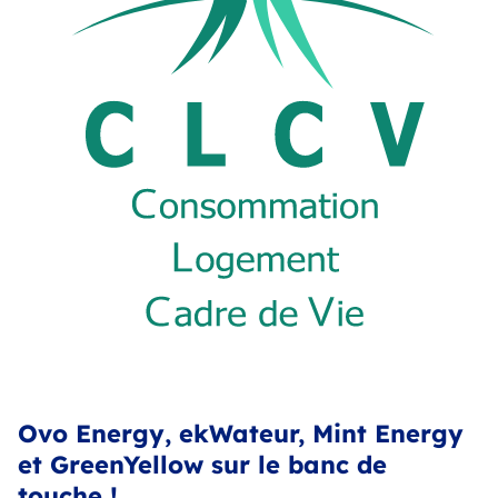
Ovo Energy, ekWateur, Mint Energy
et GreenYellow sur le banc de
touche !