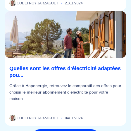
GODEFROY JARZAGUET
21/11/2024
Quelles sont les offres d’électricité adaptées
pou...
Grâce à Hopenergie, retrouvez le comparatif des offres pour
choisir le meilleur abonnement d’électricité pour votre
maison...
GODEFROY JARZAGUET
04/11/2024