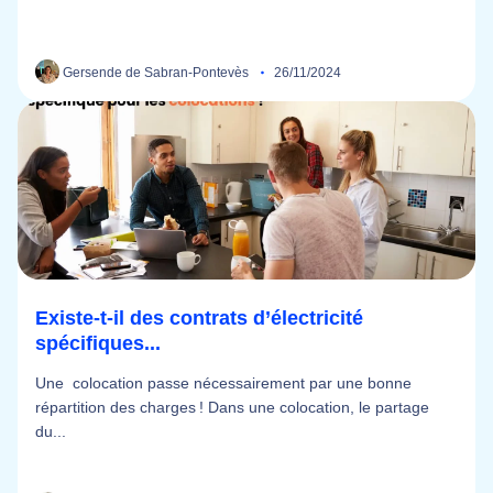
Gersende de Sabran-Pontevès
26/11/2024
Existe-t-il des contrats d’électricité
spécifiques...
Une colocation passe nécessairement par une bonne
répartition des charges ! Dans une colocation, le partage
du...