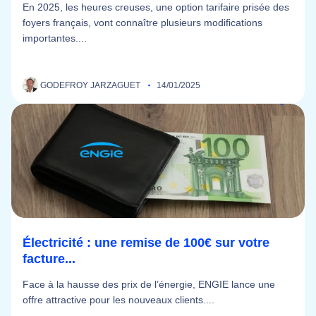
En 2025, les heures creuses, une option tarifaire prisée des
foyers français, vont connaître plusieurs modifications
importantes....
GODEFROY JARZAGUET
14/01/2025
Électricité : une remise de 100€ sur votre
facture...
Face à la hausse des prix de l’énergie, ENGIE lance une
offre attractive pour les nouveaux clients....