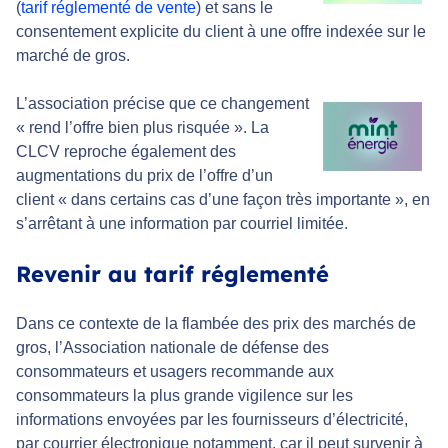
(
tarif réglementé de vente
) et sans le
consentement explicite du client à une offre indexée sur le
marché de gros.
L’association précise que ce changement
«
rend l’offre bien plus risquée »
. La
CLCV reproche également des
augmentations du prix de l’offre d’un
client «
dans certains cas d’une façon très importante
», en
s’arrêtant à une information par courriel limitée.
Revenir au tarif réglementé
Dans ce contexte de la flambée des prix des marchés de
gros, l’Association nationale de défense des
consommateurs et usagers recommande aux
consommateurs la plus grande vigilence sur les
informations envoyées par les fournisseurs d’électricité,
par courrier électronique notamment, car il peut survenir à