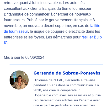
retrouve quant à lui « insolvable ». Les autorités
conseillent aux clients français du 6ème fournisseur
Britannique de commencer à chercher de nouveaux
fournisseurs. Publié par le gouvernement français le 3
novembre, un nouveau décret supprime, en cas de
faillite
du fournisseur
, le risque de coupure d’électricité dans les
entreprises et les foyers. Les démarches pour
résilier Bulb
ICI
.
Mis à jour le 03/06/2024
Gersende de Sabran-Pontevès
Diplômée de l'EFAP, Gersende a travaillé
pendant 15 ans dans la communication. En
2018, elle crée le comparateur
Hopenergie.com avec ses associés et publie
régulièrement des articles sur l'énergie avec
une expertise particulière concernant les