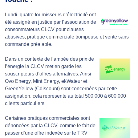
Lundi, quatre fournisseurs d’électricité ont
été assigné en justice par l’association de
consommateurs CLCV pour clauses
abusives, pratique commerciale trompeuse et vente sans
commande préalable.
Dans un contexte de flambée des prix de
l’énergie la CLCV met en garde les
souscripteurs d’offres alternatives. Ainsi
Ovo Energy, Mint Energy, ekWateur et
GreenYellow (Cdiscount) sont concernées par cette
assignation, cela représente au total 500.000 à 600.000
clients particuliers.
Certaines pratiques commerciales sont
dénoncées par la CLCV, comme le fait de
passer d’une offre indexée sur le TRV