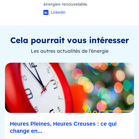
énergies renouvelable.
Linkedin
Cela pourrait vous intéresser
Les autres actualités de l’énergie
Heures Pleines, Heures Creuses : ce qui
change en...