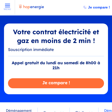
Je compare !
MENU
Votre contrat électricité et
gaz en moins de 2 min !
Souscription immédiate
Appel gratuit du lundi au samedi de 8h00 à
21h
Je compare !
Dém
Déménagement