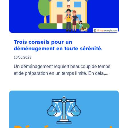
Trois conseils pour un
déménagement en toute sérénité.
16/06/2023
Un déménagement requiert beaucoup de temps
et de préparation en un temps limité. En cela,...