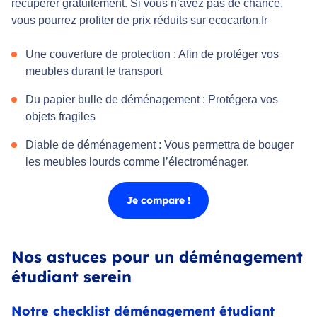
récupérer gratuitement. Si vous n’avez pas de chance,
vous pourrez profiter de prix réduits sur ecocarton.fr
Une couverture de protection : Afin de protéger vos
meubles durant le transport
Du papier bulle de déménagement : Protégera vos
objets fragiles
Diable de déménagement : Vous permettra de bouger
les meubles lourds comme l’électroménager.
Je compare !
Nos astuces pour un déménagement
étudiant serein
Notre checklist déménagement étudiant