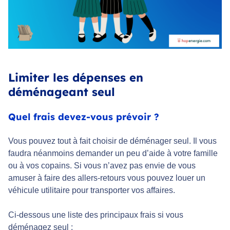
Limiter les dépenses en
déménageant seul
Quel frais devez-vous prévoir ?
Vous pouvez tout à fait choisir de déménager seul. Il vous
faudra néanmoins demander un peu d’aide à votre famille
ou à vos copains. Si vous n’avez pas envie de vous
amuser à faire des allers-retours vous pouvez louer un
véhicule utilitaire pour transporter vos affaires.
Ci-dessous une liste des principaux frais si vous
déménagez seul :