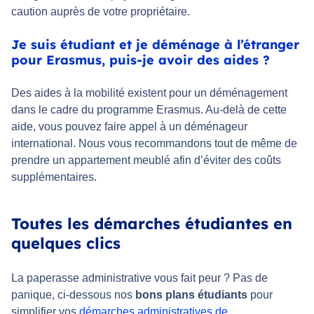
caution auprès de votre propriétaire.
Je suis étudiant et je déménage à l’étranger
pour Erasmus, puis-je avoir des aides ?
Des aides à la mobilité existent pour un déménagement
dans le cadre du programme Erasmus. Au-delà de cette
aide, vous pouvez faire appel à un déménageur
international. Nous vous recommandons tout de même de
prendre un appartement meublé afin d’éviter des coûts
supplémentaires.
Toutes les démarches étudiantes en
quelques clics
La paperasse administrative vous fait peur ? Pas de
panique, ci-dessous nos
bons plans étudiants
pour
simplifier vos
démarches administratives de