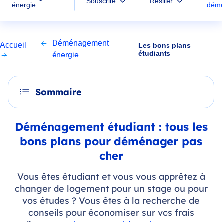
Souscrire
Résilier
dém
énergie
Déménagement
Accueil
Les bons plans
étudiants
énergie
Sommaire
Déménagement étudiant : tous les
bons plans pour déménager pas
cher
Vous êtes étudiant et vous vous apprêtez à
changer de logement pour un stage ou pour
vos études ? Vous êtes à la recherche de
conseils pour économiser sur vos frais