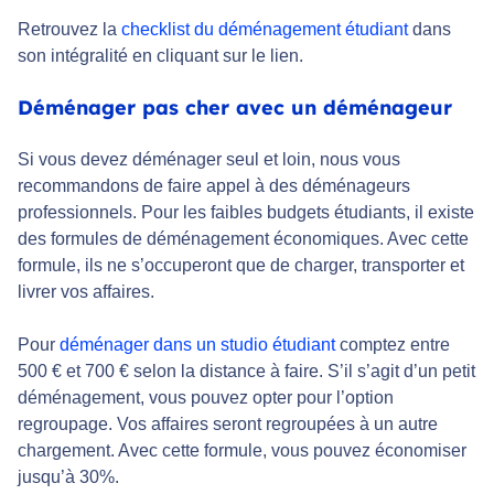
Retrouvez la
checklist du déménagement étudiant
dans
son intégralité en cliquant sur le lien.
Déménager pas cher avec un déménageur
Si vous devez déménager seul et loin, nous vous
recommandons de faire appel à des déménageurs
professionnels. Pour les faibles budgets étudiants, il existe
des formules de déménagement économiques. Avec cette
formule, ils ne s’occuperont que de charger, transporter et
livrer vos affaires.
Pour
déménager dans un studio étudiant
comptez entre
500 € et 700 € selon la distance à faire. S’il s’agit d’un petit
déménagement, vous pouvez opter pour l’option
regroupage. Vos affaires seront regroupées à un autre
chargement. Avec cette formule, vous pouvez économiser
jusqu’à 30%.