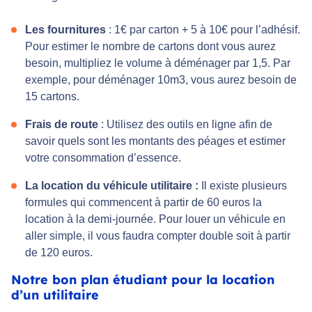
Les fournitures
: 1€ par carton + 5 à 10€ pour l’adhésif.
Pour estimer le nombre de cartons dont vous aurez
besoin, multipliez le volume à déménager par 1,5. Par
exemple, pour déménager 10m3, vous aurez besoin de
15 cartons.
Frais de route
: Utilisez des outils en ligne afin de
savoir quels sont les montants des péages et estimer
votre consommation d’essence.
La location du véhicule utilitaire :
Il existe plusieurs
formules qui commencent à partir de 60 euros la
location à la demi-journée. Pour louer un véhicule en
aller simple, il vous faudra compter double soit à partir
de 120 euros.
Notre bon plan étudiant pour la location
d’un utilitaire