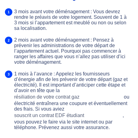
3 mois avant votre déménagement : Vous devrez
rendre le préavis de votre logement. Souvent de 1 à
3 mois si l’appartement est meublé ou non ou selon
sa localisation.
2 mois avant votre déménagement : Pensez à
prévenir les administrations de votre départ de
l’appartement actuel. Pourquoi pas commencer à
ranger les affaires que vous n’allez pas utiliser d’ici
votre déménagement.
1 mois à l’avance : Appelez les fournisseurs
d’énergie afin de les prévenir de votre départ (gaz et
électricité). Il est important d’anticiper cette étape et
d’avoir en tête que la
résiliation de votre contrat gaz
ou
électricité entraînera une coupure et éventuellement
des frais. Si vous aviez
souscrit un contrat EDF étudiant
,
vous pouvez le faire via le site internet ou par
téléphone. Prévenez aussi votre assurance.