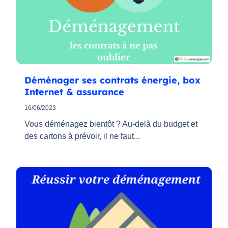
Déménager ses contrats énergie, box
Internet & assurance
16/06/2023
Vous déménagez bientôt ? Au-delà du budget et
des cartons à prévoir, il ne faut...