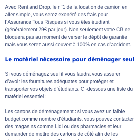
Avec Rent and Drop, le n°1 de la location de camion en
aller simple, vous serez exonéré des frais pour
l’Assurance Tous Risques si vous êtes étudiant
(généralement 29€ par jour). Non seulement votre CB ne
bloquera pas au moment de verser le dépôt de garantie
mais vous serez aussi couvert à 100% en cas d’accident.
Le matériel nécessaire pour déménager seul
Si vous déménagez seul il vous faudra vous assurer
d’avoir les fournitures adéquates pour protéger et
transporter vos objets d’étudiants. Ci-dessous une liste du
matériel essentiel :
Les cartons de déménagement : si vous avez un faible
budget comme nombre d’étudiants, vous pouvez contacter
des magasins comme Lidl ou des pharmacies et leur
demander de mettre des cartons de côté afin de les