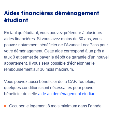
Aides financières déménagement
étudiant
En tant qu’étudiant, vous pouvez prétendre à plusieurs
aides financières. Si vous avez moins de 30 ans, vous
pouvez notamment bénéficier de l’Avance LocaPass pour
votre déménagement. Cette aide correspond à un prêt à
taux 0 et permet de payer le dépôt de garantie d’un nouvel
appartement. Il vous sera possible d’échelonner le
remboursement sur 36 mois maximum.
Vous pouvez aussi bénéficier de la CAF. Toutefois,
quelques conditions sont nécessaires pour pouvoir
bénéficier de cette
aide au déménagement étudiant
:
Occuper le logement 8 mois minimum dans l’année