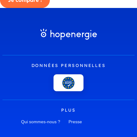
DONNÉES PERSONNELLES
PLUS
Qui sommes-nous ?
Presse