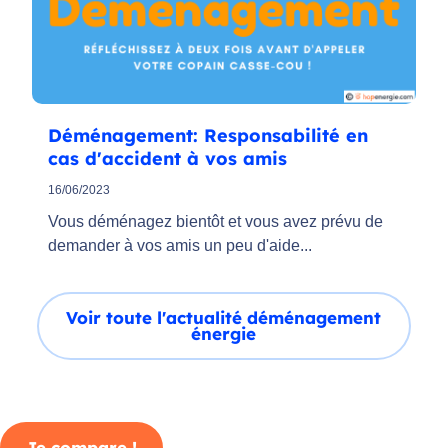
Déménagement: Responsabilité en
cas d'accident à vos amis
16/06/2023
Vous déménagez bientôt et vous avez prévu de
demander à vos amis un peu d'aide...
Voir toute l'actualité déménagement
énergie
Je compare !