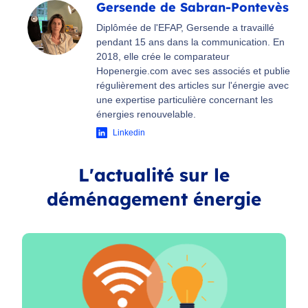
Gersende de Sabran-Pontevès
Diplômée de l'EFAP, Gersende a travaillé
pendant 15 ans dans la communication. En
2018, elle crée le comparateur
Hopenergie.com avec ses associés et publie
régulièrement des articles sur l'énergie avec
une expertise particulière concernant les
énergies renouvelable.
Linkedin
L'actualité sur le
déménagement énergie