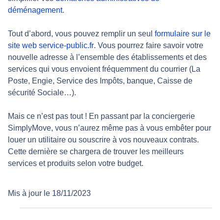
déménagement
.
Tout d’abord, vous pouvez remplir un seul
formulaire sur le
site web service-public.fr
. Vous pourrez faire savoir votre
nouvelle adresse à l’ensemble des établissements et des
services qui vous envoient fréquemment du courrier (La
Poste, Engie, Service des Impôts, banque, Caisse de
sécurité Sociale…).
Mais ce n’est pas tout ! En passant par la conciergerie
SimplyMove, vous n’aurez même pas à vous embêter pour
louer un utilitaire ou souscrire à vos nouveaux contrats.
Cette dernière se chargera de trouver les meilleurs
services et produits selon votre budget.
Mis à jour le 18/11/2023