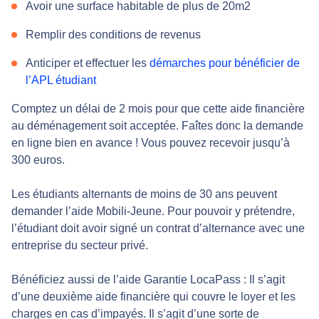
Avoir une surface habitable de plus de 20m2
Remplir des conditions de revenus
Anticiper et effectuer les
démarches pour bénéficier de
l’APL étudiant
Comptez un délai de 2 mois pour que cette aide financière
au déménagement soit acceptée. Faîtes donc la demande
en ligne bien en avance ! Vous pouvez recevoir jusqu’à
300 euros.
Les étudiants alternants de moins de 30 ans peuvent
demander l’aide Mobili-Jeune. Pour pouvoir y prétendre,
l’étudiant doit avoir signé un contrat d’alternance avec une
entreprise du secteur privé.
Bénéficiez aussi de l’aide Garantie LocaPass : Il s’agit
d’une deuxième aide financière qui couvre le loyer et les
charges en cas d’impayés. Il s’agit d’une sorte de