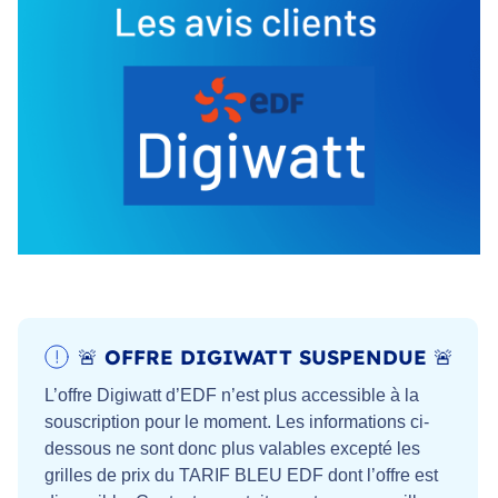
🚨 OFFRE DIGIWATT SUSPENDUE 🚨
L’offre Digiwatt d’EDF n’est plus accessible à la
souscription pour le moment. Les informations ci-
dessous ne sont donc plus valables excepté les
grilles de prix du TARIF BLEU EDF dont l’offre est