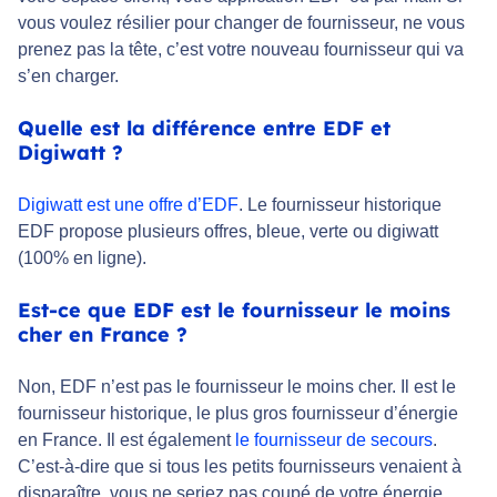
vous voulez résilier pour changer de fournisseur, ne vous
prenez pas la tête, c’est votre nouveau fournisseur qui va
s’en charger.
Quelle est la différence entre EDF et
Digiwatt ?
Digiwatt est une offre d’EDF
. Le fournisseur historique
EDF propose plusieurs offres, bleue, verte ou digiwatt
(100% en ligne).
Est-ce que EDF est le fournisseur le moins
cher en France ?
Non, EDF n’est pas le fournisseur le moins cher. Il est le
fournisseur historique, le plus gros fournisseur d’énergie
en France. Il est également
le fournisseur de secours
.
C’est-à-dire que si tous les petits fournisseurs venaient à
disparaître, vous ne seriez pas coupé de votre énergie,