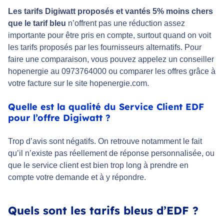
Les tarifs Digiwatt proposés et vantés 5% moins chers
que le tarif bleu
n’offrent pas une réduction assez
importante pour être pris en compte, surtout quand on voit
les tarifs proposés par les fournisseurs alternatifs. Pour
faire une comparaison, vous pouvez appelez un conseiller
hopenergie au 0973764000 ou comparer les offres grâce à
votre facture sur le site hopenergie.com.
Quelle est la qualité du Service Client EDF
pour l’offre Digiwatt ?
Trop d’avis sont négatifs. On retrouve notamment le fait
qu’il n’existe pas réellement de réponse personnalisée, ou
que le service client est bien trop long à prendre en
compte votre demande et à y répondre.
Quels sont les tarifs bleus d’EDF ?