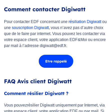
Comment contacter Digiwatt
Pour contacter EDF concernant une
résiliation Digiwatt
ou
une
souscription Digiwatt
, vous n’avez pas d’autre choix
que de le faire par internet. Vous pouvez les contacter via
votre espace client, votre application EDF&Moi ou encore
par mail à l’adresse digiwatt@edf.fr.
Etre rappelé
FAQ Avis client Digiwatt
Comment résilier Digiwatt ?
Vous pouvezrésilier Digiwatt uniquement par Internet, via
votre espace client, votre application EDF ou par mail. Si