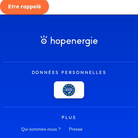
Etre rappelé
DONNÉES PERSONNELLES
PLUS
Qui sommes-nous ?
Presse