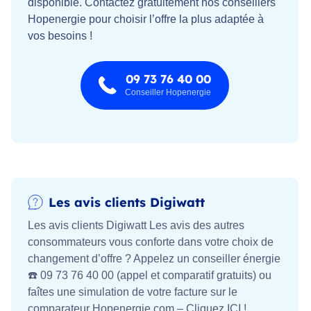
disponible. Contactez gratuitement nos conseillers
Hopenergie pour choisir l’offre la plus adaptée à
vos besoins !
09 73 76 40 00
Conseiller Hopenergie
Les avis clients Digiwatt
Les avis clients Digiwatt Les avis des autres
consommateurs vous conforte dans votre choix de
changement d’offre ? Appelez un conseiller énergie
☎️ 09 73 76 40 00 (appel et comparatif gratuits) ou
faîtes une simulation de votre facture sur le
comparateur Hopenergie.com – Cliquez ICI !