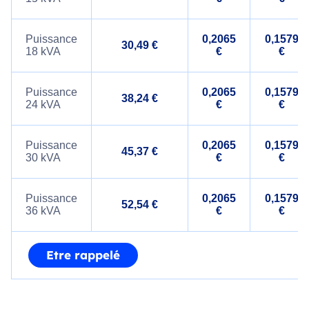
Puissance
0,2065
0,1579
30,49 €
18 kVA
€
€
Puissance
0,2065
0,1579
38,24 €
24 kVA
€
€
Puissance
0,2065
0,1579
45,37 €
30 kVA
€
€
Puissance
0,2065
0,1579
52,54 €
36 kVA
€
€
Etre rappelé