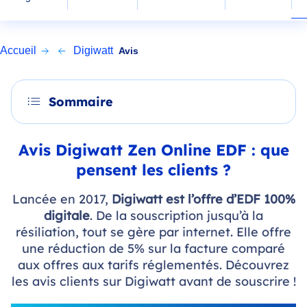
Accueil
Digiwatt
Avis
Sommaire
Avis Digiwatt Zen Online EDF : que
pensent les clients ?
Lancée en 2017,
Digiwatt est l’offre d’EDF 100%
digitale
. De la souscription jusqu’à la
résiliation, tout se gère par internet. Elle offre
une réduction de 5% sur la facture comparé
aux offres aux tarifs réglementés. Découvrez
les avis clients sur Digiwatt avant de souscrire !