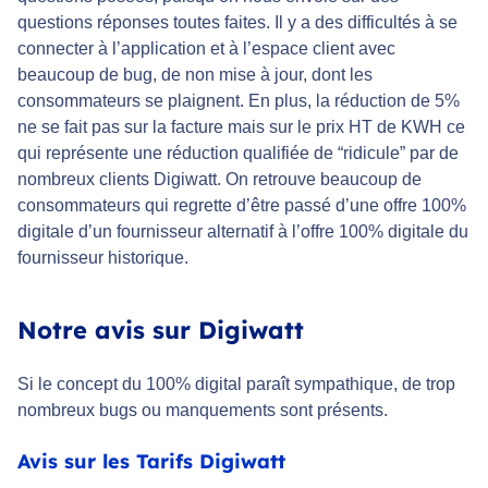
questions réponses toutes faites. Il y a des difficultés à se
connecter à l’application et à l’espace client avec
beaucoup de bug, de non mise à jour, dont les
consommateurs se plaignent. En plus, la réduction de 5%
ne se fait pas sur la facture mais sur le prix HT de KWH ce
qui représente une réduction qualifiée de “ridicule” par de
nombreux clients Digiwatt. On retrouve beaucoup de
consommateurs qui regrette d’être passé d’une offre 100%
digitale d’un fournisseur alternatif à l’offre 100% digitale du
fournisseur historique.
Notre avis sur Digiwatt
Si le concept du 100% digital paraît sympathique, de trop
nombreux bugs ou manquements sont présents.
Avis sur les Tarifs Digiwatt