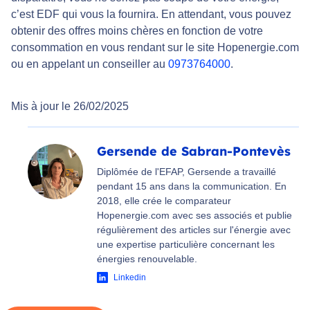
c’est EDF qui vous la fournira. En attendant, vous pouvez
obtenir des offres moins chères en fonction de votre
consommation en vous rendant sur le site Hopenergie.com
ou en appelant un conseiller au
0973764000
.
Mis à jour le 26/02/2025
Gersende de Sabran-Pontevès
Diplômée de l'EFAP, Gersende a travaillé
pendant 15 ans dans la communication. En
2018, elle crée le comparateur
Hopenergie.com avec ses associés et publie
régulièrement des articles sur l'énergie avec
une expertise particulière concernant les
énergies renouvelable.
Linkedin