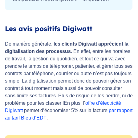
Les avis positifs Digiwatt
De manière générale,
les clients Digiwatt apprécient la
digitalisation des processus
. En effet, entre les horaires
de travail, la gestion du quotidien, et tout ce qui va avec,
prendre le temps de téléphoner, patienter, et gérer tous ses
contrats par téléphone, courrier ou autre n’est pas toujours
simple. La digitalisation permet donc de pouvoir gérer son
contrat à tout moment mais aussi de pouvoir consulter
sans limite ses factures. Plus de risque de les perdre, ni de
problème pour les classer !En plus, l’
offre d’électricité
Digiwatt
permet d’économiser 5% sur la facture
par rapport
au tarif Bleu d’EDF
.