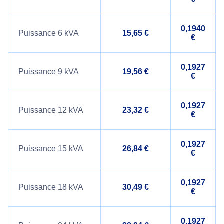
0,1940
Puissance 6 kVA
15,65 €
€
0,1927
Puissance 9 kVA
19,56 €
€
0,1927
Puissance 12 kVA
23,32 €
€
0,1927
Puissance 15 kVA
26,84 €
€
0,1927
Puissance 18 kVA
30,49 €
€
0,1927