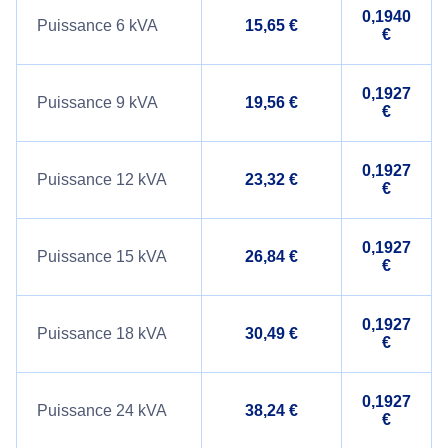
0,1940
Puissance 6 kVA
15,65 €
€
0,1927
Puissance 9 kVA
19,56 €
€
0,1927
Puissance 12 kVA
23,32 €
€
0,1927
Puissance 15 kVA
26,84 €
€
0,1927
Puissance 18 kVA
30,49 €
€
0,1927
Puissance 24 kVA
38,24 €
€