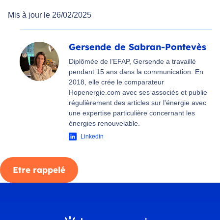
Mis à jour le 26/02/2025
Gersende de Sabran-Pontevès
Diplômée de l'EFAP, Gersende a travaillé
pendant 15 ans dans la communication. En
2018, elle crée le comparateur
Hopenergie.com avec ses associés et publie
régulièrement des articles sur l'énergie avec
une expertise particulière concernant les
énergies renouvelable.
Linkedin
Etre rappelé