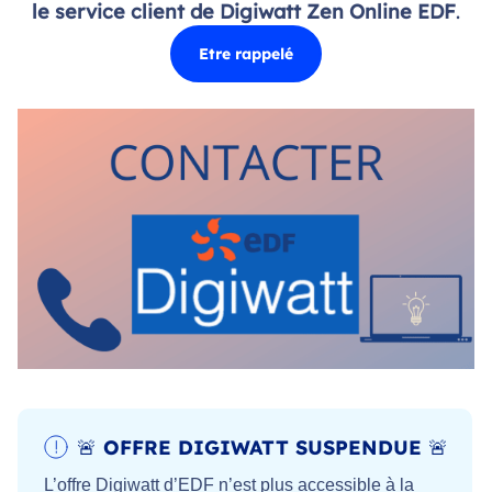
le service client de Digiwatt Zen Online EDF
.
Etre rappelé
🚨 OFFRE DIGIWATT SUSPENDUE 🚨
L’offre Digiwatt d’EDF n’est plus accessible à la