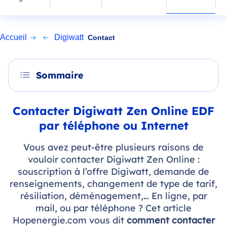
Accueil
Digiwatt
Contact
Sommaire
Contacter Digiwatt Zen Online EDF
par téléphone ou Internet
Vous avez peut-être plusieurs raisons de
vouloir contacter Digiwatt Zen Online :
souscription à l’offre Digiwatt, demande de
renseignements, changement de type de tarif,
résiliation, déménagement,… En ligne, par
mail, ou par téléphone ? Cet article
Hopenergie.com vous dit
comment contacter