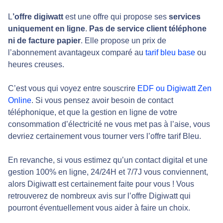
L
’offre digiwatt
est une offre qui propose ses
services
uniquement en ligne
.
Pas de service client téléphone
ni de facture papier
. Elle propose un prix de
l’abonnement avantageux comparé au
tarif bleu base
ou
heures creuses.
C’est vous qui voyez entre souscrire
EDF ou Digiwatt Zen
Online
. Si vous pensez avoir besoin de contact
téléphonique, et que la gestion en ligne de votre
consommation d’électricité ne vous met pas à l’aise, vous
devriez certainement vous tourner vers l’offre tarif Bleu.
En revanche, si vous estimez qu’un contact digital et une
gestion 100% en ligne, 24/24H et 7/7J vous conviennent,
alors Digiwatt est certainement faite pour vous ! Vous
retrouverez de nombreux avis sur l’offre Digiwatt qui
pourront éventuellement vous aider à faire un choix.