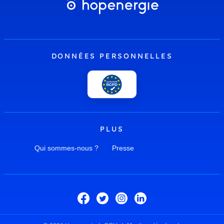
DONNÉES PERSONNELLES
PLUS
Qui sommes-nous ?
Presse