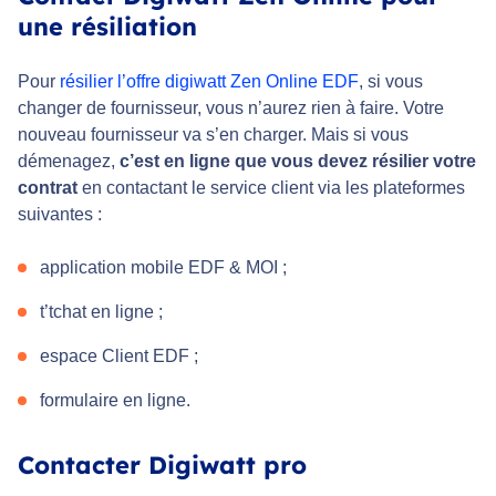
une résiliation
Pour
résilier l’offre digiwatt Zen Online EDF
, si vous
changer de fournisseur, vous n’aurez rien à faire. Votre
nouveau fournisseur va s’en charger. Mais si vous
démenagez,
c’est en ligne que vous devez résilier votre
contrat
en contactant le service client via les plateformes
suivantes :
application mobile EDF & MOI ;
t’tchat en ligne ;
espace Client EDF ;
formulaire en ligne.
Contacter Digiwatt pro