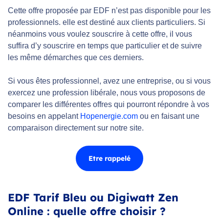
Cette offre proposée par EDF n’est pas disponible pour les
professionnels. elle est destiné aux clients particuliers. Si
néanmoins vous voulez souscrire à cette offre, il vous
suffira d’y souscrire en temps que particulier et de suivre
les même démarches que ces derniers.
Si vous êtes professionnel, avez une entreprise, ou si vous
exercez une profession libérale, nous vous proposons de
comparer les différentes offres qui pourront répondre à vos
besoins en appelant
Hopenergie.com
ou en faisant une
comparaison directement sur notre site.
Etre rappelé
EDF Tarif Bleu ou Digiwatt Zen
Online : quelle offre choisir ?