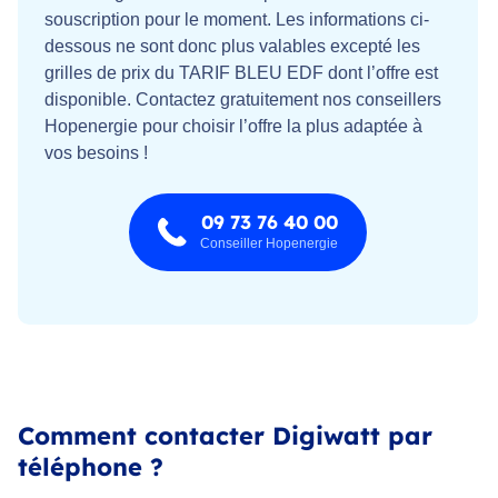
souscription pour le moment. Les informations ci-
dessous ne sont donc plus valables excepté les
grilles de prix du TARIF BLEU EDF dont l’offre est
disponible. Contactez gratuitement nos conseillers
Hopenergie pour choisir l’offre la plus adaptée à
vos besoins !
09 73 76 40 00
Conseiller Hopenergie
Comment contacter Digiwatt par
téléphone ?