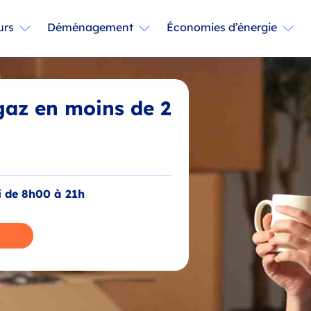
urs
Déménagement
Économies d’énergie
 gaz en moins de 2
i de 8h00 à 21h