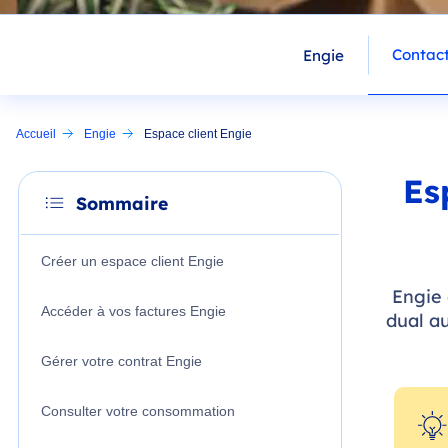
Contact
Engie
Accueil
Engie
Espace client Engie
Es
Sommaire
Créer un espace client Engie
Engie 
Accéder à vos factures Engie
dual au
Gérer votre contrat Engie
Consulter votre consommation