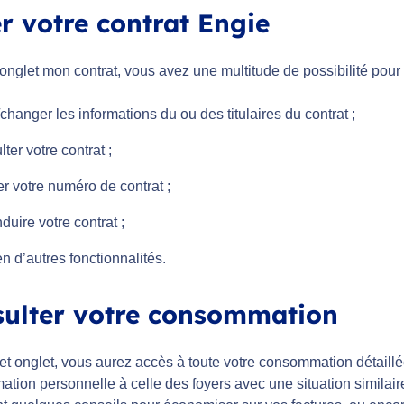
r votre contrat Engie
onglet mon contrat, vous avez une multitude de possibilité pour
changer les informations du ou des titulaires du contrat ;
ter votre contrat ;
r votre numéro de contrat ;
uire votre contrat ;
n d’autres fonctionnalités.
ulter votre consommation
et onglet, vous aurez accès à toute votre consommation détaillé
tion personnelle à celle des foyers avec une situation similair