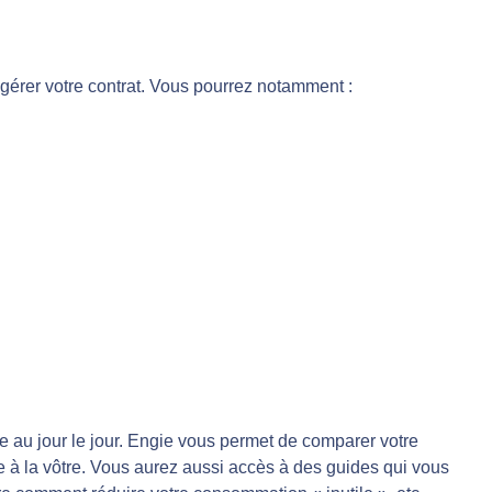
 gérer votre contrat. Vous pourrez notamment :
e au jour le jour. Engie vous permet de comparer votre
e à la vôtre. Vous aurez aussi accès à des guides qui vous