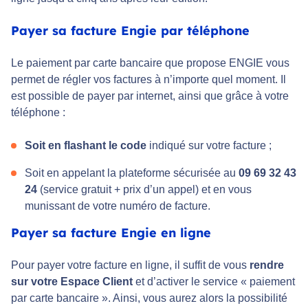
Payer sa facture Engie par téléphone
Le paiement par carte bancaire que propose ENGIE vous
permet de régler vos factures à n’importe quel moment. Il
est possible de payer par internet, ainsi que grâce à votre
téléphone :
Soit en flashant le code
indiqué sur votre facture ;
Soit en appelant la plateforme sécurisée au
09 69 32 43
24
(service gratuit + prix d’un appel) et en vous
munissant de votre numéro de facture.
Payer sa facture Engie en ligne
Pour payer votre facture en ligne, il suffit de vous
rendre
sur votre Espace Client
et d’activer le service « paiement
par carte bancaire ». Ainsi, vous aurez alors la possibilité