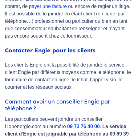
contrat, de
payer une facture
ou encore de régler un litige.
Il est possible de le joindre en étant client (en ligne, par
téléphone…) professionnel ou particulier ou bien en tant
que consommateur souhaitant se renseigner et n’ayant
pas encore souscrit chez ce fournisseur.
Contacter Engie pour les clients
Les clients Engie ont la possibilité de joindre le service
client Engie par différents moyens comme le téléphone, le
formulaire de contact en ligne, le tchat, l’appel visio, le
courrier et les réseaux sociaux.
Comment avoir un conseiller Engie par
téléphone ?
Les particuliers peuvent joindre un conseiller
Hopenergie.com au numéro
09 73 76 40 00
. Le service
client d’Engie est joignable par téléphone au 09 69 39