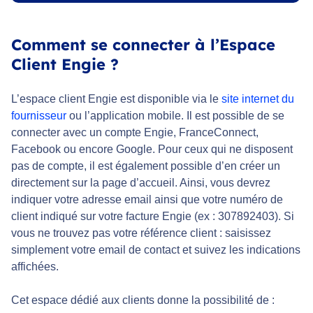
Comment se connecter à l’Espace
Client Engie ?
L’espace client Engie est disponible via le
site internet du
fournisseur
ou l’application mobile. Il est possible de se
connecter avec un compte Engie, FranceConnect,
Facebook ou encore Google. Pour ceux qui ne disposent
pas de compte, il est également possible d’en créer un
directement sur la page d’accueil. Ainsi, vous devrez
indiquer votre adresse email ainsi que votre numéro de
client indiqué sur votre facture Engie (ex : 307892403). Si
vous ne trouvez pas votre référence client : saisissez
simplement votre email de contact et suivez les indications
affichées.
Cet espace dédié aux clients donne la possibilité de :