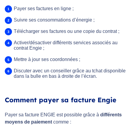
Payer ses factures en ligne ;
Suivre ses consommations d’énergie ;
Télécharger ses factures ou une copie du contrat ;
Activer/désactiver différents services associés au
contrat Engie ;
Mettre à jour ses coordonnées ;
Discuter avec un conseiller grâce au tchat disponible
dans la bulle en bas à droite de l’écran.
Comment payer sa facture Engie
Payer sa facture ENGIE est possible grâce à
différents
moyens de paiement
comme :