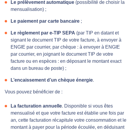
Le prélèvement automatique
(possibilité de choisir la
mensualisation) ;
Le paiement par carte bancaire
;
Le règlement par e-TIP SEPA
(par TIP en datant et
signant le document TIP de votre facture, à envoyer à
ENGIE par courrier, par chèque : à envoyer à ENGIE
par courrier, en joignant le document TIP de votre
facture ou en espèces : en déposant le montant exact
dans un bureau de poste) ;
L’encaissement d’un chèque énergie
.
Vous pouvez bénéficier de :
La facturation annuelle
. Disponible si vous êtes
mensualisé et que votre facture est établie une fois par
an, cette facturation récapitule votre consommation et le
montant à payer pour la période écoulée, en déduisant