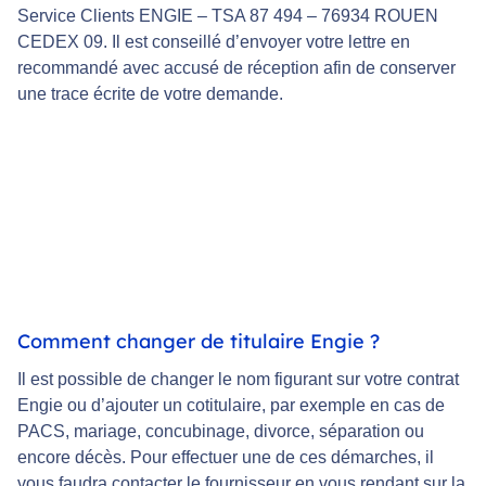
Service Clients ENGIE – TSA 87 494 – 76934 ROUEN
CEDEX 09. Il est conseillé d’envoyer votre lettre en
recommandé avec accusé de réception afin de conserver
une trace écrite de votre demande.
Comment changer de titulaire Engie ?
Il est possible de changer le nom figurant sur votre contrat
Engie ou d’ajouter un cotitulaire, par exemple en cas de
PACS, mariage, concubinage, divorce, séparation ou
encore décès. Pour effectuer une de ces démarches, il
vous faudra contacter le fournisseur en vous rendant sur la