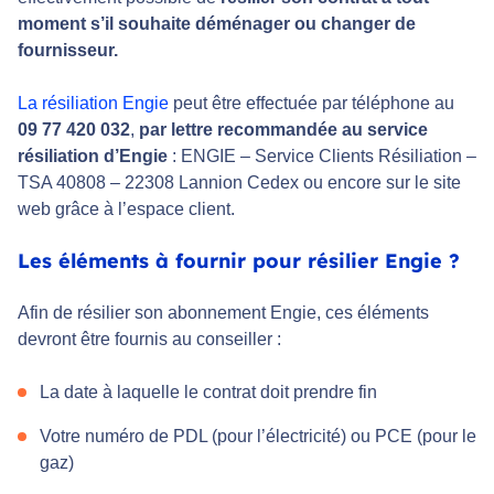
moment s’il souhaite déménager ou changer de
fournisseur.
La résiliation Engie
peut être effectuée par téléphone au
09 77 420 032
,
par lettre recommandée au service
résiliation d’Engie
: ENGIE – Service Clients Résiliation –
TSA 40808 – 22308 Lannion Cedex ou encore sur le site
web grâce à l’espace client.
Les éléments à fournir pour résilier Engie ?
Afin de résilier son abonnement Engie, ces éléments
devront être fournis au conseiller :
La date à laquelle le contrat doit prendre fin
Votre numéro de PDL (pour l’électricité) ou PCE (pour le
gaz)