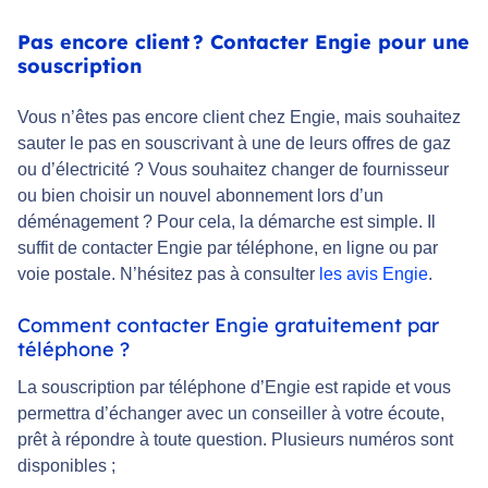
Pas encore client ? Contacter Engie pour une
souscription
Vous n’êtes pas encore client chez Engie, mais souhaitez
sauter le pas en souscrivant à une de leurs offres de gaz
ou d’électricité ? Vous souhaitez changer de fournisseur
ou bien choisir un nouvel abonnement lors d’un
déménagement ? Pour cela, la démarche est simple. Il
suffit de contacter Engie par téléphone, en ligne ou par
voie postale. N’hésitez pas à consulter
les avis Engie
.
Comment contacter Engie gratuitement par
téléphone ?
La souscription par téléphone d’Engie est rapide et vous
permettra d’échanger avec un conseiller à votre écoute,
prêt à répondre à toute question. Plusieurs numéros sont
disponibles ;