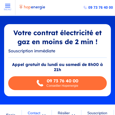
09 73 76 40 00
MENU
Votre contrat électricité et
gaz en moins de 2 min !
Souscription immédiate
Appel gratuit du lundi au samedi de 8h00 à
21h
09 73 76 40 00
Conseiller Hopenergie
Contact
Résilier
Souscription