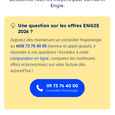
Engie.
Une question sur les offres ENGIE
2026 ?
Appelez dès maintenant un conseiller Hopenergie
au ☎️
09 73 76 40 00
(service et appel gratuit), il
répondre à vos questions ! Accédez à notre
comparateur en ligne
, comparez les meilleures
offres et économisez sur votre facture dès
aujourd’hui !
09 73 76 40 00
Conseiller Hopenergie