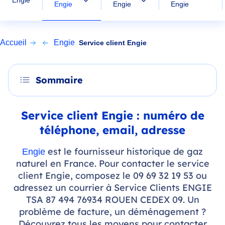
Engie
Engie
Engie
Engie
Accueil
Engie
Service client Engie
Sommaire
Service client Engie : numéro de
téléphone, email, adresse
est le fournisseur historique de gaz
Engie
naturel en France. Pour contacter le service
client Engie, composez le 09 69 32 19 53 ou
adressez un courrier à Service Clients ENGIE
TSA 87 494 76934 ROUEN CEDEX 09. Un
problème de facture, un déménagement ?
Découvrez tous les moyens pour contacter