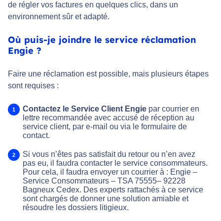
de régler vos factures en quelques clics, dans un
environnement sûr et adapté.
Où puis-je joindre le service réclamation
Engie ?
Faire une réclamation est possible, mais plusieurs étapes
sont requises :
Contactez le Service Client Engie
par courrier en
lettre recommandée avec accusé de réception au
service client, par e-mail ou via le formulaire de
contact.
Si vous n’êtes pas satisfait du retour ou n’en avez
pas eu, il faudra contacter le service consommateurs.
Pour cela, il faudra envoyer un courrier à : Engie –
Service Consommateurs – TSA 75555– 92228
Bagneux Cedex. Des experts rattachés à ce service
sont chargés de donner une solution amiable et
résoudre les dossiers litigieux.