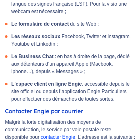
langue des signes française (LSF). Pour la visio une
webcam est nécessaire ;
Le formulaire de contact
du site Web ;
Les réseaux sociaux
Facebook, Twitter et Instagram,
Youtube et Linkedin ;
Le Business Chat
: en bas à droite de la page, dédié
aux détenteurs d’un appareil Apple (Macbook,
Iphone…), depuis « Messages » ;
L‘espace client en ligne Engie
, accessible depuis le
site officiel ou depuis l’application Engie Particuliers
pour effectuer des démarches de toutes sortes.
Contacter Engie par courrier
Malgré la forte digitalisation des moyens de
communication, le service par voie postale reste
disponible pour
contacter Engie
. L’adresse est la suivante :