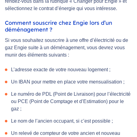
rendez-vous dans la rubrique « Changer pour Engie » et
sélectionnez le contrat d’énergie qui vous intéresse.
Comment souscrire chez Engie lors d’un
déménagement ?
Si vous souhaitez souscrire à une offre d’électricité ou de
gaz Engie suite à un déménagement, vous devrez vous
munir des éléments suivants :
L’adresse exacte de votre nouveau logement ;
Un IBAN pour mettre en place votre mensualisation ;
Le numéro de PDL (Point de Livraison) pour l’électricité
ou PCE (Point de Comptage et d’Estimation) pour le
gaz ;
Le nom de l’ancien occupant, si c’est possible ;
Un relevé de compteur de votre ancien et nouveau