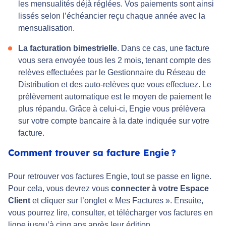
les mensualités déjà réglées. Vos paiements sont ainsi
lissés selon l’échéancier reçu chaque année avec la
mensualisation.
La facturation bimestrielle
. Dans ce cas, une facture
vous sera envoyée tous les 2 mois, tenant compte des
relèves effectuées par le Gestionnaire du Réseau de
Distribution et des auto-relèves que vous effectuez. Le
prélèvement automatique est le moyen de paiement le
plus répandu. Grâce à celui-ci, Engie vous prélèvera
sur votre compte bancaire à la date indiquée sur votre
facture.
Comment trouver sa facture Engie ?
Pour retrouver vos factures Engie, tout se passe en ligne.
Pour cela, vous devrez vous
connecter à votre Espace
Client
et cliquer sur l’onglet « Mes Factures ». Ensuite,
vous pourrez lire, consulter, et télécharger vos factures en
ligne jusqu’à cinq ans après leur édition.