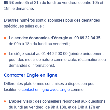
99 93
entre 8h et 21h du lundi au vendredi et entre 10h et
18h le dimanche.
D’autres numéros sont disponibles pour des demandes
spécifiques telles que :
Le service économies d’énergie
au
09 69 32 34 35
,
de 09h à 18h du lundi au vendredi ;
Le siège social au 01 44 22 00 00 (joindre uniquement
pour des motifs de nature commerciale, réclamations ou
demandes d’informations).
Contacter Engie en ligne
Différentes plateformes sont mises à disposition pour
faciliter le
contact en ligne avec Engie
comme :
L’appel visio
: des conseillers répondent aux questions
du lundi au vendredi de 9h à 13h, et de 14h à 17h en