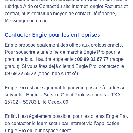
rubrique Aide et Contact du site internet, onglet Factures et
contrat, puis choisir un moyen de contact : téléphone,
Messenger ou email.
Contacter Engie pour les entreprises
Engie propose également des offres aux professionnels.
Pour souscrire à une offre de marché Engie Pro pour la
première fois, il faudra appeler le :
09 69 32 67 77
(rappel
gratuit). Si vous êtes déjà client d’Engie Pro, contactez le :
09 69 32 55 22
(appel non surtaxé).
Engie Pro est aussi joignable par voie postale à l’adresse
suivante : Engie – Service Client Professionnels – TSA
15702 – 59783 Lille Cedex 09.
Enfin, il est également possible, pour les clients Engie Pro,
de contacter le fournisseur par Internet via l’application
Engie Pro ou leur espace client.