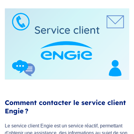
Comment contacter le service client
Engie ?
Le service client Engie est un service réactif, permettant
d’obtenir une assistance, des informations au sujet de son