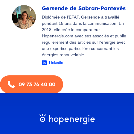
Gersende de Sabran-Pontevès
Diplômée de l'EFAP, Gersende a travaillé
pendant 15 ans dans la communication. En
2018, elle crée le comparateur
Hopenergie.com avec ses associés et publie
régulièrement des articles sur l'énergie avec
une expertise particulière concernant les
énergies renouvelable.
Linkedin
09 73 76 40 00