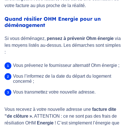
votre facture au plus proche de la réalité.
Quand résilier OHM Energie pour un
déménagement
Si vous déménagez,
pensez à prévenir Ohm énergie
via
les moyens listés au-dessus. Les démarches sont simples
:
Vous prévenez le fournisseur alternatif Ohm énergie ;
Vous l’informez de la date du départ du logement
concerné ;
Vous transmettez votre nouvelle adresse.
Vous recevez à votre nouvelle adresse une
facture dite
“de clôture ».
ATTENTION : ce ne sont pas des frais de
résiliation OHM
Energie
! C’est simplement l’énergie que