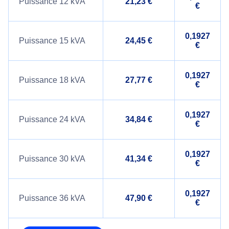
Puissance 12 kVA
21,23 €
€
0,1927
Puissance 15 kVA
24,45 €
€
0,1927
Puissance 18 kVA
27,77 €
€
0,1927
Puissance 24 kVA
34,84 €
€
0,1927
Puissance 30 kVA
41,34 €
€
0,1927
Puissance 36 kVA
47,90 €
€