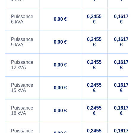
Puissance
0,2455
0,1617
0,00 €
6 kVA
€
€
Puissance
0,2455
0,1617
0,00 €
9 kVA
€
€
Puissance
0,2455
0,1617
0,00 €
12 kVA
€
€
Puissance
0,2455
0,1617
0,00 €
15 kVA
€
€
Puissance
0,2455
0,1617
0,00 €
18 kVA
€
€
Puissance
0,2455
0,1617