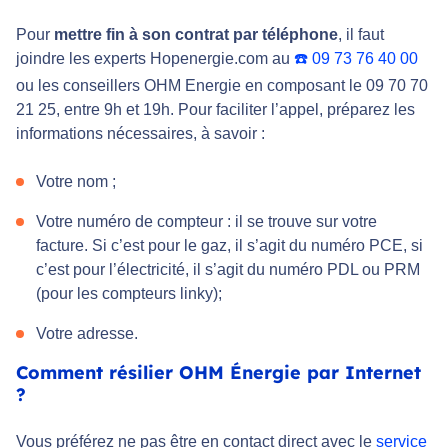
Pour
mettre fin à son contrat par téléphone
, il faut
joindre les experts Hopenergie.com au
☎️
09 73 76 40 00
ou les conseillers OHM Energie en composant le 09 70 70
21 25, entre 9h et 19h. Pour faciliter l’appel, préparez les
informations nécessaires, à savoir :
Votre nom ;
Votre numéro de compteur : il se trouve sur votre
facture. Si c’est pour le gaz, il s’agit du numéro PCE, si
c’est pour l’électricité, il s’agit du numéro PDL ou PRM
(pour les compteurs linky);
Votre adresse.
Comment résilier OHM Énergie par Internet
?
Vous préférez ne pas être en contact direct avec le
service