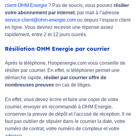
client OHM Energie
? Pas de soucis, vous pouvez
résilier
votre abonnement par internet
, par mail à l’adresse
service-client@ohm-energie.com
ou depuis l’espace client
en ligne. Vous devriez recevoir une réponse assez
rapidement, entre 2 et 12 jours ouvrés.
Résiliation OHM Energie par courrier
Après le téléphone, Hoopenergie.com vous conseille de
résilier par courrier. En effet, si téléphoner permet une
démarche rapide,
résilier par courrier offre de
nombreuses preuves
en cas de litiges.
En effet, vous devez écrire et faire une copie de votre
courrier, envoyer en recommandé à OHM Energie,
conserver la preuve de dépôt et l’accusé de réception. Il ne
faut pas oublier de stipuler dans le courrier la date, votre
numéro de contrat, votre numéro de compteur et votre
adresse.