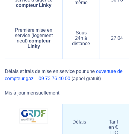
même
compteur Linky
Première mise en
Sous
service (logement
24h à
27,04
neuf)
compteur
distance
Linky
Délais et frais de mise en service pour une
ouverture de
compteur gaz
–
09 73 76 40 00
(appel gratuit)
Mis à jour mensuellement
Délais
Tarif
en €
TTC