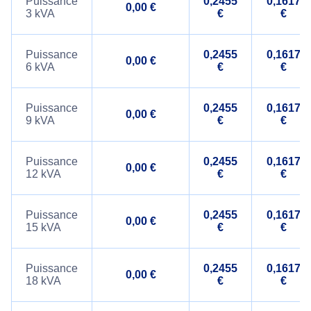
Puissance
0,2455
0,1617
0,00 €
3 kVA
€
€
Puissance
0,2455
0,1617
0,00 €
6 kVA
€
€
Puissance
0,2455
0,1617
0,00 €
9 kVA
€
€
Puissance
0,2455
0,1617
0,00 €
12 kVA
€
€
Puissance
0,2455
0,1617
0,00 €
15 kVA
€
€
Puissance
0,2455
0,1617
0,00 €
18 kVA
€
€