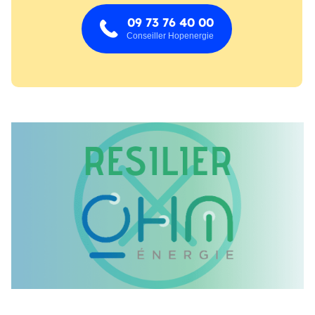
09 73 76 40 00
Conseiller Hopenergie