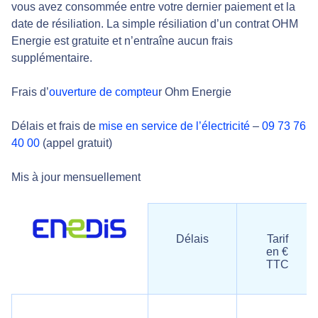
vous avez consommée entre votre dernier paiement et la
date de résiliation. La simple résiliation d’un contrat OHM
Energie est gratuite et n’entraîne aucun frais
supplémentaire.
Frais d’
ouverture de compteu
r Ohm Energie
Délais et frais de
mise en service de l’électricité
–
09 73 76
40 00
(appel gratuit)
Mis à jour mensuellement
Délais
Tarif
en €
TTC