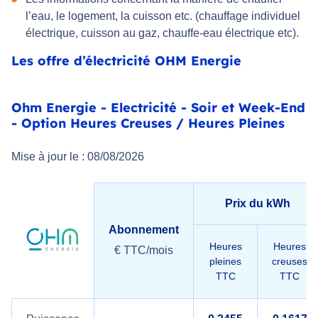
l’eau, le logement, la cuisson etc. (chauffage individuel
électrique, cuisson au gaz, chauffe-eau électrique etc).
Les offre d’électricité OHM Energie
Ohm Energie - Electricité - Soir et Week-End
- Option Heures Creuses / Heures Pleines
Mise à jour le : 08/08/2026
Prix du kWh
Abonnement
Heures
Heures
€ TTC/mois
pleines
creuses
TTC
TTC