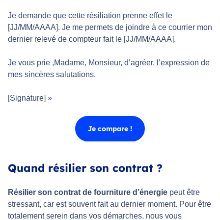
Je demande que cette résiliation prenne effet le
[JJ/MM/AAAA]. Je me permets de joindre à ce courrier mon
dernier relevé de compteur fait le [JJ/MM/AAAA].
Je vous prie ,Madame, Monsieur, d’agréer, l’expression de
mes sincères salutations.
[Signature] »
Je compare !
Quand résilier son contrat ?
Résilier son contrat de fourniture d’énergie
peut être
stressant, car est souvent fait au dernier moment. Pour être
totalement serein dans vos démarches, nous vous