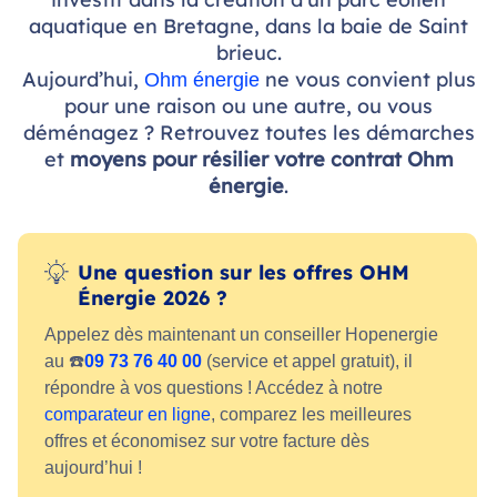
aquatique en Bretagne, dans la baie de Saint
brieuc.
Aujourd’hui,
ne vous convient plus
Ohm énergie
pour une raison ou une autre, ou vous
déménagez ? Retrouvez toutes les démarches
et
moyens pour résilier votre contrat Ohm
énergie
.
Une question sur les offres OHM
Énergie 2026 ?
Appelez dès maintenant un conseiller Hopenergie
au ☎️
09 73 76 40 00
(service et appel gratuit), il
répondre à vos questions ! Accédez à notre
comparateur en ligne
, comparez les meilleures
offres et économisez sur votre facture dès
aujourd’hui !