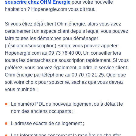
souscrire chez OHM Energie
pour votre nouvelle
habitation ? Hopenergie.com vous dit tout.
Si vous étiez déjà client Ohm énergie, alors vous avez
certainement un espace client depuis lequel vous pouvez
faire toutes les démarches pour déménager
(résiliation/souscription).Sinon, vous pouvez appeler
Hopenergie.com au 09 73 76 40 00. Un conseiller fera
toutes les démarches de souscription rapidement. Si vous
préférez, vous pouvez également joindre le service client
Ohm énergie par téléphone au 09 70 70 21 25. Quel que
soit votre choix pour souscrire, sachez que vous devrez
vous munir de :
Le numéro PDL du nouveau logement ou à défaut le
nom des anciens occupants ;
L’adresse exacte de ce logement ;
Les informations concernant la manière de chauffer