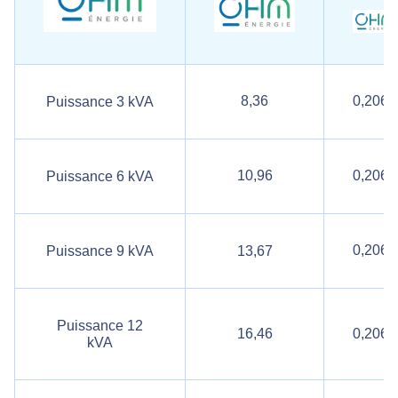
8,36
0,2062
Puissance 3 kVA
10,96
0,2062
Puissance 6 kVA
0,2062
Puissance 9 kVA
13,67
Puissance 12
16,46
0,2062
kVA