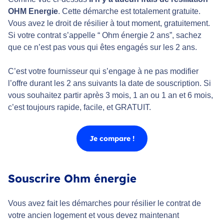
OHM Energie
. Cette démarche est totalement gratuite.
Vous avez le droit de résilier à tout moment, gratuitement.
Si votre contrat s’appelle “ Ohm énergie 2 ans”, sachez
que ce n’est pas vous qui êtes engagés sur les 2 ans.
C’est votre fournisseur qui s’engage à ne pas modifier
l’offre durant les 2 ans suivants la date de souscription. Si
vous souhaitez partir après 3 mois, 1 an ou 1 an et 6 mois,
c’est toujours rapide, facile, et GRATUIT.
Je compare !
Souscrire Ohm énergie
Vous avez fait les démarches pour résilier le contrat de
votre ancien logement et vous devez maintenant