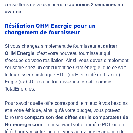
conseillons de vous y prendre
au moins 2 semaines en
avance
.
Résiliation OHM Energie pour un
changement de fournisseur
Si vous changez simplement de fournisseur et
quitter
OHM Energie
, c’est votre nouveau fournisseur qui
s’occupe de votre résiliation. Ainsi, vous devez simplement
souscrire chez un concurrent de Ohm énergie, que ce soit
le fournisseur historique EDF (ex Electricité de France),
Engie (ex GDF) ou un fournisseur alternatif comme
TotalEnergies.
Pour savoir quelle offre correspond le mieux à vos besoins
et à votre éthique, ainsi qu’à votre budget, vous pouvez
faire une
comparaison des offres sur le comparateur de
Hopenergie.com
. En inscrivant votre numéro PDL ou en
téléchargeant votre facture, vous aurez une estimation de