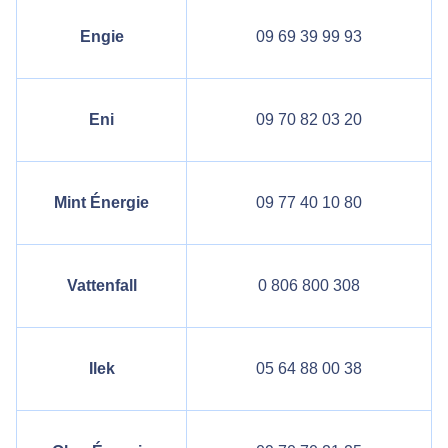
Engie
09 69 39 99 93
Eni
09 70 82 03 20
Mint Énergie
09 77 40 10 80
Vattenfall
0 806 800 308
Ilek
05 64 88 00 38