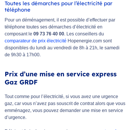
Toutes les démarches pour l’électricité par
téléphone
Pour un déménagement, il est possible d’effectuer par
téléphone toutes ses démarches d’électricité en
composant le
09 73 76 40 00
. Les conseillers du
comparateur de prix électricité
Hopenergie.com sont
disponibles du lundi au vendredi de 8h à 21h, le samedi
de 9h30 à 17h00.
Prix d’une mise en service express
Gaz GRDF
Tout comme pour l’électricité, si vous avez une urgence
gaz, car vous n’avez pas souscrit de contrat alors que vous
emménagez, vous pouvez demander une mise en service
d’urgence.