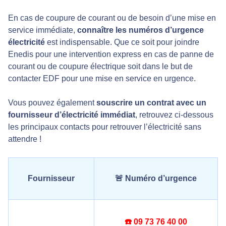
En cas de coupure de courant ou de besoin d’une mise en
service immédiate,
connaître les numéros d’urgence
électricité
est indispensable. Que ce soit pour joindre
Enedis pour une intervention express en cas de panne de
courant ou de coupure électrique soit dans le but de
contacter EDF pour une mise en service en urgence.
Vous pouvez également
souscrire un contrat avec un
fournisseur d’électricité immédiat
, retrouvez ci-dessous
les principaux contacts pour retrouver l’électricité sans
attendre !
Fournisseur
🚨 Numéro d’urgence
☎️
09 73 76 40 00