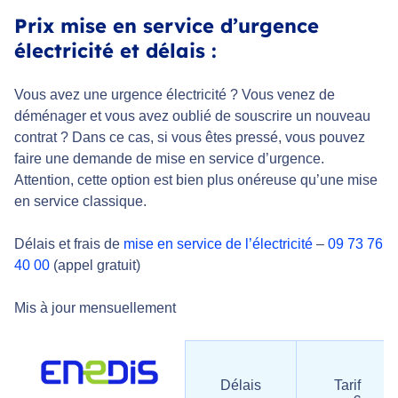
Prix mise en service d’urgence
électricité et délais :
Vous avez une urgence électricité ? Vous venez de
déménager et vous avez oublié de souscrire un nouveau
contrat ? Dans ce cas, si vous êtes pressé, vous pouvez
faire une demande de mise en service d’urgence.
Attention, cette option est bien plus onéreuse qu’une mise
en service classique.
Délais et frais de
mise en service de l’électricité
–
09 73 76
40 00
(appel gratuit)
Mis à jour mensuellement
Délais
Tarif