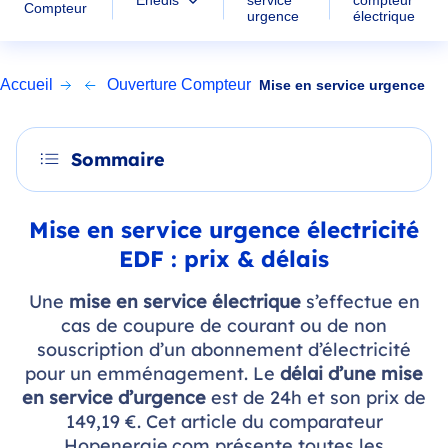
Enedis
compteur
Compteur
urgence
électrique
Accueil
Ouverture Compteur
Mise en service urgence
Sommaire
Mise en service urgence électricité
EDF : prix & délais
Une
mise en service électrique
s’effectue en
cas de coupure de courant ou de non
souscription d’un abonnement d’électricité
pour un emménagement. Le
délai d’une mise
en service d’urgence
est de 24h et son prix de
149,19 €. Cet article du comparateur
Hopenergie.com présente toutes les