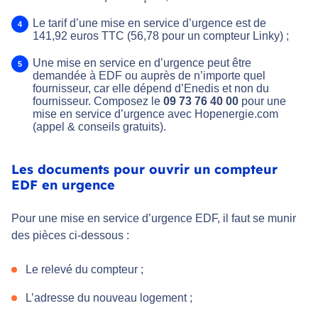
Le tarif d’une mise en service d’urgence est de
141,92 euros TTC (56,78 pour un compteur Linky) ;
Une mise en service en d’urgence peut être
demandée à EDF ou auprès de n’importe quel
fournisseur, car elle dépend d’Enedis et non du
fournisseur. Composez le
09 73 76 40 00
pour une
mise en service d’urgence avec Hopenergie.com
(appel & conseils gratuits).
Les documents pour ouvrir un compteur
EDF en urgence
Pour une mise en service d’urgence EDF, il faut se munir
des pièces ci-dessous :
Le relevé du compteur ;
L’adresse du nouveau logement ;