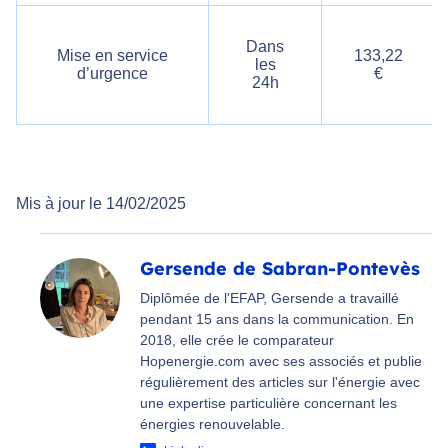
Dans
Mise en service
133,22
les
d’urgence
€
24h
Mis à jour le 14/02/2025
Gersende de Sabran-Pontevès
Diplômée de l'EFAP, Gersende a travaillé
pendant 15 ans dans la communication. En
2018, elle crée le comparateur
Hopenergie.com avec ses associés et publie
régulièrement des articles sur l'énergie avec
une expertise particulière concernant les
énergies renouvelable.