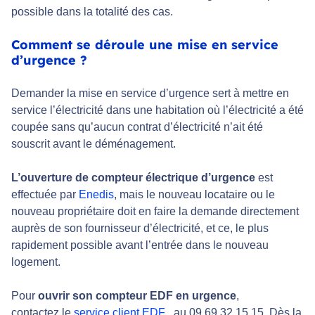
possible dans la totalité des cas.
Comment se déroule une mise en service
d’urgence ?
Demander la mise en service d’urgence sert à mettre en
service l’électricité dans une habitation où l’électricité a été
coupée sans qu’aucun contrat d’électricité n’ait été
souscrit avant le déménagement.
L’ouverture de compteur électrique d’urgence
est
effectuée par
Enedis
, mais le nouveau locataire ou le
nouveau propriétaire doit en faire la demande directement
auprès de son fournisseur d’électricité, et ce, le plus
rapidement possible avant l’entrée dans le nouveau
logement.
Pour
ouvrir son compteur EDF en urgence
,
contactez le
service client EDF
. au 09 69 32 15 15. Dès la