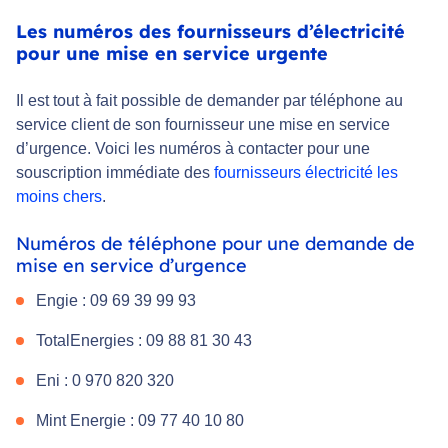
Les numéros des fournisseurs d’électricité
pour une mise en service urgente
Il est tout à fait possible de demander par téléphone au
service client de son fournisseur une mise en service
d’urgence. Voici les numéros à contacter pour une
souscription immédiate des
fournisseurs électricité les
moins chers
.
Numéros de téléphone pour une demande de
mise en service d’urgence
Engie : 09 69 39 99 93
TotalEnergies : 09 88 81 30 43
Eni : 0 970 820 320
Mint Energie : 09 77 40 10 80