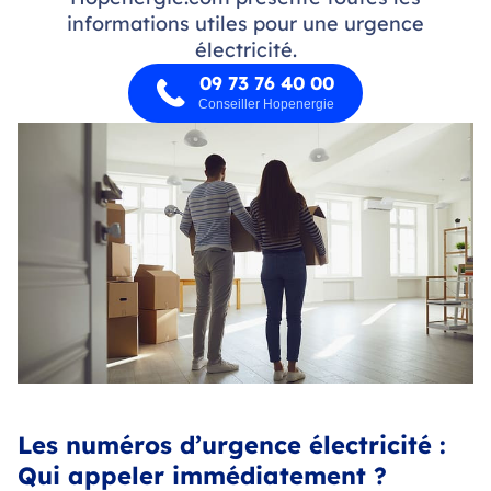
informations utiles pour une urgence
électricité.
09 73 76 40 00
Conseiller Hopenergie
Les numéros d’urgence électricité :
Qui appeler immédiatement ?