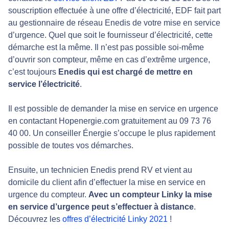
souscription effectuée à une offre d’électricité, EDF fait part
au gestionnaire de réseau Enedis de votre mise en service
d’urgence. Quel que soit le fournisseur d’électricité, cette
démarche est la même. Il n’est pas possible soi-même
d’ouvrir son compteur, même en cas d’extrême urgence,
c’est toujours
Enedis qui est chargé de mettre en
service l’électricité
.
Il est possible de demander la mise en service en urgence
en contactant Hopenergie.com gratuitement au 09 73 76
40 00. Un conseiller Énergie s’occupe le plus rapidement
possible de toutes vos démarches.
Ensuite, un technicien Enedis prend RV et vient au
domicile du client afin d’effectuer la mise en service en
urgence du compteur.
Avec un compteur Linky la mise
en service d’urgence peut s’effectuer à distance
.
Découvrez les
offres d’électricité Linky 2021
!