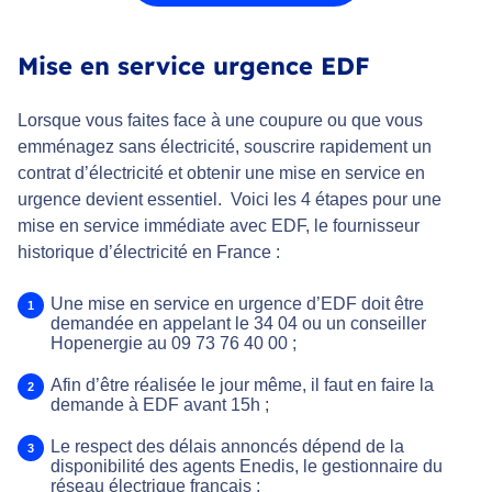
Mise en service urgence EDF
Lorsque vous faites face à une coupure ou que vous
emménagez sans électricité, souscrire rapidement un
contrat d’électricité et obtenir une mise en service en
urgence devient essentiel. Voici les 4 étapes pour une
mise en service immédiate avec EDF, le fournisseur
historique d’électricité en France :
Une mise en service en urgence d’EDF doit être
demandée en appelant le 34 04 ou un conseiller
Hopenergie au 09 73 76 40 00 ;
Afin d’être réalisée le jour même, il faut en faire la
demande à EDF avant 15h ;
Le respect des délais annoncés dépend de la
disponibilité des agents Enedis, le gestionnaire du
réseau électrique français ;