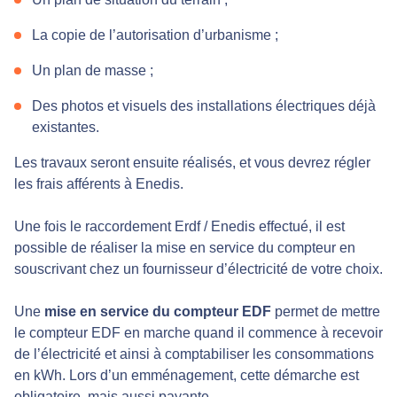
La copie de l’autorisation d’urbanisme ;
Un plan de masse ;
Des photos et visuels des installations électriques déjà
existantes.
Les travaux seront ensuite réalisés, et vous devrez régler
les frais afférents à Enedis.
Une fois le raccordement Erdf / Enedis effectué, il est
possible de réaliser la mise en service du compteur en
souscrivant chez un fournisseur d’électricité de votre choix.
Une
mise en service du compteur EDF
permet de mettre
le compteur EDF en marche quand il commence à recevoir
de l’électricité et ainsi à comptabiliser les consommations
en kWh. Lors d’un emménagement, cette démarche est
obligatoire, mais aussi payante.