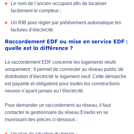
Le nom de l’ancien occupant afin de localiser
facilement le compteur ;
Un RIB pour régler par prélèvement automatique les
factures d’électricité.
Raccordement EDF ou mise en service EDF :
quelle est la différence ?
Le raccordement EDF concerne les logements neufs
uniquement : Il permet de connecter au réseau public de
distribution d’électricité le logement neuf. Cette démarche
est payante et obligatoire pour toutes les constructions
neuves n’ayant jamais eu l’électricité.
Pour demander un raccordement au réseau, il faut
contacter le gestionnaire du réseau Enedis en se
munissant des pièces ci-dessous :
Un plan de situation du terrain ;