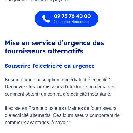
09 73 76 40 00
Conseiller Hopenergie
Mise en service d’urgence des
fournisseurs alternatifs
Souscrire l’électricité en urgence
Besoin d’une souscription immédiate d’électricité ?
Découvrez les fournisseurs d’électricité immédiate et
comment obtenir un contrat d’électricité instantané.
Il existe en France plusieurs dizaines de fournisseurs
d’électricité alternatifs. Ces fournisseurs comportent de
nombreux avantages, à savoir :