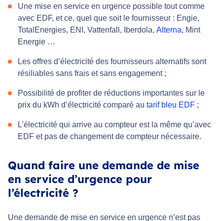
Une mise en service en urgence possible tout comme
avec EDF, et ce, quel que soit le fournisseur : Engie,
TotalEnergies, ENI, Vattenfall, Iberdola,
Alterna
, Mint
Energie …
Les offres d’électricité des fournisseurs alternatifs sont
résiliables sans frais et sans engagement ;
Possibilité de profiter de réductions importantes sur le
prix du kWh d’électricité comparé au
tarif bleu EDF
;
L’électricité qui arrive au compteur est la même qu’avec
EDF et pas de changement de compteur nécessaire.
Quand faire une demande de mise
en service d’urgence pour
l’électricité ?
Une demande de mise en service en urgence n’est pas