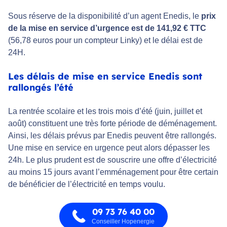
Sous réserve de la disponibilité d’un agent Enedis, le
prix
de la mise en service d’urgence est de 141,92 € TTC
(56,78 euros pour un compteur Linky) et le délai est de
24H.
Les délais de mise en service Enedis sont
rallongés l’été
La rentrée scolaire et les trois mois d’été (juin, juillet et
août) constituent une très forte période de déménagement.
Ainsi, les délais prévus par Enedis peuvent être rallongés.
Une mise en service en urgence peut alors dépasser les
24h. Le plus prudent est de souscrire une offre d’électricité
au moins 15 jours avant l’emménagement pour être certain
de bénéficier de l’électricité en temps voulu.
09 73 76 40 00
Conseiller Hopenergie