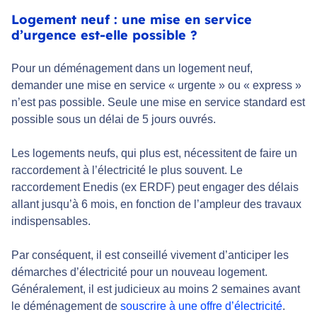
Logement neuf : une mise en service
d’urgence est-elle possible ?
Pour un déménagement dans un logement neuf,
demander une mise en service « urgente » ou « express »
n’est pas possible. Seule une mise en service standard est
possible sous un délai de 5 jours ouvrés.
Les logements neufs, qui plus est, nécessitent de faire un
raccordement à l’électricité le plus souvent. Le
raccordement Enedis (ex ERDF) peut engager des délais
allant jusqu’à 6 mois, en fonction de l’ampleur des travaux
indispensables.
Par conséquent, il est conseillé vivement d’anticiper les
démarches d’électricité pour un nouveau logement.
Généralement, il est judicieux au moins 2 semaines avant
le déménagement de
souscrire à une offre d’électricité
.