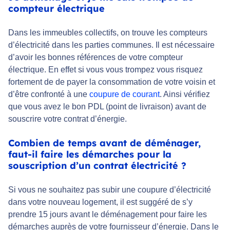
compteur électrique
Dans les immeubles collectifs, on trouve les compteurs
d’électricité dans les parties communes. Il est nécessaire
d’avoir les bonnes références de votre compteur
électrique. En effet si vous vous trompez vous risquez
fortement de de payer la consommation de votre voisin et
d’être confronté à une
coupure de courant
. Ainsi vérifiez
que vous avez le bon PDL (point de livraison) avant de
souscrire votre contrat d’énergie.
Combien de temps avant de déménager,
faut-il faire les démarches pour la
souscription d’un contrat électricité ?
Si vous ne souhaitez pas subir une coupure d’électricité
dans votre nouveau logement, il est suggéré de s’y
prendre 15 jours avant le déménagement pour faire les
démarches auprès de votre fournisseur d’énergie. Dans le