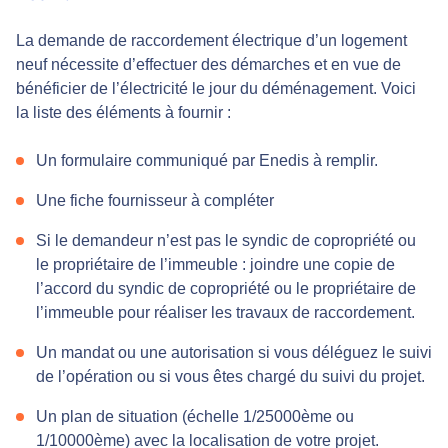
La demande de raccordement électrique d’un logement
neuf nécessite d’effectuer des démarches et en vue de
bénéficier de l’électricité le jour du déménagement. Voici
la liste des éléments à fournir :
Un formulaire communiqué par Enedis à remplir.
Une fiche fournisseur à compléter
Si le demandeur n’est pas le syndic de copropriété ou
le propriétaire de l’immeuble : joindre une copie de
l’accord du syndic de copropriété ou le propriétaire de
l’immeuble pour réaliser les travaux de raccordement.
Un mandat ou une autorisation si vous déléguez le suivi
de l’opération ou si vous êtes chargé du suivi du projet.
Un plan de situation (échelle 1/25000ème ou
1/10000ème) avec la localisation de votre projet.