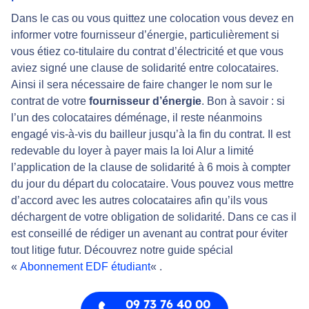
Dans le cas ou vous quittez une colocation vous devez en
informer votre fournisseur d’énergie, particulièrement si
vous étiez co-titulaire du contrat d’électricité et que vous
aviez signé une clause de solidarité entre colocataires.
Ainsi il sera nécessaire de faire changer le nom sur le
contrat de votre
fournisseur d’énergie
. Bon à savoir : si
l’un des colocataires déménage, il reste néanmoins
engagé vis-à-vis du bailleur jusqu’à la fin du contrat. Il est
redevable du loyer à payer mais la loi Alur a limité
l’application de la clause de solidarité à 6 mois à compter
du jour du départ du colocataire. Vous pouvez vous mettre
d’accord avec les autres colocataires afin qu’ils vous
déchargent de votre obligation de solidarité. Dans ce cas il
est conseillé de rédiger un avenant au contrat pour éviter
tout litige futur. Découvrez notre guide spécial
«
Abonnement EDF étudiant
« .
09 73 76 40 00