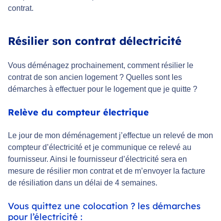
contrat.
Résilier son contrat délectricité
Vous déménagez prochainement, comment résilier le
contrat de son ancien logement ? Quelles sont les
démarches à effectuer pour le logement que je quitte ?
Relève du compteur électrique
Le jour de mon déménagement j’effectue un relevé de mon
compteur d’électricité et je communique ce relevé au
fournisseur. Ainsi le fournisseur d’électricité sera en
mesure de résilier mon contrat et de m’envoyer la facture
de résiliation dans un délai de 4 semaines.
Vous quittez une colocation ? les démarches
pour l’électricité :