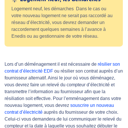
Logement neuf, les démarches Dans le cas ou
votre nouveau logement ne serait pas raccordé au
réseau d’électricité, vous devrez demander un
raccordement quelques semaines à l’avance à
Enedis ou au gestionnaire de votre réseau.
Lors d’un déménagement il est nécessaire de
résilier son
contrat d’électricité EDF
ou résilier son contrat auprès d’un
fournisseur alternatif. Ainsi le jour où vous déménagez,
vous devrez faire un relevé du
compteur d’électricité
et
transmettre l’information au fournisseur afin que la
résiliation soit effective. Pour l’emménagement dans votre
nouveau logement, vous devrez
souscrire un nouveau
contrat d’électricité
auprès du fournisseur de votre choix.
Celui-ci vous demandera de lui communiquer le relevé du
compteur et la date à laquelle vous souhaitez débuter le