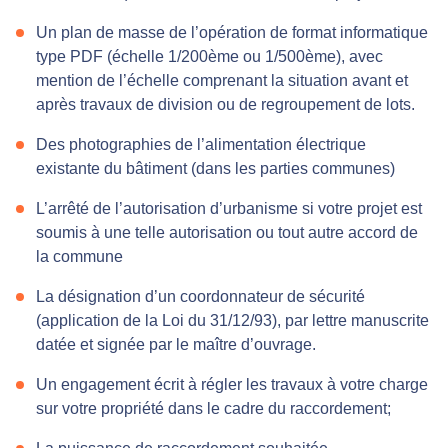
Un plan de masse de l’opération de format informatique
type PDF (échelle 1/200ème ou 1/500ème), avec
mention de l’échelle comprenant la situation avant et
après travaux de division ou de regroupement de lots.
Des photographies de l’alimentation électrique
existante du bâtiment (dans les parties communes)
L’arrêté de l’autorisation d’urbanisme si votre projet est
soumis à une telle autorisation ou tout autre accord de
la commune
La désignation d’un coordonnateur de sécurité
(application de la Loi du 31/12/93), par lettre manuscrite
datée et signée par le maître d’ouvrage.
Un engagement écrit à régler les travaux à votre charge
sur votre propriété dans le cadre du raccordement;