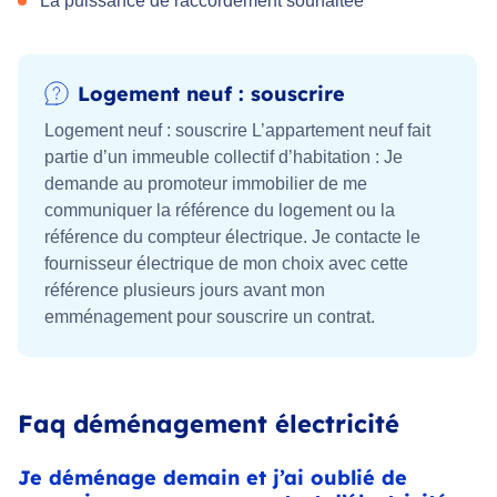
La puissance de raccordement souhaitée
Logement neuf : souscrire
Logement neuf : souscrire L’appartement neuf fait
partie d’un immeuble collectif d’habitation : Je
demande au promoteur immobilier de me
communiquer la référence du logement ou la
référence du compteur électrique. Je contacte le
fournisseur électrique de mon choix avec cette
référence plusieurs jours avant mon
emménagement pour souscrire un contrat.
Faq déménagement électricité
Je déménage demain et j’ai oublié de