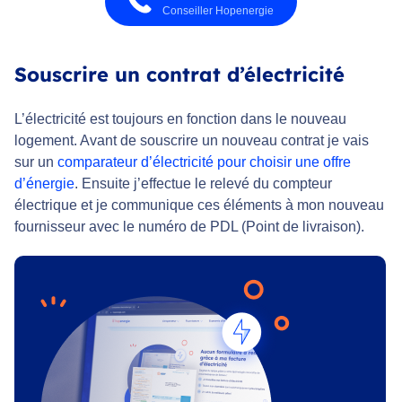
Conseiller Hopenergie
Souscrire un contrat d’électricité
L’électricité est toujours en fonction dans le nouveau
logement. Avant de souscrire un nouveau contrat je vais
sur un
comparateur d’électricité pour choisir une offre
d’énergie
. Ensuite j’effectue le relevé du compteur
électrique et je communique ces éléments à mon nouveau
fournisseur avec le numéro de PDL (Point de livraison).