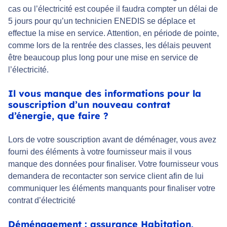
cas ou l’électricité est coupée il faudra compter un délai de
5 jours pour qu’un technicien ENEDIS se déplace et
effectue la mise en service. Attention, en période de pointe,
comme lors de la rentrée des classes, les délais peuvent
être beaucoup plus long pour une mise en service de
l’électricité.
Il vous manque des informations pour la
souscription d’un nouveau contrat
d’énergie, que faire ?
Lors de votre souscription avant de déménager, vous avez
fourni des éléments à votre fournisseur mais il vous
manque des données pour finaliser. Votre fournisseur vous
demandera de recontacter son service client afin de lui
communiquer les éléments manquants pour finaliser votre
contrat d’électricité
Déménagement : assurance Habitation,