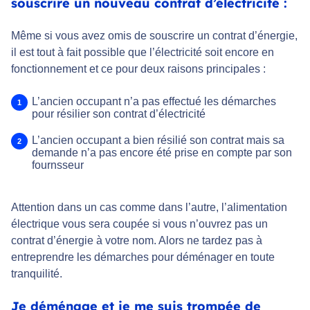
souscrire un nouveau contrat d’électricité :
Même si vous avez omis de souscrire un contrat d’énergie,
il est tout à fait possible que l’électricité soit encore en
fonctionnement et ce pour deux raisons principales :
L’ancien occupant n’a pas effectué les démarches
pour résilier son contrat d’électricité
L’ancien occupant a bien résilié son contrat mais sa
demande n’a pas encore été prise en compte par son
fournsseur
Attention dans un cas comme dans l’autre, l’alimentation
électrique vous sera coupée si vous n’ouvrez pas un
contrat d’énergie à votre nom. Alors ne tardez pas à
entreprendre les démarches pour déménager en toute
tranquilité.
Je déménage et je me suis trompée de