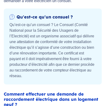
demander à votre électricien un consuel.
Qu'est-ce qu'un consuel ?
Qu’est-ce qu’un consuel ? Le Consuel (Comité
National pour la Sécurité des Usagers de
l’Electricité) est un organisme associatif qui délivre
une attestation de conformité de votre installation
électrique qu’il s’agisse d’une construction ou bien
d’une rénovation importante. Ce certificat est
payant et il doit impérativement être fourni à votre
producteur d’électricité afin que ce dernier procède
au raccordement de votre compteur électrique au
réseau.
Comment effectuer une demande de
raccordement électrique dans un logement
neuf ?