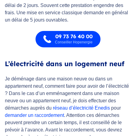
délai de 2 jours. Souvent cette prestation engendre des
frais. Une mise en service classique demande en général
un délai de 5 jours ouvrables.
09 73 76 40 00
Conseiller Hopenergie
L’électricité dans un logement neuf
Je déménage dans une maison neuve ou dans un
appartement neuf, comment faire pour avoir de l’électricité
? Dans le cas d’un emménagement dans une maison
neuve ou un appartement neuf, je dois effectuer des
démarches auprès du
réseau d’électricité Enedis
pour
demander un raccordement
. Attention ces démarches
peuvent prendre un certain temps, il est conseillé de le
prévoir à l’avance. Avant le raccordement, vous devrez