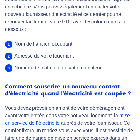
immobilière. Vous pouvez également contacter votre
nouveau fournisseur d’électricité et ce dernier pourra
retrouver facilement votre PDL avec les informations ci-
dessous :
Nom de l’ancien occupant
Adresse de votre logement
Numéro de matricule de votre compteur
Comment souscrire un nouveau contrat
d’électricité quand l’électricité est coupée ?
Vous devez prévoir en amont de votre déménagement,
avant votre entrée dans votre nouveau logement, la
mise
en service de l’électricité
auprès de votre fournisseur. Ce
dernier fixera un rendez-vous avec vous. Il est possible de
faire une demande de mise en service express dans un