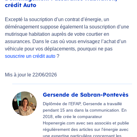
crédit Auto
Excepté la soucription d’un contrat d’énergie, un
déménagement suppose également la souscription d’une
mutirisque habitation auprès de votre courtier en
assurances. Dans le cas où vous envisagez l’achat d’un
véhicule pour vos déplacements, pourquoi ne pas
souscrire un crédit auto
?
Mis à jour le 22/06/2026
Gersende de Sabran-Pontevès
Diplômée de l'EFAP, Gersende a travaillé
pendant 15 ans dans la communication. En
2018, elle crée le comparateur
Hopenergie.com avec ses associés et publie
régulièrement des articles sur l'énergie avec
une expertise particulière concernant les