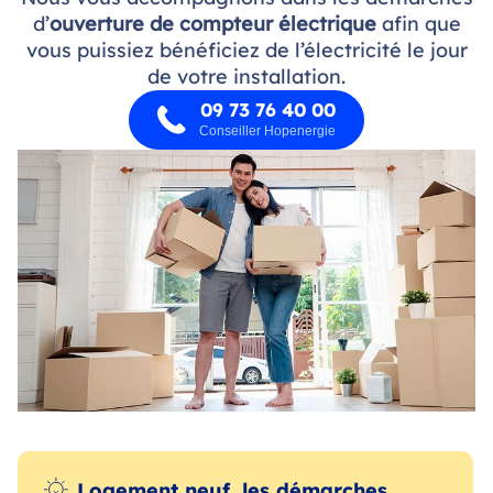
d’
ouverture de compteur électrique
afin que
vous puissiez bénéficiez de l’électricité le jour
de votre installation.
09 73 76 40 00
Conseiller Hopenergie
Logement neuf, les démarches