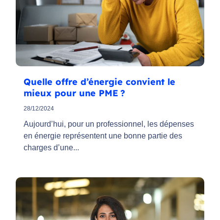
Quelle offre d’énergie convient le
mieux pour une PME ?
28/12/2024
Aujourd’hui, pour un professionnel, les dépenses
en énergie représentent une bonne partie des
charges d’une...