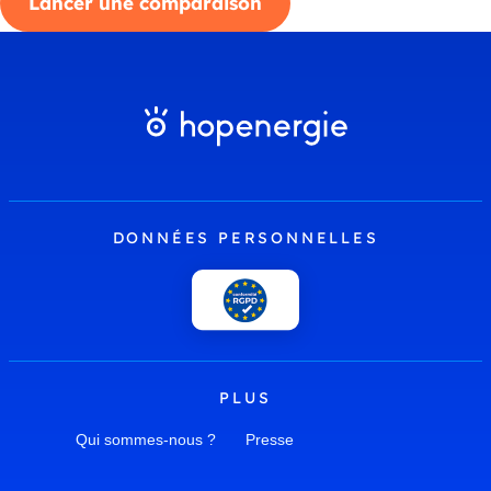
Lancer une comparaison
DONNÉES PERSONNELLES
PLUS
Qui sommes-nous ?
Presse