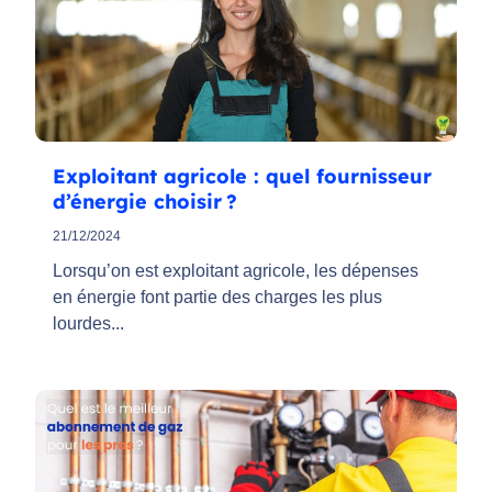
Exploitant agricole : quel fournisseur
d’énergie choisir ?
21/12/2024
Lorsqu’on est exploitant agricole, les dépenses
en énergie font partie des charges les plus
lourdes...