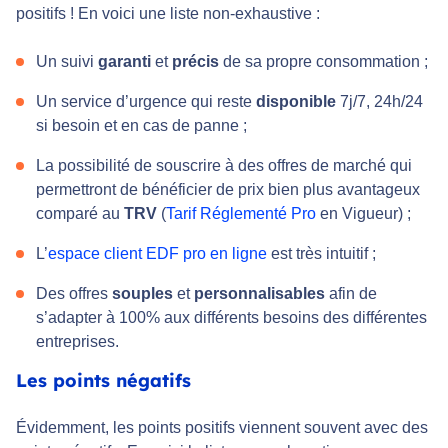
positifs ! En voici une liste non-exhaustive :
Un suivi
garanti
et
précis
de sa propre consommation ;
Un service d’urgence qui reste
disponible
7j/7, 24h/24
si besoin et en cas de panne ;
La possibilité de souscrire à des offres de marché qui
permettront de bénéficier de prix bien plus avantageux
comparé au
TRV
(
Tarif Réglementé Pro
en Vigueur) ;
L’
espace client EDF pro en ligne
est très intuitif ;
Des offres
souples
et
personnalisables
afin de
s’adapter à 100% aux différents besoins des différentes
entreprises.
Les points négatifs
Évidemment, les points positifs viennent souvent avec des