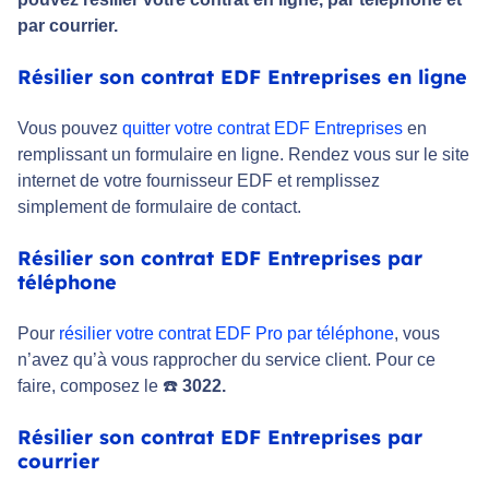
par courrier.
Résilier son contrat EDF Entreprises en ligne
Vous pouvez
quitter votre contrat EDF Entreprises
en
remplissant un formulaire en ligne. Rendez vous sur le site
internet de votre fournisseur EDF et remplissez
simplement de formulaire de contact.
Résilier son contrat EDF Entreprises par
téléphone
Pour
résilier votre contrat EDF Pro par téléphone
, vous
n’avez qu’à vous rapprocher du service client. Pour ce
faire, composez le ☎️
3022.
Résilier son contrat EDF Entreprises par
courrier