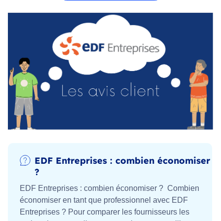
EDF Entreprises : combien économiser
?
EDF Entreprises : combien économiser ? Combien
économiser en tant que professionnel avec EDF
Entreprises ? Pour comparer les fournisseurs les