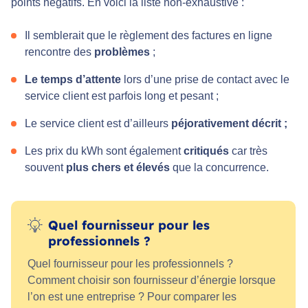
points négatifs. En voici la liste non-exhaustive :
Il semblerait que le règlement des factures en ligne
rencontre des
problèmes
;
Le temps d’attente
lors d’une prise de contact avec le
service client est parfois long et pesant ;
Le service client est d’ailleurs
péjorativement décrit ;
Les prix du kWh sont également
critiqués
car très
souvent
plus chers et élevés
que la concurrence.
Quel fournisseur pour les
professionnels ?
Quel fournisseur pour les professionnels ?
Comment choisir son fournisseur d’énergie lorsque
l’on est une entreprise ? Pour comparer les