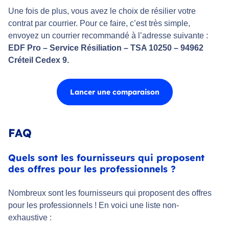
Une fois de plus, vous avez le choix de résilier votre
contrat par courrier. Pour ce faire, c’est très simple,
envoyez un courrier recommandé à l’adresse suivante :
EDF Pro – Service Résiliation – TSA 10250 – 94962
Créteil Cedex 9.
Lancer une comparaison
FAQ
Quels sont les fournisseurs qui proposent
des offres pour les professionnels ?
Nombreux sont les fournisseurs qui proposent des offres
pour les professionnels ! En voici une liste non-
exhaustive :