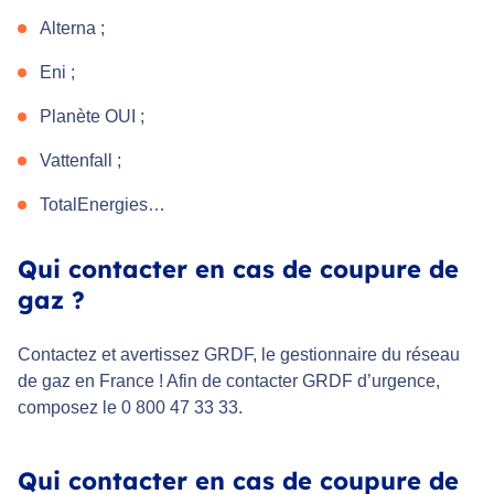
Alterna ;
Eni ;
Planète OUI ;
Vattenfall ;
TotalEnergies…
Qui contacter en cas de coupure de
gaz ?
Contactez et avertissez GRDF, le gestionnaire du réseau
de gaz en France ! Afin de contacter GRDF d’urgence,
composez le 0 800 47 33 33.
Qui contacter en cas de coupure de