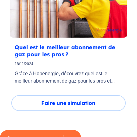
Quel est le meilleur abonnement de
gaz pour les pros ?
18/11/2024
Grâce à Hopenergie, découvrez quel est le
meilleur abonnement de gaz pour les pros et...
Faire une simulation