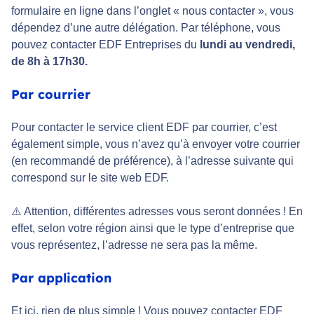
formulaire en ligne dans l’onglet « nous contacter », vous
dépendez d’une autre délégation. Par téléphone, vous
pouvez contacter EDF Entreprises du
lundi au vendredi,
de 8h à 17h30.
Par courrier
Pour contacter le service client EDF par courrier, c’est
également simple, vous n’avez qu’à envoyer votre courrier
(en recommandé de préférence), à l’adresse suivante qui
correspond sur le site web EDF.
⚠️ Attention, différentes adresses vous seront données ! En
effet, selon votre région ainsi que le type d’entreprise que
vous représentez, l’adresse ne sera pas la même.
Par application
Et ici, rien de plus simple ! Vous pouvez contacter EDF