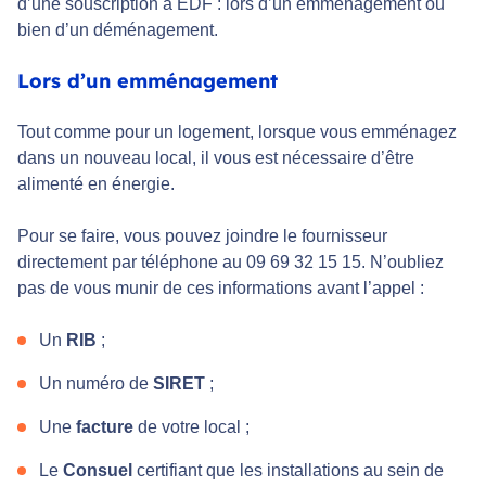
d’une souscription à EDF : lors d’un emménagement ou
bien d’un déménagement.
Lors d’un emménagement
Tout comme pour un logement, lorsque vous emménagez
dans un nouveau local, il vous est nécessaire d’être
alimenté en énergie.
Pour se faire, vous pouvez joindre le fournisseur
directement par téléphone au 09 69 32 15 15. N’oubliez
pas de vous munir de ces informations avant l’appel :
Un
RIB
;
Un numéro de
SIRET
;
Une
facture
de votre local ;
Le
Consuel
certifiant que les installations au sein de