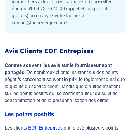
moins chers actuellement, appelez un conseiller
énergie ☎️ 09 73 76 40 00 (appel et comparatif
gratuits) ou envoyez votre facture à
contact@hopenergie.com !
Avis Clients EDF Entrepises
Comme souvent, les avis sur le fournisseur sont
partagés.
De nombreux clients insistent sur des points
négatifs concernant souvent le prix, le règlement ainsi que
la qualité du service client. Tandis que d’autres insistent
sur les points positifs qui se centrent autour du suivi de
consommation et de la personnalisation des offres.
Les points positifs
Les clients
EDF Entreprises
ont relevé plusieurs points