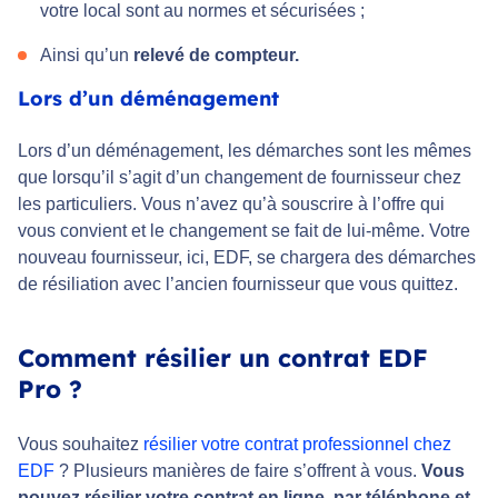
votre local sont au normes et sécurisées ;
Ainsi qu’un
relevé de compteur.
Lors d’un déménagement
Lors d’un déménagement, les démarches sont les mêmes
que lorsqu’il s’agit d’un changement de fournisseur chez
les particuliers. Vous n’avez qu’à souscrire à l’offre qui
vous convient et le changement se fait de lui-même. Votre
nouveau fournisseur, ici, EDF, se chargera des démarches
de résiliation avec l’ancien fournisseur que vous quittez.
Comment résilier un contrat EDF
Pro ?
Vous souhaitez
résilier votre contrat professionnel chez
EDF
? Plusieurs manières de faire s’offrent à vous.
Vous
pouvez résilier votre contrat en ligne, par téléphone et