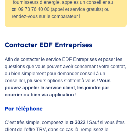
fournisseurs d’énergie, appelez un conseiller au
☎️ 09 73 76 40 00 (appel et service gratuits) ou
rendez-vous sur le comparateur !
Contacter EDF Entreprises
Afin de contacter le service EDF Entreprises et poser les
questions que vous pouvez avoir concernant votre contrat,
ou bien simplement pour demander conseil à un
conseiller, plusieurs options s’offrent à vous !
Vous
pouvez appeler le service client, les joindre par
courrier ou bien via application !
Par téléphone
C’est très simple, composez le ☎️
3022
! Sauf si vous êtes
client de l’offre TRV, dans ce cas-là, remplissez le