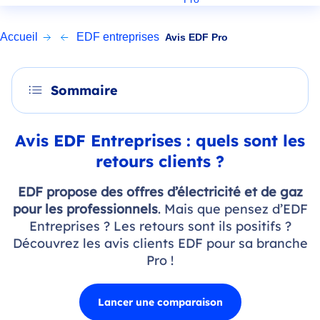
Accueil
EDF entreprises
Avis EDF Pro
Sommaire
Avis EDF Entreprises : quels sont les
retours clients ?
EDF propose des offres d’électricité et de gaz
pour les professionnels
. Mais que pensez d’EDF
Entreprises ? Les retours sont ils positifs ?
Découvrez les avis clients EDF pour sa branche
Pro !
Lancer une comparaison