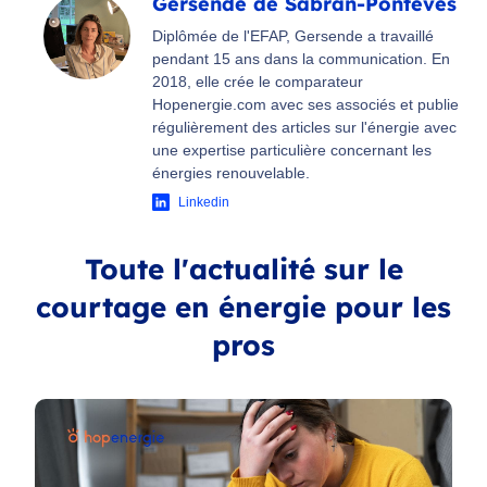
Gersende de Sabran-Pontevès
Diplômée de l'EFAP, Gersende a travaillé
pendant 15 ans dans la communication. En
2018, elle crée le comparateur
Hopenergie.com avec ses associés et publie
régulièrement des articles sur l'énergie avec
une expertise particulière concernant les
énergies renouvelable.
Linkedin
Toute l'actualité sur le
courtage en énergie pour les
pros