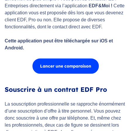
Entreprises directement via l’application
EDF&Moi !
Cette
application vous est proposée dès lors que vous devenez
client EDF, Pro ou non. Elle propose de diverses
fonctionnalités, dont le contact direct avec EDF.
Cette application peut être téléchargée sur iOS et
Android.
Lancer une comparaison
Souscrire à un contrat EDF Pro
La souscription professionnelle se rapproche énormément
d’une souscription d’offre à titre personnel. Vous pouvez
donc souscrire à une offre par téléphone. Et, même chez
les professionnels, deux cas de figure se dessinent lors