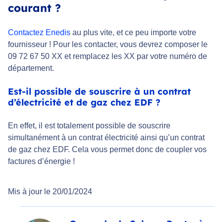
courant ?
Contactez Enedis
au plus vite, et ce peu importe votre
fournisseur ! Pour les contacter, vous devrez composer le
09 72 67 50 XX et remplacez les XX par votre numéro de
département.
Est-il possible de souscrire à un contrat
d’électricité et de gaz chez EDF ?
En effet, il est totalement possible de souscrire
simultanément à un contrat électricité ainsi qu’un contrat
de gaz chez EDF. Cela vous permet donc de coupler vos
factures d’énergie !
Mis à jour le 20/01/2024