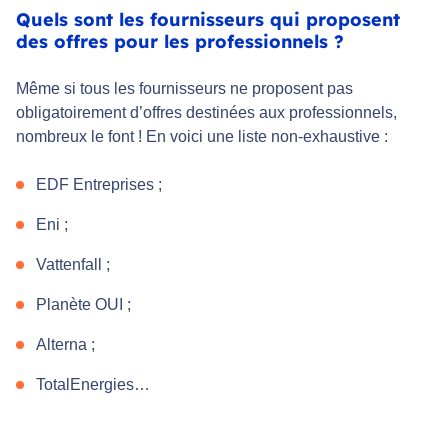
Quels sont les fournisseurs qui proposent
des offres pour les professionnels ?
Même si tous les fournisseurs ne proposent pas
obligatoirement d’offres destinées aux professionnels,
nombreux le font ! En voici une liste non-exhaustive :
EDF Entreprises ;
Eni ;
Vattenfall ;
Planète OUI ;
Alterna ;
TotalEnergies…