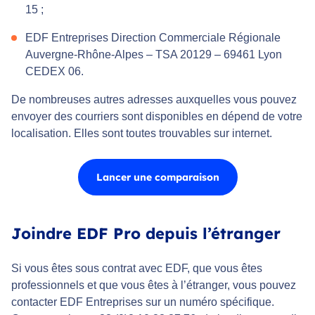
15 ;
EDF Entreprises Direction Commerciale Régionale
Auvergne-Rhône-Alpes – TSA 20129 – 69461 Lyon
CEDEX 06.
De nombreuses autres adresses auxquelles vous pouvez
envoyer des courriers sont disponibles en dépend de votre
localisation. Elles sont toutes trouvables sur internet.
Lancer une comparaison
Joindre EDF Pro depuis l’étranger
Si vous êtes sous contrat avec EDF, que vous êtes
professionnels et que vous êtes à l’étranger, vous pouvez
contacter EDF Entreprises sur un numéro spécifique.