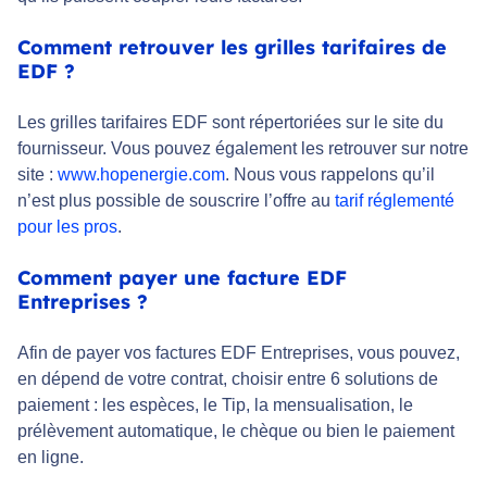
Comment retrouver les grilles tarifaires de
EDF ?
Les grilles tarifaires EDF sont répertoriées sur le site du
fournisseur. Vous pouvez également les retrouver sur notre
site :
www.hopenergie.com
. Nous vous rappelons qu’il
n’est plus possible de souscrire l’offre au
tarif réglementé
pour les pros
.
Comment payer une facture EDF
Entreprises ?
Afin de payer vos factures EDF Entreprises, vous pouvez,
en dépend de votre contrat, choisir entre 6 solutions de
paiement : les espèces, le Tip, la mensualisation, le
prélèvement automatique, le chèque ou bien le paiement
en ligne.