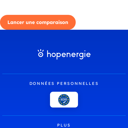
Lancer une comparaison
DONNÉES PERSONNELLES
PLUS