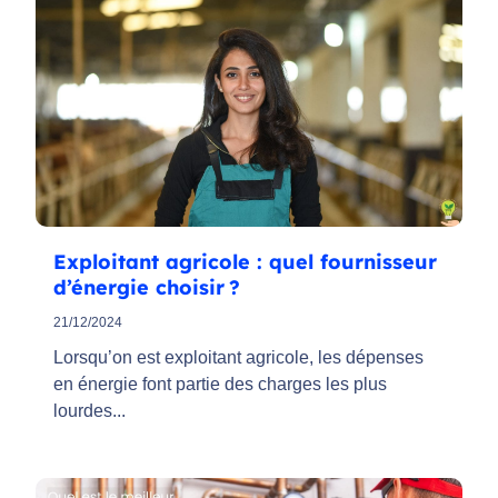
Exploitant agricole : quel fournisseur
d’énergie choisir ?
21/12/2024
Lorsqu’on est exploitant agricole, les dépenses
en énergie font partie des charges les plus
lourdes...