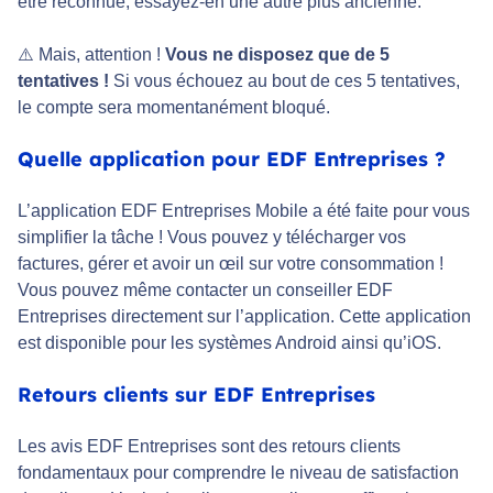
être reconnue, essayez-en une autre plus ancienne.
⚠️ Mais, attention !
Vous ne disposez que de 5
tentatives !
Si vous échouez au bout de ces 5 tentatives,
le compte sera momentanément bloqué.
Quelle application pour EDF Entreprises ?
L’application EDF Entreprises Mobile a été faite pour vous
simplifier la tâche ! Vous pouvez y télécharger vos
factures, gérer et avoir un œil sur votre consommation !
Vous pouvez même contacter un conseiller EDF
Entreprises directement sur l’application. Cette application
est disponible pour les systèmes Android ainsi qu’iOS.
Retours clients sur EDF Entreprises
Les avis EDF Entreprises sont des retours clients
fondamentaux pour comprendre le niveau de satisfaction