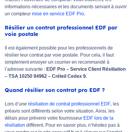
informations nécessaires et les documents servant à ouvrir
un compteur
mise en service EDF Pro
.
Résilier un contrat professionnel EDF par
voie postale
Il est également possible pour les professionnels de
résilier leur contrat par voie postale. Pour cela, il faut
simplement envoyer un courrier en recommandé à
l’adresse suivante :
EDF Pro – Service Client Résiliation
– TSA 10250 94962 – Créteil Cedex 9.
Quand résilier son contrat pro EDF ?
Lors d’une
résiliation de contrat professionnel EDF
, les
préavis sont différents selon votre situation. Ainsi, les
délais pour prévenir votre fournisseur
EDF lors de la
résiliation
diffèrent. Pour en savoir plus, n’hésitez pas à