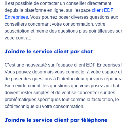
Il est possible de contacter un conseiller directement
depuis la plateforme en ligne, sur l’espace
client EDF
Entreprises
. Vous pourrez poser diverses questions aux
conseillers concernant votre consommation, votre
souscription et même des questions plus pointilleuses sur
votre contrat.
Joindre le service client par chat
C’est une nouveauté sur l’espace client EDF Entreprises !
Vous pouvez désormais vous connecter à votre espace et
de poser des questions à l’interlocuteur qui vous répondra.
Bien évidemment, les questions que vous posez au chat
doivent rester simples et doivent se concentrer sur des
problématiques spécifiques tout comme la facturation, le
côté technique ou votre consommation.
Joindre le service client par téléphone