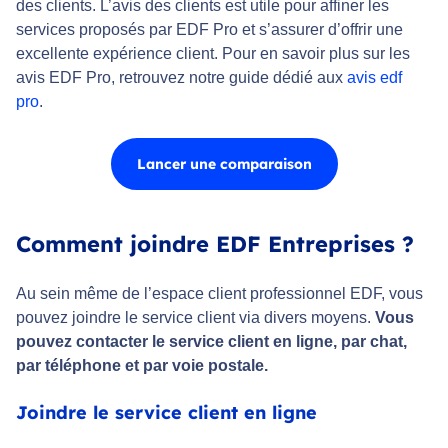
des clients. L’avis des clients est utile pour affiner les
services proposés par EDF Pro et s’assurer d’offrir une
excellente expérience client. Pour en savoir plus sur les
avis EDF Pro, retrouvez notre guide dédié aux
avis edf
pro
.
Lancer une comparaison
Comment joindre EDF Entreprises ?
Au sein même de l’espace client professionnel EDF, vous
pouvez joindre le service client via divers moyens.
Vous
pouvez contacter le service client en ligne, par chat,
par téléphone et par voie postale.
Joindre le service client en ligne