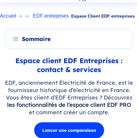
Accueil
EDF entreprises
Espace Client EDF entreprises
Sommaire
Espace client EDF Entreprises :
contact & services
EDF, anciennement Électricité de France, est le
fournisseur historique d’électricité en France.
Vous êtes client d’EDF Entreprises ? Découvrez
les fonctionnalités de l’espace client EDF PRO
et comment créer un compte.
Lancer une comparaison