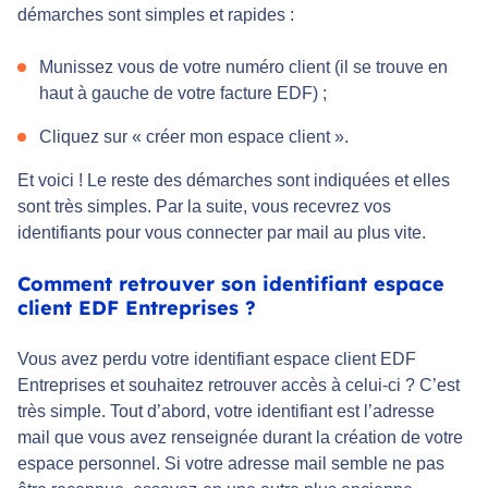
démarches sont simples et rapides :
Munissez vous de votre numéro client (il se trouve en
haut à gauche de votre facture EDF) ;
Cliquez sur « créer mon espace client ».
Et voici ! Le reste des démarches sont indiquées et elles
sont très simples. Par la suite, vous recevrez vos
identifiants pour vous connecter par mail au plus vite.
Comment retrouver son identifiant espace
client EDF Entreprises ?
Vous avez perdu votre identifiant espace client EDF
Entreprises et souhaitez retrouver accès à celui-ci ? C’est
très simple. Tout d’abord, votre identifiant est l’adresse
mail que vous avez renseignée durant la création de votre
espace personnel. Si votre adresse mail semble ne pas