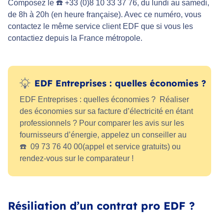
Composez le ☎️ +33 (0)8 10 33 37 76, du lundi au samedi,
de 8h à 20h (en heure française). Avec ce numéro, vous
contactez le même service client EDF que si vous les
contactiez depuis la France métropole.
EDF Entreprises : quelles économies ?
EDF Entreprises : quelles économies ? Réaliser
des économies sur sa facture d’électricité en étant
professionnels ? Pour comparer les avis sur les
fournisseurs d’énergie, appelez un conseiller au
☎️ 09 73 76 40 00(appel et service gratuits) ou
rendez-vous sur le comparateur !
Résiliation d’un contrat pro EDF ?