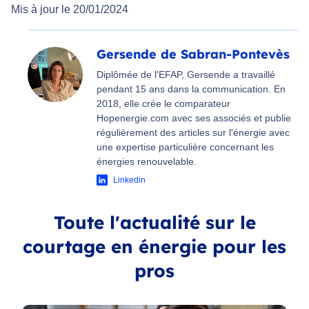
Mis à jour le 20/01/2024
Gersende de Sabran-Pontevès
Diplômée de l'EFAP, Gersende a travaillé
pendant 15 ans dans la communication. En
2018, elle crée le comparateur
Hopenergie.com avec ses associés et publie
régulièrement des articles sur l'énergie avec
une expertise particulière concernant les
énergies renouvelable.
Linkedin
Toute l'actualité sur le
courtage en énergie pour les
pros