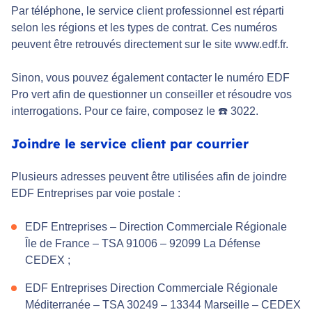
Par téléphone, le service client professionnel est réparti
selon les régions et les types de contrat. Ces numéros
peuvent être retrouvés directement sur le site www.edf.fr.
Sinon, vous pouvez également contacter le numéro EDF
Pro vert afin de questionner un conseiller et résoudre vos
interrogations. Pour ce faire, composez le ☎️ 3022.
Joindre le service client par courrier
Plusieurs adresses peuvent être utilisées afin de joindre
EDF Entreprises par voie postale :
EDF Entreprises – Direction Commerciale Régionale
Île de France – TSA 91006 – 92099 La Défense
CEDEX ;
EDF Entreprises Direction Commerciale Régionale
Méditerranée – TSA 30249 – 13344 Marseille – CEDEX