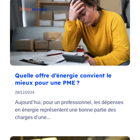
Quelle offre d’énergie convient le
mieux pour une PME ?
28/12/2024
Aujourd’hui, pour un professionnel, les dépenses
en énergie représentent une bonne partie des
charges d’une...