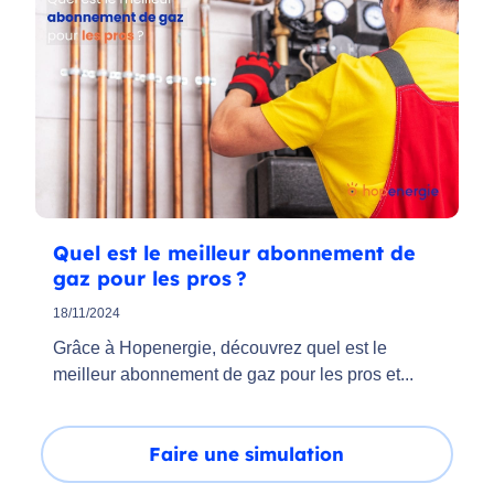
Quel est le meilleur abonnement de
gaz pour les pros ?
18/11/2024
Grâce à Hopenergie, découvrez quel est le
meilleur abonnement de gaz pour les pros et...
Faire une simulation