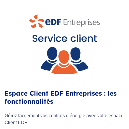
Espace Client EDF Entreprises : les
fonctionnalités
Gérez facilement vos contrats d’énergie avec votre espace
Client EDF :