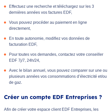
Effectuez une recherche et téléchargez sur les 3
dernières années vos factures EDF,
Vous pouvez procéder au paiement en ligne
directement,
En toute autonomie, modifiez vos données de
facturation EDF,
Pour toutes vos demandes, contactez votre conseiller
EDF 7j/7, 24h/24,
Avec le bilan annuel, vous pouvez comparer sur une ou
plusieurs années vos consommations d’électricité et/ou
de gaz.
Créer un compte EDF Entreprises ?
Afin de créer votre espace client EDF Entreprises, les