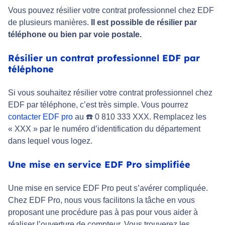
Vous pouvez résilier votre contrat professionnel chez EDF
de plusieurs manières.
Il est possible de résilier par
téléphone ou bien par voie postale.
Résilier un contrat professionnel EDF par
téléphone
Si vous souhaitez résilier votre contrat professionnel chez
EDF par téléphone, c’est très simple. Vous pourrez
contacter EDF pro
au ☎️ 0 810 333 XXX. Remplacez les
« XXX » par le numéro d’identification du département
dans lequel vous logez.
Une mise en service EDF Pro simplifiée
Une mise en service EDF Pro peut s’avérer compliquée.
Chez EDF Pro, nous vous facilitons la tâche en vous
proposant une procédure pas à pas pour vous aider à
réaliser l’ouverture de compteur. Vous trouverez les