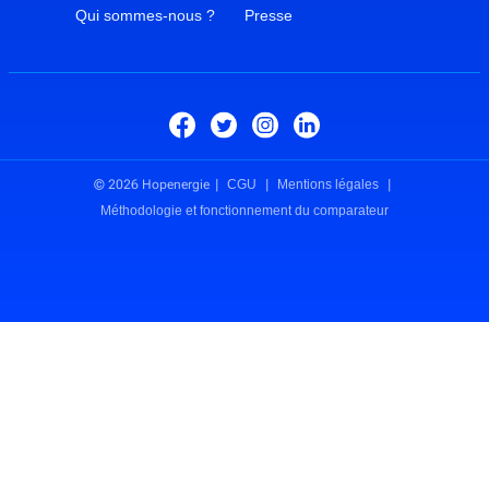
Qui sommes-nous ?
Presse
© 2026 Hopenergie
CGU
Mentions légales
Méthodologie et fonctionnement du comparateur