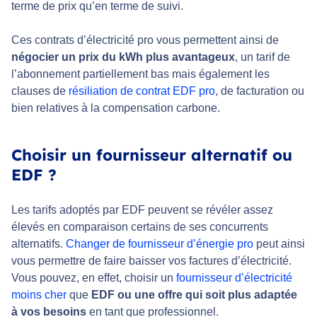
terme de prix qu’en terme de suivi.
Ces contrats d’électricité pro vous permettent ainsi de
négocier un prix du kWh plus avantageux
, un tarif de
l’abonnement partiellement bas mais également les
clauses de
résiliation de contrat EDF pro
, de facturation ou
bien relatives à la compensation carbone.
Choisir un fournisseur alternatif ou
EDF ?
Les tarifs adoptés par EDF peuvent se révéler assez
élevés en comparaison certains de ses concurrents
alternatifs.
Changer de fournisseur d’énergie pro
peut ainsi
vous permettre de faire baisser vos factures d’électricité.
Vous pouvez, en effet, choisir un
fournisseur d’électricité
moins cher
que
EDF ou une offre qui soit plus adaptée
à vos besoins
en tant que professionnel.