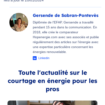
Mis à jour le 20/01/2024
Gersende de Sabran-Pontevès
Diplômée de l'EFAP, Gersende a travaillé
pendant 15 ans dans la communication. En
2018, elle crée le comparateur
Hopenergie.com avec ses associés et publie
régulièrement des articles sur l'énergie avec
une expertise particulière concernant les
énergies renouvelable.
Linkedin
Toute l'actualité sur le
courtage en énergie pour les
pros