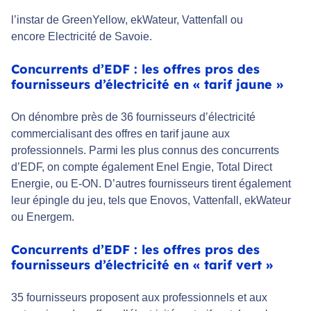
l’instar de GreenYellow, ekWateur, Vattenfall ou
encore Electricité de Savoie.
Concurrents d’EDF : les offres pros des
fournisseurs d’électricité en « tarif jaune »
On dénombre près de 36 fournisseurs d’électricité
commercialisant des offres en tarif jaune aux
professionnels. Parmi les plus connus des concurrents
d’EDF, on compte également Enel Engie, Total Direct
Energie, ou E-ON. D’autres fournisseurs tirent également
leur épingle du jeu, tels que Enovos, Vattenfall, ekWateur
ou Energem.
Concurrents d’EDF : les offres pros des
fournisseurs d’électricité en « tarif vert »
35 fournisseurs proposent aux professionnels et aux