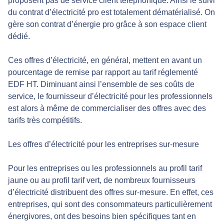
proposent pas de service client téléphonique. Ainsi le suivi
du contrat d’électricité pro est totalement dématérialisé. On
gère son contrat d’énergie pro grâce à son espace client
dédié.
Ces offres d’électricité, en général, mettent en avant un
pourcentage de remise par rapport au tarif réglementé
EDF HT. Diminuant ainsi l’ensemble de ses coûts de
service, le fournisseur d’électricité pour les professionnels
est alors à même de commercialiser des offres avec des
tarifs très compétitifs.
Les offres d’électricité pour les entreprises sur-mesure
Pour les entreprises ou les professionnels au profil tarif
jaune ou au profil tarif vert, de nombreux fournisseurs
d’électricité distribuent des offres sur-mesure. En effet, ces
entreprises, qui sont des consommateurs particulièrement
énergivores, ont des besoins bien spécifiques tant en