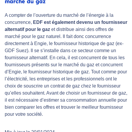
marché du gaz
A compter de l’ouverture du marché de l’énergie à la
concurrence,
EDF est également devenu un fournisseur
alternatif pour le gaz
et distribue ainsi des offres de
marché pour le gaz naturel. Il fait donc concurrence
directement à Engie, le fournisseur historique de gaz (ex-
GDF Suez). Il se s’installe dans ce secteur comme un
fournisseur alternatif. En cela, il est concurrent de tous les
fournisseurs présents sur le marché du gaz et concurrent
d’Engie, le fournisseur historique de gaz. Tout comme pour
l’électricité, les entreprises et les professionnels ont le
choix de souscrire un contrat de gaz chez le fournisseur
qu’elles souhaitent. Avant de choisir un fournisseur de gaz,
il est nécessaire d’estimer sa consommation annuelle pour
bien comparer les offres et trouver le meilleur fournisseur
pour votre société.