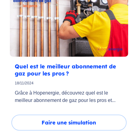
Quel est le meilleur abonnement de
gaz pour les pros ?
18/11/2024
Grâce à Hopenergie, découvrez quel est le
meilleur abonnement de gaz pour les pros et...
Faire une simulation