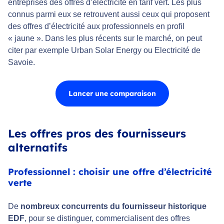
entreprises des offres d’électricité en tarif vert. Les plus
connus parmi eux se retrouvent aussi ceux qui proposent
des offres d’électricité aux professionnels en profil
« jaune ». Dans les plus récents sur le marché, on peut
citer par exemple Urban Solar Energy ou Electricité de
Savoie.
Lancer une comparaison
Les offres pros des fournisseurs
alternatifs
Professionnel : choisir une offre d’électricité
verte
De
nombreux concurrents du fournisseur historique
EDF
, pour se distinguer, commercialisent des offres