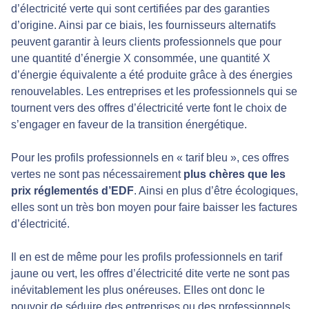
d’électricité verte qui sont certifiées par des garanties
d’origine. Ainsi par ce biais, les fournisseurs alternatifs
peuvent garantir à leurs clients professionnels que pour
une quantité d’énergie X consommée, une quantité X
d’énergie équivalente a été produite grâce à des énergies
renouvelables. Les entreprises et les professionnels qui se
tournent vers des offres d’électricité verte font le choix de
s’engager en faveur de la transition énergétique.
Pour les profils professionnels en « tarif bleu », ces offres
vertes ne sont pas nécessairement
plus chères que les
prix réglementés d’EDF
. Ainsi en plus d’être écologiques,
elles sont un très bon moyen pour faire baisser les factures
d’électricité.
Il en est de même pour les profils professionnels en tarif
jaune ou vert, les offres d’électricité dite verte ne sont pas
inévitablement les plus onéreuses. Elles ont donc le
pouvoir de séduire des entreprises ou des professionnels