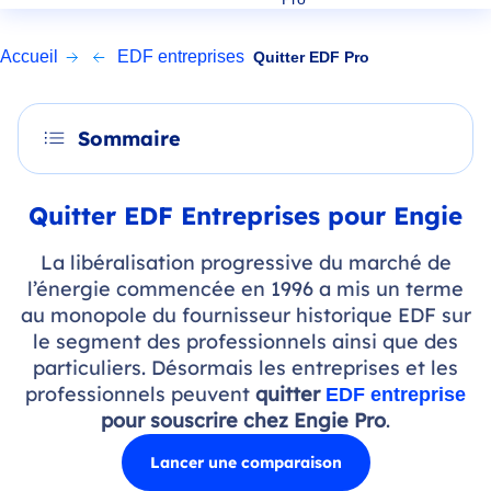
Accueil
EDF entreprises
Quitter EDF Pro
Sommaire
Quitter EDF Entreprises pour Engie
La libéralisation progressive du marché de
l’énergie commencée en 1996 a mis un terme
au monopole du fournisseur historique EDF sur
le segment des professionnels ainsi que des
particuliers. Désormais les entreprises et les
professionnels peuvent
quitter
EDF entreprise
pour souscrire chez Engie Pro
.
Lancer une comparaison