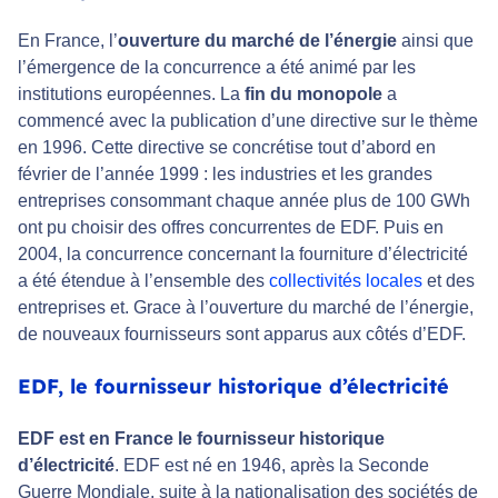
En France, l’
ouverture du marché de l’énergie
ainsi que
l’émergence de la concurrence a été animé par les
institutions européennes. La
fin du monopole
a
commencé avec la publication d’une directive sur le thème
en 1996. Cette directive se concrétise tout d’abord en
février de l’année 1999 : les industries et les grandes
entreprises consommant chaque année plus de 100 GWh
ont pu choisir des offres concurrentes de EDF. Puis en
2004, la concurrence concernant la fourniture d’électricité
a été étendue à l’ensemble des
collectivités locales
et des
entreprises et. Grace à l’ouverture du marché de l’énergie,
de nouveaux fournisseurs sont apparus aux côtés d’EDF.
EDF, le fournisseur historique d’électricité
EDF est en France le fournisseur historique
d’électricité
. EDF est né en 1946, après la Seconde
Guerre Mondiale, suite à la nationalisation des sociétés de