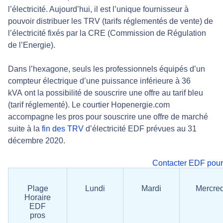
l’électricité. Aujourd’hui, il est l’unique fournisseur à
pouvoir distribuer les TRV (tarifs réglementés de vente) de
l’électricité fixés par la CRE (Commission de Régulation
de l’Energie).
Dans l’hexagone, seuls les professionnels équipés d’un
compteur électrique d’une puissance inférieure à 36
kVA ont la possibilité de souscrire une offre au tarif bleu
(tarif réglementé). Le courtier Hopenergie.com
accompagne les pros pour souscrire une offre de marché
suite à la
fin des TRV
d’électricité EDF prévues au 31
décembre 2020.
Contacter EDF pour
Plage
Lundi
Mardi
Mercred
Horaire
EDF
pros