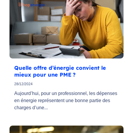
Quelle offre d’énergie convient le
mieux pour une PME ?
28/12/2024
Aujourd’hui, pour un professionnel, les dépenses
en énergie représentent une bonne partie des
charges d’une...