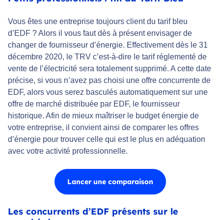
Vous êtes une entreprise toujours client du tarif bleu
d’EDF ? Alors il vous faut dès à présent envisager de
changer de fournisseur d’énergie. Effectivement dès le 31
décembre 2020, le TRV c’est-à-dire le tarif réglementé de
vente de l’électricité sera totalement supprimé. A cette date
précise, si vous n’avez pas choisi une offre concurrente de
EDF, alors vous serez basculés automatiquement sur une
offre de marché distribuée par EDF, le fournisseur
historique. Afin de mieux maîtriser le budget énergie de
votre entreprise, il convient ainsi de comparer les offres
d’énergie pour trouver celle qui est le plus en adéquation
avec votre activité professionnelle.
Lancer une comparaison
Les concurrents d’EDF présents sur le