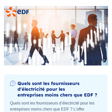
Quels sont les fournisseurs
d'électricité pour les
entreprises moins chers que EDF ?
Quels sont les fournisseurs d’électricité pour les
entreprises moins chers que EDF ? L’offre