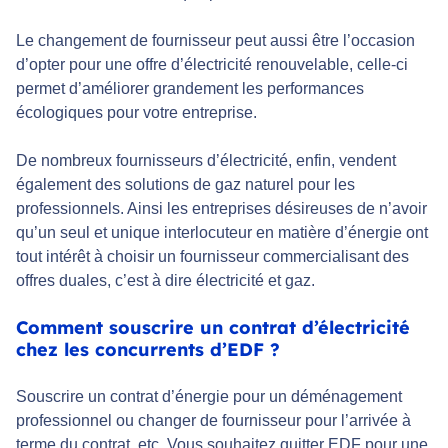
Le changement de fournisseur peut aussi être l’occasion
d’opter pour une offre d’électricité renouvelable, celle-ci
permet d’améliorer grandement les performances
écologiques pour votre entreprise.
De nombreux fournisseurs d’électricité, enfin, vendent
également des solutions de gaz naturel pour les
professionnels. Ainsi les entreprises désireuses de n’avoir
qu’un seul et unique interlocuteur en matière d’énergie ont
tout intérêt à choisir un fournisseur commercialisant des
offres duales, c’est à dire électricité et gaz.
Comment souscrire un contrat d’électricité
chez les concurrents d’EDF ?
Souscrire un contrat d’énergie pour un déménagement
professionnel ou changer de fournisseur pour l’arrivée à
terme du contrat, etc. Vous souhaitez quitter EDF pour une