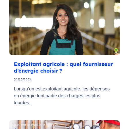
Exploitant agricole : quel fournisseur
d’énergie choisir ?
21/12/2024
Lorsqu’on est exploitant agricole, les dépenses
en énergie font partie des charges les plus
lourdes...