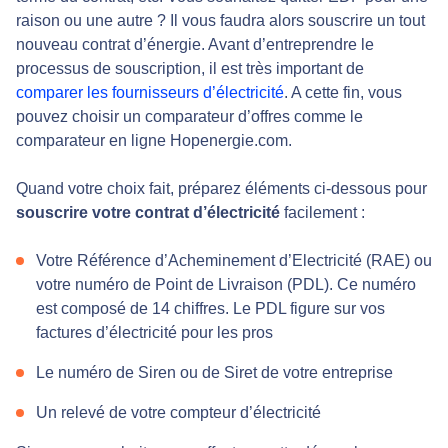
raison ou une autre ? Il vous faudra alors souscrire un tout
nouveau contrat d’énergie. Avant d’entreprendre le
processus de souscription, il est très important de
comparer les fournisseurs d’électricité
. A cette fin, vous
pouvez choisir un comparateur d’offres comme le
comparateur en ligne Hopenergie.com.
Quand votre choix fait, préparez éléments ci-dessous pour
souscrire votre contrat d’électricité
facilement :
Votre Référence d’Acheminement d’Electricité (RAE) ou
votre numéro de Point de Livraison (PDL). Ce numéro
est composé de 14 chiffres. Le PDL figure sur vos
factures d’électricité pour les pros
Le numéro de Siren ou de Siret de votre entreprise
Un relevé de votre compteur d’électricité