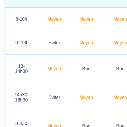
8-10h
Moyen
Moyen
Moyen
10-13h
Eviter
Moyen
Moyen
13-
Moyen
Bon
Bon
14h30
14h30-
Eviter
Moyen
Moyen
16h30
16h30-
Moyen
Bon
Bon