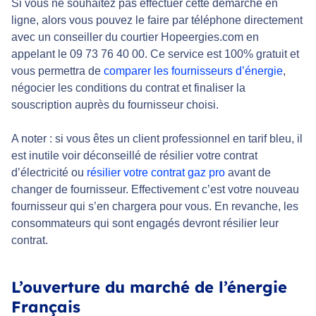
Si vous ne souhaitez pas effectuer cette démarche en
ligne, alors vous pouvez le faire par téléphone directement
avec un conseiller du courtier Hopeergies.com en
appelant le 09 73 76 40 00. Ce service est 100% gratuit et
vous permettra de
comparer les fournisseurs d’énergie
,
négocier les conditions du contrat et finaliser la
souscription auprès du fournisseur choisi.
A noter : si vous êtes un client professionnel en tarif bleu, il
est inutile voir déconseillé de résilier votre contrat
d’électricité ou
résilier votre contrat gaz pro
avant de
changer de fournisseur. Effectivement c’est votre nouveau
fournisseur qui s’en chargera pour vous. En revanche, les
consommateurs qui sont engagés devront résilier leur
contrat.
L’ouverture du marché de l’énergie
Français