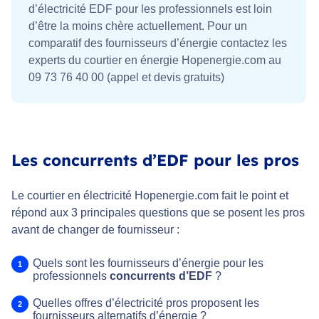
d’électricité EDF pour les professionnels est loin
d’être la moins chère actuellement. Pour un
comparatif des fournisseurs d’énergie contactez les
experts du courtier en énergie Hopenergie.com au
09 73 76 40 00 (appel et devis gratuits)
Les concurrents d’EDF pour les pros
Le courtier en électricité Hopenergie.com fait le point et
répond aux 3 principales questions que se posent les pros
avant de changer de fournisseur :
Quels sont les fournisseurs d’énergie pour les
professionnels
concurrents d’EDF
?
Quelles offres d’électricité pros proposent les
fournisseurs alternatifs d’énergie ?