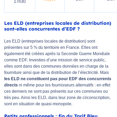
17h30
Les ELD (entreprises locales de distribution)
sont-elles concurrentes d’EDF ?
Les ELD (entreprises locales de distribution) sont
présentes sur 5 % du territoire en France. Elles ont
également été créées après la Seconde Guerre Mondiale
comme EDF. Investies d’une mission de service public,
elles sont dans des communes données en charge de la
fourniture ainsi que de la distribution de l’électricité. Mais
les ELD ne constituent pas pour EDF des concurrents
directs
ni même pour les fournisseurs alternatifs : en effet
ces derniers ne sont pas présents sur ces communes ou
très peu. Ainsi les ELD, dans leur zone de circonscription,
sont en situation de quasi-monopole.
Petits professionnels : fin du Tarif Bleu