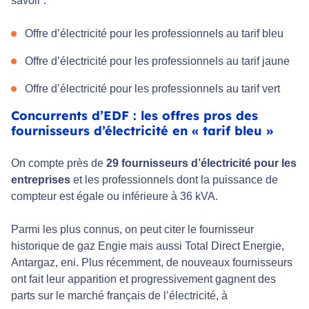
savoir :
Offre d’électricité pour les professionnels au tarif bleu
Offre d’électricité pour les professionnels au tarif jaune
Offre d’électricité pour les professionnels au tarif vert
Concurrents d’EDF : les offres pros des
fournisseurs d’électricité en « tarif bleu »
On compte près de
29 fournisseurs d’électricité pour les
entreprises
et les professionnels dont la puissance de
compteur est égale ou inférieure à 36 kVA.
Parmi les plus connus, on peut citer le fournisseur
historique de gaz Engie mais aussi Total Direct Energie,
Antargaz, eni. Plus récemment, de nouveaux fournisseurs
ont fait leur apparition et progressivement gagnent des
parts sur le marché français de l’électricité, à