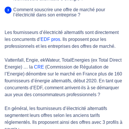
Comment souscrire une offre de marché pour
l’électricité dans son entreprise ?
Les fournisseurs d’électricité alternatifs sont directement
les concurrents d’
EDF pros
. Ils proposent pour les
professionnels et les entreprises des offres de marché.
Vattenfall, Engie, ekWateur, TotalEnergies (ex Total Direct
Energie) … la
CRE
(Commission de Régulation de
l’Energie) dénombre sur le marché en France plus de 160
fournisseurs d’énergie alternatifs, début 2020. En tant que
concurrents d’EDF, comment arrivent-ils à se démarquer
aux yeux des consommateurs professionnels ?
En général, les fournisseurs d’électricité alternatifs
segmentent leurs offres selon les anciens tarifs
réglementés. Ils proposent ainsi des offres avec 3 profils à