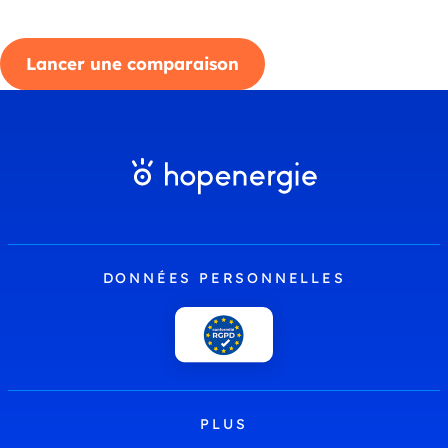
Lancer une comparaison
DONNÉES PERSONNELLES
PLUS