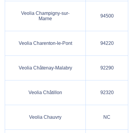
Veolia Champigny-sur-
94500
Marne
Veolia Charenton-le-Pont
94220
Veolia Châtenay-Malabry
92290
Veolia Châtillon
92320
Veolia Chauvry
NC