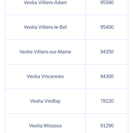
Veolia Villiers-Adam
95580
Veolia Villiers-le-Bel
95400
Veolia Villiers-sur-Marne
94350
Veolia Vincennes
94300
Veolia Viroflay
78220
Veolia Wissous
91290