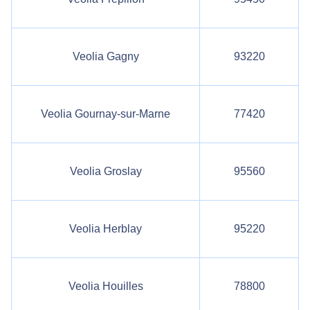
Veolia Gagny
93220
Veolia Gournay-sur-Marne
77420
Veolia Groslay
95560
Veolia Herblay
95220
Veolia Houilles
78800