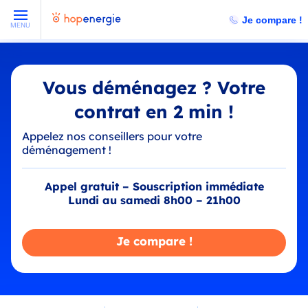
Je compare !
MENU
Vous déménagez ? Votre
contrat en 2 min !
Appelez nos conseillers pour votre
déménagement !
Appel gratuit – Souscription immédiate
Lundi au samedi 8h00 – 21h00
Je compare !