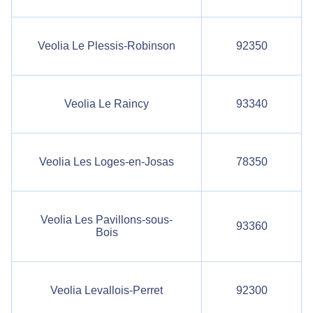
Veolia Le Plessis-Robinson
92350
Veolia Le Raincy
93340
Veolia Les Loges-en-Josas
78350
Veolia Les Pavillons-sous-
93360
Bois
Veolia Levallois-Perret
92300