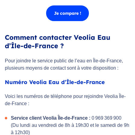
Je compare !
Comment contacter Veolia Eau
d’Île-de-France ?
Pour joindre le service public de l’eau en Île-de-France,
plusieurs moyens de contact sont à votre disposition :
Numéro Veolia Eau d’Île-de-France
Voici les numéros de téléphone pour rejoindre Veolia Île-
de-France :
Service client Veolia Île-de-France :
0 969 369 900
(Du lundi au vendredi de 8h à 19h30 et le samedi de 9h
à 12h30)