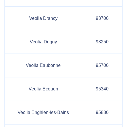
Veolia Drancy
93700
Veolia Dugny
93250
Veolia Eaubonne
95700
Veolia Ecouen
95340
Veolia Enghien-les-Bains
95880