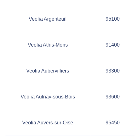
Veolia Argenteuil
95100
Veolia Athis-Mons
91400
Veolia Aubervilliers
93300
Veolia Aulnay-sous-Bois
93600
Veolia Auvers-sur-Oise
95450