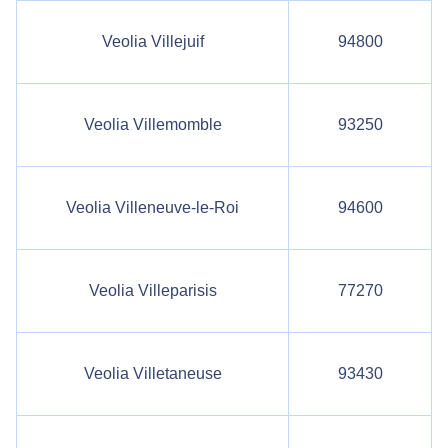
Veolia Villejuif
94800
Veolia Villemomble
93250
Veolia Villeneuve-le-Roi
94600
Veolia Villeparisis
77270
Veolia Villetaneuse
93430