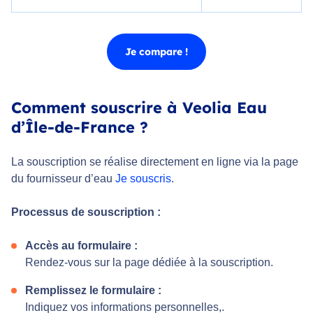
Je compare !
Comment souscrire à Veolia Eau
d’Île-de-France ?
La souscription se réalise directement en ligne via la page
du fournisseur d’eau
Je souscris
.
Processus de souscription :
Accès au formulaire :
Rendez-vous sur la page dédiée à la souscription.
Remplissez le formulaire :
Indiquez vos informations personnelles,.