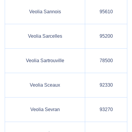
Veolia Sannois
95610
Veolia Sarcelles
95200
Veolia Sartrouville
78500
Veolia Sceaux
92330
Veolia Sevran
93270