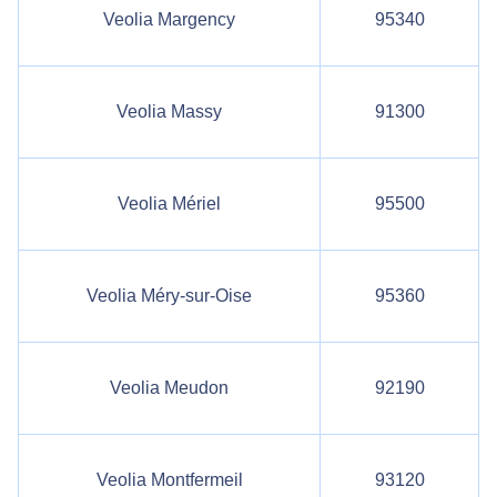
Veolia Margency
95340
Veolia Massy
91300
Veolia Mériel
95500
Veolia Méry-sur-Oise
95360
Veolia Meudon
92190
Veolia Montfermeil
93120