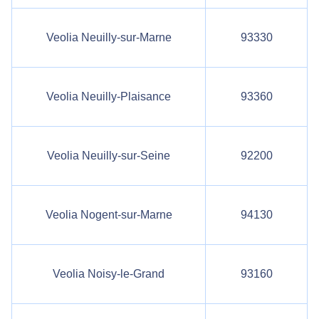
Veolia Neuilly-sur-Marne
93330
Veolia Neuilly-Plaisance
93360
Veolia Neuilly-sur-Seine
92200
Veolia Nogent-sur-Marne
94130
Veolia Noisy-le-Grand
93160