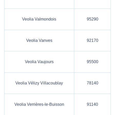
Veolia Valmondois
95290
Veolia Vanves
92170
Veolia Vaujours
95500
Veolia Vélizy Villacoublay
78140
Veolia Verrières-le-Buisson
91140