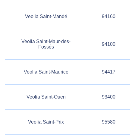
Veolia Saint-Mandé
94160
Veolia Saint-Maur-des-
94100
Fossés
Veolia Saint-Maurice
94417
Veolia Saint-Ouen
93400
Veolia Saint-Prix
95580