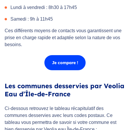
Lundi à vendredi : 8h30 à 17h45
Samedi : 9h à 11h45
Ces différents moyens de contacts vous garantissent une
prise en charge rapide et adaptée selon la nature de vos
besoins.
Je compare !
Les communes desservies par Veolia
Eau d’Île-de-France
Ci-dessous retrouvez le tableau récapitulatif des
communes desservies avec leurs codes postaux. Ce
tableau vous permettra de savoir si votre commune est
bien desservie par Veolia eau Île-de-France :