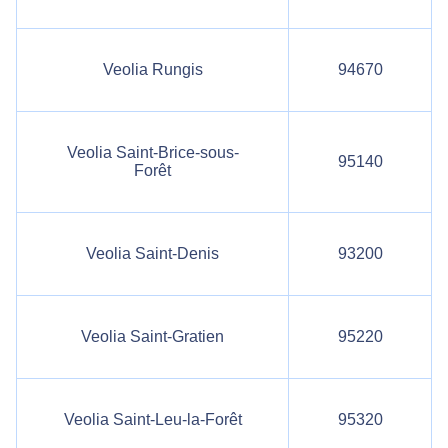
Veolia Rungis
94670
Veolia Saint-Brice-sous-
95140
Forêt
Veolia Saint-Denis
93200
Veolia Saint-Gratien
95220
Veolia Saint-Leu-la-Forêt
95320