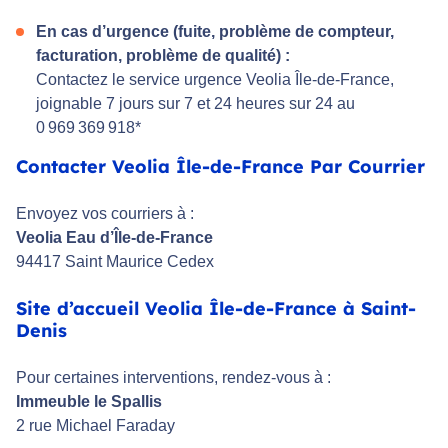
En cas d’urgence (fuite, problème de compteur,
facturation, problème de qualité) :
Contactez le service urgence Veolia Île-de-France,
joignable 7 jours sur 7 et 24 heures sur 24 au
0 969 369 918*
Contacter Veolia Île-de-France Par Courrier
Envoyez vos courriers à :
Veolia Eau d’Île-de-France
94417 Saint Maurice Cedex
Site d’accueil Veolia Île-de-France à Saint-
Denis
Pour certaines interventions, rendez-vous à :
Immeuble le Spallis
2 rue Michael Faraday