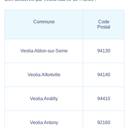
Commune
Code
Postal
Veolia Ablon-sur-Seine
94130
Veolia Alfortville
94140
Veolia Andilly
94410
Veolia Antony
92160