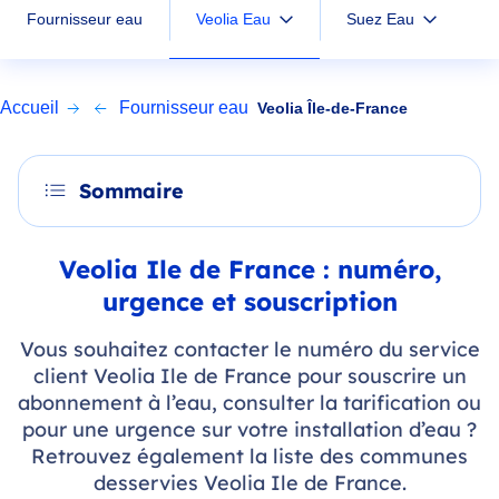
Veolia Eau
Fournisseur eau
Suez Eau
Accueil
Fournisseur eau
Veolia Île-de-France
Sommaire
Veolia Ile de France : numéro,
urgence et souscription
Vous souhaitez contacter le numéro du service
client Veolia Ile de France pour souscrire un
abonnement à l’eau, consulter la tarification ou
pour une urgence sur votre installation d’eau ?
Retrouvez également la liste des communes
desservies Veolia Ile de France.