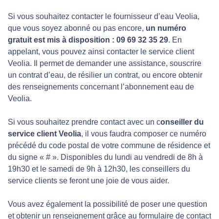
Si vous souhaitez contacter le fournisseur d’eau Veolia,
que vous soyez abonné ou pas encore,
un numéro
gratuit est mis à disposition : 09 69 32 35 29
. En
appelant, vous pouvez ainsi contacter le service client
Veolia. Il permet de demander une assistance, souscrire
un contrat d’eau, de résilier un contrat, ou encore obtenir
des renseignements concernant l’abonnement eau de
Veolia.
Si vous souhaitez prendre contact avec un c
onseiller du
service client Veolia
, il vous faudra composer ce numéro
précédé du code postal de votre commune de résidence et
du signe « # ». Disponibles du lundi au vendredi de 8h à
19h30 et le samedi de 9h à 12h30, les conseillers du
service clients se feront une joie de vous aider.
Vous avez également la possibilité de poser une question
et obtenir un renseignement grâce au formulaire de contact