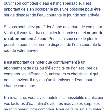
ouvrir son compteur d’eau est indispensable. Il est
important de s’en occuper le plus vite possible pour être
sûr de disposer de l’eau courante le jour de son arrivée.
Si vous souhaitez procéder à une ouverture de compteur
Veolia, il vous faudra contacter le fournisseur et
souscrire
un abonnement à l’eau
. Pensez à souscrire le plus tôt
possible pour s’assurer de disposer de l’eau courante le
jour de votre arrivée.
Il est important de noter que contrairement à un
abonnement de gaz ou d’électricité où l’on est libre de
comparer les différents fournisseurs et choisir celui qui
nous convient, il n’y a qu’un fournisseur d’eau pour
chaque commune.
En revanche, vous avez toutefois la possibilité d’anticiper
vos factures d’eau afin d’éviter les mauvaises surprises
avant d’ouvrir votre compteur. Pour ce faire, un simulateur