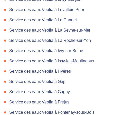
Service des eaux Veolia à Levallois-Perret
Service des eaux Veolia à Le Cannet
Service des eaux Veolia à La Seyne-sur-Mer
Service des eaux Veolia à La Roche-sur-Yon
Service des eaux Veolia à Ivry-sur-Seine
Service des eaux Veolia à Issy-les-Moulineaux
Service des eaux Veolia à Hyères
Service des eaux Veolia à Gap
Service des eaux Veolia à Gagny
Service des eaux Veolia à Fréjus
Service des eaux Veolia à Fontenay-sous-Bois