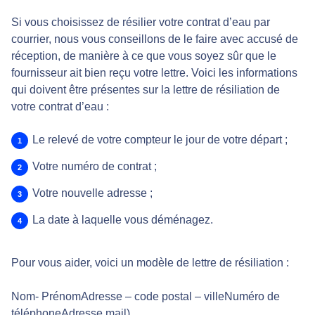
Si vous choisissez de résilier votre contrat d’eau par
courrier, nous vous conseillons de le faire avec accusé de
réception, de manière à ce que vous soyez sûr que le
fournisseur ait bien reçu votre lettre. Voici les informations
qui doivent être présentes sur la lettre de résiliation de
votre contrat d’eau :
Le relevé de votre compteur le jour de votre départ ;
Votre numéro de contrat ;
Votre nouvelle adresse ;
La date à laquelle vous déménagez.
Pour vous aider, voici un modèle de lettre de résiliation :
Nom- PrénomAdresse – code postal – villeNuméro de
téléphoneAdresse mail)