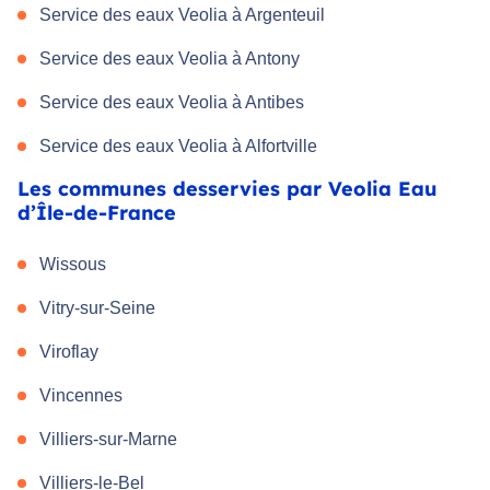
Service des eaux Veolia à Argenteuil
Service des eaux Veolia à Antony
Service des eaux Veolia à Antibes
Service des eaux Veolia à Alfortville
Les communes desservies par Veolia Eau
d’Île-de-France
Wissous
Vitry-sur-Seine
Viroflay
Vincennes
Villiers-sur-Marne
Villiers-le-Bel