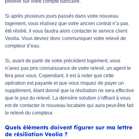
prélevé sur votre compte bancaire.
Si après plusieurs jours passés dans votre nouveau
logement, vous réalisez que votre ancien contrat n’a pas
été résilié, il vous faudra alors contacter le service client
Veolia. Vous devrez donc communiquer votre relevé de
compteur d’eau.
Si, avant de partir de votre précédent logement, vous
n’avez pas pris connaissance de votre relevé, un agent le
fera pour vous. Cependant, il est à noter que cette
opération est payante et que vous risquez de payer un
supplément, étant donné que la résiliation ne sera effective
que le jour du relevé. La dernière solution s’offrant à vous
est de contacter le nouveau locataire qui aura peut-être fait
le relevé du compteur.
Quels éléments doivent figurer sur ma lettre
de résiliation Veolia ?