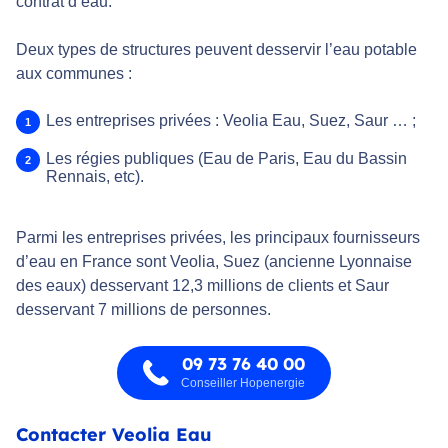
contrat d’eau.
Deux types de structures peuvent desservir l’eau potable
aux communes :
Les entreprises privées : Veolia Eau, Suez, Saur … ;
Les régies publiques (Eau de Paris, Eau du Bassin
Rennais, etc).
Parmi les entreprises privées, les principaux fournisseurs
d’eau en France sont Veolia, Suez (ancienne Lyonnaise
des eaux) desservant 12,3 millions de clients et Saur
desservant 7 millions de personnes.
09 73 76 40 00
Conseiller Hopenergie
Contacter Veolia Eau