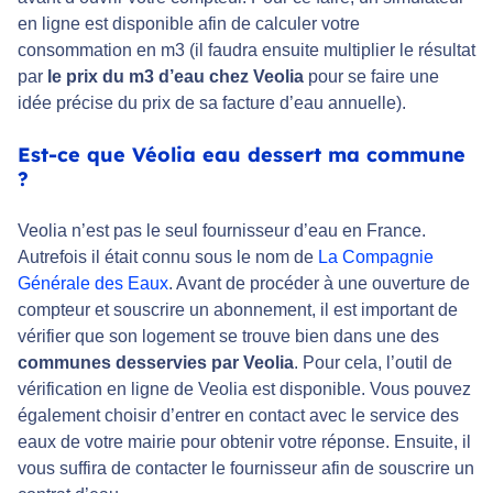
en ligne est disponible afin de calculer votre
consommation en m3 (il faudra ensuite multiplier le résultat
par
le prix du m3 d’eau chez Veolia
pour se faire une
idée précise du prix de sa facture d’eau annuelle).
Est-ce que Véolia eau dessert ma commune
?
Veolia n’est pas le seul fournisseur d’eau en France.
Autrefois il était connu sous le nom de
La Compagnie
Générale des Eaux
. Avant de procéder à une ouverture de
compteur et souscrire un abonnement, il est important de
vérifier que son logement se trouve bien dans une des
communes desservies par Veolia
. Pour cela, l’outil de
vérification en ligne de Veolia est disponible. Vous pouvez
également choisir d’entrer en contact avec le service des
eaux de votre mairie pour obtenir votre réponse. Ensuite, il
vous suffira de contacter le fournisseur afin de souscrire un