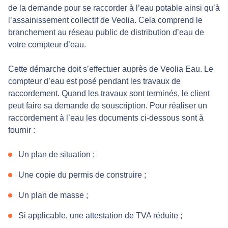
de la demande pour se raccorder à l’eau potable ainsi qu’à
l’assainissement collectif de Veolia. Cela comprend le
branchement au réseau public de distribution d’eau de
votre compteur d’eau.
Cette démarche doit s’effectuer auprès de Veolia Eau. Le
compteur d’eau est posé pendant les travaux de
raccordement. Quand les travaux sont terminés, le client
peut faire sa demande de souscription. Pour réaliser un
raccordement à l’eau les documents ci-dessous sont à
fournir :
Un plan de situation ;
Une copie du permis de construire ;
Un plan de masse ;
Si applicable, une attestation de TVA réduite ;