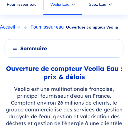
Veolia Eau
Fournisseur eau
Suez Eau
Accueil
Fournisseur eau
Ouverture compteur Veolia
Sommaire
Ouverture de compteur Veolia Eau :
prix & délais
Veolia est une multinationale française,
principal fournisseur d’eau en France.
Comptant environ 26 millions de clients, le
groupe commercialise des services de gestion
du cycle de l’eau, gestion et valorisation des
déchets et gestion de l’énergie à une clientèle