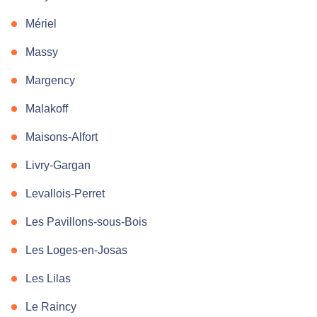
Mériel
Massy
Margency
Malakoff
Maisons-Alfort
Livry-Gargan
Levallois-Perret
Les Pavillons-sous-Bois
Les Loges-en-Josas
Les Lilas
Le Raincy