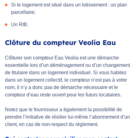
Si le logement est situé dans un lotissement : un plan
parcellaire;
Un RIB.
Clôture du compteur Veolia Eau
Clôturer son compteur Eau Veolia est une démarche
essentielle lors d’un déménagement ou d’un changement
de titulaire dans un logement individuel. Si vous habitez
dans un logement collectif, le compteur n’est pas à votre
nom, il n’y a donc pas de démarche nécessaire et le
compteur d’eau reste ouvert pour les futurs locataires.
Notez que le fournisseur a également la possibilité de
prendre l’initiative de résilier lui-même l’abonnement d’un
client, en cas de non-respect du règlement.