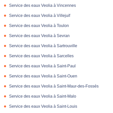
Service des eaux Veolia à Vincennes
Service des eaux Veolia à Villejuif
Service des eaux Veolia à Toulon
Service des eaux Veolia à Sevran
Service des eaux Veolia à Sartrouville
Service des eaux Veolia à Sarcelles
Service des eaux Veolia à Saint-Paul
Service des eaux Veolia à Saint-Ouen
Service des eaux Veolia à Saint-Maur-des-Fossés
Service des eaux Veolia à Saint-Malo
Service des eaux Veolia à Saint-Louis