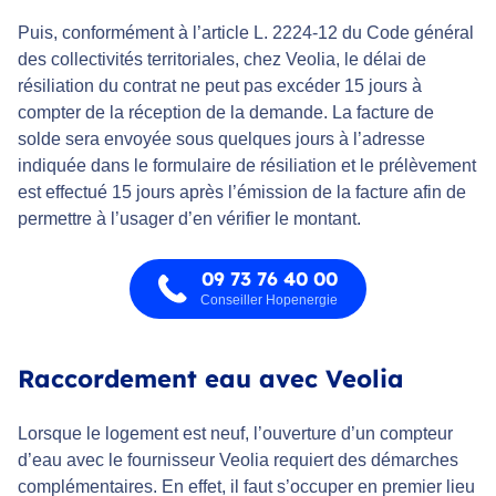
Puis, conformément à l’article L. 2224-12 du Code général
des collectivités territoriales, chez Veolia, le délai de
résiliation du contrat ne peut pas excéder 15 jours à
compter de la réception de la demande. La facture de
solde sera envoyée sous quelques jours à l’adresse
indiquée dans le formulaire de résiliation et le prélèvement
est effectué 15 jours après l’émission de la facture afin de
permettre à l’usager d’en vérifier le montant.
09 73 76 40 00
Conseiller Hopenergie
Raccordement eau avec Veolia
Lorsque le logement est neuf, l’ouverture d’un compteur
d’eau avec le fournisseur Veolia requiert des démarches
complémentaires. En effet, il faut s’occuper en premier lieu