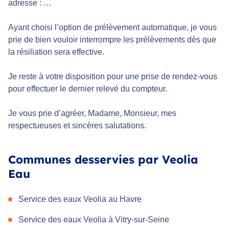
adresse : …
Ayant choisi l’option de prélèvement automatique, je vous
prie de bien vouloir interrompre les prélèvements dès que
la résiliation sera effective.
Je reste à votre disposition pour une prise de rendez-vous
pour effectuer le dernier relevé du compteur.
Je vous prie d’agréer, Madame, Monsieur, mes
respectueuses et sincères salutations.
Communes desservies par Veolia
Eau
Service des eaux Veolia au Havre
Service des eaux Veolia à Vitry-sur-Seine