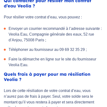
Qui contacter pour résilier mon contrat
d’eau Veolia ?
Pour résilier votre contrat d’eau, vous pouvez :
Envoyer un courrier recommandé à l’adresse suivante :
Veolia Eau, Compagnie générale des eaux, 52 rue
d’Anjou, 75008 Paris ;
Téléphoner au fournisseur au 09 69 32 35 29 ;
Faire la démarche en ligne sur le site du fournisseur
Veolia Eau.
Quels frais à payer pour ma résiliation
Veolia ?
Lors de cette résiliation de votre contrat d’eau, vous
n’aurez pas de frais à payer. Seul, votre solde sera le
montant qu’il vous restera à payer et sera directement