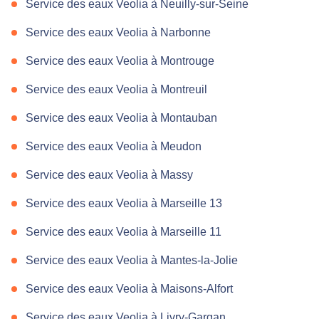
Service des eaux Veolia à Neuilly-sur-Seine
Service des eaux Veolia à Narbonne
Service des eaux Veolia à Montrouge
Service des eaux Veolia à Montreuil
Service des eaux Veolia à Montauban
Service des eaux Veolia à Meudon
Service des eaux Veolia à Massy
Service des eaux Veolia à Marseille 13
Service des eaux Veolia à Marseille 11
Service des eaux Veolia à Mantes-la-Jolie
Service des eaux Veolia à Maisons-Alfort
Service des eaux Veolia à Livry-Gargan