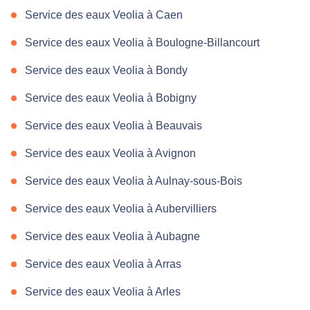
Service des eaux Veolia à Caen
Service des eaux Veolia à Boulogne-Billancourt
Service des eaux Veolia à Bondy
Service des eaux Veolia à Bobigny
Service des eaux Veolia à Beauvais
Service des eaux Veolia à Avignon
Service des eaux Veolia à Aulnay-sous-Bois
Service des eaux Veolia à Aubervilliers
Service des eaux Veolia à Aubagne
Service des eaux Veolia à Arras
Service des eaux Veolia à Arles