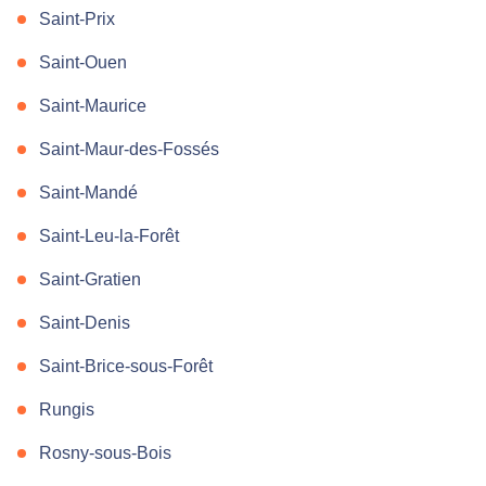
Saint-Prix
Saint-Ouen
Saint-Maurice
Saint-Maur-des-Fossés
Saint-Mandé
Saint-Leu-la-Forêt
Saint-Gratien
Saint-Denis
Saint-Brice-sous-Forêt
Rungis
Rosny-sous-Bois