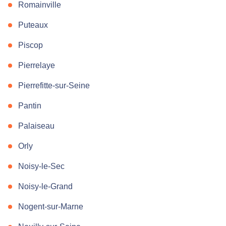
Romainville
Puteaux
Piscop
Pierrelaye
Pierrefitte-sur-Seine
Pantin
Palaiseau
Orly
Noisy-le-Sec
Noisy-le-Grand
Nogent-sur-Marne