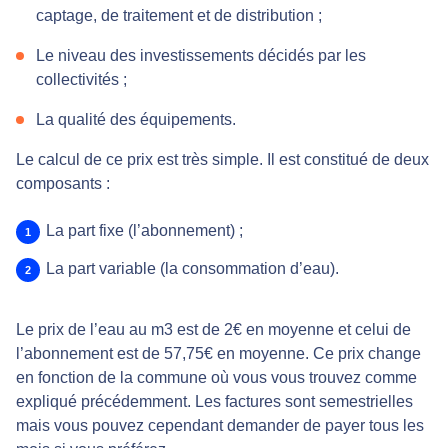
captage, de traitement et de distribution ;
Le niveau des investissements décidés par les
collectivités ;
La qualité des équipements.
Le calcul de ce prix est très simple. Il est constitué de deux
composants :
La part fixe (l’abonnement) ;
La part variable (la consommation d’eau).
Le prix de l’eau au m3 est de 2€ en moyenne et celui de
l’abonnement est de 57,75€ en moyenne. Ce prix change
en fonction de la commune où vous vous trouvez comme
expliqué précédemment. Les factures sont semestrielles
mais vous pouvez cependant demander de payer tous les