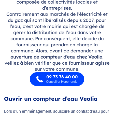
composée de collectivités locales et
d’entreprises.
Contrairement aux marchés de l’électricité et
du gaz qui sont libéralisés depuis 2007, pour
l’eau, c’est votre mairie qui est chargée de
gérer la distribution de l’eau dans votre
commune. Par conséquent, elle décide du
fournisseur qui prendra en charge la
commune. Alors, avant de demander une
ouverture de compteur d’eau chez Veolia
,
veillez à bien vérifier que ce fournisseur agisse
sur votre commune.
09 73 76 40 00
Conseiller Hopenergie
Ouvrir un compteur d’eau Veolia
Lors d’un emménagement, souscrire un contrat d’eau pour