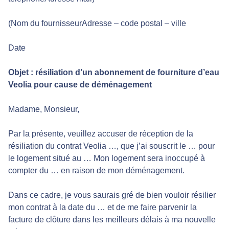
(Nom du fournisseurAdresse – code postal – ville
Date
Objet : résiliation d’un abonnement de fourniture d’eau
Veolia pour cause de déménagement
Madame, Monsieur,
Par la présente, veuillez accuser de réception de la
résiliation du contrat Veolia …, que j’ai souscrit le … pour
le logement situé au … Mon logement sera inoccupé à
compter du … en raison de mon déménagement.
Dans ce cadre, je vous saurais gré de bien vouloir résilier
mon contrat à la date du … et de me faire parvenir la
facture de clôture dans les meilleurs délais à ma nouvelle