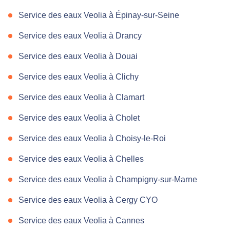
Service des eaux Veolia à Épinay-sur-Seine
Service des eaux Veolia à Drancy
Service des eaux Veolia à Douai
Service des eaux Veolia à Clichy
Service des eaux Veolia à Clamart
Service des eaux Veolia à Cholet
Service des eaux Veolia à Choisy-le-Roi
Service des eaux Veolia à Chelles
Service des eaux Veolia à Champigny-sur-Marne
Service des eaux Veolia à Cergy CYO
Service des eaux Veolia à Cannes