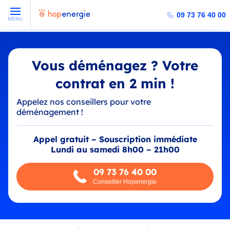
09 73 76 40 00
MENU
Vous déménagez ? Votre
contrat en 2 min !
Appelez nos conseillers pour votre
déménagement !
Appel gratuit – Souscription immédiate
Lundi au samedi 8h00 – 21h00
09 73 76 40 00
Conseiller Hopenergie