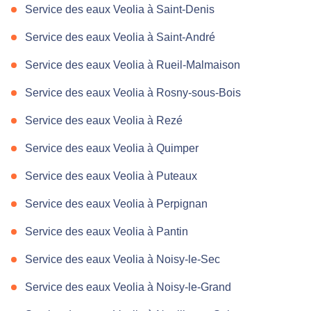
Service des eaux Veolia à Saint-Denis
Service des eaux Veolia à Saint-André
Service des eaux Veolia à Rueil-Malmaison
Service des eaux Veolia à Rosny-sous-Bois
Service des eaux Veolia à Rezé
Service des eaux Veolia à Quimper
Service des eaux Veolia à Puteaux
Service des eaux Veolia à Perpignan
Service des eaux Veolia à Pantin
Service des eaux Veolia à Noisy-le-Sec
Service des eaux Veolia à Noisy-le-Grand