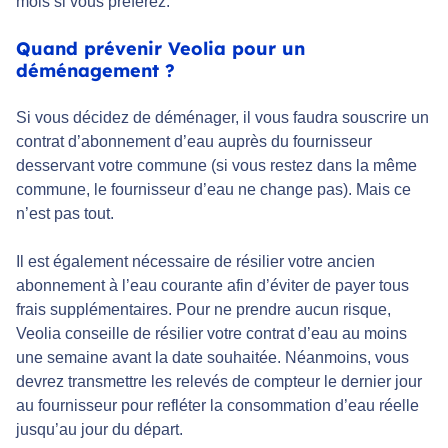
mois si vous préférez.
Quand prévenir Veolia pour un
déménagement ?
Si vous décidez de déménager, il vous faudra souscrire un
contrat d’abonnement d’eau auprès du fournisseur
desservant votre commune (si vous restez dans la même
commune, le fournisseur d’eau ne change pas). Mais ce
n’est pas tout.
Il est également nécessaire de résilier votre ancien
abonnement à l’eau courante afin d’éviter de payer tous
frais supplémentaires. Pour ne prendre aucun risque,
Veolia conseille de résilier votre contrat d’eau au moins
une semaine avant la date souhaitée. Néanmoins, vous
devrez transmettre les relevés de compteur le dernier jour
au fournisseur pour refléter la consommation d’eau réelle
jusqu’au jour du départ.