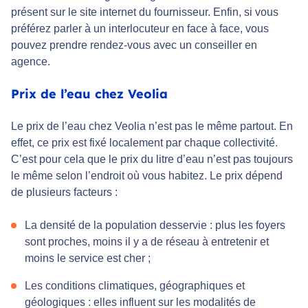
présent sur le site internet du fournisseur. Enfin, si vous
préférez parler à un interlocuteur en face à face, vous
pouvez prendre rendez-vous avec un conseiller en
agence.
Prix de l’eau chez Veolia
Le prix de l’eau chez Veolia n’est pas le même partout. En
effet, ce prix est fixé localement par chaque collectivité.
C’est pour cela que le prix du litre d’eau n’est pas toujours
le même selon l’endroit où vous habitez. Le prix dépend
de plusieurs facteurs :
La densité de la population desservie : plus les foyers
sont proches, moins il y a de réseau à entretenir et
moins le service est cher ;
Les conditions climatiques, géographiques et
géologiques : elles influent sur les modalités de