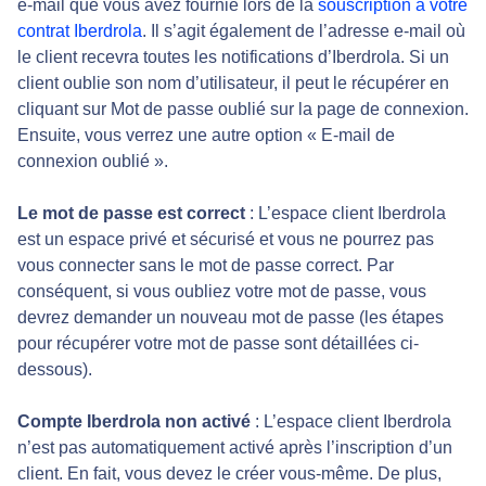
e-mail que vous avez fournie lors de la
souscription à votre
contrat Iberdrola
. Il s’agit également de l’adresse e-mail où
le client recevra toutes les notifications d’Iberdrola. Si un
client oublie son nom d’utilisateur, il peut le récupérer en
cliquant sur Mot de passe oublié sur la page de connexion.
Ensuite, vous verrez une autre option « E-mail de
connexion oublié ».
Le mot de passe est correct
: L’espace client Iberdrola
est un espace privé et sécurisé et vous ne pourrez pas
vous connecter sans le mot de passe correct. Par
conséquent, si vous oubliez votre mot de passe, vous
devrez demander un nouveau mot de passe (les étapes
pour récupérer votre mot de passe sont détaillées ci-
dessous).
Compte Iberdrola non activé
: L’espace client Iberdrola
n’est pas automatiquement activé après l’inscription d’un
client. En fait, vous devez le créer vous-même. De plus,