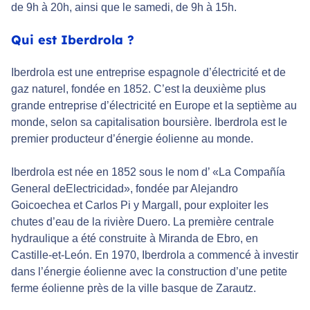
de 9h à 20h, ainsi que le samedi, de 9h à 15h.
Qui est Iberdrola ?
Iberdrola est une entreprise espagnole d’électricité et de
gaz naturel, fondée en 1852. C’est la deuxième plus
grande entreprise d’électricité en Europe et la septième au
monde, selon sa capitalisation boursière. Iberdrola est le
premier producteur d’énergie éolienne au monde.
Iberdrola est née en 1852 sous le nom d’ «La Compañía
General deElectricidad», fondée par Alejandro
Goicoechea et Carlos Pi y Margall, pour exploiter les
chutes d’eau de la rivière Duero. La première centrale
hydraulique a été construite à Miranda de Ebro, en
Castille-et-León. En 1970, Iberdrola a commencé à investir
dans l’énergie éolienne avec la construction d’une petite
ferme éolienne près de la ville basque de Zarautz.