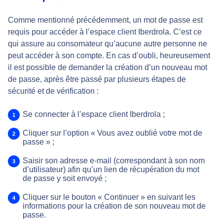
Comme mentionné précédemment, un mot de passe est
requis pour accéder à l’espace client Iberdrola. C’est ce
qui assure au consomateur qu’aucune autre personne ne
peut accéder à son compte. En cas d’oubli, heureusement
il est possible de demander la création d’un nouveau mot
de passe, après être passé par plusieurs étapes de
sécurité et de vérification :
Se connecter à l’espace client Iberdrola ;
Cliquer sur l’option « Vous avez oublié votre mot de
passe » ;
Saisir son adresse e-mail (correspondant à son nom
d’utilisateur) afin qu’un lien de récupération du mot
de passe y soit envoyé ;
Cliquer sur le bouton « Continuer » en suivant les
informations pour la création de son nouveau mot de
passe.