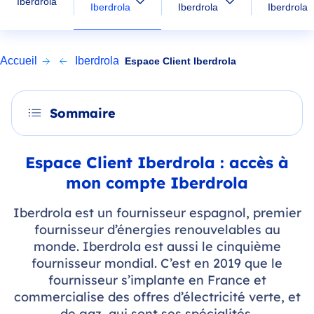
Iberdrola
Iberdrola
Iberdrola
Iberdrola
Accueil
Iberdrola
Espace Client Iberdrola
Sommaire
Espace Client Iberdrola : accès à
mon compte Iberdrola
Iberdrola est un fournisseur espagnol, premier
fournisseur d’énergies renouvelables au
monde. Iberdrola est aussi le cinquième
fournisseur mondial. C’est en 2019 que le
fournisseur s’implante en France et
commercialise des offres d’électricité verte, et
de gaz, qui sont ses spécialités.