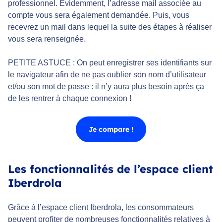
professionnel. Évidemment, l’adresse mail associée au
compte vous sera également demandée. Puis, vous
recevrez un mail dans lequel la suite des étapes à réaliser
vous sera renseignée.
PETITE ASTUCE : On peut enregistrer ses identifiants sur
le navigateur afin de ne pas oublier son nom d’utilisateur
et/ou son mot de passe : il n’y aura plus besoin après ça
de les rentrer à chaque connexion !
Je compare !
Les fonctionnalités de l’espace client
Iberdrola
Grâce à l’espace client Iberdrola, les consommateurs
peuvent profiter de nombreuses fonctionnalités relatives à