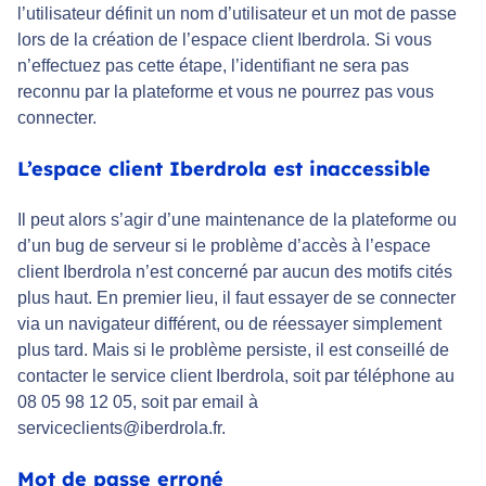
l’utilisateur définit un nom d’utilisateur et un mot de passe
lors de la création de l’espace client Iberdrola. Si vous
n’effectuez pas cette étape, l’identifiant ne sera pas
reconnu par la plateforme et vous ne pourrez pas vous
connecter.
L’espace client Iberdrola est inaccessible
Il peut alors s’agir d’une maintenance de la plateforme ou
d’un bug de serveur si le problème d’accès à l’espace
client Iberdrola n’est concerné par aucun des motifs cités
plus haut. En premier lieu, il faut essayer de se connecter
via un navigateur différent, ou de réessayer simplement
plus tard. Mais si le problème persiste, il est conseillé de
contacter le service client Iberdrola, soit par téléphone au
08 05 98 12 05, soit par email à
serviceclients@iberdrola.fr.
Mot de passe erroné