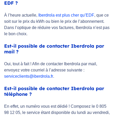
EDF ?
À l’heure actuelle,
Iberdrola est plus cher qu’EDF
, que ce
soit sur le prix du kWh ou bien le prix de l’abonnement.
Dans l’optique de réduire vos factures, Iberdrola n’est pas
le bon choix.
Est-il possible de contacter Iberdrola par
mail ?
Oui, tout à fait ! Afin de contacter Iberdrola par mail,
envoyez votre courriel à l’adresse suivante :
serviceclients@iberdrola.fr
.
Est-il possible de contacter Iberdrola par
téléphone ?
En effet, un numéro vous est dédié ! Composez le 0 805
98 12 05, le service étant disponible du lundi au vendredi,