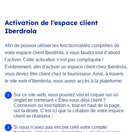
Activation de l’espace client
Iberdrola
Afin de pouvoir utiliser les fonctionnalités complètes de
votre espace client Iberdrola, il vous faudra tout d’abord
l’activer. Cette activation n’est pas compliquée !
Évidemment, afin d’activer un espace client chez Iberdrola,
vous devez être client chez le fournisseur. Ainsi, à travers
le site web d’Iberdrola, vous aurez accès à la plateforme.
Sur ce site web, vous pourrez voir et cliquer sur un
onglet se nommant « Êtes-vous déjà client ?
Connexion ou inscription », tout en haut de la page,
sur la droite. C’est ici que la création de votre espace
client se réalisera ;
Si vous n’avez pas encore créé votre compte