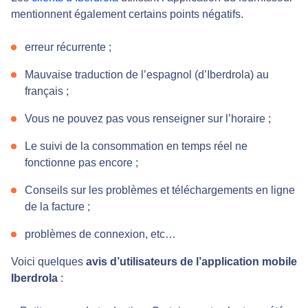
mentionnent également certains points négatifs.
erreur récurrente ;
Mauvaise traduction de l’espagnol (d’Iberdrola) au
français ;
Vous ne pouvez pas vous renseigner sur l’horaire ;
Le suivi de la consommation en temps réel ne
fonctionne pas encore ;
Conseils sur les problèmes et téléchargements en ligne
de la facture ;
problèmes de connexion, etc…
Voici quelques
avis d’utilisateurs de l’application mobile
Iberdrola
: