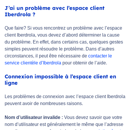
J’ai un problème avec l’espace client
Iberdrola ?
Que faire? Si vous rencontrez un problème avec l’espace
client Iberdrola, vous devez d’abord déterminer la cause
du problème. En effet, dans certains cas, quelques gestes
simples peuvent résoudre le problème. Dans d’autres
circonstances, il peut être nécessaire de
contacter le
service clientèle d’Iberdrola
pour obtenir de l’aide.
Connexion impossible à l’espace client en
ligne
Les problèmes de connexion avec l’espace client Iberdrola
peuvent avoir de nombreuses raisons.
Nom d’utilisateur invalide :
Vous devez savoir que votre
nom d’utilisateur est généralement le même que l’adresse