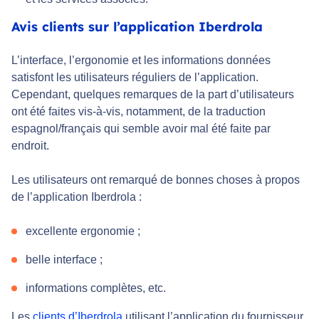
Avis clients sur l’application Iberdrola
L’interface, l’ergonomie et les informations données
satisfont les utilisateurs réguliers de l’application.
Cependant, quelques remarques de la part d’utilisateurs
ont été faites vis-à-vis, notamment, de la traduction
espagnol/français qui semble avoir mal été faite par
endroit.
Les utilisateurs ont remarqué de bonnes choses à propos
de l’application Iberdrola :
excellente ergonomie ;
belle interface ;
informations complètes, etc.
Les
clients d’Iberdrola
utilisant l’application du fournisseur