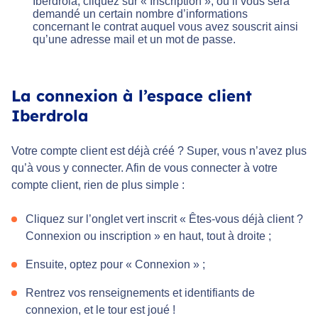
Iberdrola, cliquez sur « Inscription », où il vous sera
demandé un certain nombre d’informations
concernant le contrat auquel vous avez souscrit ainsi
qu’une adresse mail et un mot de passe.
La connexion à l’espace client
Iberdrola
Votre compte client est déjà créé ? Super, vous n’avez plus
qu’à vous y connecter. Afin de vous connecter à votre
compte client, rien de plus simple :
Cliquez sur l’onglet vert inscrit « Êtes-vous déjà client ?
Connexion ou inscription » en haut, tout à droite ;
Ensuite, optez pour « Connexion » ;
Rentrez vos renseignements et identifiants de
connexion, et le tour est joué !