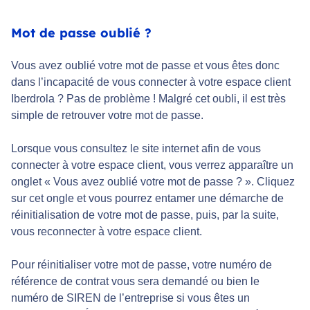
Mot de passe oublié ?
Vous avez oublié votre mot de passe et vous êtes donc
dans l’incapacité de vous connecter à votre espace client
Iberdrola ? Pas de problème ! Malgré cet oubli, il est très
simple de retrouver votre mot de passe.
Lorsque vous consultez le site internet afin de vous
connecter à votre espace client, vous verrez apparaître un
onglet « Vous avez oublié votre mot de passe ? ». Cliquez
sur cet ongle et vous pourrez entamer une démarche de
réinitialisation de votre mot de passe, puis, par la suite,
vous reconnecter à votre espace client.
Pour réinitialiser votre mot de passe, votre numéro de
référence de contrat vous sera demandé ou bien le
numéro de SIREN de l’entreprise si vous êtes un