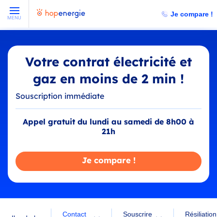
Je compare !
MENU
Votre contrat électricité et
gaz en moins de 2 min !
Souscription immédiate
Appel gratuit du lundi au samedi de 8h00 à
21h
Je compare !
Contact
Souscrire
Résiliation