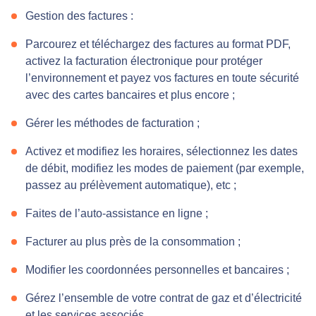
Gestion des factures :
Parcourez et téléchargez des factures au format PDF,
activez la facturation électronique pour protéger
l’environnement et payez vos factures en toute sécurité
avec des cartes bancaires et plus encore ;
Gérer les méthodes de facturation ;
Activez et modifiez les horaires, sélectionnez les dates
de débit, modifiez les modes de paiement (par exemple,
passez au prélèvement automatique), etc ;
Faites de l’auto-assistance en ligne ;
Facturer au plus près de la consommation ;
Modifier les coordonnées personnelles et bancaires ;
Gérez l’ensemble de votre contrat de gaz et d’électricité
et les services associés.