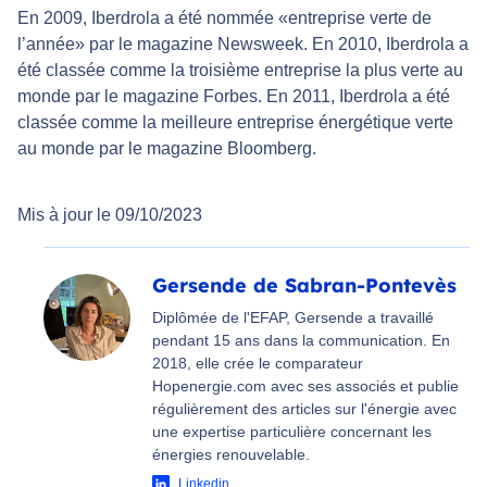
En 2009, Iberdrola a été nommée «entreprise verte de
l’année» par le magazine Newsweek. En 2010, Iberdrola a
été classée comme la troisième entreprise la plus verte au
monde par le magazine Forbes. En 2011, Iberdrola a été
classée comme la meilleure entreprise énergétique verte
au monde par le magazine Bloomberg.
Mis à jour le 09/10/2023
Gersende de Sabran-Pontevès
Diplômée de l'EFAP, Gersende a travaillé
pendant 15 ans dans la communication. En
2018, elle crée le comparateur
Hopenergie.com avec ses associés et publie
régulièrement des articles sur l'énergie avec
une expertise particulière concernant les
énergies renouvelable.
Linkedin