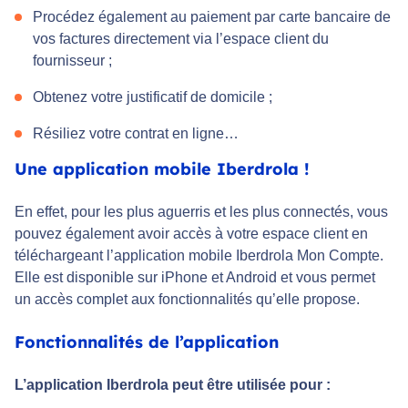
Procédez également au paiement par carte bancaire de
vos factures directement via l’espace client du
fournisseur ;
Obtenez votre justificatif de domicile ;
Résiliez votre contrat en ligne…
Une application mobile Iberdrola !
En effet, pour les plus aguerris et les plus connectés, vous
pouvez également avoir accès à votre espace client en
téléchargeant l’application mobile Iberdrola Mon Compte.
Elle est disponible sur iPhone et Android et vous permet
un accès complet aux fonctionnalités qu’elle propose.
Fonctionnalités de l’application
L’application Iberdrola peut être utilisée pour :