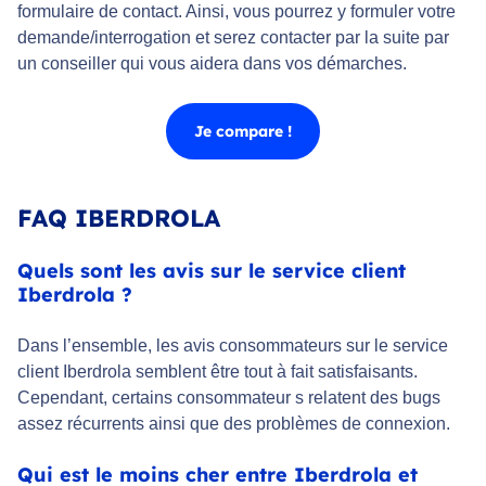
formulaire de contact. Ainsi, vous pourrez y formuler votre
demande/interrogation et serez contacter par la suite par
un conseiller qui vous aidera dans vos démarches.
Je compare !
FAQ IBERDROLA
Quels sont les avis sur le service client
Iberdrola ?
Dans l’ensemble, les avis consommateurs sur le service
client Iberdrola semblent être tout à fait satisfaisants.
Cependant, certains consommateur s relatent des bugs
assez récurrents ainsi que des problèmes de connexion.
Qui est le moins cher entre Iberdrola et