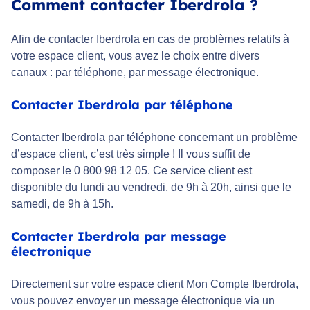
Comment contacter Iberdrola ?
Afin de contacter Iberdrola en cas de problèmes relatifs à
votre espace client, vous avez le choix entre divers
canaux : par téléphone, par message électronique.
Contacter Iberdrola par téléphone
Contacter Iberdrola par téléphone concernant un problème
d’espace client, c’est très simple ! Il vous suffit de
composer le 0 800 98 12 05. Ce service client est
disponible du lundi au vendredi, de 9h à 20h, ainsi que le
samedi, de 9h à 15h.
Contacter Iberdrola par message
électronique
Directement sur votre espace client Mon Compte Iberdrola,
vous pouvez envoyer un message électronique via un