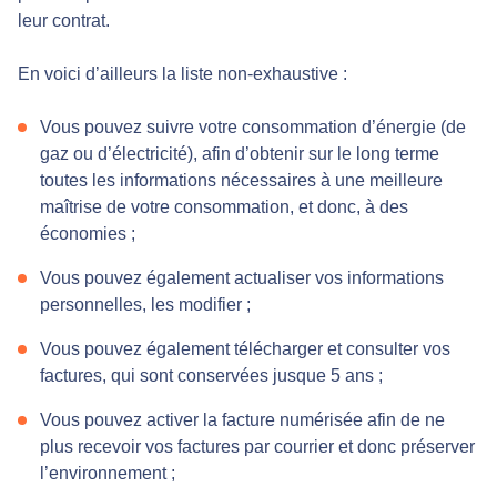
leur contrat.
En voici d’ailleurs la liste non-exhaustive :
Vous pouvez suivre votre consommation d’énergie (de
gaz ou d’électricité), afin d’obtenir sur le long terme
toutes les informations nécessaires à une meilleure
maîtrise de votre consommation, et donc, à des
économies ;
Vous pouvez également actualiser vos informations
personnelles, les modifier ;
Vous pouvez également télécharger et consulter vos
factures, qui sont conservées jusque 5 ans ;
Vous pouvez activer la facture numérisée afin de ne
plus recevoir vos factures par courrier et donc préserver
l’environnement ;