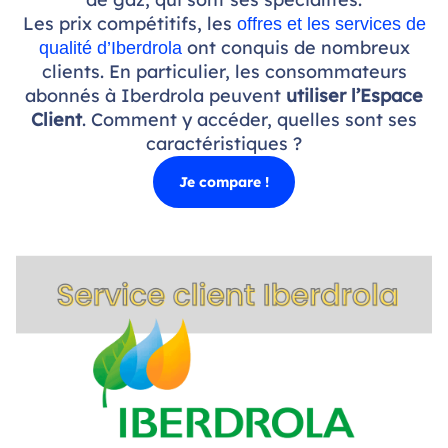
Les prix compétitifs, les
offres et les services de
ont conquis de nombreux
qualité d’Iberdrola
clients. En particulier, les consommateurs
abonnés à Iberdrola peuvent
utiliser l’Espace
Client
. Comment y accéder, quelles sont ses
caractéristiques ?
Je compare !