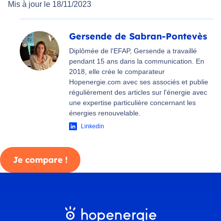
Mis à jour le 18/11/2023
Gersende de Sabran-Pontevès
Diplômée de l'EFAP, Gersende a travaillé
pendant 15 ans dans la communication. En
2018, elle crée le comparateur
Hopenergie.com avec ses associés et publie
régulièrement des articles sur l'énergie avec
une expertise particulière concernant les
énergies renouvelable.
Linkedin
Je compare !