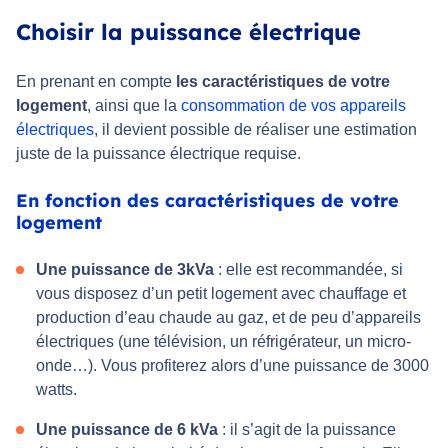
Choisir la puissance électrique
En prenant en compte
les caractéristiques de votre
logement
, ainsi que la
consommation de vos appareils
électriques
, il devient possible de réaliser une estimation
juste de la puissance électrique requise.
En fonction des caractéristiques de votre
logement
Une puissance de 3kVa
: elle est recommandée, si
vous disposez d’un petit logement avec chauffage et
production d’eau chaude au gaz, et de peu d’appareils
électriques (une télévision, un réfrigérateur, un micro-
onde…). Vous profiterez alors d’une puissance de 3000
watts.
Une puissance de 6 kVa
: il s’agit de la puissance