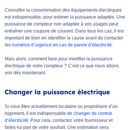
Connaître la consommation des équipements électriques
est indispensable, pour estimer la puissance adaptée. Une
puissance de compteur non adaptée à vos usages peut
entraîner une coupure de courant. Dans tous les cas, il est
important de bien en identifier la cause avant de contacter
les
numéros d’urgence en cas de panne d’électricité
.
Mais alors, comment faire pour modifier la puissance
électrique de votre compteur ? C’est ce que nous allons
voir dès maintenant.
Changer la puissance électrique
Si vous êtes actuellement locataire ou propriétaire d’un
logement, il est indispensable de
changer de contrat
d’électricité
. Pour cela, contactez votre fournisseur et
faites-lui part de votre souhait. Une estimation sera