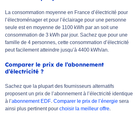
La consommation moyenne en France d’électricité pour
l’électroménager et pour l’éclairage pour une personne
seule est en moyenne de 1100 kWh par an soit une
consommation de 3 kWh par jour. Sachez que pour une
famille de 4 personnes, cette consommation d’électricité
peut facilement atteindre jusqu’à 4400 kWh/an.
Comparer le prix de l’abonnement
d’électricité ?
Sachez que la plupart des fournisseurs alternatifs
proposent un prix de l’abonnement à l’électricité identique
à l’
abonnement EDF
.
Comparer le prix de l’énergie
sera
ainsi plus pertinent pour
choisir la meilleur offre
.