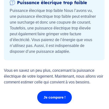
Puissance élecrique trop faible
Puissance élecrique trop faible Nous l’avons vu,
une puissance électrique trop faible peut entraîner
une surcharge et donc une coupure de courant.
Toutefois, une puissance électrique trop élevée
peut également faire grimper votre facture
d’électricité. Vous paierez de l’énergie que vous
n’utilisez pas. Aussi, il est indispensable de
disposer d’une puissance adaptée.
Vous en savez un peu plus, concernant la puissance
électrique de votre logement. Maintenant, nous allons voir
comment estimer celle qui convient à vos besoins.
Je compare !