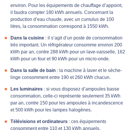
environ. Pour les équipements de chauffage d’appoint,
il faudra compter 180 kWh annuels. Concernant la
production d’eau chaude, avec un cumulus de 100
litres, la consommation correspond à 1550 kWh.
Dans la cuisine
: il s’agit d’un poste de consommation
très important. Un réfrigérateur consomme environ 200
kWh par an, contre 288 kWh pour un lave-vaisselle, 162
kWh pour un four et 90 kWh pour un micro-onde.
Dans la salle de bain
: la machine à laver et le sèche-
linge consomment entre 190 et 260 kWh chacun.
Les luminaires
: si vous disposez d’ampoules basse
consommation, celle-ci représente seulement 35 kWh
par an, contre 150 pour les ampoules à incandescence
et 500 kWh pour les lampes halogènes.
Télévisions et ordinateurs
: ces équipements
consomment entre 110 et 130 kWh annuels.