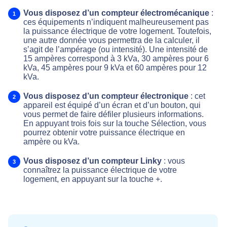
Vous disposez d’un compteur électromécanique
:
ces équipements n’indiquent malheureusement pas
la puissance électrique de votre logement. Toutefois,
une autre donnée vous permettra de la calculer, il
s’agit de l’ampérage (ou intensité). Une intensité de
15 ampères correspond à 3 kVa, 30 ampères pour 6
kVa, 45 ampères pour 9 kVa et 60 ampères pour 12
kVa.
Vous disposez d’un compteur électronique
: cet
appareil est équipé d’un écran et d’un bouton, qui
vous permet de faire défiler plusieurs informations.
En appuyant trois fois sur la touche Sélection, vous
pourrez obtenir votre puissance électrique en
ampère ou kVa.
Vous disposez d’un compteur Linky
: vous
connaîtrez la puissance électrique de votre
logement, en appuyant sur la touche +.