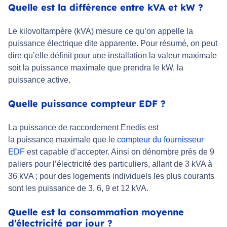
Quelle est la différence entre kVA et kW ?
Le kilovoltampère (kVA) mesure ce qu’on appelle la
puissance électrique dite apparente. Pour résumé, on peut
dire qu’elle définit pour une installation la valeur maximale
soit la puissance maximale que prendra le kW, la
puissance active.
Quelle puissance compteur EDF ?
La puissance de raccordement Enedis est
la puissance maximale que le
compteur du fournisseur
EDF
est capable d’accepter. Ainsi on dénombre près de 9
paliers pour l’électricité des particuliers, allant de 3 kVA à
36 kVA ; pour des logements individuels les plus courants
sont les puissance de 3, 6, 9 et 12 kVA.
Quelle est la consommation moyenne
d’électricité par jour ?