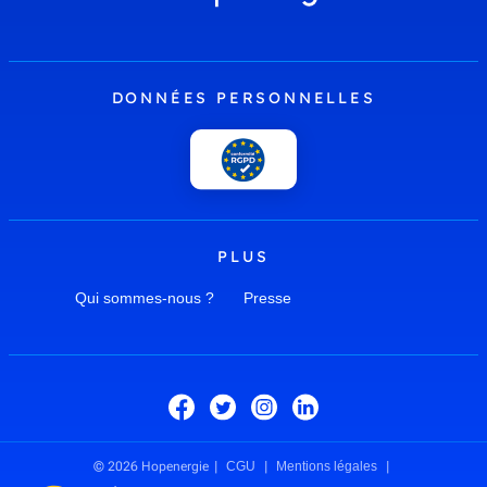
DONNÉES PERSONNELLES
PLUS
Qui sommes-nous ?
Presse
© 2026 Hopenergie
CGU
Mentions légales