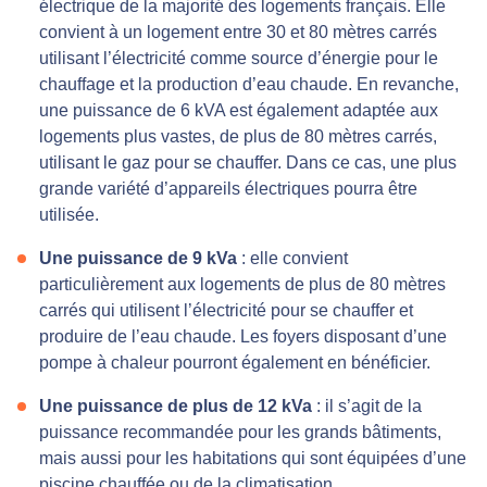
électrique de la majorité des logements français. Elle
convient à un logement entre 30 et 80 mètres carrés
utilisant l’électricité comme source d’énergie pour le
chauffage et la production d’eau chaude. En revanche,
une puissance de 6 kVA est également adaptée aux
logements plus vastes, de plus de 80 mètres carrés,
utilisant le gaz pour se chauffer. Dans ce cas, une plus
grande variété d’appareils électriques pourra être
utilisée.
Une puissance de 9 kVa
: elle convient
particulièrement aux logements de plus de 80 mètres
carrés qui utilisent l’électricité pour se chauffer et
produire de l’eau chaude. Les foyers disposant d’une
pompe à chaleur pourront également en bénéficier.
Une puissance de plus de 12 kVa
: il s’agit de la
puissance recommandée pour les grands bâtiments,
mais aussi pour les habitations qui sont équipées d’une
piscine chauffée ou de la climatisation.