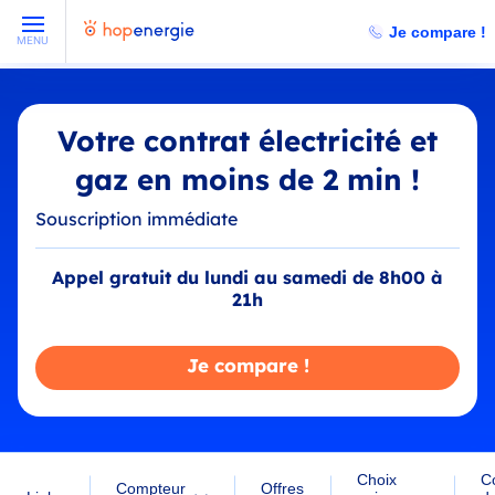
Je compare !
MENU
Votre contrat électricité et
gaz en moins de 2 min !
Souscription immédiate
Appel gratuit du lundi au samedi de 8h00 à
21h
Je compare !
Choix
C
Compteur
Offres