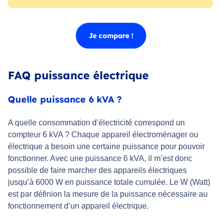
Je compare !
FAQ puissance électrique
Quelle puissance 6 kVA ?
A quelle consommation d’électricité correspond un
compteur 6 kVA ? Chaque appareil électroménager ou
électrique a besoin une certaine puissance pour pouvoir
fonctionner. Avec une puissance 6 kVA, il m’est donc
possible de faire marcher des appareils électriques
jusqu’à 6000 W en puissance totale cumulée. Le W (Watt)
est par définion la mesure de la puissance nécessaire au
fonctionnement d’un appareil électrique.