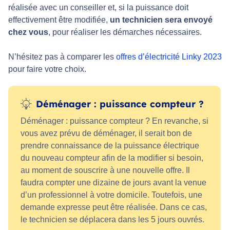
réalisée avec un conseiller et, si la puissance doit
effectivement être modifiée,
un technicien sera envoyé
chez vous
, pour réaliser les démarches nécessaires.
N’hésitez pas à comparer les
offres d’électricité Linky 2023
pour faire votre choix.
Déménager : puissance compteur ?
Déménager : puissance compteur ? En revanche, si
vous avez prévu de déménager, il serait bon de
prendre connaissance de la puissance électrique
du nouveau compteur afin de la modifier si besoin,
au moment de souscrire à une nouvelle offre. Il
faudra compter une dizaine de jours avant la venue
d’un professionnel à votre domicile. Toutefois, une
demande expresse peut être réalisée. Dans ce cas,
le technicien se déplacera dans les 5 jours ouvrés.