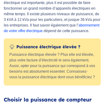
électrique est importante, plus il est possible de faire
fonctionner un grand nombre d’appareils électriques en
même temps. Il existe plusieurs niveaux de puissance, de
3 kVA à 12 kVa pour les particuliers, et jusque 36 kVa pour
les entreprises. Il faut savoir également que l’
abonnement
de votre offre électrique
dépend de cette puissance.
Puissance électrique élevée ?
Puissance électrique élevée ? Plus elle est élevée,
plus votre facture d’électricité le sera également.
Aussi, opter pour la puissance qui correspond à vos
besoins est absolument essentiel. Connaissez-
vous la puissance électrique dont vous bénéficiez ?
Choisir la puissance de compteur