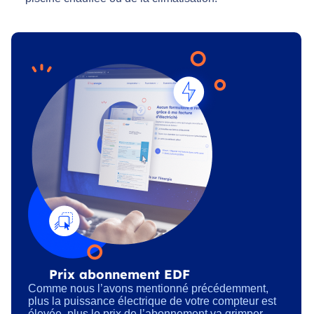
Prix abonnement EDF
Comme nous l’avons mentionné précédemment,
plus la puissance électrique de votre compteur est
élevée, plus le prix de l’abonnement va grimper.