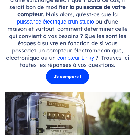
serait bon de modifier
la puissance de votre
compteur
. Mais alors, qu’est-ce que la
ou d’une
puissance électrique d’un studio
maison et surtout, comment déterminer celle
qui convient à vos besoins ? Quelles sont les
étapes à suivre en fonction de si vous
possédez un compteur électromécanique,
électronique ou un
? Trouvez ici
compteur Linky
toutes les réponses à vos questions.
Je compare !