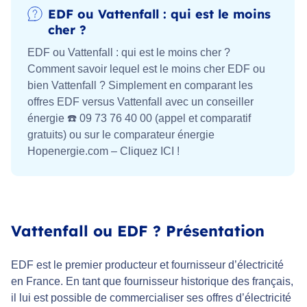
EDF ou Vattenfall : qui est le moins
cher ?
EDF ou Vattenfall : qui est le moins cher ?
Comment savoir lequel est le moins cher EDF ou
bien Vattenfall ? Simplement en comparant les
offres EDF versus Vattenfall avec un conseiller
énergie ☎️ 09 73 76 40 00 (appel et comparatif
gratuits) ou sur le comparateur énergie
Hopenergie.com – Cliquez ICI !
Vattenfall ou EDF ? Présentation
EDF est le premier producteur et fournisseur d’électricité
en France. En tant que fournisseur historique des français,
il lui est possible de commercialiser ses offres d’électricité