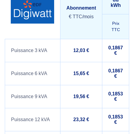
kWh
Abonnement
€ TTC/mois
Prix
TTC
0,1867
Puissance 3 kVA
12,03 €
€
0,1867
Puissance 6 kVA
15,65 €
€
0,1853
Puissance 9 kVA
19,56 €
€
0,1853
Puissance 12 kVA
23,32 €
€