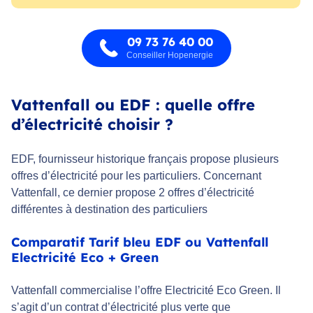
09 73 76 40 00
Conseiller Hopenergie
Vattenfall ou EDF : quelle offre
d’électricité choisir ?
EDF, fournisseur historique français propose plusieurs
offres d’électricité pour les particuliers. Concernant
Vattenfall, ce dernier propose 2 offres d’électricité
différentes à destination des particuliers
Comparatif Tarif bleu EDF ou Vattenfall
Electricité Eco + Green
Vattenfall commercialise l’offre Electricité Eco Green. Il
s’agit d’un contrat d’électricité plus verte que