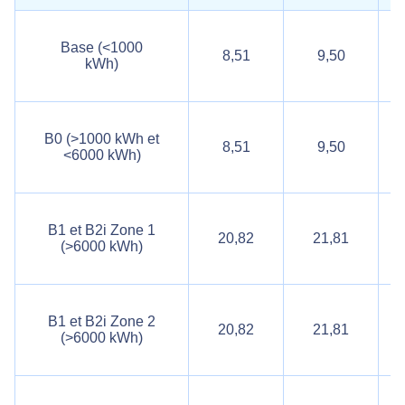
Base (<1000
8,51
9,50
kWh)
B0 (>1000 kWh et
8,51
9,50
<6000 kWh)
B1 et B2i Zone 1
20,82
21,81
(>6000 kWh)
B1 et B2i Zone 2
20,82
21,81
(>6000 kWh)