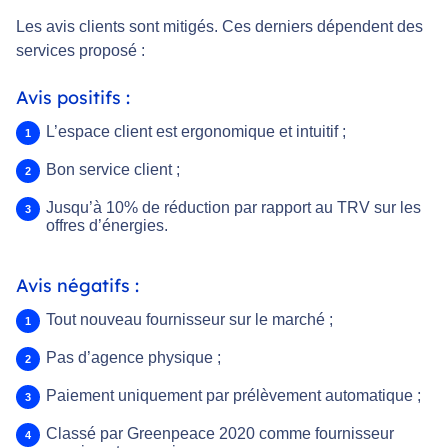
Les avis clients sont mitigés. Ces derniers dépendent des
services proposé :
Avis positifs :
L’espace client est ergonomique et intuitif ;
Bon service client ;
Jusqu’à 10% de réduction par rapport au TRV sur les
offres d’énergies.
Avis négatifs :
Tout nouveau fournisseur sur le marché ;
Pas d’agence physique ;
Paiement uniquement par prélèvement automatique ;
Classé par Greenpeace 2020 comme fournisseur