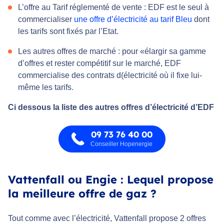
L’offre au Tarif réglementé de vente : EDF est le seul à
commercialiser
une offre d’électricité au tarif Bleu
dont
les tarifs sont fixés par l’Etat.
Les autres offres de marché : pour «élargir sa gamme
d’offres et rester compétitif sur le marché, EDF
commercialise des contrats d(électricité où il fixe lui-
même les tarifs.
Ci dessous la liste des autres offres d’électricité d’EDF
09 73 76 40 00
Conseiller Hopenergie
Vattenfall ou Engie : Lequel propose
la meilleure offre de gaz ?
Tout comme avec l’électricité, Vattenfall propose 2 offres