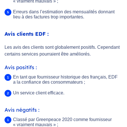
« vraiment mauvais » ;
Erreurs dans l’estimation des mensualités donnant
lieu à des factures trop importantes.
Avis clients EDF :
Les avis des clients sont globalement positifs. Cependant
certains services pourraient être améliorés.
Avis positifs :
En tant que fournisseur historique des français, EDF
a la confiance des consommateurs ;
Un service client efficace.
Avis négatifs :
Classé par Greenpeace 2020 comme fournisseur
« vraiment mauvais » ;