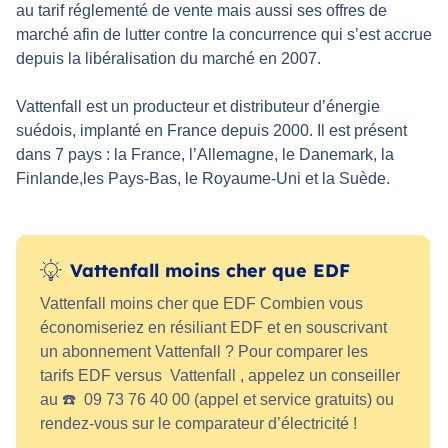
au tarif réglementé de vente mais aussi ses offres de
marché afin de lutter contre la concurrence qui s’est accrue
depuis la libéralisation du marché en 2007.
Vattenfall est un producteur et distributeur d’énergie
suédois, implanté en France depuis 2000. Il est présent
dans 7 pays : la France, l’Allemagne, le Danemark, la
Finlande,les Pays-Bas, le Royaume-Uni et la Suède.
Vattenfall moins cher que EDF
Vattenfall moins cher que EDF Combien vous
économiseriez en résiliant EDF et en souscrivant
un abonnement Vattenfall ? Pour comparer les
tarifs EDF versus Vattenfall , appelez un conseiller
au ☎️ 09 73 76 40 00 (appel et service gratuits) ou
rendez-vous sur le comparateur d’électricité !