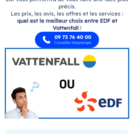
précis.
Les prix, les avis, les offres et les services :
quel est le meilleur choix entre EDF et
Vattenfall
!
09 73 76 40 00
Conseiller Hopenergie