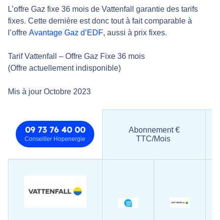
L’offre Gaz fixe 36 mois de Vattenfall garantie des tarifs
fixes. Cette dernière est donc tout à fait comparable à
l’offre
Avantage Gaz d’EDF
, aussi à prix fixes.
Tarif Vattenfall – Offre Gaz Fixe 36 mois
(Offre actuellement indisponible)
Mis à jour Octobre 2023
09 73 76 40 00
Abonnement €
TTC/Mois
Conseiller Hopenergie