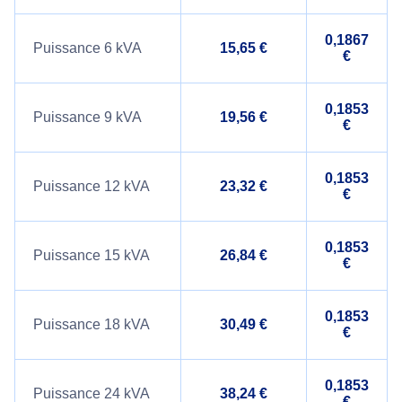
0,1867
Puissance 6 kVA
15,65 €
€
0,1853
Puissance 9 kVA
19,56 €
€
0,1853
Puissance 12 kVA
23,32 €
€
0,1853
Puissance 15 kVA
26,84 €
€
0,1853
Puissance 18 kVA
30,49 €
€
0,1853
Puissance 24 kVA
38,24 €
€