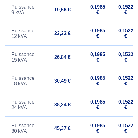
Puissance
0,1985
0,1522
19,56 €
9 kVA
€
€
Puissance
0,1985
0,1522
23,32 €
12 kVA
€
€
Puissance
0,1985
0,1522
26,84 €
15 kVA
€
€
Puissance
0,1985
0,1522
30,49 €
18 kVA
€
€
Puissance
0,1985
0,1522
38,24 €
24 kVA
€
€
Puissance
0,1985
0,1522
45,37 €
30 kVA
€
€