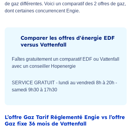
de gaz différentes. Voici un comparatif des 2 offres de gaz,
dont certaines concurrencent Engie.
Comparer les offres d'énergie EDF
versus Vattenfall
Faîtes gratuitement un comparatif EDF ou Vattenfall
avec un conseiller Hopenergie
SERVICE GRATUIT - lundi au vendredi 8h à 20h -
samedi 9h30 à 17h30
L’offre Gaz Tarif Réglementé Engie vs l’offre
Gaz fixe 36 mois de Vattenfall