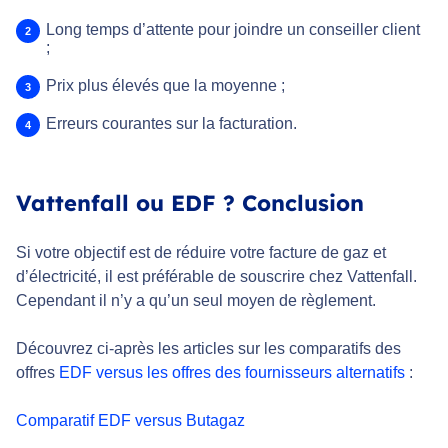
Long temps d’attente pour joindre un conseiller client
;
Prix plus élevés que la moyenne ;
Erreurs courantes sur la facturation.
Vattenfall ou EDF ? Conclusion
Si votre objectif est de réduire votre facture de gaz et
d’électricité, il est préférable de souscrire chez Vattenfall.
Cependant il n’y a qu’un seul moyen de règlement.
Découvrez ci-après les articles sur les comparatifs des
offres
EDF versus les offres des fournisseurs alternatifs
:
Comparatif EDF versus Butagaz