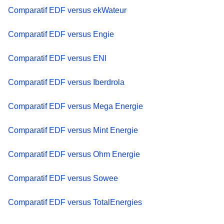
Comparatif EDF versus ekWateur
Comparatif EDF versus Engie
Comparatif EDF versus ENI
Comparatif EDF versus Iberdrola
Comparatif EDF versus Mega Energie
Comparatif EDF versus Mint Energie
Comparatif EDF versus Ohm Energie
Comparatif EDF versus Sowee
Comparatif EDF versus TotalEnergies