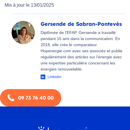
Mis à jour le 13/01/2025
Gersende de Sabran-Pontevès
Diplômée de l'EFAP, Gersende a travaillé
pendant 15 ans dans la communication. En
2018, elle crée le comparateur
Hopenergie.com avec ses associés et publie
régulièrement des articles sur l'énergie avec
une expertise particulière concernant les
énergies renouvelable.
Linkedin
09 73 76 40 00