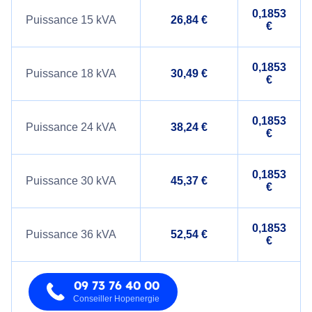
0,1853
Puissance 15 kVA
26,84 €
€
0,1853
Puissance 18 kVA
30,49 €
€
0,1853
Puissance 24 kVA
38,24 €
€
0,1853
Puissance 30 kVA
45,37 €
€
0,1853
Puissance 36 kVA
52,54 €
€
09 73 76 40 00
Conseiller Hopenergie