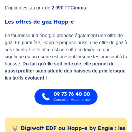
L’option est au prix de
2,99€ TTC/mois.
Les offres de gaz Happ-e
Le fournisseur d’énergie propose également une offre de
gaz. En parallèle, Happ-e propose aussi une offre de gaz à
ses clients. Cette offre est une offre indexée ce qui
signfique qu’un risque est présent lorsque les prix sont à la
hausse.
Du fait qu’elle soit indexée, elle permet de
aussi profiter sans attente des baisses de prix lorsque
les tarifs évoluent !
09 73 76 40 00
Conseiller Hopenergie
Digiwatt EDF ou Happ-e by Engie : les