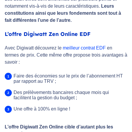
notamment vis-à-vis de leurs caractéristiques.
Leurs
constitutions ainsi que leurs fondements sont tout à
fait différentes l’une de l’autre.
L’offre Digiwatt Zen Online EDF
Avec Digiwatt découvrez le
meilleur contrat EDF
en
termes de prix. Cette même offre propose trois avantages à
savoir :
Faire des économies sur le prix de l’abonnement HT
par rapport au TRV ;
Des prélèvements bancaires chaque mois qui
facilitent la gestion du budget ;
Une offre à 100% en ligne !
L’offre Digiwatt Zen Online
cible d’autant plus les