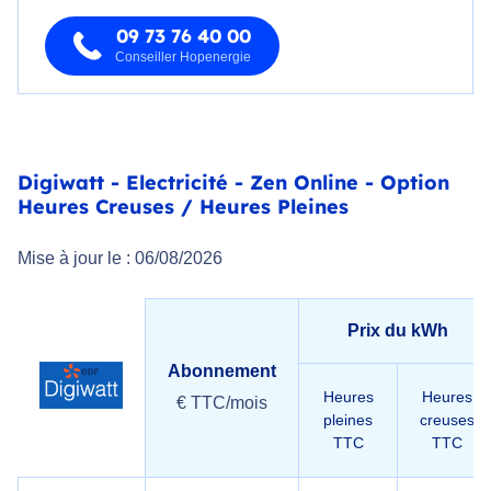
09 73 76 40 00
Conseiller Hopenergie
Digiwatt - Electricité - Zen Online - Option
Heures Creuses / Heures Pleines
Mise à jour le : 06/08/2026
Prix du kWh
Abonnement
Heures
Heures
€ TTC/mois
pleines
creuses
TTC
TTC