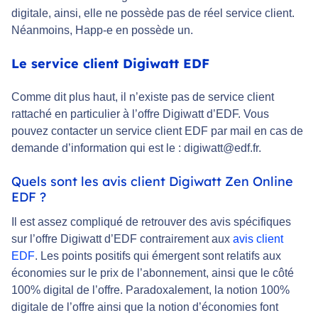
digitale, ainsi, elle ne possède pas de réel service client.
Néanmoins, Happ-e en possède un.
Le service client Digiwatt EDF
Comme dit plus haut, il n’existe pas de service client
rattaché en particulier à l’offre Digiwatt d’EDF. Vous
pouvez contacter un service client EDF par mail en cas de
demande d’information qui est le : digiwatt@edf.fr.
Quels sont les avis client Digiwatt Zen Online
EDF ?
Il est assez compliqué de retrouver des avis spécifiques
sur l’offre Digiwatt d’EDF contrairement aux
avis client
EDF
. Les points positifs qui émergent sont relatifs aux
économies sur le prix de l’abonnement, ainsi que le côté
100% digital de l’offre. Paradoxalement, la notion 100%
digitale de l’offre ainsi que la notion d’économies font