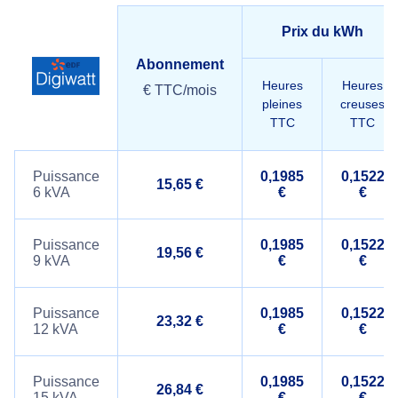
Prix du kWh
Abonnement
Heures
Heures
€ TTC/mois
pleines
creuses
TTC
TTC
Puissance
0,1985
0,1522
15,65 €
6 kVA
€
€
Puissance
0,1985
0,1522
19,56 €
9 kVA
€
€
Puissance
0,1985
0,1522
23,32 €
12 kVA
€
€
Puissance
0,1985
0,1522
26,84 €
15 kVA
€
€