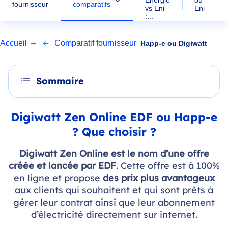
Energie
ou
comparatifs
fournisseur
vs Eni
Eni
:...
Accueil
Comparatif fournisseur
Happ-e ou Digiwatt
Sommaire
Digiwatt Zen Online EDF ou Happ-e
? Que choisir ?
Digiwatt Zen Online est le nom d’une offre
créée et lancée par EDF
. Cette offre est à 100%
en ligne et propose
des prix plus avantageux
aux clients qui souhaitent et qui sont prêts à
gérer leur contrat ainsi que leur abonnement
d’électricité directement sur internet.