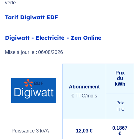
verte.
Tarif Digiwatt EDF
Digiwatt - Electricité - Zen Online
Mise à jour le : 06/08/2026
Prix
du
kWh
Abonnement
€ TTC/mois
Prix
TTC
0,1867
Puissance 3 kVA
12,03 €
€