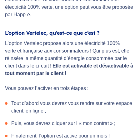
électricité 100% verte, une option peut vous être proposée
par Happ-e.
L’option Vertelec, qu’est-ce que c’est ?
L’option Vertelec propose alors une électricité 100%
verte et française aux consommateurs ! Qui plus est, elle
réinsère la même quantité d’énergie consommée par le
client dans le circuit !
Elle est activable et désactivable à
tout moment par le client !
Vous pouvez l’activer en trois étapes :
Tout d’abord vous devrez vous rendre sur votre espace
client, en ligne ;
Puis, vous devrez cliquer sur l « mon contrat » ;
Finalement, l’option est active pour un mois !