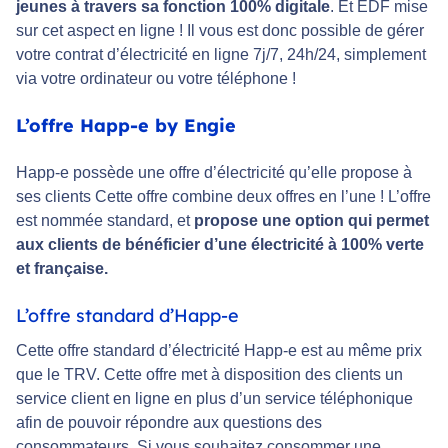
jeunes à travers sa fonction 100% digitale
. Et EDF mise
sur cet aspect en ligne ! Il vous est donc possible de gérer
votre contrat d’électricité en ligne 7j/7, 24h/24, simplement
via votre ordinateur ou votre téléphone !
L’offre Happ-e by Engie
Happ-e possède une offre d’électricité qu’elle propose à
ses clients Cette offre combine deux offres en l’une ! L’offre
est nommée standard, et
propose une option qui permet
aux clients de bénéficier d’une électricité à 100% verte
et française.
L’offre standard d’Happ-e
Cette offre standard d’électricité Happ-e est au même prix
que le TRV. Cette offre met à disposition des clients un
service client en ligne en plus d’un service téléphonique
afin de pouvoir répondre aux questions des
consommateurs. Si vous souhaitez consommer une