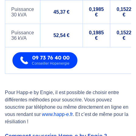
Puissance
0,1985
0,1522
45,37 €
30 kVA
€
€
Puissance
0,1985
0,1522
52,54 €
36 kVA
€
€
09 73 76 40 00
Conseiller Hopenergie
Pour Happ-e by Engie, il est possible de choisir entre
différentes méthodes pour souscrire. Vous pouvez
souscrire par téléphone ou même directement en ligne en
vous rendant sur
www.happ-e.fr
. Et c’est de même pour la
résiliation !
Comment souscrire Happ-e by Engie ?