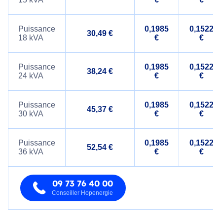
Puissance
0,1985
0,1522
30,49 €
18 kVA
€
€
Puissance
0,1985
0,1522
38,24 €
24 kVA
€
€
Puissance
0,1985
0,1522
45,37 €
30 kVA
€
€
Puissance
0,1985
0,1522
52,54 €
36 kVA
€
€
09 73 76 40 00
Conseiller Hopenergie