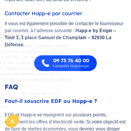
Contacter Happ-e par courrier
Il vous est également possible de contacter le fournisseur
par courrier, à l’adresse suivante :
Happ-e by Engie –
Gestion des Cookies
Tour 1, 1 place Samuel de Champlain – 92930 La
Défense.
Nous utilisons des cookies et des identifiants publicitaires mobiles
pour la personnalisation des annonces et l'affichage de publicités
personnalisées et non personnalisées. Ceci nous permet également
09 73 76 40 00
de faciliter la navigation sur le site, améliorer votre expérience en
Conseiller Hopenergie
ligne, et vous présenter des contenus personnalisés en fonction de
vos préférences. Nous partageons des données d'analyse, de
publicité et de l'utilisateur à Google pour vous proposer des publicités
personnalisées et non-personnalisées.
FAQ
Pour modifier vos préférences par la suite, cliquez sur le lien
'Préférences de cookies' situé dans le pied de page.
Faut-il souscrire EDF ou Happ-e ?
Lire la politique de confidentialité
EDF et Happ-e se rejoignent sur plusieurs points,
Consentements certifiés par
notamment les offres d’électricité verte. Si votre objectif est
Non merci
Je choisis
OK pour moi
de faire de réelles économies, vous devriez vous diriger