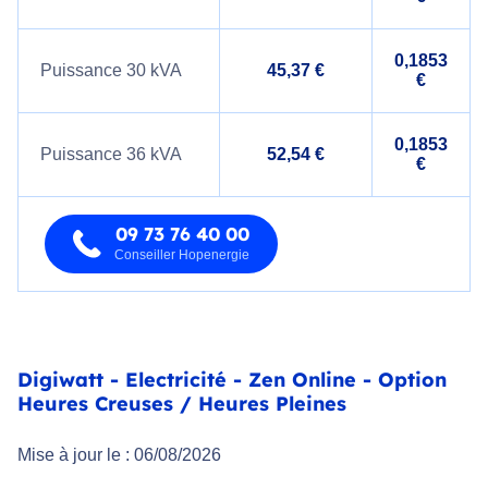
0,1853
Puissance 30 kVA
45,37 €
€
0,1853
Puissance 36 kVA
52,54 €
€
09 73 76 40 00
Conseiller Hopenergie
Digiwatt - Electricité - Zen Online - Option
Heures Creuses / Heures Pleines
Mise à jour le : 06/08/2026