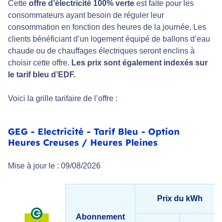
Cette
offre d’électricité 100% verte
est faite pour les
consommateurs ayant besoin de réguler leur
consommation en fonction des heures de la journée. Les
clients bénéficiant d’un logement équipé de ballons d’eau
chaude ou de chauffages électriques seront enclins à
choisir cette offre.
Les prix sont également indexés sur
le tarif bleu d’EDF.
Voici la grille tarifaire de l’offre :
GEG - Electricité - Tarif Bleu - Option
Heures Creuses / Heures Pleines
Mise à jour le : 09/08/2026
Prix du kWh
Abonnement