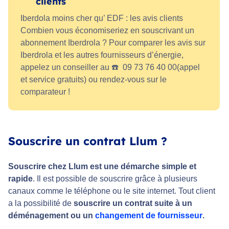
clients
Iberdola moins cher qu’ EDF : les avis clients
Combien vous économiseriez en souscrivant un
abonnement Iberdrola ? Pour comparer les avis sur
Iberdrola et les autres fournisseurs d’énergie,
appelez un conseiller au ☎️ 09 73 76 40 00(appel
et service gratuits) ou rendez-vous sur le
comparateur !
Souscrire un contrat Llum ?
Souscrire chez Llum est une démarche simple et
rapide
. Il est possible de souscrire grâce à plusieurs
canaux comme le téléphone ou le site internet. Tout client
a la possibilité de
souscrire un contrat suite à un
déménagement ou un
changement de fournisseur
.