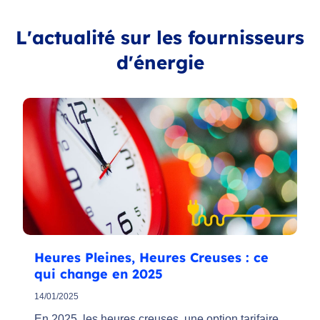
L'actualité sur les fournisseurs
d'énergie
Heures Pleines, Heures Creuses : ce
qui change en 2025
14/01/2025
En 2025, les heures creuses, une option tarifaire