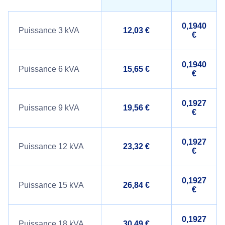
0,1940
Puissance 3 kVA
12,03 €
€
0,1940
Puissance 6 kVA
15,65 €
€
0,1927
Puissance 9 kVA
19,56 €
€
0,1927
Puissance 12 kVA
23,32 €
€
0,1927
Puissance 15 kVA
26,84 €
€
0,1927
Puissance 18 kVA
30,49 €