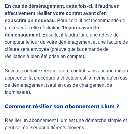
En cas de déménagement, cette fois-ci, il faudra en
effectivement résilier votre contrat avant d’en
souscrire un nouveau.
Pour cela, il est recommandé de
procéder à cette résiliation
15 jours avant le
déménagement
. Ensuite, il faudra faire une relève de
compteur le jour de votre déménagement et une facture de
clôture sera envoyée (preuve que la demande de
résiliation à bien été prise en compte).
Si vous souhaitez résilier votre contrat sans aucune raison
apparente, la procédure à effectuer est la même qu’en cas
de déménagement (sauf en cas de changement de
fournisseur).
Comment résilier son abonnement Llum ?
Résilier un abonnement Llum est une démarche simple et
peut se réaliser par différents moyens :