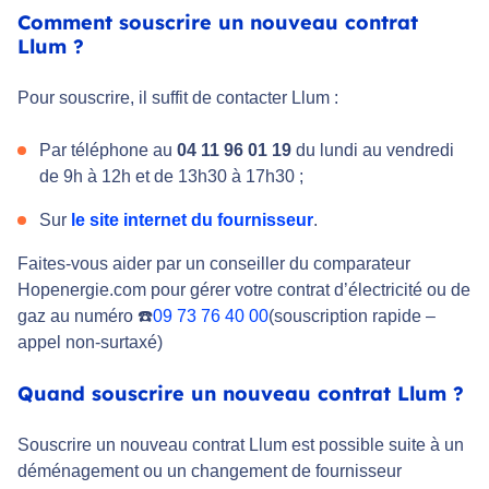
Comment souscrire un nouveau contrat
Llum ?
Pour souscrire, il suffit de contacter Llum :
Par téléphone au
04 11 96 01 19
du lundi au vendredi
de 9h à 12h et de 13h30 à 17h30 ;
Sur
le site internet du fournisseur
.
Faites-vous aider par un conseiller du comparateur
Hopenergie.com pour gérer votre contrat d’électricité ou de
gaz au numéro ☎️
09 73 76 40 00
(souscription rapide –
appel non-surtaxé)
Quand souscrire un nouveau contrat Llum ?
Souscrire un nouveau contrat Llum est possible suite à un
déménagement ou un changement de fournisseur