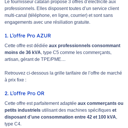
Le fournisseur catalan propose 3 offres d’électricité aux
professionnels. Elles disposent toutes d’un service client
multi-canal (téléphone, en ligne, courrier) et sont sans
engagements avec une résiliation gratuite.
1. L’offre Pro AZUR
Cette offre est dédiée
aux professionnels consommant
moins de 36 kVA
, type C5 comme les commerçants,
artisan, gérant de TPE/PME…
Retrouvez ci-dessous la grille tarifaire de l’offre de marché
à prix fixe :
2. L’offre Pro OR
Cette offre est parfaitement adaptée
aux commerçants ou
petits industriels
utilisant des machines spécifiques
et
disposant d’une consommation entre 42 et 100 kVA
,
type C4.