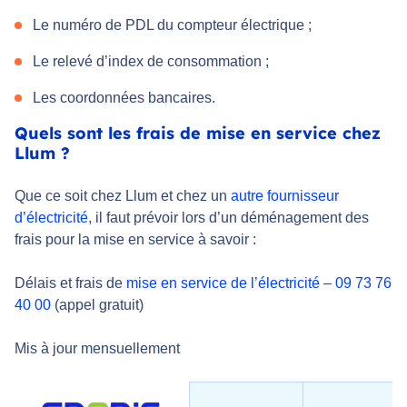
Le numéro de PDL du compteur électrique ;
Le relevé d’index de consommation ;
Les coordonnées bancaires.
Quels sont les frais de mise en service chez
Llum ?
Que ce soit chez Llum et chez un
autre fournisseur
d’électricité
, il faut prévoir lors d’un déménagement des
frais pour la mise en service à savoir :
Délais et frais de
mise en service de l’électricité
–
09 73 76
40 00
(appel gratuit)
Mis à jour mensuellement