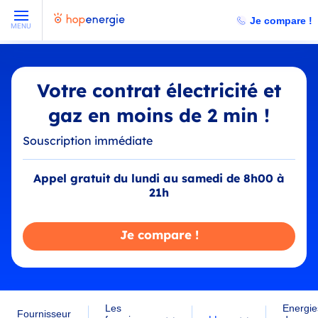
Je compare !
MENU
Votre contrat électricité et
gaz en moins de 2 min !
Souscription immédiate
Appel gratuit du lundi au samedi de 8h00 à
21h
Je compare !
Les
Energie
Fournisseur