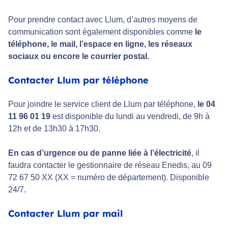
Pour prendre contact avec Llum, d’autres moyens de
communication sont également disponibles comme
le
téléphone, le mail, l’espace en ligne, les réseaux
sociaux ou encore le courrier postal.
Contacter Llum par téléphone
Pour joindre le service client de Llum par téléphone,
le 04
11 96 01 19
est disponible du lundi au vendredi, de 9h à
12h et de 13h30 à 17h30.
En cas d’urgence ou de panne liée à l’électricité
, il
faudra contacter le gestionnaire de réseau Enedis, au 09
72 67 50 XX (XX = numéro de département). Disponible
24/7.
Contacter Llum par mail