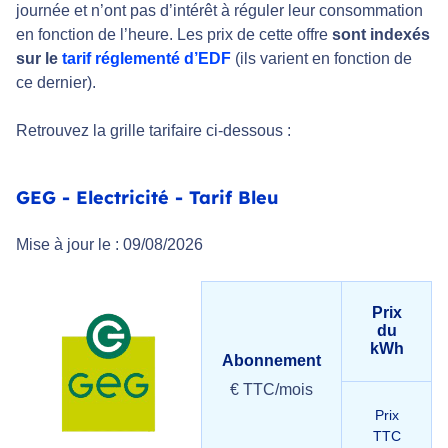
journée et n’ont pas d’intérêt à réguler leur consommation
en fonction de l’heure. Les prix de cette offre
sont indexés
sur le
tarif réglementé d’EDF
(ils varient en fonction de
ce dernier).
Retrouvez la grille tarifaire ci-dessous :
GEG - Electricité - Tarif Bleu
Mise à jour le : 09/08/2026
Prix
du
kWh
Abonnement
€ TTC/mois
Prix
TTC