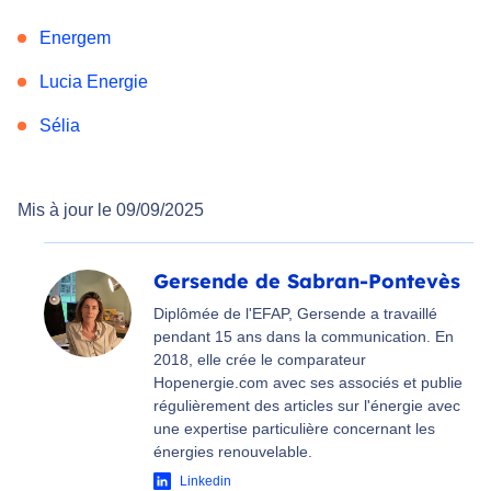
Energem
Lucia Energie
Sélia
Mis à jour le 09/09/2025
Gersende de Sabran-Pontevès
Diplômée de l'EFAP, Gersende a travaillé
pendant 15 ans dans la communication. En
2018, elle crée le comparateur
Hopenergie.com avec ses associés et publie
régulièrement des articles sur l'énergie avec
une expertise particulière concernant les
énergies renouvelable.
Linkedin