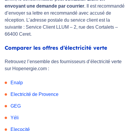
envoyant une demande par courrier
. Il est recommandé
d’envoyer sa lettre en recommandé avec accusé de
réception. L’adresse postale du service client est la
suivante : Service Client LLUM – 2, rue des Cortalets –
66400 Ceret.
Comparer les offres d’électricité verte
Retrouvez l’ensemble des fournisseurs d’électricité verte
sur Hopenergie.com :
Enalp
Electricité de Provence
GEG
Yéli
Elecocité