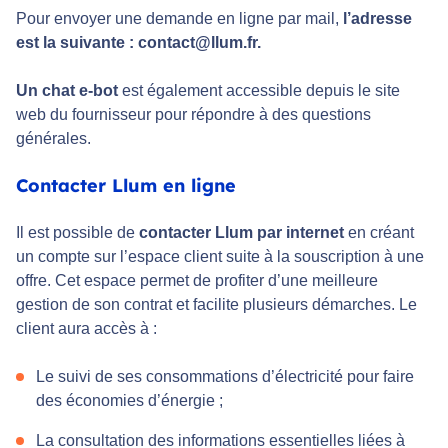
Pour envoyer une demande en ligne par mail,
l’adresse
est la suivante : contact@llum.fr.
Un chat e-bot
est également accessible depuis le site
web du fournisseur pour répondre à des questions
générales.
Contacter Llum en ligne
Il est possible de
contacter Llum par internet
en créant
un compte sur l’espace client suite à la souscription à une
offre. Cet espace permet de profiter d’une meilleure
gestion de son contrat et facilite plusieurs démarches. Le
client aura accès à :
Le suivi de ses consommations d’électricité pour faire
des économies d’énergie ;
La consultation des informations essentielles liées à