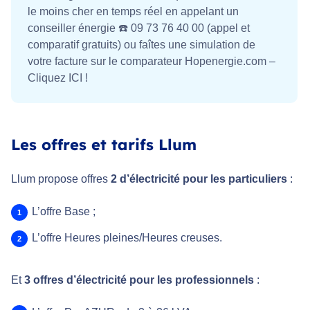
le moins cher en temps réel en appelant un
conseiller énergie ☎️ 09 73 76 40 00 (appel et
comparatif gratuits) ou faîtes une simulation de
votre facture sur le comparateur Hopenergie.com –
Cliquez ICI !
Les offres et tarifs Llum
Llum propose offres
2 d’électricité pour les particuliers
:
L’offre Base ;
L’offre Heures pleines/Heures creuses.
Et
3 offres d’électricité pour les professionnels
: