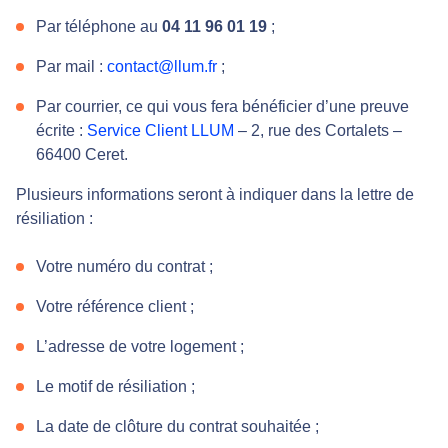
Par téléphone au
04 11 96 01 19
;
Par mail :
contact@llum.fr
;
Par courrier, ce qui vous fera bénéficier d’une preuve
écrite :
Service Client LLUM
– 2, rue des Cortalets –
66400 Ceret.
Plusieurs informations seront à indiquer dans la lettre de
résiliation :
Votre numéro du contrat ;
Votre référence client ;
L’adresse de votre logement ;
Le motif de résiliation ;
La date de clôture du contrat souhaitée ;