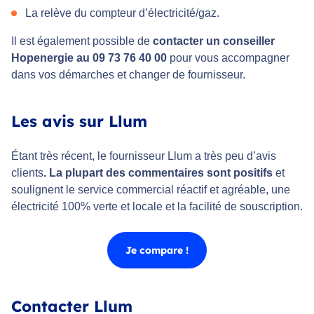
La relève du compteur d’électricité/gaz.
Il est également possible de
contacter un conseiller
Hopenergie au 09 73 76 40 00
pour vous accompagner
dans vos démarches et changer de fournisseur.
Les avis sur Llum
Étant très récent, le fournisseur Llum a très peu d’avis
clients
. La plupart des commentaires sont positifs
et
soulignent le service commercial réactif et agréable, une
électricité 100% verte et locale et la facilité de souscription.
Je compare !
Contacter Llum