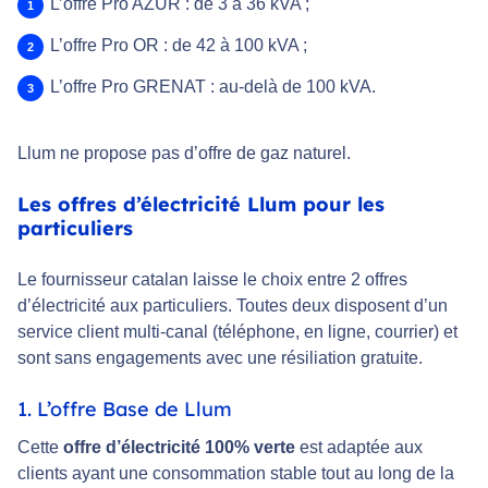
L’offre Pro AZUR : de 3 à 36 kVA ;
L’offre Pro OR : de 42 à 100 kVA ;
L’offre Pro GRENAT : au-delà de 100 kVA.
Llum ne propose pas d’offre de gaz naturel.
Les offres d’électricité Llum pour les
particuliers
Le fournisseur catalan laisse le choix entre 2 offres
d’électricité aux particuliers. Toutes deux disposent d’un
service client multi-canal (téléphone, en ligne, courrier) et
sont sans engagements avec une résiliation gratuite.
1. L’offre Base de Llum
Cette
offre d’électricité 100% verte
est adaptée aux
clients ayant une consommation stable tout au long de la