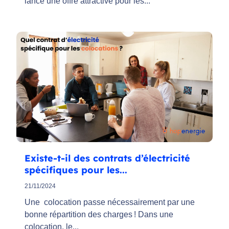
lance une offre attractive pour les...
Existe-t-il des contrats d’électricité
spécifiques pour les...
21/11/2024
Une colocation passe nécessairement par une
bonne répartition des charges ! Dans une
colocation, le...