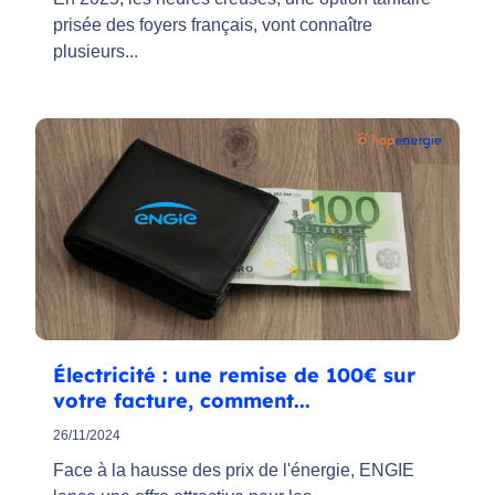
prisée des foyers français, vont connaître
plusieurs...
Électricité : une remise de 100€ sur
votre facture, comment...
26/11/2024
Face à la hausse des prix de l'énergie, ENGIE