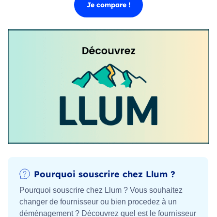
Je compare !
Pourquoi souscrire chez Llum ?
Pourquoi souscrire chez Llum ? Vous souhaitez
changer de fournisseur ou bien procedez à un
déménagement ? Découvrez quel est le fournisseur