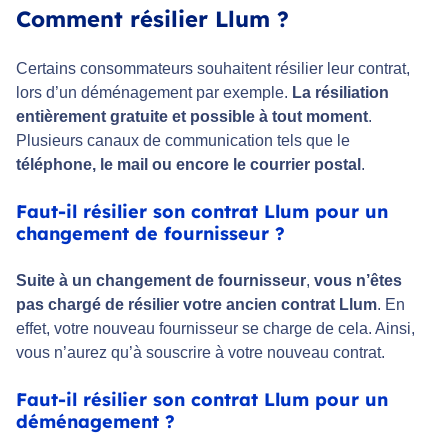
Comment résilier Llum ?
Certains consommateurs souhaitent résilier leur contrat,
lors d’un déménagement par exemple.
La résiliation
entièrement gratuite et possible à tout moment
.
Plusieurs canaux de communication tels que le
téléphone, le mail ou encore le courrier postal
.
Faut-il résilier son contrat Llum pour un
changement de fournisseur ?
Suite à un changement de fournisseur
,
vous n’êtes
pas chargé de résilier votre ancien contrat Llum
. En
effet, votre nouveau fournisseur se charge de cela. Ainsi,
vous n’aurez qu’à souscrire à votre nouveau contrat.
Faut-il résilier son contrat Llum pour un
déménagement ?