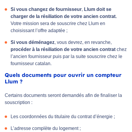
Si vous changez de fournisseur
,
Llum doit se
charger de la résiliation de votre ancien contrat.
Votre mission sera de souscrire chez Llum en
choisissant l’offre adaptée ;
Si vous déménagez
, vous devrez, en revanche,
procéder à la résiliation de votre ancien contrat
chez
l’ancien fournisseur puis par la suite souscrire chez le
fournisseur catalan.
Quels documents pour ouvrir un compteur
Llum ?
Certains documents seront demandés afin de finaliser la
souscription :
Les coordonnées du titulaire du contrat d’énergie ;
L’adresse complète du logement ;