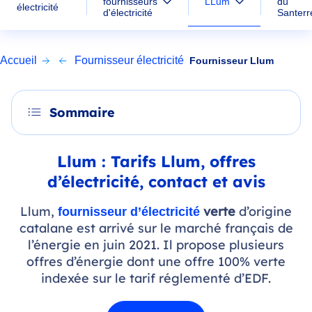
LLum
fournisseurs
du
électricité
d'électricité
Santerr
Accueil
Fournisseur électricité
Fournisseur Llum
Sommaire
Llum : Tarifs Llum, offres
d’électricité, contact et avis
Llum,
verte
d’origine
fournisseur d’électricité
catalane est arrivé sur le marché français de
l’énergie en juin 2021. Il propose plusieurs
offres d’énergie dont une offre 100% verte
indexée sur le tarif réglementé d’EDF.