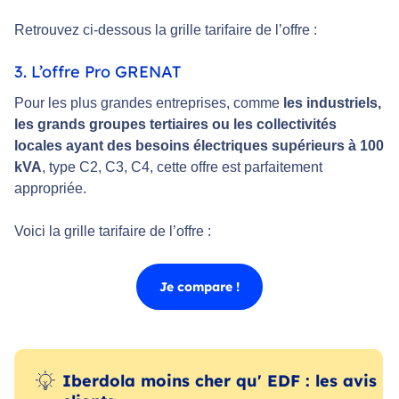
Retrouvez ci-dessous la grille tarifaire de l’offre :
3. L’offre Pro GRENAT
Pour les plus grandes entreprises, comme
les industriels,
les grands groupes tertiaires ou les collectivités
locales ayant des besoins électriques supérieurs à 100
kVA
, type C2, C3, C4, cette offre est parfaitement
appropriée.
Voici la grille tarifaire de l’offre :
Je compare !
Iberdola moins cher qu' EDF : les avis