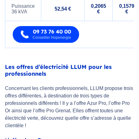
Puissance
0,2065
0,1579
52,54 €
36 kVA
€
€
09 73 76 40 00
Conseiller Hopenergie
Les offres d’électricité LLUM pour les
professionnels
Concernant les clients professionnels, LLUM propose trois
offres différentes, à destination de trois types de
professionnels différents ! Il y a l’offre Azur Pro, l’offre Pro
Or ainsi que l’offre Pro Grenat. Elles offrent toutes une
électricité verte, découvrez quelle offre s’adresse à quelle
clientèle !