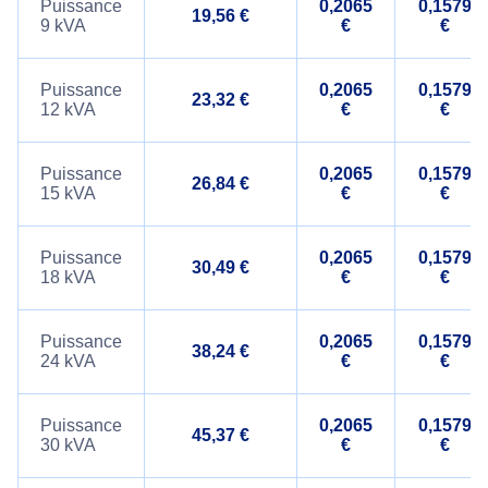
Puissance
0,2065
0,1579
19,56 €
9 kVA
€
€
Puissance
0,2065
0,1579
23,32 €
12 kVA
€
€
Puissance
0,2065
0,1579
26,84 €
15 kVA
€
€
Puissance
0,2065
0,1579
30,49 €
18 kVA
€
€
Puissance
0,2065
0,1579
38,24 €
24 kVA
€
€
Puissance
0,2065
0,1579
45,37 €
30 kVA
€
€