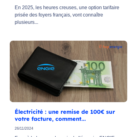
En 2025, les heures creuses, une option tarifaire
prisée des foyers français, vont connaître
plusieurs...
Électricité : une remise de 100€ sur
votre facture, comment...
26/11/2024