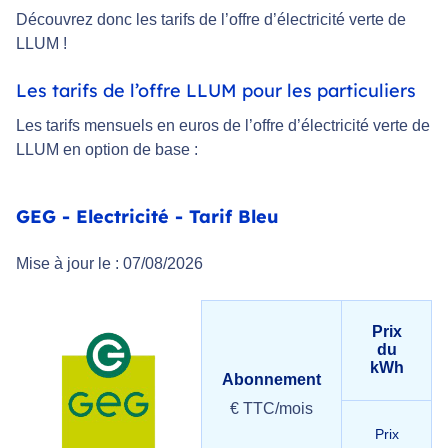
Découvrez donc les tarifs de l’offre d’électricité verte de
LLUM !
Les tarifs de l’offre LLUM pour les particuliers
Les tarifs mensuels en euros de l’offre d’électricité verte de
LLUM en option de base :
GEG - Electricité - Tarif Bleu
Mise à jour le : 07/08/2026
Prix
du
kWh
Abonnement
€ TTC/mois
Prix