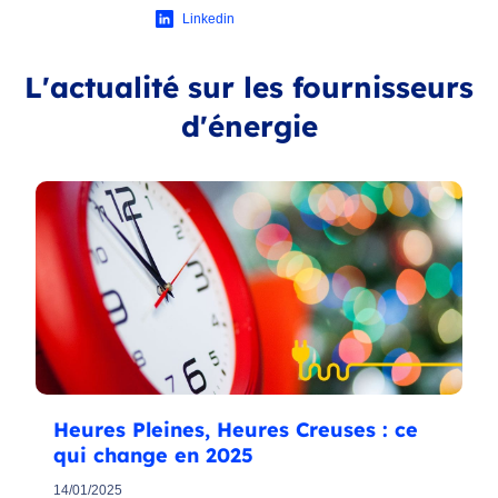
Linkedin
L'actualité sur les fournisseurs
d'énergie
Heures Pleines, Heures Creuses : ce
qui change en 2025
14/01/2025