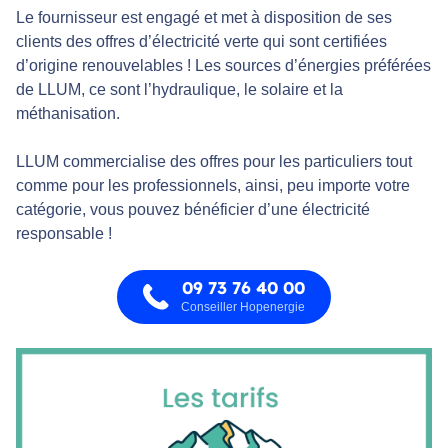
Le fournisseur est engagé et met à disposition de ses
clients des offres d’électricité verte qui sont certifiées
d’origine renouvelables ! Les sources d’énergies préférées
de LLUM, ce sont l’hydraulique, le solaire et la
méthanisation.
LLUM commercialise des offres pour les particuliers tout
comme pour les professionnels, ainsi, peu importe votre
catégorie, vous pouvez bénéficier d’une électricité
responsable !
09 73 76 40 00
Conseiller Hopenergie