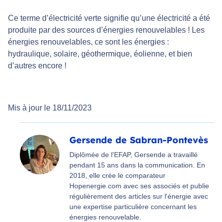
Ce terme d’électricité verte signifie qu’une électricité a été
produite par des sources d’énergies renouvelables ! Les
énergies renouvelables, ce sont les énergies :
hydraulique, solaire, géothermique, éolienne, et bien
d’autres encore !
Mis à jour le 18/11/2023
Gersende de Sabran-Pontevès
Diplômée de l'EFAP, Gersende a travaillé
pendant 15 ans dans la communication. En
2018, elle crée le comparateur
Hopenergie.com avec ses associés et publie
régulièrement des articles sur l'énergie avec
une expertise particulière concernant les
énergies renouvelable.