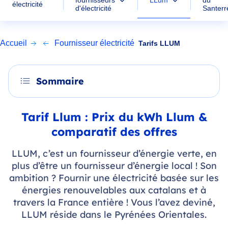
fournisseurs
du
électricité
d'électricité
Santerr
Accueil
Fournisseur électricité
Tarifs LLUM
Sommaire
Tarif Llum : Prix du kWh Llum &
comparatif des offres
LLUM, c’est un fournisseur d’énergie verte, en
plus d’être un fournisseur d’énergie local ! Son
ambition ? Fournir une électricité basée sur les
énergies renouvelables aux catalans et à
travers la France entière ! Vous l’avez deviné,
LLUM réside dans le Pyrénées Orientales.