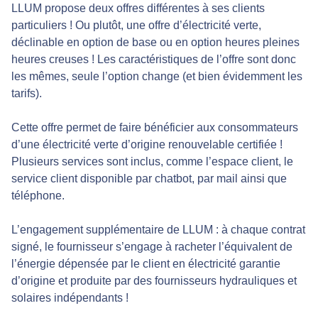
LLUM propose deux offres différentes à ses clients
particuliers ! Ou plutôt, une offre d’électricité verte,
déclinable en option de base ou en option heures pleines
heures creuses ! Les caractéristiques de l’offre sont donc
les mêmes, seule l’option change (et bien évidemment les
tarifs).
Cette offre permet de faire bénéficier aux consommateurs
d’une électricité verte d’origine renouvelable certifiée !
Plusieurs services sont inclus, comme l’espace client, le
service client disponible par chatbot, par mail ainsi que
téléphone.
L’engagement supplémentaire de LLUM : à chaque contrat
signé, le fournisseur s’engage à racheter l’équivalent de
l’énergie dépensée par le client en électricité garantie
d’origine et produite par des fournisseurs hydrauliques et
solaires indépendants !