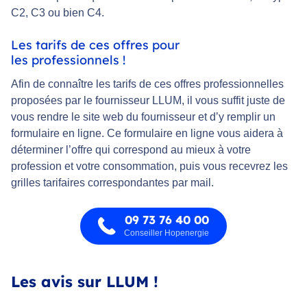
C2, C3 ou bien C4.
Les tarifs de ces offres pour
les professionnels !
Afin de connaître les tarifs de ces offres professionnelles
proposées par le fournisseur LLUM, il vous suffit juste de
vous rendre le site web du fournisseur et d’y remplir un
formulaire en ligne. Ce formulaire en ligne vous aidera à
déterminer l’offre qui correspond au mieux à votre
profession et votre consommation, puis vous recevrez les
grilles tarifaires correspondantes par mail.
09 73 76 40 00
Conseiller Hopenergie
Les avis sur LLUM !