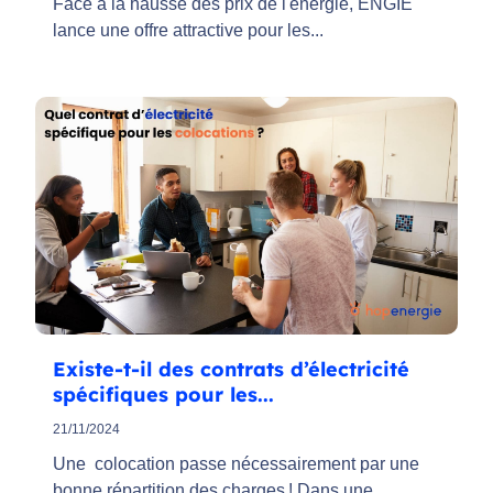
Face à la hausse des prix de l'énergie, ENGIE
lance une offre attractive pour les...
Existe-t-il des contrats d’électricité
spécifiques pour les...
21/11/2024
Une colocation passe nécessairement par une
bonne répartition des charges ! Dans une