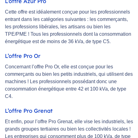
L’offre Azur Pro
Cette offre est idéalement conçue pour les professionnels
entrant dans les catégories suivantes : les commerçants,
les professions libérales, les artisans ou bien les
TPE/PME ! Tous les professionnels dont la consommation
énergétique est de moins de 36 kVa, de type C5.
L’offre Pro Or
Concernant l’offre Pro Or, elle est conçue pour les
commerçants ou bien les petits industriels, qui utilisent des
machines ! Les professionnels possédant donc une
consommation énergétique entre 42 et 100 kVa, de type
C4.
L’offre Pro Grenat
Et enfin, pour l’offre Pro Grenat, elle vise les industriels, les
grands groupes tertiaires ou bien les collectivités locales !
Les entreprises qui consomment plus de 100 kVa, de type