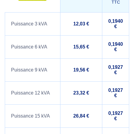
TTC
0,1940
Puissance 3 kVA
12,03 €
€
0,1940
Puissance 6 kVA
15,65 €
€
0,1927
Puissance 9 kVA
19,56 €
€
0,1927
Puissance 12 kVA
23,32 €
€
0,1927
Puissance 15 kVA
26,84 €
€