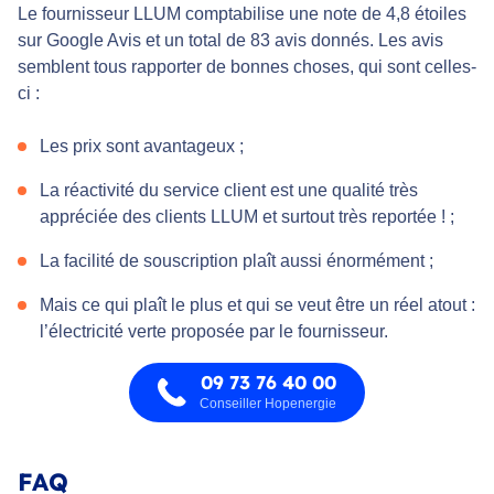
Le fournisseur LLUM comptabilise une note de 4,8 étoiles
sur Google Avis et un total de 83 avis donnés. Les avis
semblent tous rapporter de bonnes choses, qui sont celles-
ci :
Les prix sont avantageux ;
La réactivité du service client est une qualité très
appréciée des clients LLUM et surtout très reportée ! ;
La facilité de souscription plaît aussi énormément ;
Mais ce qui plaît le plus et qui se veut être un réel atout :
l’électricité verte proposée par le fournisseur.
09 73 76 40 00
Conseiller Hopenergie
FAQ