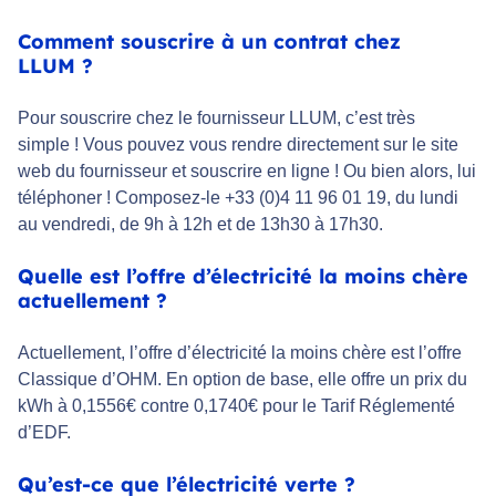
Comment souscrire à un contrat chez
LLUM ?
Pour souscrire chez le fournisseur LLUM, c’est très
simple ! Vous pouvez vous rendre directement sur le site
web du fournisseur et souscrire en ligne ! Ou bien alors, lui
téléphoner ! Composez-le +33 (0)4 11 96 01 19, du lundi
au vendredi, de 9h à 12h et de 13h30 à 17h30.
Quelle est l’offre d’électricité la moins chère
actuellement ?
Actuellement, l’offre d’électricité la moins chère est l’offre
Classique d’OHM. En option de base, elle offre un prix du
kWh à 0,1556€ contre 0,1740€ pour le Tarif Réglementé
d’EDF.
Qu’est-ce que l’électricité verte ?