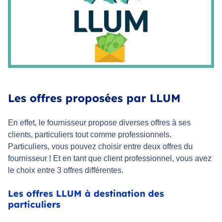
Les offres proposées par LLUM
En effet, le fournisseur propose diverses offres à ses
clients, particuliers tout comme professionnels.
Particuliers, vous pouvez choisir entre deux offres du
fournisseur ! Et en tant que client professionnel, vous avez
le choix entre 3 offres différentes.
Les offres LLUM à destination des
particuliers