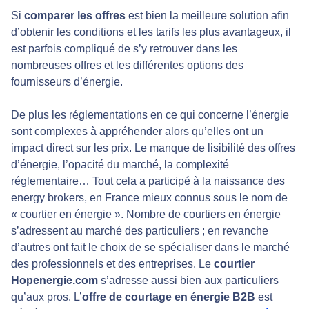
Si
comparer les offres
est bien la meilleure solution afin
d’obtenir les conditions et les tarifs les plus avantageux, il
est parfois compliqué de s’y retrouver dans les
nombreuses offres et les différentes options des
fournisseurs d’énergie.
De plus les réglementations en ce qui concerne l’énergie
sont complexes à appréhender alors qu’elles ont un
impact direct sur les prix. Le manque de lisibilité des offres
d’énergie, l’opacité du marché, la complexité
réglementaire… Tout cela a participé à la naissance des
energy brokers, en France mieux connus sous le nom de
« courtier en énergie ». Nombre de courtiers en énergie
s’adressent au marché des particuliers ; en revanche
d’autres ont fait le choix de se spécialiser dans le marché
des professionnels et des entreprises. Le
courtier
Hopenergie.com
s’adresse aussi bien aux particuliers
qu’aux pros. L’
offre de courtage en énergie B2B
est