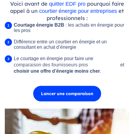
Voici avant de
pourquoi faire
quitter EDF pro
appel à un
et
courtier énergie pour entreprises
professionnels :
Courtage énergie B2B
: les achats en énergie pour
les pros
Différence entre un courtier en énergie et un
consultant en achat d’énergie
Le courtage en énergie pour faire une
comparaison des fournisseurs pros
et
choisir une offre d’énergie moins cher
.
Lancer une comparaison