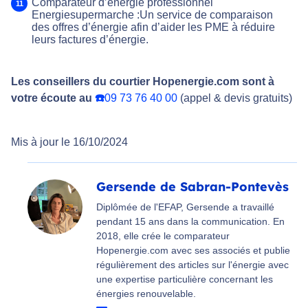
Comparateur d’énergie professionnel
Energiesupermarche :Un service de comparaison
des offres d’énergie afin d’aider les PME à réduire
leurs factures d’énergie.
Les conseillers du courtier Hopenergie.com sont à
votre écoute au
☎️
09 73 76 40 00
(appel & devis gratuits)
Mis à jour le 16/10/2024
Gersende de Sabran-Pontevès
Diplômée de l'EFAP, Gersende a travaillé
pendant 15 ans dans la communication. En
2018, elle crée le comparateur
Hopenergie.com avec ses associés et publie
régulièrement des articles sur l'énergie avec
une expertise particulière concernant les
énergies renouvelable.