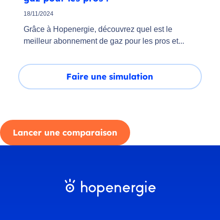
18/11/2024
Grâce à Hopenergie, découvrez quel est le
meilleur abonnement de gaz pour les pros et...
Faire une simulation
Lancer une comparaison