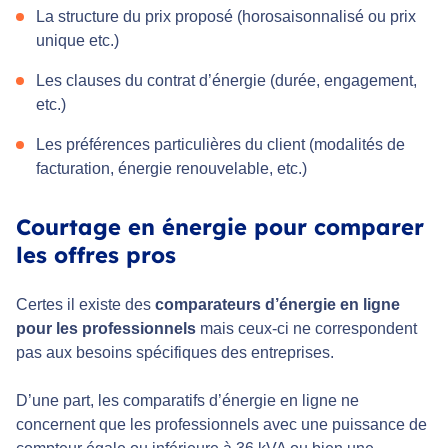
La structure du prix proposé (horosaisonnalisé ou prix
unique etc.)
Les clauses du contrat d’énergie (durée, engagement,
etc.)
Les préférences particulières du client (modalités de
facturation, énergie renouvelable, etc.)
Courtage en énergie pour comparer
les offres pros
Certes il existe des
comparateurs d’énergie en ligne
pour les professionnels
mais ceux-ci ne correspondent
pas aux besoins spécifiques des entreprises.
D’une part, les comparatifs d’énergie en ligne ne
concernent que les professionnels avec une puissance de