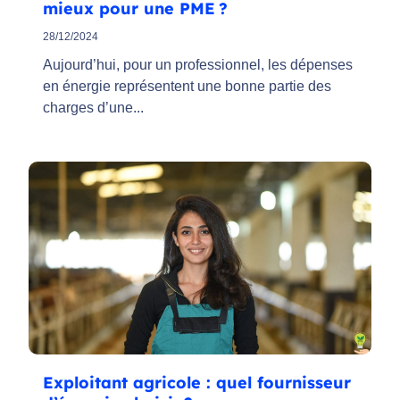
mieux pour une PME ?
28/12/2024
Aujourd’hui, pour un professionnel, les dépenses
en énergie représentent une bonne partie des
charges d’une...
Exploitant agricole : quel fournisseur