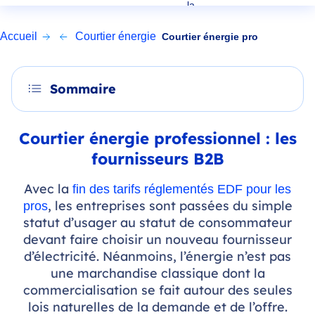
la...
Accueil
Courtier énergie
Courtier énergie pro
Sommaire
Courtier énergie professionnel : les
fournisseurs B2B
Avec la
fin des tarifs réglementés EDF pour les
, les entreprises sont passées du simple
pros
statut d’usager au statut de consommateur
devant faire choisir un nouveau fournisseur
d’électricité. Néanmoins, l’énergie n’est pas
une marchandise classique dont la
commercialisation se fait autour des seules
lois naturelles de la demande et de l’offre.