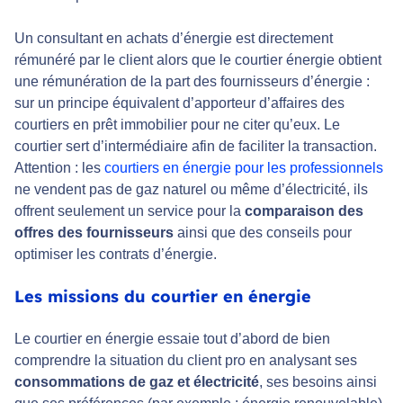
Un consultant en achats d’énergie est directement
rémunéré par le client alors que le courtier énergie obtient
une rémunération de la part des fournisseurs d’énergie :
sur un principe équivalent d’apporteur d’affaires des
courtiers en prêt immobilier pour ne citer qu’eux. Le
courtier sert d’intermédiaire afin de faciliter la transaction.
Attention : les
courtiers en énergie pour les professionnels
ne vendent pas de gaz naturel ou même d’électricité, ils
offrent seulement un service pour la
comparaison des
offres des fournisseurs
ainsi que des conseils pour
optimiser les contrats d’énergie.
Les missions du courtier en énergie
Le courtier en énergie essaie tout d’abord de bien
comprendre la situation du client pro en analysant ses
consommations de gaz et électricité
, ses besoins ainsi