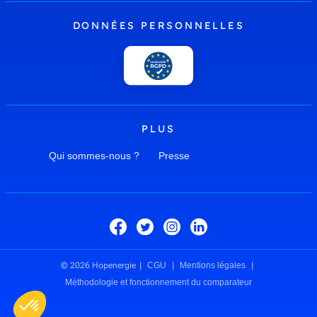
DONNÉES PERSONNELLES
PLUS
Qui sommes-nous ?
Presse
© 2026 Hopenergie
CGU
Mentions légales
Méthodologie et fonctionnement du comparateur