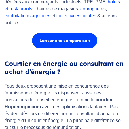
dédiées aux commerçants, industriels, TPE, PME,
hôtels
et restaurants
, chaînes de magasins,
copropriétés
,
exploitations agricoles
et
collectivités locales
& acteurs
publics.
Lancer une comparaison
Courtier en énergie ou consultant en
achat d’énergie ?
Tous deux proposent une mise en concurrence des
fournisseurs d’énergie. Ils dispensent aussi des
prestations de conseil en énergie, comme le
courtier
Hopenergie.com
avec des optimisations tarifaires. Pas
évident dès lors de différencier un consultant d’achat en
énergie d’un courtier énergie ! La principale différence se
fait sur le processus de rémunération.