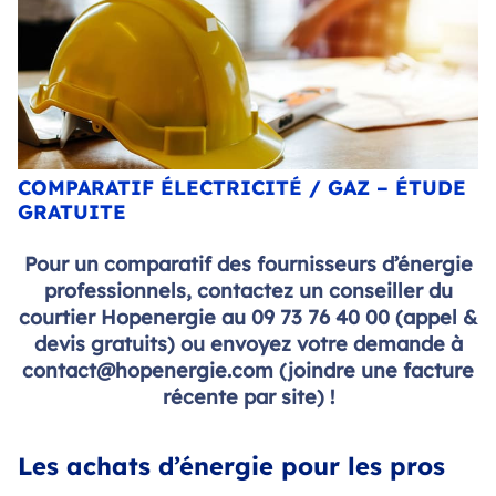
COMPARATIF ÉLECTRICITÉ / GAZ – ÉTUDE
GRATUITE
Pour un comparatif des fournisseurs d’énergie
professionnels, contactez un conseiller du
courtier Hopenergie au 09 73 76 40 00 (appel &
devis gratuits) ou envoyez votre demande à
contact@hopenergie.com (joindre une facture
récente par site) !
Les achats d’énergie pour les pros