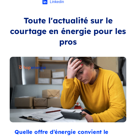
Linkedin
Toute l'actualité sur le
courtage en énergie pour les
pros
Quelle offre d’énergie convient le