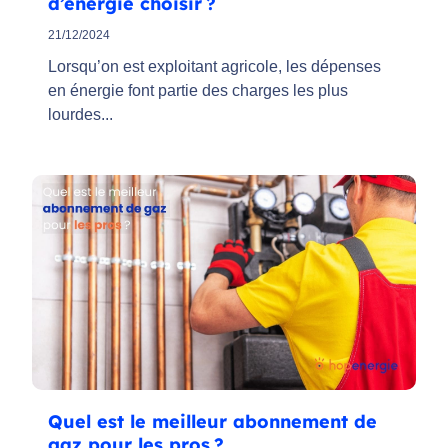
d’énergie choisir ?
21/12/2024
Lorsqu’on est exploitant agricole, les dépenses
en énergie font partie des charges les plus
lourdes...
Quel est le meilleur abonnement de
gaz pour les pros ?