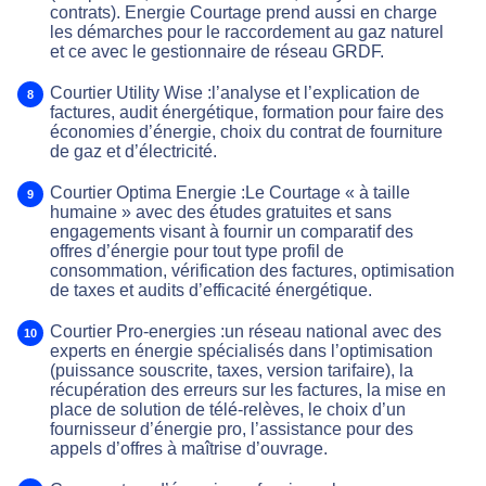
contrats). Energie Courtage prend aussi en charge
les démarches pour le raccordement au gaz naturel
et ce avec le gestionnaire de réseau GRDF.
Courtier Utility Wise :l’analyse et l’explication de
factures, audit énergétique, formation pour faire des
économies d’énergie, choix du contrat de fourniture
de gaz et d’électricité.
Courtier Optima Energie :Le Courtage « à taille
humaine » avec des études gratuites et sans
engagements visant à fournir un comparatif des
offres d’énergie pour tout type profil de
consommation, vérification des factures, optimisation
de taxes et audits d’efficacité énergétique.
Courtier Pro-energies :un réseau national avec des
experts en énergie spécialisés dans l’optimisation
(puissance souscrite, taxes, version tarifaire), la
récupération des erreurs sur les factures, la mise en
place de solution de télé-relèves, le choix d’un
fournisseur d’énergie pro, l’assistance pour des
appels d’offres à maîtrise d’ouvrage.