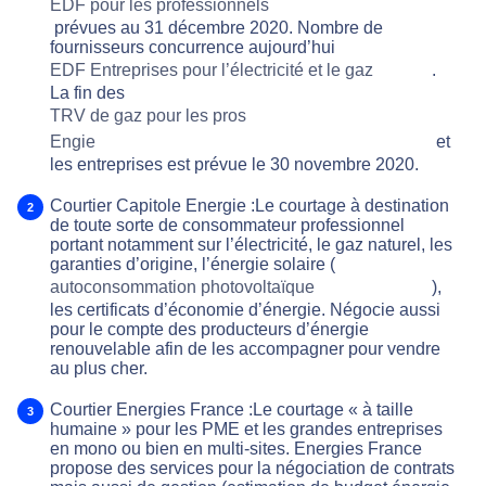
EDF pour les professionnels
prévues au 31 décembre 2020. Nombre de
fournisseurs concurrence aujourd’hui
EDF Entreprises pour l’électricité et le gaz
.
La fin des
TRV de gaz pour les pros
Engie
et
les entreprises est prévue le 30 novembre 2020.
Courtier Capitole Energie :Le courtage à destination
de toute sorte de consommateur professionnel
portant notamment sur l’électricité, le gaz naturel, les
garanties d’origine, l’énergie solaire (
autoconsommation photovoltaïque
),
les certificats d’économie d’énergie. Négocie aussi
pour le compte des producteurs d’énergie
renouvelable afin de les accompagner pour vendre
au plus cher.
Courtier Energies France :Le courtage « à taille
humaine » pour les PME et les grandes entreprises
en mono ou bien en multi-sites. Energies France
propose des services pour la négociation de contrats