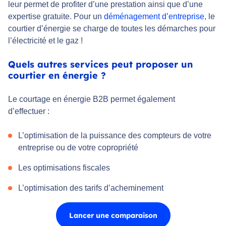
leur permet de profiter d’une prestation ainsi que d’une
expertise gratuite. Pour un
déménagement d’entreprise
, le
courtier d’énergie se charge de toutes les démarches pour
l’électricité et le gaz !
Quels autres services peut proposer un
courtier en énergie ?
Le courtage en énergie B2B permet également
d’effectuer :
L’optimisation de la puissance des compteurs de votre
entreprise ou de votre copropriété
Les optimisations fiscales
L’optimisation des tarifs d’acheminement
Lancer une comparaison