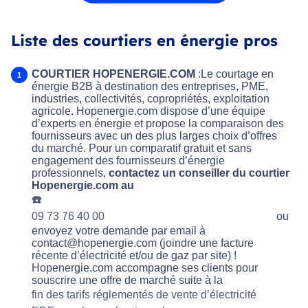
Liste des courtiers en énergie pros
COURTIER HOPENERGIE.COM
:Le courtage en
énergie B2B à destination des entreprises, PME,
industries, collectivités, copropriétés, exploitation
agricole. Hopenergie.com dispose d’une équipe
d’experts en énergie et propose la comparaison des
fournisseurs avec un des plus larges choix d’offres
du marché. Pour un comparatif gratuit et sans
engagement des fournisseurs d’énergie
professionnels,
contactez un conseiller du courtier
Hopenergie.com au
☎️
09 73 76 40 00
ou
envoyez votre demande par email à
contact@hopenergie.com (joindre une facture
récente d’électricité et/ou de gaz par site) !
Hopenergie.com accompagne ses clients pour
souscrire une offre de marché suite à la
fin des tarifs réglementés de vente d’électricité