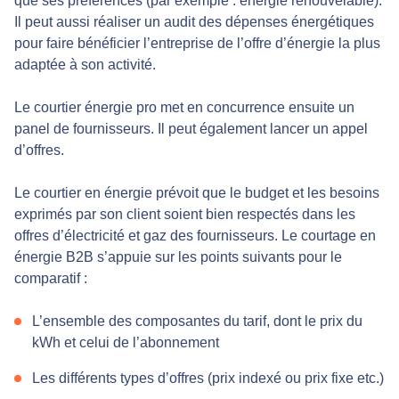
que ses préférences (par exemple : énergie renouvelable).
Il peut aussi réaliser un audit des dépenses énergétiques
pour faire bénéficier l’entreprise de l’offre d’énergie la plus
adaptée à son activité.
Le courtier énergie pro met en concurrence ensuite un
panel de fournisseurs. Il peut également lancer un appel
d’offres.
Le courtier en énergie prévoit que le budget et les besoins
exprimés par son client soient bien respectés dans les
offres d’électricité et gaz des fournisseurs. Le courtage en
énergie B2B s’appuie sur les points suivants pour le
comparatif :
L’ensemble des composantes du tarif, dont le prix du
kWh et celui de l’abonnement
Les différents types d’offres (prix indexé ou prix fixe etc.)