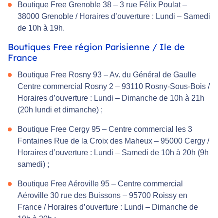
Boutique Free Grenoble 38 – 3 rue Félix Poulat –
38000 Grenoble / Horaires d’ouverture : Lundi – Samedi
de 10h à 19h.
Boutiques Free région Parisienne / Ile de
France
Boutique Free Rosny 93 – Av. du Général de Gaulle
Centre commercial Rosny 2 – 93110 Rosny-Sous-Bois /
Horaires d’ouverture : Lundi – Dimanche de 10h à 21h
(20h lundi et dimanche) ;
Boutique Free Cergy 95 – Centre commercial les 3
Fontaines Rue de la Croix des Maheux – 95000 Cergy /
Horaires d’ouverture : Lundi – Samedi de 10h à 20h (9h
samedi) ;
Boutique Free Aéroville 95 – Centre commercial
Aéroville 30 rue des Buissons – 95700 Roissy en
France / Horaires d’ouverture : Lundi – Dimanche de