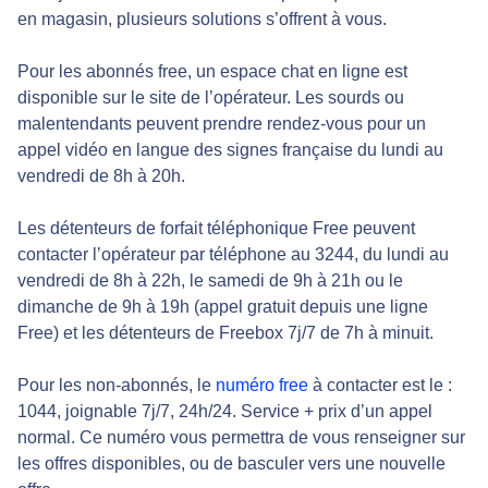
en magasin, plusieurs solutions s’offrent à vous.
Pour les abonnés free, un espace chat en ligne est
disponible sur le site de l’opérateur. Les sourds ou
malentendants peuvent prendre rendez-vous pour un
appel vidéo en langue des signes française du lundi au
vendredi de 8h à 20h.
Les détenteurs de forfait téléphonique Free peuvent
contacter l’opérateur par téléphone au 3244, du lundi au
vendredi de 8h à 22h, le samedi de 9h à 21h ou le
dimanche de 9h à 19h (appel gratuit depuis une ligne
Free) et les détenteurs de Freebox 7j/7 de 7h à minuit.
Pour les non-abonnés, le
numéro free
à contacter est le :
1044, joignable 7j/7, 24h/24. Service + prix d’un appel
normal. Ce numéro vous permettra de vous renseigner sur
les offres disponibles, ou de basculer vers une nouvelle