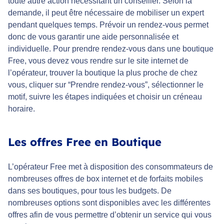
toute autre action nécessitant un conseiller. Selon la
demande, il peut être nécessaire de mobiliser un expert
pendant quelques temps. Prévoir un rendez-vous permet
donc de vous garantir une aide personnalisée et
individuelle. Pour prendre rendez-vous dans une boutique
Free, vous devez vous rendre sur le site internet de
l’opérateur, trouver la boutique la plus proche de chez
vous, cliquer sur “Prendre rendez-vous”, sélectionner le
motif, suivre les étapes indiquées et choisir un créneau
horaire.
Les offres Free en Boutique
L’opérateur Free met à disposition des consommateurs de
nombreuses offres de box internet et de forfaits mobiles
dans ses boutiques, pour tous les budgets. De
nombreuses options sont disponibles avec les différentes
offres afin de vous permettre d’obtenir un service qui vous