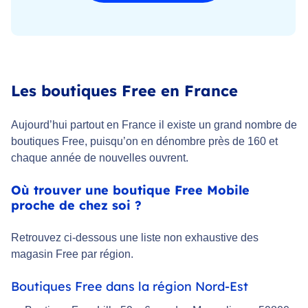
Les boutiques Free en France
Aujourd’hui partout en France il existe un grand nombre de
boutiques Free, puisqu’on en dénombre près de 160 et
chaque année de nouvelles ouvrent.
Où trouver une boutique Free Mobile
proche de chez soi ?
Retrouvez ci-dessous une liste non exhaustive des
magasin Free par région.
Boutiques Free dans la région Nord-Est