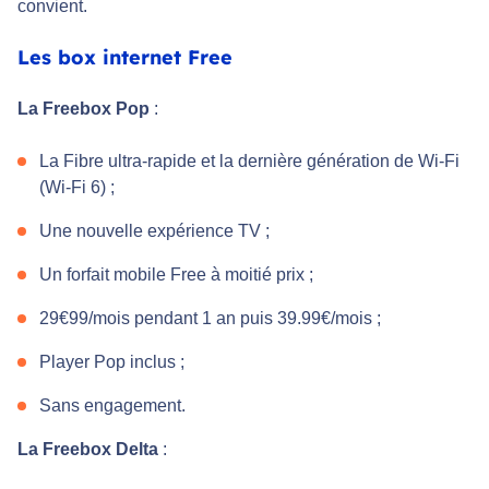
convient.
Les box internet Free
La Freebox Pop
:
La Fibre ultra-rapide et la dernière génération de Wi-Fi
(Wi-Fi 6) ;
Une nouvelle expérience TV ;
Un forfait mobile Free à moitié prix ;
29€99/mois pendant 1 an puis 39.99€/mois ;
Player Pop inclus ;
Sans engagement.
La Freebox Delta
: