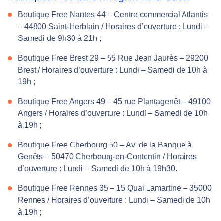
Boutique Free Nantes 44 – Centre commercial Atlantis
– 44800 Saint-Herblain / Horaires d’ouverture : Lundi –
Samedi de 9h30 à 21h ;
Boutique Free Brest 29 – 55 Rue Jean Jaurès – 29200
Brest / Horaires d’ouverture : Lundi – Samedi de 10h à
19h ;
Boutique Free Angers 49 – 45 rue Plantagenêt – 49100
Angers / Horaires d’ouverture : Lundi – Samedi de 10h
à 19h ;
Boutique Free Cherbourg 50 – Av. de la Banque à
Genêts – 50470 Cherbourg-en-Contentin / Horaires
d’ouverture : Lundi – Samedi de 10h à 19h30.
Boutique Free Rennes 35 – 15 Quai Lamartine – 35000
Rennes / Horaires d’ouverture : Lundi – Samedi de 10h
à 19h ;