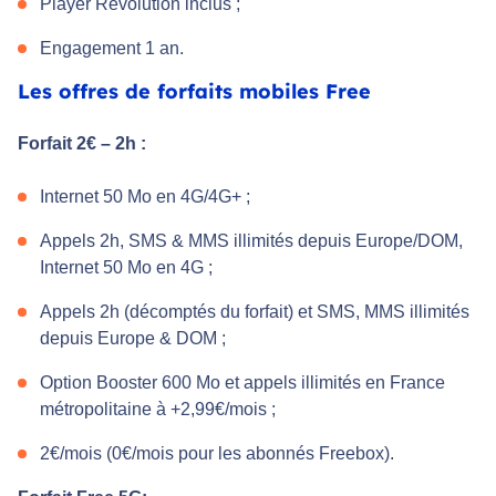
Player Révolution inclus ;
Engagement 1 an.
Les offres de forfaits mobiles Free
Forfait 2€ – 2h :
Internet 50 Mo en 4G/4G+ ;
Appels 2h, SMS & MMS illimités depuis Europe/DOM,
Internet 50 Mo en 4G ;
Appels 2h (décomptés du forfait) et SMS, MMS illimités
depuis Europe & DOM ;
Option Booster 600 Mo et appels illimités en France
métropolitaine à +2,99€/mois ;
2€/mois (0€/mois pour les abonnés Freebox).