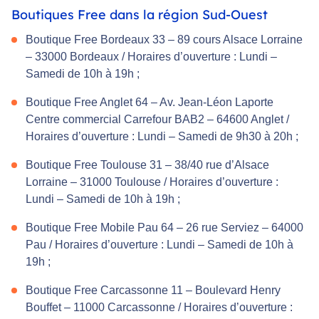
Boutiques Free dans la région Sud-Ouest
Boutique Free Bordeaux 33 – 89 cours Alsace Lorraine
– 33000 Bordeaux / Horaires d’ouverture : Lundi –
Samedi de 10h à 19h ;
Boutique Free Anglet 64 – Av. Jean-Léon Laporte
Centre commercial Carrefour BAB2 – 64600 Anglet /
Horaires d’ouverture : Lundi – Samedi de 9h30 à 20h ;
Boutique Free Toulouse 31 – 38/40 rue d’Alsace
Lorraine – 31000 Toulouse / Horaires d’ouverture :
Lundi – Samedi de 10h à 19h ;
Boutique Free Mobile Pau 64 – 26 rue Serviez – 64000
Pau / Horaires d’ouverture : Lundi – Samedi de 10h à
19h ;
Boutique Free Carcassonne 11 – Boulevard Henry
Bouffet – 11000 Carcassonne / Horaires d’ouverture :