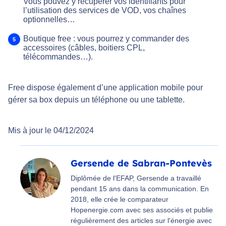
Vous pouvez y récupérer vos identifiants pour
l’utilisation des services de VOD, vos chaînes
optionnelles…
Boutique free : vous pourrez y commander des
accessoires (câbles, boitiers CPL,
télécommandes…).
Free dispose également d’une application mobile pour
gérer sa box depuis un téléphone ou une tablette.
Mis à jour le 04/12/2024
Gersende de Sabran-Pontevès
Diplômée de l'EFAP, Gersende a travaillé
pendant 15 ans dans la communication. En
2018, elle crée le comparateur
Hopenergie.com avec ses associés et publie
régulièrement des articles sur l'énergie avec