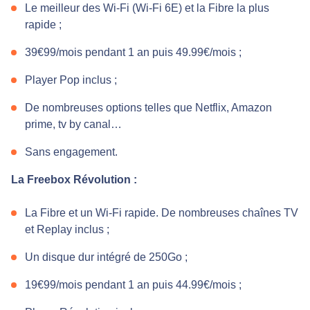
Le meilleur des Wi-Fi (Wi-Fi 6E) et la Fibre la plus
rapide ;
39€99/mois pendant 1 an puis 49.99€/mois ;
Player Pop inclus ;
De nombreuses options telles que Netflix, Amazon
prime, tv by canal…
Sans engagement.
La Freebox Révolution :
La Fibre et un Wi-Fi rapide. De nombreuses chaînes TV
et Replay inclus ;
Un disque dur intégré de 250Go ;
19€99/mois pendant 1 an puis 44.99€/mois ;