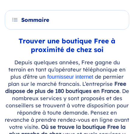
Sommaire
Trouver une boutique Free à
proximité de chez soi
Depuis quelques années, Free gagne du
terrain en tant qu’opérateur téléphonique en
plus d’être un
de permier
fournisseur internet
plan sur le marché francais. L’entreprise
Free
dispose de plus de 180 boutiques en France
. De
nombreux services y sont proposés et des
conseillers se trouvent à votre disposition pour
répondre à toute demande. Pensez en
revanche à prendre rendez-vous en ligne avant
votre visite.
Où se trouve la boutique Free la