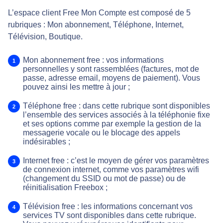
L’espace client Free Mon Compte est composé de 5
rubriques : Mon abonnement, Téléphone, Internet,
Télévision, Boutique.
Mon abonnement free : vos informations
personnelles y sont rassemblées (factures, mot de
passe, adresse email, moyens de paiement). Vous
pouvez ainsi les mettre à jour ;
Téléphone free : dans cette rubrique sont disponibles
l’ensemble des services associés à la téléphonie fixe
et ses options comme par exemple la gestion de la
messagerie vocale ou le blocage des appels
indésirables ;
Internet free : c’est le moyen de gérer vos paramètres
de connexion internet, comme vos paramètres wifi
(changement du SSID ou mot de passe) ou de
réinitialisation Freebox ;
Télévision free : les informations concernant vos
services TV sont disponibles dans cette rubrique.