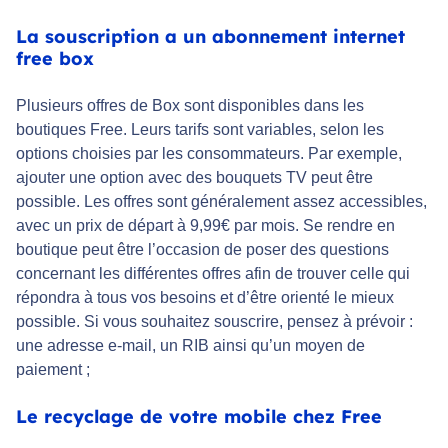
La souscription a un abonnement internet
free box
Plusieurs offres de Box sont disponibles dans les
boutiques Free. Leurs tarifs sont variables, selon les
options choisies par les consommateurs. Par exemple,
ajouter une option avec des bouquets TV peut être
possible. Les offres sont généralement assez accessibles,
avec un prix de départ à 9,99€ par mois. Se rendre en
boutique peut être l’occasion de poser des questions
concernant les différentes offres afin de trouver celle qui
répondra à tous vos besoins et d’être orienté le mieux
possible. Si vous souhaitez souscrire, pensez à prévoir :
une adresse e-mail, un RIB ainsi qu’un moyen de
paiement ;
Le recyclage de votre mobile chez Free