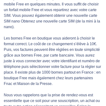
mobile Free en quelques minutes. Il vous suffit de choisir
un forfait mobile Free et vous repartirez avec votre carte
SIM. Vous pouvez également obtenir une nouvelle carte
SIM nano Obtenez une nouvelle carte SIM (de la mini à la
nano).
Les bornes Free en boutique vous aideront à choisir le
format correct. Le coût de ce changement s’élève à 10€.
Puis, vos factures peuvent être réglées en toute simplicité
grâce aux bornes Free, par carte bancaire. Vous aurez
juste à vous connecter avec votre identifiant et numéro de
téléphone puis sélectionner votre facture pour la régler sur
place. Il existe plus de 1000 bornes partout en France : en
boutique Free mais également chez leurs partenaires
Fnac et Maison de la Presse.
Nous vous rappelons que la prise de rendez-vous est
essentielle que ce soit pour une souscription, un achat ou