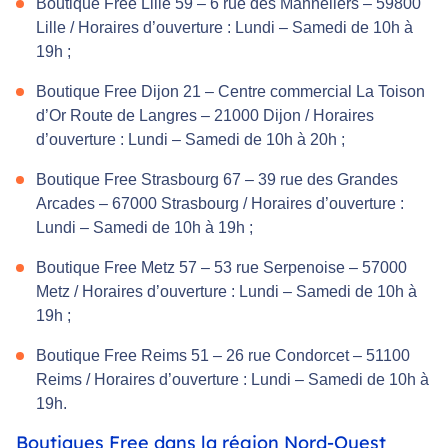
Boutique Free Lille 59 – 6 rue des Manneliers – 59800
Lille / Horaires d’ouverture : Lundi – Samedi de 10h à
19h ;
Boutique Free Dijon 21 – Centre commercial La Toison
d’Or Route de Langres – 21000 Dijon / Horaires
d’ouverture : Lundi – Samedi de 10h à 20h ;
Boutique Free Strasbourg 67 – 39 rue des Grandes
Arcades – 67000 Strasbourg / Horaires d’ouverture :
Lundi – Samedi de 10h à 19h ;
Boutique Free Metz 57 – 53 rue Serpenoise – 57000
Metz / Horaires d’ouverture : Lundi – Samedi de 10h à
19h ;
Boutique Free Reims 51 – 26 rue Condorcet – 51100
Reims / Horaires d’ouverture : Lundi – Samedi de 10h à
19h.
Boutiques Free dans la région Nord-Ouest