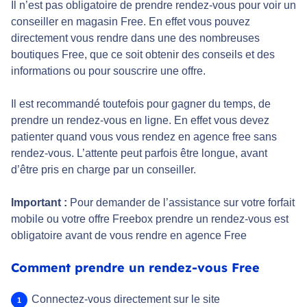
Il n’est pas obligatoire de prendre rendez-vous pour voir un
conseiller en magasin Free. En effet vous pouvez
directement vous rendre dans une des nombreuses
boutiques Free, que ce soit obtenir des conseils et des
informations ou pour souscrire une offre.
Il est recommandé toutefois pour gagner du temps, de
prendre un rendez-vous en ligne. En effet vous devez
patienter quand vous vous rendez en agence free sans
rendez-vous. L’attente peut parfois être longue, avant
d’être pris en charge par un conseiller.
Important :
Pour demander de l’assistance sur votre forfait
mobile ou votre offre Freebox prendre un rendez-vous est
obligatoire avant de vous rendre en agence Free
Comment prendre un rendez-vous Free
Connectez-vous directement sur le site