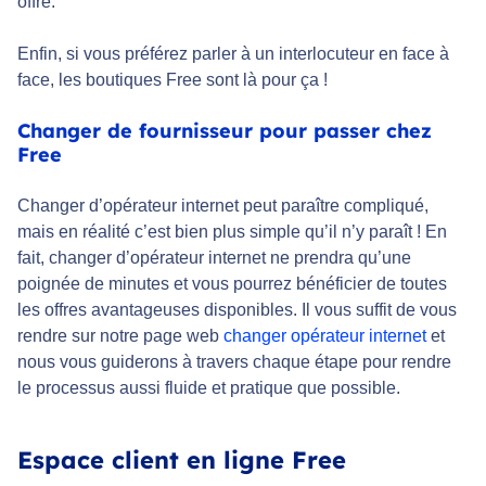
offre.
Enfin, si vous préférez parler à un interlocuteur en face à
face, les boutiques Free sont là pour ça !
Changer de fournisseur pour passer chez
Free
Changer d’opérateur internet peut paraître compliqué,
mais en réalité c’est bien plus simple qu’il n’y paraît ! En
fait, changer d’opérateur internet ne prendra qu’une
poignée de minutes et vous pourrez bénéficier de toutes
les offres avantageuses disponibles. Il vous suffit de vous
rendre sur notre page web
changer opérateur internet
et
nous vous guiderons à travers chaque étape pour rendre
le processus aussi fluide et pratique que possible.
Espace client en ligne Free