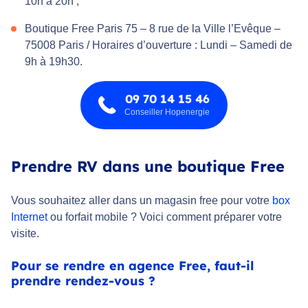
10h à 20h ;
Boutique Free Paris 75 – 8 rue de la Ville l’Evêque –
75008 Paris / Horaires d’ouverture : Lundi – Samedi de
9h à 19h30.
09 70 14 15 46
Conseiller Hopenergie
Prendre RV dans une boutique Free
Vous souhaitez aller dans un magasin free pour votre
box
Internet
ou forfait mobile ? Voici comment préparer votre
visite.
Pour se rendre en agence Free, faut-il
prendre rendez-vous ?