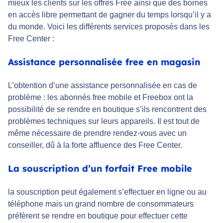
mieux les clients sur les offres Free ainsi que des bornes
en accès libre permettant de gagner du temps lorsqu’il y a
du monde. Voici les différents services proposés dans les
Free Center :
Assistance personnalisée free en magasin
L’obtention d’une assistance personnalisée en cas de
problème : les abonnés free mobile et Freebox ont la
possibilité de se rendre en boutique s’ils rencontrent des
problèmes techniques sur leurs appareils. Il est tout de
même nécessaire de prendre rendez-vous avec un
conseiller, dû à la forte affluence des Free Center.
La souscription d’un forfait Free mobile
la souscription peut également s’effectuer en ligne ou au
téléphone mais un grand nombre de consommateurs
préfèrent se rendre en boutique pour effectuer cette