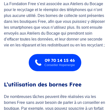
La Fondation Free s’est associée aux Ateliers du Bocage
pour le recyclage et le réemploi des téléphones qui n’ont
plus aucune utilité. Des bornes de collecte sont présentes
dans les boutiques Free, afin que vous puissiez y déposer
les smartphones que vous n’utilisez plus. Ils sont ensuite
envoyés aux Ateliers du Bocage qui prendront soin
d’effacer toutes les données, et leur donner une seconde
vie en les réparant et les redistribuant ou en les recyclant ;
09 70 14 15 46
Conseiller Hopenergie
L’utilisation des bornes Free
De nombreuses tâches peuvent être réalisées via les
bornes Free sans avoir besoin de parler à un conseiller en
boutique. Par exemple, vous pouvez souscrire à un forfait