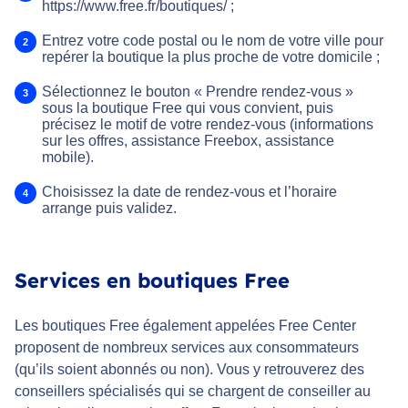
https://www.free.fr/boutiques/ ;
Entrez votre code postal ou le nom de votre ville pour
repérer la boutique la plus proche de votre domicile ;
Sélectionnez le bouton « Prendre rendez-vous »
sous la boutique Free qui vous convient, puis
précisez le motif de votre rendez-vous (informations
sur les offres, assistance Freebox, assistance
mobile).
Choisissez la date de rendez-vous et l’horaire
arrange puis validez.
Services en boutiques Free
Les boutiques Free également appelées Free Center
proposent de nombreux services aux consommateurs
(qu’ils soient abonnés ou non). Vous y retrouverez des
conseillers spécialisés qui se chargent de conseiller au