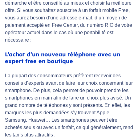
démarche et être conseillé au mieux et choisir la meilleure
offre. Si vous souhaitez souscrire à un forfait mobile Free,
vous aurez besoin d’une adresse e-mail, d’un moyen de
paiement accepté en Free Center, du numéro RIO de votre
opérateur actuel dans le cas où une portabilité est
nécessaire ;
L’achat d’un nouveau téléphone avec un
expert free en boutique
La plupart des consommateurs préfèrent recevoir des
conseils d’experts avant de faire leur choix concernant leur
smartphone. De plus, cela permet de pouvoir prendre les
smartphones en main afin de faire un choix plus avisé. Un
grand nombre de téléphones y sont présents. En effet, les
marques les plus demandées s’y trouvent Apple,
Samsung, Huawei… Les smartphones peuvent être
achetés seuls ou avec un forfait, ce qui généralement, rend
les tarifs plus attractifs ;