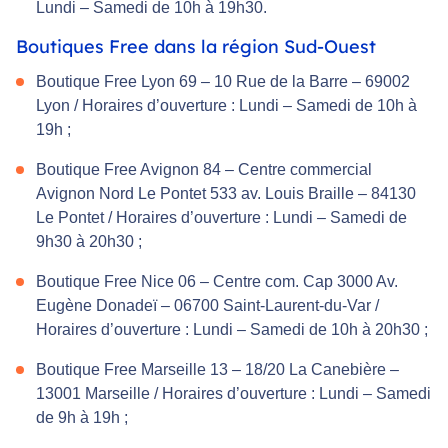
Lundi – Samedi de 10h à 19h30.
Boutiques Free dans la région Sud-Ouest
Boutique Free Lyon 69 – 10 Rue de la Barre – 69002
Lyon / Horaires d’ouverture : Lundi – Samedi de 10h à
19h ;
Boutique Free Avignon 84 – Centre commercial
Avignon Nord Le Pontet 533 av. Louis Braille – 84130
Le Pontet / Horaires d’ouverture : Lundi – Samedi de
9h30 à 20h30 ;
Boutique Free Nice 06 – Centre com. Cap 3000 Av.
Eugène Donadeï – 06700 Saint-Laurent-du-Var /
Horaires d’ouverture : Lundi – Samedi de 10h à 20h30 ;
Boutique Free Marseille 13 – 18/20 La Canebière –
13001 Marseille / Horaires d’ouverture : Lundi – Samedi
de 9h à 19h ;