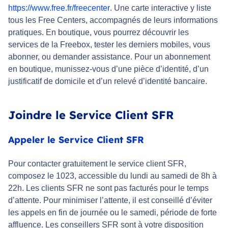
https://www.free.fr/freecenter
. Une carte interactive y liste
tous les Free Centers, accompagnés de leurs informations
pratiques. En boutique, vous pourrez découvrir les
services de la Freebox, tester les derniers mobiles, vous
abonner, ou demander assistance. Pour un abonnement
en boutique, munissez-vous d’une pièce d’identité, d’un
justificatif de domicile et d’un relevé d’identité bancaire.
Joindre le Service Client SFR
Appeler le Service Client SFR
Pour contacter gratuitement le service client SFR,
composez le 1023, accessible du lundi au samedi de 8h à
22h. Les clients SFR ne sont pas facturés pour le temps
d’attente. Pour minimiser l’attente, il est conseillé d’éviter
les appels en fin de journée ou le samedi, période de forte
affluence. Les conseillers SFR sont à votre disposition