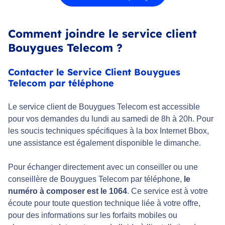
Comment joindre le service client
Bouygues Telecom ?
Contacter le Service Client Bouygues
Telecom par téléphone
Le service client de Bouygues Telecom est accessible
pour vos demandes du lundi au samedi de 8h à 20h. Pour
les soucis techniques spécifiques à la box Internet Bbox,
une assistance est également disponible le dimanche.
Pour échanger directement avec un conseiller ou une
conseillère de Bouygues Telecom par téléphone,
le
numéro à composer est le 1064
. Ce service est à votre
écoute pour toute question technique liée à votre offre,
pour des informations sur les forfaits mobiles ou