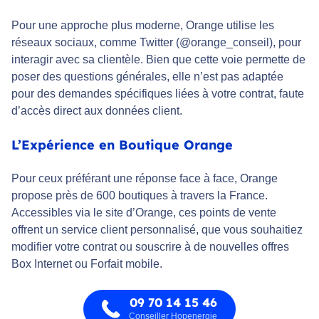
Pour une approche plus moderne, Orange utilise les
réseaux sociaux, comme Twitter (@orange_conseil), pour
interagir avec sa clientèle. Bien que cette voie permette de
poser des questions générales, elle n’est pas adaptée
pour des demandes spécifiques liées à votre contrat, faute
d’accès direct aux données client.
L’Expérience en Boutique Orange
Pour ceux préférant une réponse face à face, Orange
propose près de 600 boutiques à travers la France.
Accessibles via le site d’Orange, ces points de vente
offrent un service client personnalisé, que vous souhaitiez
modifier votre contrat ou souscrire à de nouvelles offres
Box Internet ou Forfait mobile.
09 70 14 15 46
Conseiller Hopenergie