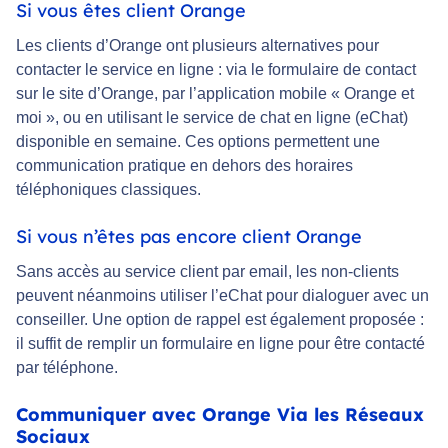
Si vous êtes client Orange
Les clients d’Orange ont plusieurs alternatives pour
contacter le service en ligne : via le formulaire de contact
sur le site d’Orange, par l’application mobile « Orange et
moi », ou en utilisant le service de chat en ligne (eChat)
disponible en semaine. Ces options permettent une
communication pratique en dehors des horaires
téléphoniques classiques.
Si vous n’êtes pas encore client Orange
Sans accès au service client par email, les non-clients
peuvent néanmoins utiliser l’eChat pour dialoguer avec un
conseiller. Une option de rappel est également proposée :
il suffit de remplir un formulaire en ligne pour être contacté
par téléphone.
Communiquer avec Orange Via les Réseaux
Sociaux