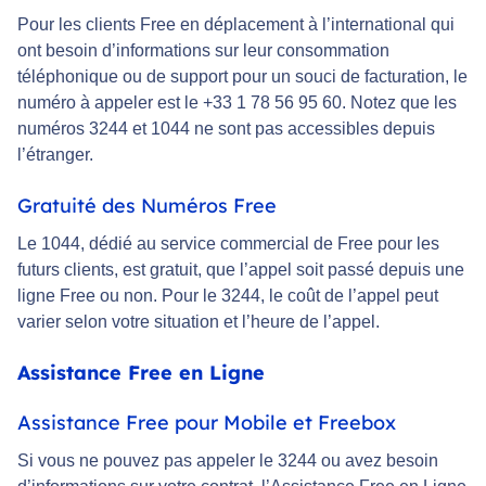
Pour les clients Free en déplacement à l’international qui
ont besoin d’informations sur leur consommation
téléphonique ou de support pour un souci de facturation, le
numéro à appeler est le +33 1 78 56 95 60. Notez que les
numéros 3244 et 1044 ne sont pas accessibles depuis
l’étranger.
Gratuité des Numéros Free
Le 1044, dédié au service commercial de Free pour les
futurs clients, est gratuit, que l’appel soit passé depuis une
ligne Free ou non. Pour le 3244, le coût de l’appel peut
varier selon votre situation et l’heure de l’appel.
Assistance Free en Ligne
Assistance Free pour Mobile et Freebox
Si vous ne pouvez pas appeler le 3244 ou avez besoin