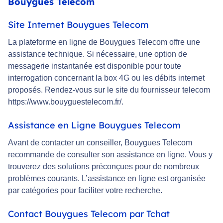
Bouygues Telecom
Site Internet Bouygues Telecom
La plateforme en ligne de Bouygues Telecom offre une
assistance technique. Si nécessaire, une option de
messagerie instantanée est disponible pour toute
interrogation concernant la box 4G ou les débits internet
proposés. Rendez-vous sur le site du fournisseur telecom
https://www.bouyguestelecom.fr/.
Assistance en Ligne Bouygues Telecom
Avant de contacter un conseiller, Bouygues Telecom
recommande de consulter son assistance en ligne. Vous y
trouverez des solutions préconçues pour de nombreux
problèmes courants. L’assistance en ligne est organisée
par catégories pour faciliter votre recherche.
Contact Bouygues Telecom par Tchat