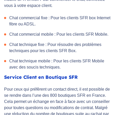
vous à votre espace client.
Chat commercial fixe : Pour les clients SFR box Internet
fibre ou ADSL.
Chat commercial mobile : Pour les clients SFR Mobile.
Chat technique fixe : Pour résoudre des problèmes
techniques pour les clients SFR Box.
Chat technique mobile : Pour les clients SFR Mobile
avec des soucis techniques.
Service Client en Boutique SFR
Pour ceux qui préfèrent un contact direct, il est possible de
se rendre dans l’une des 800 boutiques SFR en France.
Cela permet un échange en face à face avec un conseiller
pour toutes questions ou modifications de contrat. Malgré
une réduction du nombre de boutiques suite au rachat par