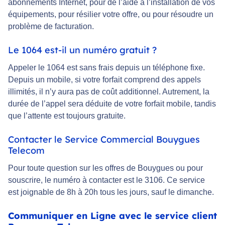
abonnements Internet, pour de l’aide à l’installation de vos
équipements, pour résilier votre offre, ou pour résoudre un
problème de facturation.
Le 1064 est-il un numéro gratuit ?
Appeler le 1064 est sans frais depuis un téléphone fixe.
Depuis un mobile, si votre forfait comprend des appels
illimités, il n’y aura pas de coût additionnel. Autrement, la
durée de l’appel sera déduite de votre forfait mobile, tandis
que l’attente est toujours gratuite.
Contacter le Service Commercial Bouygues
Telecom
Pour toute question sur les offres de Bouygues ou pour
souscrire, le numéro à contacter est le 3106. Ce service
est joignable de 8h à 20h tous les jours, sauf le dimanche.
Communiquer en Ligne avec le service client