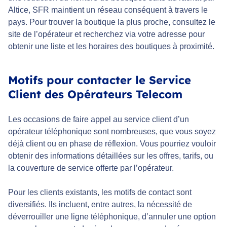
Altice, SFR maintient un réseau conséquent à travers le
pays. Pour trouver la boutique la plus proche, consultez le
site de l’opérateur et recherchez via votre adresse pour
obtenir une liste et les horaires des boutiques à proximité.
Motifs pour contacter le Service
Client des Opérateurs Telecom
Les occasions de faire appel au service client d’un
opérateur téléphonique sont nombreuses, que vous soyez
déjà client ou en phase de réflexion. Vous pourriez vouloir
obtenir des informations détaillées sur les offres, tarifs, ou
la couverture de service offerte par l’opérateur.
Pour les clients existants, les motifs de contact sont
diversifiés. Ils incluent, entre autres, la nécessité de
déverrouiller une ligne téléphonique, d’annuler une option