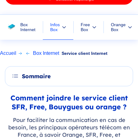
Infos
Box
Free
Orange
Box
Internet
Box
Box
Accueil
Box Internet
Service client Internet
Sommaire
Comment joindre le service client
SFR, Free, Bouygues ou orange ?
Pour faciliter la communication en cas de
besoin, les principaux opérateurs télécom en
France, à savoir Orange, SFR, Free, et