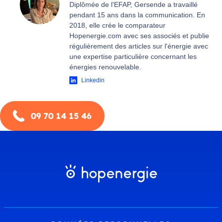
Diplômée de l'EFAP, Gersende a travaillé
pendant 15 ans dans la communication. En
2018, elle crée le comparateur
Hopenergie.com avec ses associés et publie
régulièrement des articles sur l'énergie avec
une expertise particulière concernant les
énergies renouvelable.
Linkedin
09 70 14 15 46