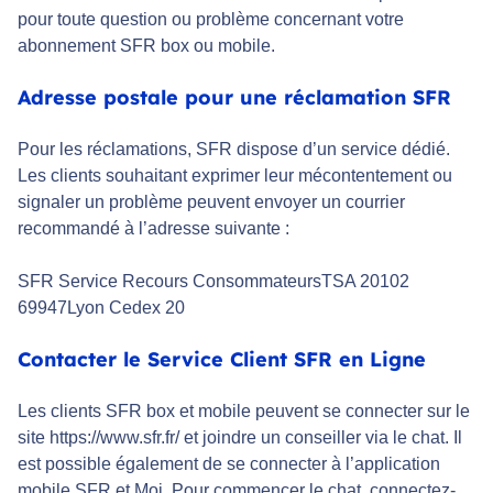
pour toute question ou problème concernant votre
abonnement SFR box ou mobile.
Adresse postale pour une réclamation SFR
Pour les réclamations, SFR dispose d’un service dédié.
Les clients souhaitant exprimer leur mécontentement ou
signaler un problème peuvent envoyer un courrier
recommandé à l’adresse suivante :
SFR Service Recours ConsommateursTSA 20102
69947Lyon Cedex 20
Contacter le Service Client SFR en Ligne
Les clients SFR box et mobile peuvent se connecter sur le
site https://www.sfr.fr/ et joindre un conseiller via le chat. Il
est possible également de se connecter à l’application
mobile SFR et Moi. Pour commencer le chat, connectez-