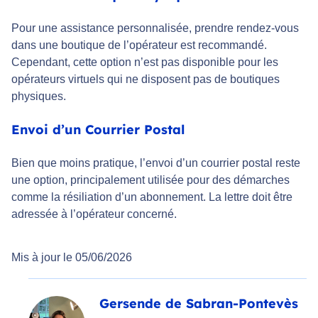
Pour une assistance personnalisée, prendre rendez-vous
dans une boutique de l’opérateur est recommandé.
Cependant, cette option n’est pas disponible pour les
opérateurs virtuels qui ne disposent pas de boutiques
physiques.
Envoi d’un Courrier Postal
Bien que moins pratique, l’envoi d’un courrier postal reste
une option, principalement utilisée pour des démarches
comme la résiliation d’un abonnement. La lettre doit être
adressée à l’opérateur concerné.
Mis à jour le 05/06/2026
Gersende de Sabran-Pontevès