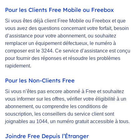
Pour les Clients Free Mobile ou Freebox
Si vous êtes déjà client Free Mobile ou Freebox et que
vous avez des questions concernant votre forfait, besoin
d’assistance pour votre abonnement, ou souhaitez
remplacer un équipement défectueux, le numéro à
composer est le 3244. Ce service d’assistance est conçu
pour fournir des réponses et résoudre les problèmes
rapidement.
Pour les Non-Clients Free
Si vous n’êtes pas encore abonné à Free et souhaitez
vous informer sur les offres, vérifier votre éligibilité à un
abonnement, ou comprendre les conditions de
souscription, les conseillers du service client sont
joignables au 1044, un numéro gratuit accessible à tous.
Joindre Free Depuis l’Étranger