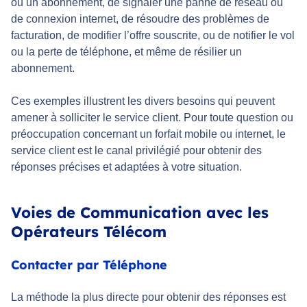
ou un abonnement, de signaler une panne de réseau ou
de connexion internet, de résoudre des problèmes de
facturation, de modifier l’offre souscrite, ou de notifier le vol
ou la perte de téléphone, et même de résilier un
abonnement.
Ces exemples illustrent les divers besoins qui peuvent
amener à solliciter le service client. Pour toute question ou
préoccupation concernant un forfait mobile ou internet, le
service client est le canal privilégié pour obtenir des
réponses précises et adaptées à votre situation.
Voies de Communication avec les
Opérateurs Télécom
Contacter par Téléphone
La méthode la plus directe pour obtenir des réponses est