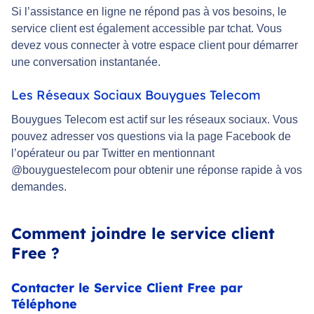
Si l’assistance en ligne ne répond pas à vos besoins, le
service client est également accessible par tchat. Vous
devez vous connecter à votre espace client pour démarrer
une conversation instantanée.
Les Réseaux Sociaux Bouygues Telecom
Bouygues Telecom est actif sur les réseaux sociaux. Vous
pouvez adresser vos questions via la page Facebook de
l’opérateur ou par Twitter en mentionnant
@bouyguestelecom pour obtenir une réponse rapide à vos
demandes.
Comment joindre le service client
Free ?
Contacter le Service Client Free par
Téléphone