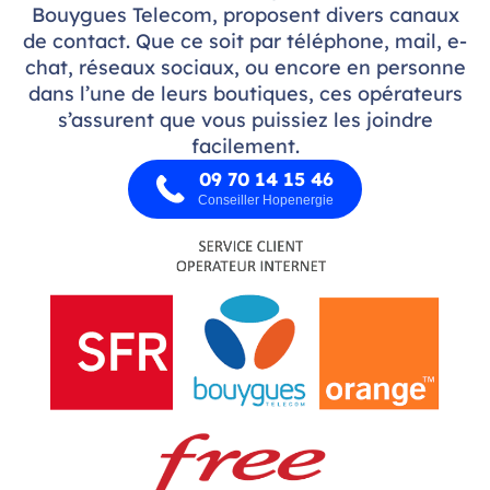
Bouygues Telecom, proposent divers canaux
de contact. Que ce soit par téléphone, mail, e-
chat, réseaux sociaux, ou encore en personne
dans l’une de leurs boutiques, ces opérateurs
s’assurent que vous puissiez les joindre
facilement.
09 70 14 15 46
Conseiller Hopenergie