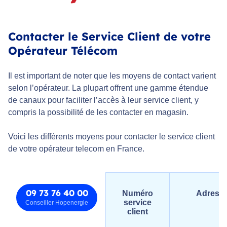
Contacter le Service Client de votre
Opérateur Télécom
Il est important de noter que les moyens de contact varient
selon l’opérateur. La plupart offrent une gamme étendue
de canaux pour faciliter l’accès à leur service client, y
compris la possibilité de les contacter en magasin.
Voici les différents moyens pour contacter le service client
de votre opérateur telecom en France.
09 73 76 40 00
Numéro
Adresse
service
Conseiller Hopenergie
client