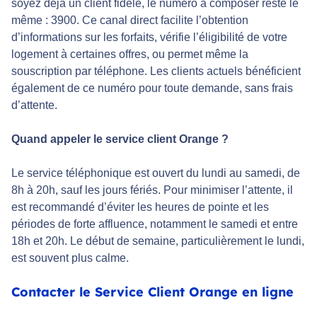
soyez déjà un client fidèle, le numéro à composer reste le
même : 3900. Ce canal direct facilite l’obtention
d’informations sur les forfaits, vérifie l’éligibilité de votre
logement à certaines offres, ou permet même la
souscription par téléphone. Les clients actuels bénéficient
également de ce numéro pour toute demande, sans frais
d’attente.
Quand appeler le service client Orange ?
Le service téléphonique est ouvert du lundi au samedi, de
8h à 20h, sauf les jours fériés. Pour minimiser l’attente, il
est recommandé d’éviter les heures de pointe et les
périodes de forte affluence, notamment le samedi et entre
18h et 20h. Le début de semaine, particulièrement le lundi,
est souvent plus calme.
Contacter le Service Client Orange en ligne