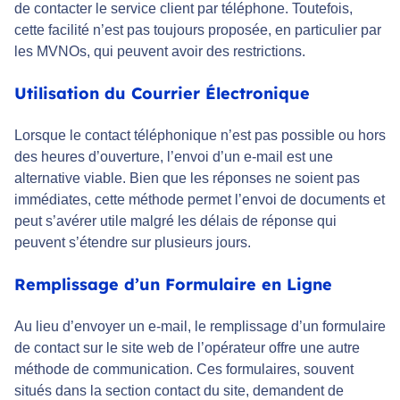
de contacter le service client par téléphone. Toutefois,
cette facilité n’est pas toujours proposée, en particulier par
les MVNOs, qui peuvent avoir des restrictions.
Utilisation du Courrier Électronique
Lorsque le contact téléphonique n’est pas possible ou hors
des heures d’ouverture, l’envoi d’un e-mail est une
alternative viable. Bien que les réponses ne soient pas
immédiates, cette méthode permet l’envoi de documents et
peut s’avérer utile malgré les délais de réponse qui
peuvent s’étendre sur plusieurs jours.
Remplissage d’un Formulaire en Ligne
Au lieu d’envoyer un e-mail, le remplissage d’un formulaire
de contact sur le site web de l’opérateur offre une autre
méthode de communication. Ces formulaires, souvent
situés dans la section contact du site, demandent de