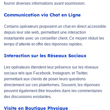
fournir diverses informations avant soumission.
Communication via Chat en Ligne
Certains opérateurs proposent un chat en direct accessible
depuis leur site web, permettant une interaction
instantanée avec un conseiller client. Ce moyen réduit les
temps d’attente et offre des réponses rapides.
Interaction sur les Réseaux Sociaux
Les opérateurs étendent leur présence sur les réseaux
sociaux tels que Facebook, Instagram, et Twitter,
permettant aux clients de poser leurs questions
directement sur ces plateformes. Souvent, les réponses
peuvent également être trouvées dans les commentaires
des discussions existantes.
Visite en Boutique Physique