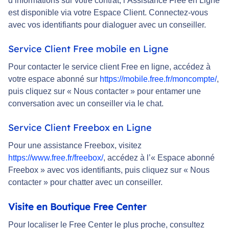
d’informations sur votre contrat, l’Assistance Free en Ligne
est disponible via votre Espace Client. Connectez-vous
avec vos identifiants pour dialoguer avec un conseiller.
Service Client Free mobile en Ligne
Pour contacter le service client Free en ligne, accédez à
votre espace abonné sur
https://mobile.free.fr/moncompte/
,
puis cliquez sur « Nous contacter » pour entamer une
conversation avec un conseiller via le chat.
Service Client Freebox en Ligne
Pour une assistance Freebox, visitez
https://www.free.fr/freebox/
, accédez à l’« Espace abonné
Freebox » avec vos identifiants, puis cliquez sur « Nous
contacter » pour chatter avec un conseiller.
Visite en Boutique Free Center
Pour localiser le Free Center le plus proche, consultez