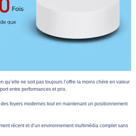
 qu’elle ne soit pas toujours l’offre la moins chère en valeur
port entre performances et prix.
 des foyers modernes tout en maintenant un positionnement
pement récent et d’un environnement multimédia complet sans