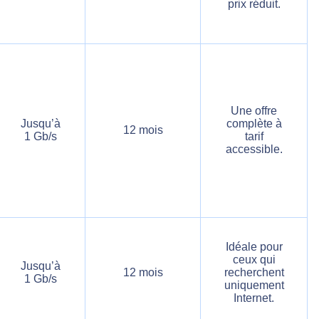
prix réduit.
Une offre
Jusqu’à
complète à
12 mois
1 Gb/s
tarif
accessible.
Idéale pour
ceux qui
Jusqu’à
12 mois
recherchent
1 Gb/s
uniquement
Internet.