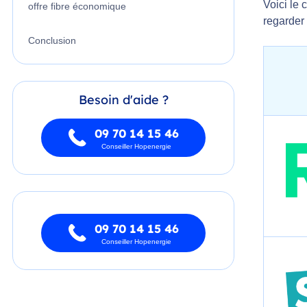
Voici le 
offre fibre économique
regarder 
Conclusion
Besoin d'aide ?
09 70 14 15 46
Conseiller Hopenergie
09 70 14 15 46
Conseiller Hopenergie